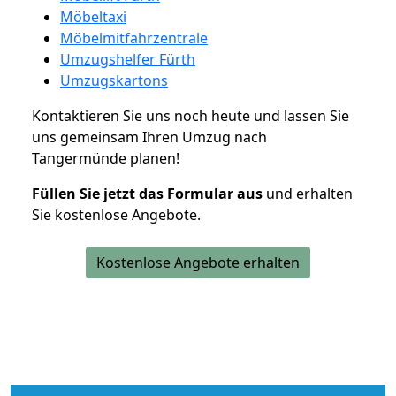
Möbeltaxi
Möbelmitfahrzentrale
Umzugshelfer Fürth
Umzugskartons
Kontaktieren Sie uns noch heute und lassen Sie
uns gemeinsam Ihren Umzug nach
Tangermünde planen!
Füllen Sie jetzt das Formular aus
und erhalten
Sie kostenlose Angebote.
Kostenlose Angebote erhalten