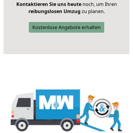
Kontaktieren Sie uns heute
noch, um Ihren
reibungslosen Umzug
zu planen.
Kostenlose Angebote erhalten