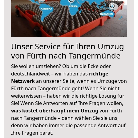
Unser Service für Ihren Umzug
von Fürth nach Tangermünde
Sie wollen umziehen? Ob um die Ecke oder
deutschlandweit – wir haben das
richtige
Netzwerk
an unserer Seite, wenn es Umzüge von
Fürth nach Tangermünde geht! Wenn Sie nicht
weiterwissen – haben wir die richtige Lösung für
Sie! Wenn Sie Antworten auf Ihre Fragen wollen,
was kostet überhaupt mein Umzug
von Fürth
nach Tangermünde – dann wählen Sie sie uns,
denn wir haben immer die passende Antwort auf
Ihre Fragen parat.