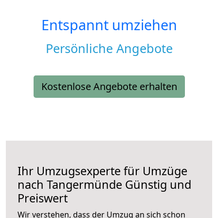
Entspannt umziehen
Persönliche Angebote
Kostenlose Angebote erhalten
Ihr Umzugsexperte für Umzüge
nach
Tangermünde
Günstig und
Preiswert
Wir verstehen, dass der Umzug an sich schon