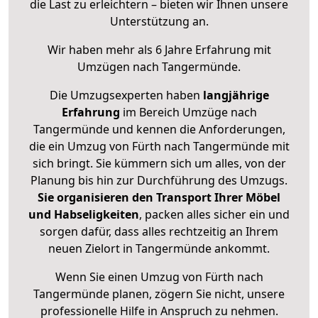
die Last zu erleichtern – bieten wir Ihnen unsere
Unterstützung an.
Wir haben mehr als 6 Jahre Erfahrung mit
Umzügen nach
Tangermünde
.
Die Umzugsexperten haben
langjährige
Erfahrung
im Bereich Umzüge nach
Tangermünde und kennen die Anforderungen,
die ein Umzug von Fürth nach Tangermünde mit
sich bringt. Sie kümmern sich um alles, von der
Planung bis hin zur Durchführung des Umzugs.
Sie organisieren den Transport Ihrer Möbel
und Habseligkeiten
, packen alles sicher ein und
sorgen dafür, dass alles rechtzeitig an Ihrem
neuen Zielort in Tangermünde ankommt.
Wenn Sie einen Umzug von Fürth nach
Tangermünde planen, zögern Sie nicht, unsere
professionelle Hilfe in Anspruch zu nehmen.