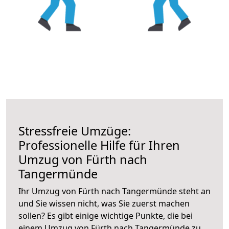
Stressfreie Umzüge:
Professionelle Hilfe für Ihren
Umzug von Fürth nach
Tangermünde
Ihr Umzug von Fürth nach Tangermünde steht an
und Sie wissen nicht, was Sie zuerst machen
sollen? Es gibt einige wichtige Punkte, die bei
einem Umzug von Fürth nach Tangermünde zu