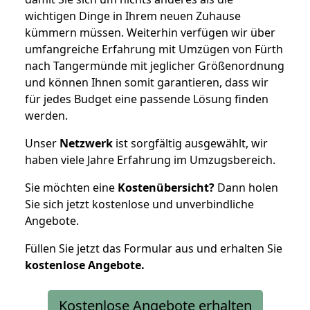
wichtigen Dinge in Ihrem neuen Zuhause
kümmern müssen. Weiterhin verfügen wir über
umfangreiche Erfahrung mit Umzügen von Fürth
nach Tangermünde mit jeglicher Größenordnung
und können Ihnen somit garantieren, dass wir
für jedes Budget eine passende Lösung finden
werden.
Unser
Netzwerk
ist sorgfältig ausgewählt, wir
haben viele Jahre Erfahrung im Umzugsbereich.
Sie möchten eine
Kostenübersicht?
Dann holen
Sie sich jetzt kostenlose und unverbindliche
Angebote.
Füllen Sie jetzt das Formular aus und erhalten Sie
kostenlose
Angebote.
Kostenlose Angebote erhalten