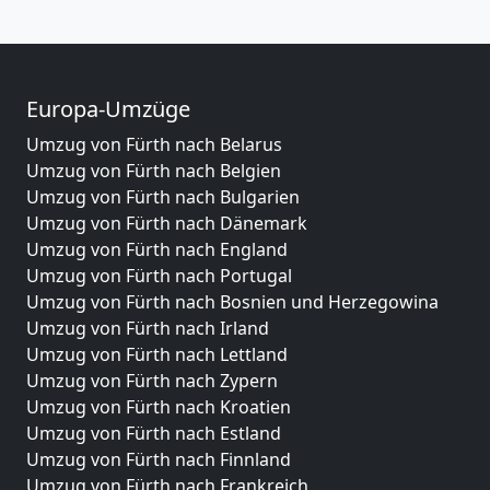
Europa-Umzüge
Umzug von Fürth nach Belarus
Umzug von Fürth nach Belgien
Umzug von Fürth nach Bulgarien
Umzug von Fürth nach Dänemark
Umzug von Fürth nach England
Umzug von Fürth nach Portugal
Umzug von Fürth nach Bosnien und Herzegowina
Umzug von Fürth nach Irland
Umzug von Fürth nach Lettland
Umzug von Fürth nach Zypern
Umzug von Fürth nach Kroatien
Umzug von Fürth nach Estland
Umzug von Fürth nach Finnland
Umzug von Fürth nach Frankreich