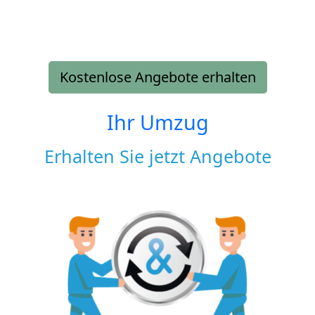
Kostenlose Angebote erhalten
Ihr Umzug
Erhalten Sie jetzt Angebote