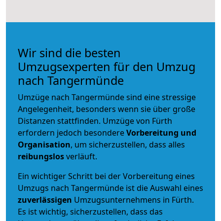
Wir sind die besten
Umzugsexperten für den Umzug
nach Tangermünde
Umzüge nach Tangermünde sind eine stressige
Angelegenheit, besonders wenn sie über große
Distanzen stattfinden. Umzüge von Fürth
erfordern jedoch besondere
Vorbereitung und
Organisation
, um sicherzustellen, dass alles
reibungslos
verläuft.
Ein wichtiger Schritt bei der Vorbereitung eines
Umzugs nach Tangermünde ist die Auswahl eines
zuverlässigen
Umzugsunternehmens in Fürth.
Es ist wichtig, sicherzustellen, dass das