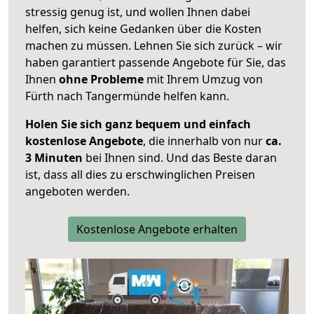
stressig genug ist, und wollen Ihnen dabei
helfen, sich keine Gedanken über die Kosten
machen zu müssen. Lehnen Sie sich zurück – wir
haben garantiert passende Angebote für Sie, das
Ihnen
ohne Probleme
mit Ihrem Umzug von
Fürth nach Tangermünde helfen kann.
Holen Sie sich ganz bequem und einfach
kostenlose Angebote
, die innerhalb von nur
ca.
3 Minuten
bei Ihnen sind. Und das Beste daran
ist, dass all dies zu erschwinglichen Preisen
angeboten werden.
Kostenlose Angebote erhalten