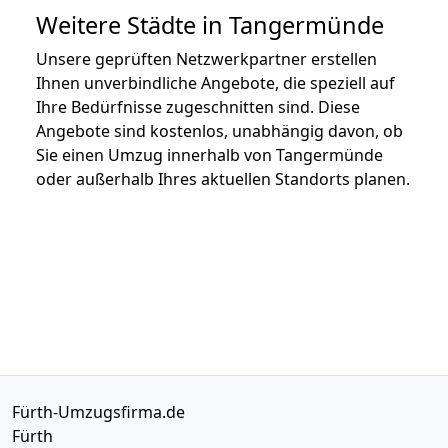
Weitere Städte in Tangermünde
Unsere geprüften Netzwerkpartner erstellen
Ihnen unverbindliche Angebote, die speziell auf
Ihre Bedürfnisse zugeschnitten sind. Diese
Angebote sind kostenlos, unabhängig davon, ob
Sie einen Umzug innerhalb von Tangermünde
oder außerhalb Ihres aktuellen Standorts planen.
Fürth-Umzugsfirma.de
Fürth