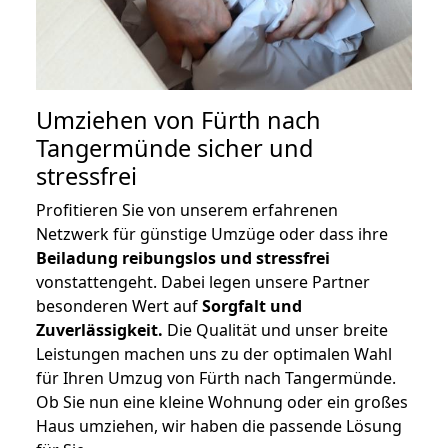
Umziehen von
Fürth nach
Tangermünde
sicher und
stressfrei
Profitieren Sie von unserem erfahrenen
Netzwerk für günstige Umzüge oder dass ihre
Beiladung reibungslos und stressfrei
vonstattengeht. Dabei legen unsere Partner
besonderen Wert auf
Sorgfalt und
Zuverlässigkeit.
Die Qualität und unser breite
Leistungen machen uns zu der optimalen Wahl
für Ihren Umzug von Fürth nach Tangermünde.
Ob Sie nun eine kleine Wohnung oder ein großes
Haus umziehen, wir haben die passende Lösung