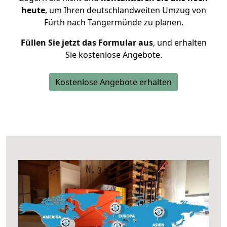
heute
, um Ihren deutschlandweiten Umzug von
Fürth nach Tangermünde zu planen.
Füllen Sie jetzt das Formular aus
, und erhalten
Sie kostenlose Angebote.
Kostenlose Angebote erhalten