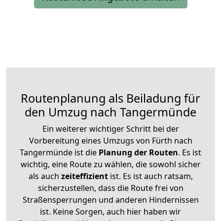
Routenplanung als Beiladung für
den Umzug nach Tangermünde
Ein weiterer wichtiger Schritt bei der
Vorbereitung eines Umzugs von Fürth nach
Tangermünde ist die
Planung der Routen
. Es ist
wichtig, eine Route zu wählen, die sowohl sicher
als auch
zeiteffizient
ist. Es ist auch ratsam,
sicherzustellen, dass die Route frei von
Straßensperrungen und anderen Hindernissen
ist. Keine Sorgen, auch hier haben wir