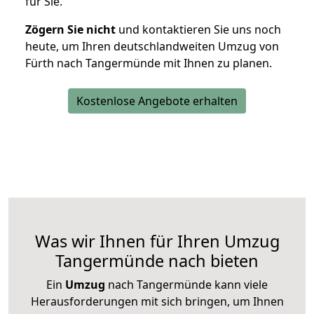
für Sie.
Zögern Sie nicht
und kontaktieren Sie uns noch
heute, um Ihren deutschlandweiten Umzug von
Fürth nach Tangermünde mit Ihnen zu planen.
Kostenlose Angebote erhalten
Was wir Ihnen für Ihren Umzug
Tangermünde nach bieten
Ein
Umzug
nach Tangermünde kann viele
Herausforderungen mit sich bringen, um Ihnen