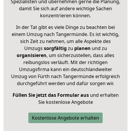
Spezialisten und übernehmen gerne die Planung,
damit Sie sich auf andere wichtige Sachen
konzentrieren können.
In der Tat gibt es viele Dinge zu beachten bei
einem Umzug nach Tangermünde. Es ist wichtig,
sich Zeit zu nehmen, um alle Aspekte des
Umzugs
sorgfältig
zu
planen
und zu
organisieren
, um sicherzustellen, dass alles
reibungslos verläuft. Mit der richtigen
Umzugsfirma kann ein deutschlandweiter
Umzug von Fürth nach Tangermünde erfolgreich
durchgeführt werden und dafür sorgen wir.
Füllen Sie jetzt das Formular aus
und erhalten
Sie kostenlose Angebote
Kostenlose Angebote erhalten