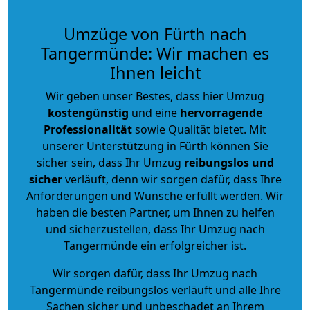
Umzüge von Fürth nach
Tangermünde: Wir machen es
Ihnen leicht
Wir geben unser Bestes, dass hier Umzug
kostengünstig
und eine
hervorragende
Professionalität
sowie Qualität bietet. Mit
unserer Unterstützung in Fürth können Sie
sicher sein, dass Ihr Umzug
reibungslos und
sicher
verläuft, denn wir sorgen dafür, dass Ihre
Anforderungen und Wünsche erfüllt werden. Wir
haben die besten Partner, um Ihnen zu helfen
und sicherzustellen, dass Ihr Umzug nach
Tangermünde ein erfolgreicher ist.
Wir sorgen dafür, dass Ihr Umzug nach
Tangermünde reibungslos verläuft und alle Ihre
Sachen sicher und unbeschadet an Ihrem