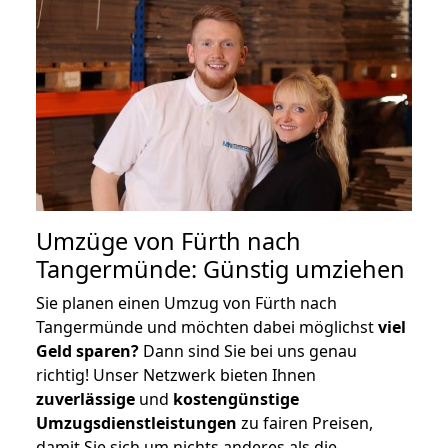
Umzüge von Fürth nach
Tangermünde: Günstig umziehen
Sie planen einen Umzug von Fürth nach
Tangermünde und möchten dabei möglichst
viel
Geld sparen?
Dann sind Sie bei uns genau
richtig! Unser Netzwerk bieten Ihnen
zuverlässige
und
kostengünstige
Umzugsdienstleistungen
zu fairen Preisen,
damit Sie sich um nichts anderes als die