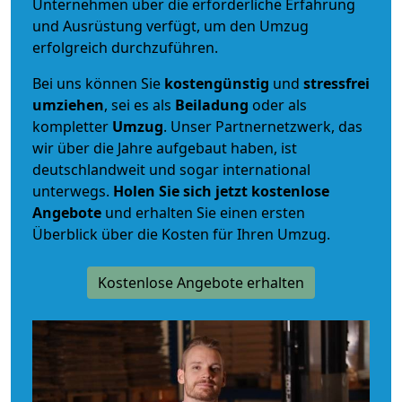
Unternehmen über die erforderliche Erfahrung
und Ausrüstung verfügt, um den Umzug
erfolgreich durchzuführen.
Bei uns können Sie
kostengünstig
und
stressfrei
umziehen
, sei es als
Beiladung
oder als
kompletter
Umzug
. Unser Partnernetzwerk, das
wir über die Jahre aufgebaut haben, ist
deutschlandweit und sogar international
unterwegs.
Holen Sie sich jetzt kostenlose
Angebote
und erhalten Sie einen ersten
Überblick über die Kosten für Ihren Umzug.
Kostenlose Angebote erhalten