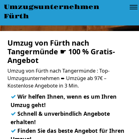
Umzugsunternehmen
Fürth
Umzug von Fürth nach
Tangermünde ☛ 100 % Gratis-
Angebot
Umzug von Fürth nach Tangermünde : Top-
Umzugsunternehmen ➨ Umzüge ab 97€ –
Kostenlose Angebote in 3 Min.
✓
Wir helfen Ihnen, wenn es um Ihren
Umzug geht!
✓
Schnell & unverbindlich Angebote
erhalten!
✓
Finden Sie das beste Angebot für Ihren