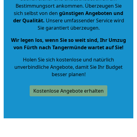
Bestimmungsort ankommen. Überzeugen Sie
sich selbst von den
günstigen Angeboten und
der Qualität
.
Unsere umfassender Service wird
Sie garantiert überzeugen.
Wir legen los, wenn Sie so weit sind, Ihr Umzug
von Fürth nach Tangermünde wartet auf Sie!
Holen Sie sich kostenlose und natürlich
unverbindliche Angebote
, damit Sie Ihr Budget
besser planen!
Kostenlose Angebote erhalten