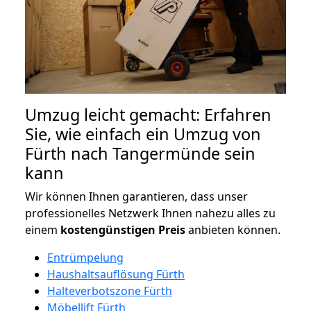
Umzug leicht gemacht: Erfahren
Sie, wie einfach ein Umzug von
Fürth nach Tangermünde sein
kann
Wir können Ihnen garantieren, dass unser
professionelles Netzwerk Ihnen nahezu alles zu
einem
kostengünstigen
Preis
anbieten können.
Entrümpelung
Haushaltsauflösung Fürth
Halteverbotszone Fürth
Möbellift Fürth