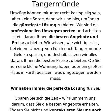
Tangermünde
Umzüge können mitunter recht kostspielig sein,
aber keine Sorge, denn wir sind hier, um Ihnen
die
günstigste
Lösung
zu bieten. Wir sind die
professionellen Umzugsexperten
und arbeiten
stets daran, Ihnen
die besten Angebote und
Preise
zu bieten. Wir wissen, wie wichtig es ist,
bei einem Umzug von Fürth nach Tangermünde
Geld zu sparen, und deshalb setzen wir alles
daran, Ihnen die besten Preise zu bieten. Ob Sie
nun eine kleine Wohnung haben oder ein großes
Haus in Fürth besitzen, was umgezogen werden
muss.
Wir haben immer die perfekte Lösung für Sie.
Sparen Sie sich die Zeit – wir kümmern uns
darum, dass Sie die besten Angebote erhalten.
Zögern Sie nicht und
kontaktieren Sie uns noch