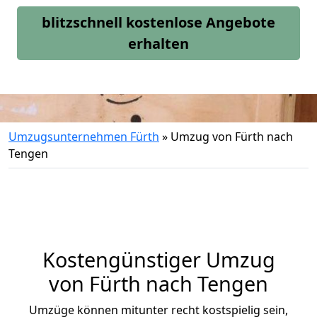
blitzschnell kostenlose Angebote
erhalten
Umzugsunternehmen Fürth
»
Umzug von Fürth nach
Tengen
Kostengünstiger Umzug
von Fürth nach Tengen
Umzüge können mitunter recht kostspielig sein,