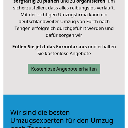
sorgfältig
zu
planen
und zu
organisieren
, um
sicherzustellen, dass alles reibungslos verläuft.
Mit der richtigen Umzugsfirma kann ein
deutschlandweiter Umzug von Fürth nach
Tengen erfolgreich durchgeführt werden und
dafür sorgen wir.
Füllen Sie jetzt das Formular aus
und erhalten
Sie kostenlose Angebote
Kostenlose Angebote erhalten
Wir sind die besten
Umzugsexperten für den Umzug