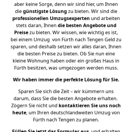
aber keine Sorge, denn wir sind hier, um Ihnen
die
günstigste
Lösung
zu bieten. Wir sind die
professionellen Umzugsexperten
und arbeiten
stets daran, Ihnen
die besten Angebote und
Preise
zu bieten. Wir wissen, wie wichtig es ist,
bei einem Umzug von Fürth nach Tengen Geld zu
sparen, und deshalb setzen wir alles daran, Ihnen
die besten Preise zu bieten. Ob Sie nun eine
kleine Wohnung haben oder ein großes Haus in
Fürth besitzen, was umgezogen werden muss.
Wir haben immer die perfekte Lösung für Sie.
Sparen Sie sich die Zeit – wir kümmern uns
darum, dass Sie die besten Angebote erhalten.
Zögern Sie nicht und
kontaktieren Sie uns noch
heute
, um Ihren deutschlandweiten Umzug von
Fürth nach Tengen zu planen.
Füllen Sie jetzt das Formular aus
, und erhalten