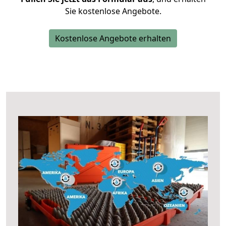
Sie kostenlose Angebote.
Kostenlose Angebote erhalten