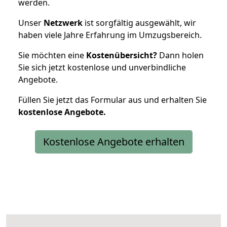
werden.
Unser
Netzwerk
ist sorgfältig ausgewählt, wir
haben viele Jahre Erfahrung im Umzugsbereich.
Sie möchten eine
Kostenübersicht?
Dann holen
Sie sich jetzt kostenlose und unverbindliche
Angebote.
Füllen Sie jetzt das Formular aus und erhalten Sie
kostenlose
Angebote.
Kostenlose Angebote erhalten