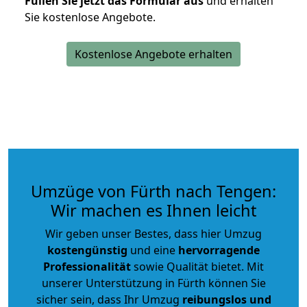
Füllen Sie jetzt das Formular aus
und erhalten
Sie kostenlose Angebote.
Kostenlose Angebote erhalten
Umzüge von Fürth nach Tengen:
Wir machen es Ihnen leicht
Wir geben unser Bestes, dass hier Umzug
kostengünstig
und eine
hervorragende
Professionalität
sowie Qualität bietet. Mit
unserer Unterstützung in Fürth können Sie
sicher sein, dass Ihr Umzug
reibungslos und