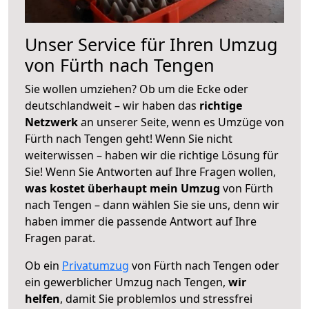
Unser Service für Ihren Umzug
von Fürth nach Tengen
Sie wollen umziehen? Ob um die Ecke oder
deutschlandweit – wir haben das
richtige
Netzwerk
an unserer Seite, wenn es Umzüge von
Fürth nach Tengen geht! Wenn Sie nicht
weiterwissen – haben wir die richtige Lösung für
Sie! Wenn Sie Antworten auf Ihre Fragen wollen,
was kostet überhaupt mein Umzug
von Fürth
nach Tengen – dann wählen Sie sie uns, denn wir
haben immer die passende Antwort auf Ihre
Fragen parat.
Ob ein
Privatumzug
von Fürth nach Tengen oder
ein gewerblicher Umzug nach Tengen,
wir
helfen
, damit Sie problemlos und stressfrei