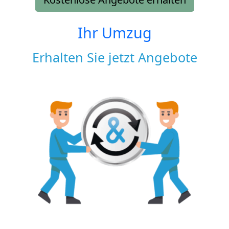
Ihr Umzug
Erhalten Sie jetzt Angebote