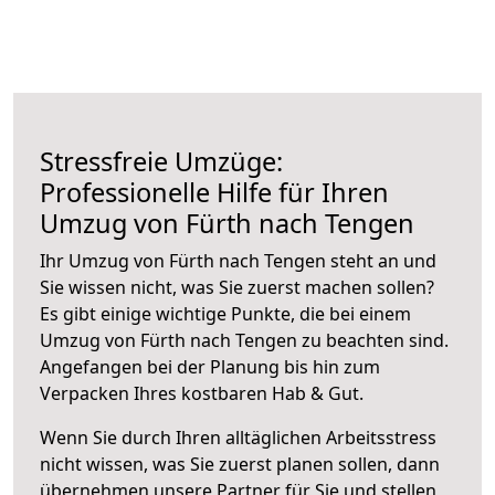
Stressfreie Umzüge:
Professionelle Hilfe für Ihren
Umzug von Fürth nach Tengen
Ihr Umzug von Fürth nach Tengen steht an und
Sie wissen nicht, was Sie zuerst machen sollen?
Es gibt einige wichtige Punkte, die bei einem
Umzug von Fürth nach Tengen zu beachten sind.
Angefangen bei der Planung bis hin zum
Verpacken Ihres kostbaren Hab & Gut.
Wenn Sie durch Ihren alltäglichen Arbeitsstress
nicht wissen, was Sie zuerst planen sollen, dann
übernehmen unsere Partner für Sie und stellen