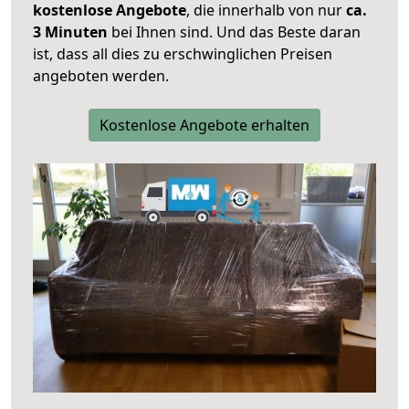
kostenlose Angebote
, die innerhalb von nur
ca.
3 Minuten
bei Ihnen sind. Und das Beste daran
ist, dass all dies zu erschwinglichen Preisen
angeboten werden.
Kostenlose Angebote erhalten