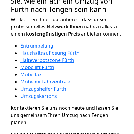
Sie, wie einfach ein Umzug von
Fürth nach Tengen sein kann
Wir können Ihnen garantieren, dass unser
professionelles Netzwerk Ihnen nahezu alles zu
einem
kostengünstigen
Preis
anbieten können.
Entrümpelung
Haushaltsauflösung Fürth
Halteverbotszone Fürth
Möbellift Fürth
Möbeltaxi
Möbelmitfahrzentrale
Umzugshelfer Fürth
Umzugskartons
Kontaktieren Sie uns noch heute und lassen Sie
uns gemeinsam Ihren Umzug nach Tengen
planen!