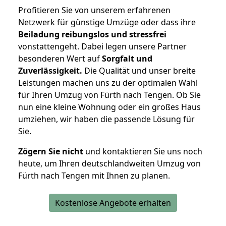
Profitieren Sie von unserem erfahrenen
Netzwerk für günstige Umzüge oder dass ihre
Beiladung reibungslos und stressfrei
vonstattengeht. Dabei legen unsere Partner
besonderen Wert auf
Sorgfalt und
Zuverlässigkeit.
Die Qualität und unser breite
Leistungen machen uns zu der optimalen Wahl
für Ihren Umzug von Fürth nach Tengen. Ob Sie
nun eine kleine Wohnung oder ein großes Haus
umziehen, wir haben die passende Lösung für
Sie.
Zögern Sie nicht
und kontaktieren Sie uns noch
heute, um Ihren deutschlandweiten Umzug von
Fürth nach Tengen mit Ihnen zu planen.
Kostenlose Angebote erhalten