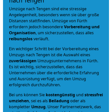
nach Tengen
Umzüge nach Tengen sind eine stressige
Angelegenheit, besonders wenn sie über große
Distanzen stattfinden. Umzüge von Fürth
erfordern jedoch besondere
Vorbereitung und
Organisation
, um sicherzustellen, dass alles
reibungslos
verläuft.
Ein wichtiger Schritt bei der Vorbereitung eines
Umzugs nach Tengen ist die Auswahl eines
zuverlässigen
Umzugsunternehmens in Fürth.
Es ist wichtig, sicherzustellen, dass das
Unternehmen über die erforderliche Erfahrung
und Ausrüstung verfügt, um den Umzug
erfolgreich durchzuführen.
Bei uns können Sie
kostengünstig
und
stressfrei
umziehen
, sei es als
Beiladung
oder als
kompletter
Umzug
. Unser Partnernetzwerk, das