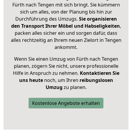
Fürth nach Tengen mit sich bringt. Sie kümmern
sich um alles, von der Planung bis hin zur
Durchführung des Umzugs.
Sie organisieren
den Transport Ihrer Möbel und Habseligkeiten
,
packen alles sicher ein und sorgen dafür, dass
alles rechtzeitig an Ihrem neuen Zielort in Tengen
ankommt.
Wenn Sie einen Umzug von Fürth nach Tengen
planen, zögern Sie nicht, unsere professionelle
Hilfe in Anspruch zu nehmen.
Kontaktieren Sie
uns heute
noch, um Ihren
reibungslosen
Umzug
zu planen.
Kostenlose Angebote erhalten