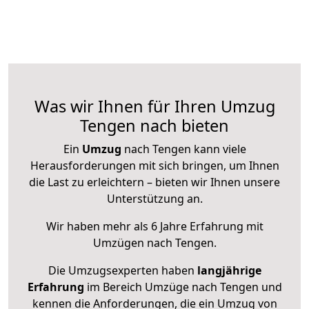
Was wir Ihnen für Ihren Umzug
Tengen nach bieten
Ein
Umzug
nach Tengen kann viele
Herausforderungen mit sich bringen, um Ihnen
die Last zu erleichtern – bieten wir Ihnen unsere
Unterstützung an.
Wir haben mehr als 6 Jahre Erfahrung mit
Umzügen nach
Tengen
.
Die Umzugsexperten haben
langjährige
Erfahrung
im Bereich Umzüge nach Tengen und
kennen die Anforderungen, die ein Umzug von