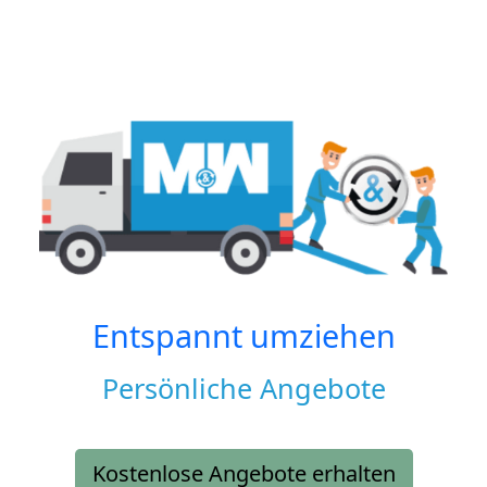
Entspannt umziehen
Persönliche Angebote
Kostenlose Angebote erhalten