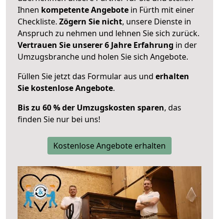
Ihnen
kompetente Angebote
in Fürth mit einer
Checkliste.
Zögern Sie nicht
, unsere Dienste in
Anspruch zu nehmen und lehnen Sie sich zurück.
Vertrauen Sie unserer 6 Jahre Erfahrung
in der
Umzugsbranche und holen Sie sich Angebote.
Füllen Sie jetzt das Formular aus und
erhalten
Sie kostenlose Angebote
.
Bis zu 60 % der Umzugskosten sparen
, das
finden Sie nur bei uns!
Kostenlose Angebote erhalten