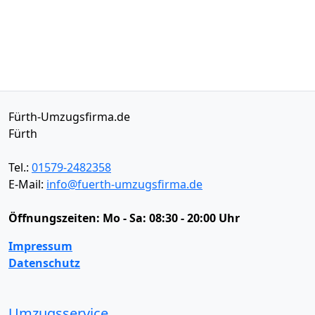
Fürth-Umzugsfirma.de
Fürth
Tel.:
01579-2482358
E-Mail:
info@fuerth-umzugsfirma.de
Öffnungszeiten:
Mo - Sa: 08:30 - 20:00 Uhr
Impressum
Datenschutz
Umzugsservice