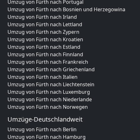
Umzug von Fürth nach Portugal
Umzug von Fürth nach Bosnien und Herzegowina
Umzug von Fürth nach Irland
Umzug von Fürth nach Lettland
Umzug von Fürth nach Zypern
Umzug von Fürth nach Kroatien
Umzug von Fürth nach Estland
Umzug von Fürth nach Finnland
Umzug von Fürth nach Frankreich
Umzug von Fürth nach Griechenland
Umzug von Fürth nach Italien
Umzug von Fürth nach Liechtenstein
Umzug von Fürth nach Luxemburg
Umzug von Fürth nach Niederlande
Umzug von Fürth nach Norwegen
Umzüge-Deutschlandweit
Umzug von Fürth nach Berlin
Umzug von Fürth nach Hamburg