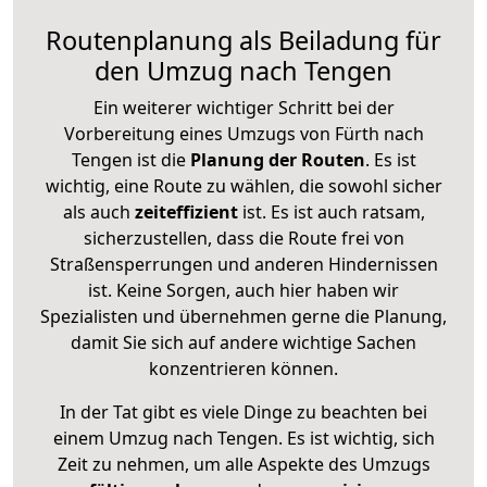
Routenplanung als Beiladung für
den Umzug nach Tengen
Ein weiterer wichtiger Schritt bei der
Vorbereitung eines Umzugs von Fürth nach
Tengen ist die
Planung der Routen
. Es ist
wichtig, eine Route zu wählen, die sowohl sicher
als auch
zeiteffizient
ist. Es ist auch ratsam,
sicherzustellen, dass die Route frei von
Straßensperrungen und anderen Hindernissen
ist. Keine Sorgen, auch hier haben wir
Spezialisten und übernehmen gerne die Planung,
damit Sie sich auf andere wichtige Sachen
konzentrieren können.
In der Tat gibt es viele Dinge zu beachten bei
einem Umzug nach Tengen. Es ist wichtig, sich
Zeit zu nehmen, um alle Aspekte des Umzugs