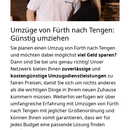
Umzüge von Fürth nach Tengen:
Günstig umziehen
Sie planen einen Umzug von Fürth nach Tengen
und möchten dabei möglichst
viel Geld sparen?
Dann sind Sie bei uns genau richtig! Unser
Netzwerk bieten Ihnen
zuverlässige
und
kostengünstige Umzugsdienstleistungen
zu
fairen Preisen, damit Sie sich um nichts anderes
als die wichtigen Dinge in Ihrem neuen Zuhause
kümmern müssen. Weiterhin verfügen wir über
umfangreiche Erfahrung mit Umzügen von Fürth
nach Tengen mit jeglicher Größenordnung und
können Ihnen somit garantieren, dass wir für
jedes Budget eine passende Lösung finden