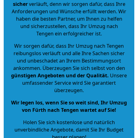
sicher
verläuft, denn wir sorgen dafür, dass Ihre
Anforderungen und Wünsche erfüllt werden. Wir
haben die besten Partner, um Ihnen zu helfen
und sicherzustellen, dass Ihr Umzug nach
Tengen ein erfolgreicher ist.
Wir sorgen dafür, dass Ihr Umzug nach Tengen
reibungslos verläuft und alle Ihre Sachen sicher
und unbeschadet an Ihrem Bestimmungsort
ankommen. Überzeugen Sie sich selbst von den
günstigen Angeboten und der Qualität
.
Unsere
umfassender Service wird Sie garantiert
überzeugen.
Wir legen los, wenn Sie so weit sind, Ihr Umzug
von Fürth nach Tengen wartet auf Sie!
Holen Sie sich kostenlose und natürlich
unverbindliche Angebote
, damit Sie Ihr Budget
besser planen!