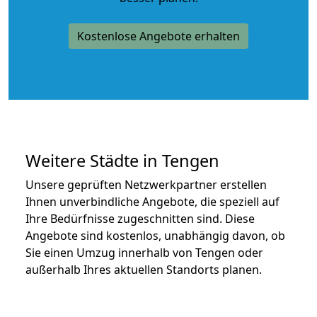
Kostenlose Angebote erhalten
Weitere Städte in Tengen
Unsere geprüften Netzwerkpartner erstellen
Ihnen unverbindliche Angebote, die speziell auf
Ihre Bedürfnisse zugeschnitten sind. Diese
Angebote sind kostenlos, unabhängig davon, ob
Sie einen Umzug innerhalb von Tengen oder
außerhalb Ihres aktuellen Standorts planen.