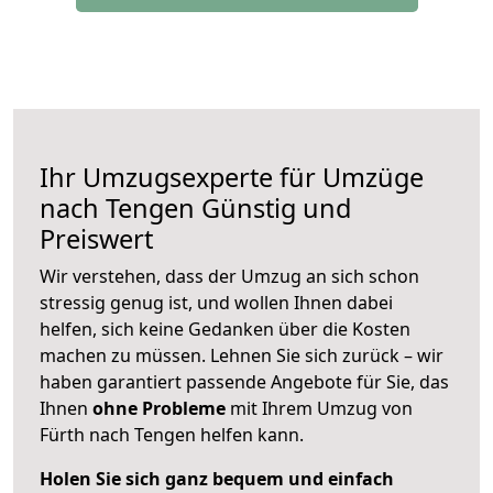
Ihr Umzugsexperte für Umzüge
nach
Tengen
Günstig und
Preiswert
Wir verstehen, dass der Umzug an sich schon
stressig genug ist, und wollen Ihnen dabei
helfen, sich keine Gedanken über die Kosten
machen zu müssen. Lehnen Sie sich zurück – wir
haben garantiert passende Angebote für Sie, das
Ihnen
ohne Probleme
mit Ihrem Umzug von
Fürth nach Tengen helfen kann.
Holen Sie sich ganz bequem und einfach