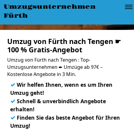
Umzugsunternehmen
Fürth
Umzug von Fürth nach Tengen ☛
100 % Gratis-Angebot
Umzug von Fürth nach Tengen : Top-
Umzugsunternehmen ➨ Umzüge ab 97€ –
Kostenlose Angebote in 3 Min.
✓
Wir helfen Ihnen, wenn es um Ihren
Umzug geht!
✓
Schnell & unverbindlich Angebote
erhalten!
✓
Finden Sie das beste Angebot für Ihren
Umzug!