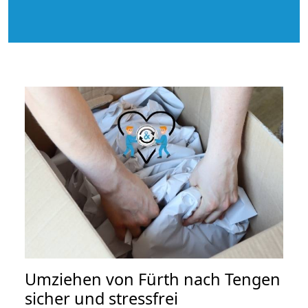
Umziehen von
Fürth nach Tengen
sicher und stressfrei