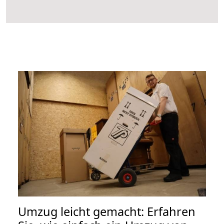
Umzug leicht gemacht: Erfahren