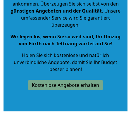
ankommen. Überzeugen Sie sich selbst von den
günstigen Angeboten und der Qualität
.
Unsere
umfassender Service wird Sie garantiert
überzeugen.
Wir legen los, wenn Sie so weit sind, Ihr Umzug
von Fürth nach Tettnang wartet auf Sie!
Holen Sie sich kostenlose und natürlich
unverbindliche Angebote
, damit Sie Ihr Budget
besser planen!
Kostenlose Angebote erhalten