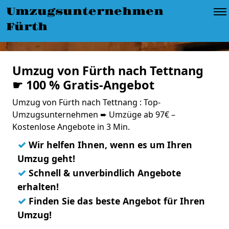
Umzugsunternehmen
Fürth
Umzug von Fürth nach Tettnang
☛ 100 % Gratis-Angebot
Umzug von Fürth nach Tettnang : Top-
Umzugsunternehmen ➨ Umzüge ab 97€ –
Kostenlose Angebote in 3 Min.
✓
Wir helfen Ihnen, wenn es um Ihren
Umzug geht!
✓
Schnell & unverbindlich Angebote
erhalten!
✓
Finden Sie das beste Angebot für Ihren
Umzug!