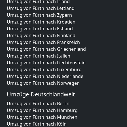
Umzug von Fürth nach Irland
Umzug von Fürth nach Lettland
Umzug von Fürth nach Zypern
Umzug von Fürth nach Kroatien
Umzug von Fürth nach Estland
Umzug von Fürth nach Finnland
Umzug von Fürth nach Frankreich
Umzug von Fürth nach Griechenland
Umzug von Fürth nach Italien
Umzug von Fürth nach Liechtenstein
Umzug von Fürth nach Luxemburg
Umzug von Fürth nach Niederlande
Umzug von Fürth nach Norwegen
Umzüge-Deutschlandweit
Umzug von Fürth nach Berlin
Umzug von Fürth nach Hamburg
Umzug von Fürth nach München
Umzug von Fürth nach Köln