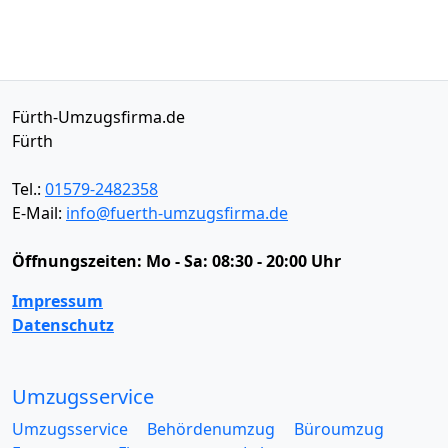
Fürth-Umzugsfirma.de
Fürth
Tel.:
01579-2482358
E-Mail:
info@fuerth-umzugsfirma.de
Öffnungszeiten:
Mo - Sa: 08:30 - 20:00 Uhr
Impressum
Datenschutz
Umzugsservice
Umzugsservice
Behördenumzug
Büroumzug