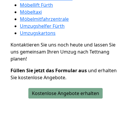
Möbellift Fürth
Möbeltaxi
Möbelmitfahrzentrale
Umzugshelfer Fürth
Umzugskartons
Kontaktieren Sie uns noch heute und lassen Sie
uns gemeinsam Ihren Umzug nach Tettnang
planen!
Füllen Sie jetzt das Formular aus
und erhalten
Sie kostenlose Angebote.
Kostenlose Angebote erhalten