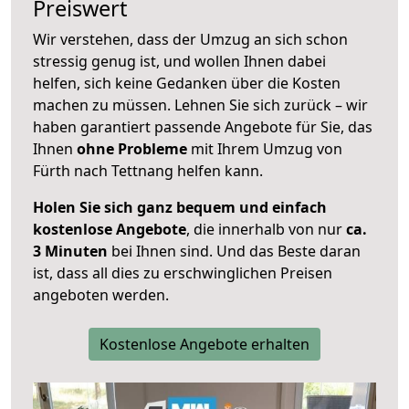
Preiswert
Wir verstehen, dass der Umzug an sich schon
stressig genug ist, und wollen Ihnen dabei
helfen, sich keine Gedanken über die Kosten
machen zu müssen. Lehnen Sie sich zurück – wir
haben garantiert passende Angebote für Sie, das
Ihnen
ohne Probleme
mit Ihrem Umzug von
Fürth nach Tettnang helfen kann.
Holen Sie sich ganz bequem und einfach
kostenlose Angebote
, die innerhalb von nur
ca.
3 Minuten
bei Ihnen sind. Und das Beste daran
ist, dass all dies zu erschwinglichen Preisen
angeboten werden.
Kostenlose Angebote erhalten