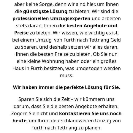
aber keine Sorge, denn wir sind hier, um Ihnen
die
günstigste
Lösung
zu bieten. Wir sind die
professionellen Umzugsexperten
und arbeiten
stets daran, Ihnen
die besten Angebote und
Preise
zu bieten. Wir wissen, wie wichtig es ist,
bei einem Umzug von Fürth nach Tettnang Geld
zu sparen, und deshalb setzen wir alles daran,
Ihnen die besten Preise zu bieten. Ob Sie nun
eine kleine Wohnung haben oder ein großes
Haus in Fürth besitzen, was umgezogen werden
muss.
Wir haben immer die perfekte Lösung für Sie.
Sparen Sie sich die Zeit – wir kümmern uns
darum, dass Sie die besten Angebote erhalten.
Zögern Sie nicht und
kontaktieren Sie uns noch
heute
, um Ihren deutschlandweiten Umzug von
Fürth nach Tettnang zu planen.