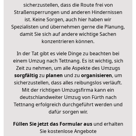
sicherzustellen, dass die Route frei von
Straßensperrungen und anderen Hindernissen
ist. Keine Sorgen, auch hier haben wir
Spezialisten und übernehmen gerne die Planung,
damit Sie sich auf andere wichtige Sachen
konzentrieren können.
In der Tat gibt es viele Dinge zu beachten bei
einem Umzug nach Tettnang. Es ist wichtig, sich
Zeit zu nehmen, um alle Aspekte des Umzugs
sorgfältig
zu
planen
und zu
organisieren
, um
sicherzustellen, dass alles reibungslos verläuft.
Mit der richtigen Umzugsfirma kann ein
deutschlandweiter Umzug von Fürth nach
Tettnang erfolgreich durchgeführt werden und
dafür sorgen wir.
Füllen Sie jetzt das Formular aus
und erhalten
Sie kostenlose Angebote