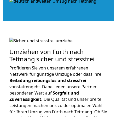
Umziehen von
Fürth nach
Tettnang
sicher und stressfrei
Profitieren Sie von unserem erfahrenen
Netzwerk für günstige Umzüge oder dass ihre
Beiladung reibungslos und stressfrei
vonstattengeht. Dabei legen unsere Partner
besonderen Wert auf
Sorgfalt und
Zuverlässigkeit.
Die Qualität und unser breite
Leistungen machen uns zu der optimalen Wahl
für Ihren Umzug von Fürth nach Tettnang. Ob Sie