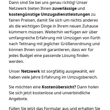
Dann sind Sie bei uns genau richtig! Unser
Netzwerk bieten Ihnen
zuverlässige
und
kostengünstige Umzugsdienstleistungen
zu
fairen Preisen, damit Sie sich um nichts anderes
als die wichtigen Dinge in Ihrem neuen Zuhause
kümmern müssen. Weiterhin verfügen wir über
umfangreiche Erfahrung mit Umzügen von Fürth
nach Tettnang mit jeglicher Größenordnung und
können Ihnen somit garantieren, dass wir für
jedes Budget eine passende Lösung finden
werden.
Unser
Netzwerk
ist sorgfältig ausgewählt, wir
haben viele Jahre Erfahrung im Umzugsbereich.
Sie möchten eine
Kostenübersicht?
Dann holen
Sie sich jetzt kostenlose und unverbindliche
Angebote.
Füllen Sie jetzt das Formular aus und erhalten Sie