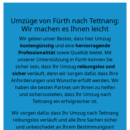
Umzüge von Fürth nach Tettnang:
Wir machen es Ihnen leicht
Wir geben unser Bestes, dass hier Umzug
kostengünstig
und eine
hervorragende
Professionalität
sowie Qualität bietet. Mit
unserer Unterstützung in Fürth können Sie
sicher sein, dass Ihr Umzug
reibungslos und
sicher
verläuft, denn wir sorgen dafür, dass Ihre
Anforderungen und Wünsche erfüllt werden. Wir
haben die besten Partner, um Ihnen zu helfen
und sicherzustellen, dass Ihr Umzug nach
Tettnang ein erfolgreicher ist.
Wir sorgen dafür, dass Ihr Umzug nach Tettnang
reibungslos verläuft und alle Ihre Sachen sicher
und unbeschadet an Ihrem Bestimmungsort