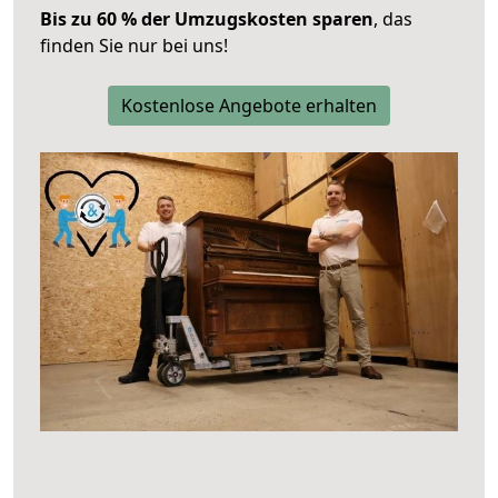
Bis zu 60 % der Umzugskosten sparen
, das
finden Sie nur bei uns!
Kostenlose Angebote erhalten