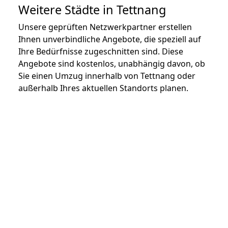
Weitere Städte in Tettnang
Unsere geprüften Netzwerkpartner erstellen
Ihnen unverbindliche Angebote, die speziell auf
Ihre Bedürfnisse zugeschnitten sind. Diese
Angebote sind kostenlos, unabhängig davon, ob
Sie einen Umzug innerhalb von Tettnang oder
außerhalb Ihres aktuellen Standorts planen.