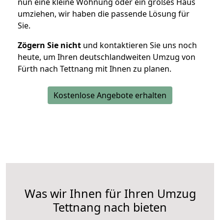
nun eine kleine Wohnung oder ein großes Haus
umziehen, wir haben die passende Lösung für
Sie.
Zögern Sie nicht
und kontaktieren Sie uns noch
heute, um Ihren deutschlandweiten Umzug von
Fürth nach Tettnang mit Ihnen zu planen.
Kostenlose Angebote erhalten
Was wir Ihnen für Ihren Umzug
Tettnang nach bieten