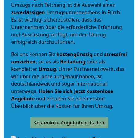
Umzugs nach Tettnang ist die Auswahl eines
zuverlässigen
Umzugsunternehmens in Fürth.
Es ist wichtig, sicherzustellen, dass das
Unternehmen über die erforderliche Erfahrung
und Ausrüstung verfügt, um den Umzug
erfolgreich durchzuführen.
Bei uns können Sie
kostengünstig
und
stressfrei
umziehen
, sei es als
Beiladung
oder als
kompletter
Umzug
. Unser Partnernetzwerk, das
wir über die Jahre aufgebaut haben, ist
deutschlandweit und sogar international
unterwegs.
Holen Sie sich jetzt kostenlose
Angebote
und erhalten Sie einen ersten
Überblick über die Kosten für Ihren Umzug.
Kostenlose Angebote erhalten