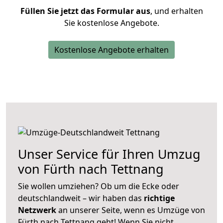
Füllen Sie jetzt das Formular aus
, und erhalten
Sie kostenlose Angebote.
Kostenlose Angebote erhalten
Unser Service für Ihren Umzug
von Fürth nach Tettnang
Sie wollen umziehen? Ob um die Ecke oder
deutschlandweit – wir haben das
richtige
Netzwerk
an unserer Seite, wenn es Umzüge von
Fürth nach Tettnang geht! Wenn Sie nicht