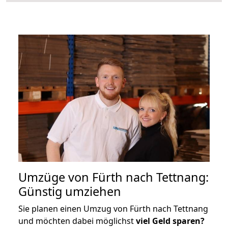
Umzüge von Fürth nach Tettnang:
Günstig umziehen
Sie planen einen Umzug von Fürth nach Tettnang
und möchten dabei möglichst
viel Geld sparen?