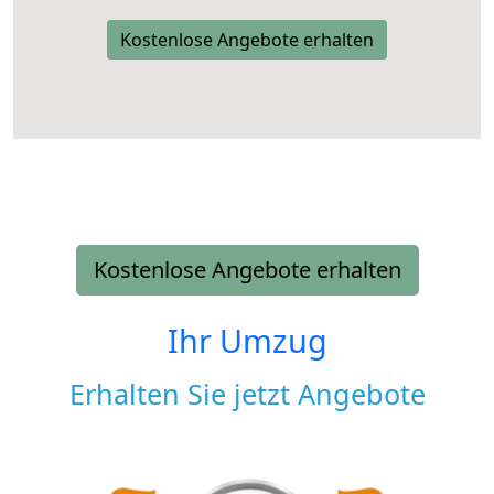
Kostenlose Angebote erhalten
Kostenlose Angebote erhalten
Ihr Umzug
Erhalten Sie jetzt Angebote