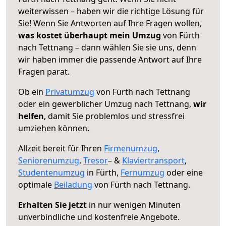
weiterwissen – haben wir die richtige Lösung für
Sie! Wenn Sie Antworten auf Ihre Fragen wollen,
was kostet überhaupt mein Umzug
von Fürth
nach Tettnang – dann wählen Sie sie uns, denn
wir haben immer die passende Antwort auf Ihre
Fragen parat.
Ob ein
Privatumzug
von Fürth nach Tettnang
oder ein gewerblicher Umzug nach Tettnang,
wir
helfen
, damit Sie problemlos und stressfrei
umziehen können.
Allzeit bereit für Ihren
Firmenumzug
,
Seniorenumzug
,
Tresor
– &
Klaviertransport
,
Studentenumzug
in Fürth,
Fernumzug
oder eine
optimale
Beiladung
von Fürth nach Tettnang.
Erhalten Sie jetzt
in nur wenigen Minuten
unverbindliche und kostenfreie Angebote.