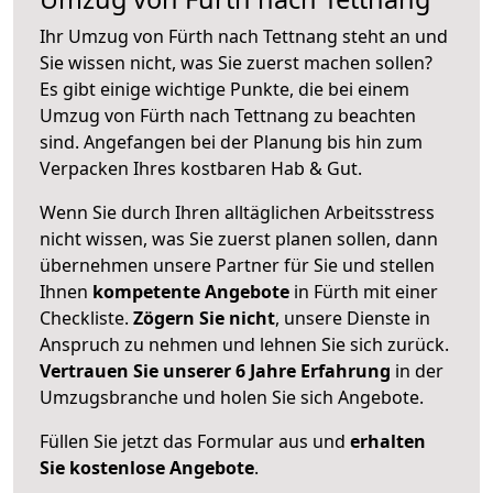
Ihr Umzug von Fürth nach Tettnang steht an und
Sie wissen nicht, was Sie zuerst machen sollen?
Es gibt einige wichtige Punkte, die bei einem
Umzug von Fürth nach Tettnang zu beachten
sind.
Angefangen bei der Planung bis hin zum
Verpacken Ihres kostbaren Hab & Gut.
Wenn Sie durch Ihren alltäglichen Arbeitsstress
nicht wissen, was Sie zuerst planen sollen, dann
übernehmen unsere Partner für Sie und stellen
Ihnen
kompetente Angebote
in Fürth mit einer
Checkliste.
Zögern Sie nicht
, unsere Dienste in
Anspruch zu nehmen und lehnen Sie sich zurück.
Vertrauen Sie unserer 6 Jahre Erfahrung
in der
Umzugsbranche und holen Sie sich Angebote.
Füllen Sie jetzt das Formular aus und
erhalten
Sie kostenlose Angebote
.