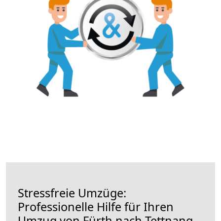
Stressfreie Umzüge:
Professionelle Hilfe für Ihren
Umzug von Fürth nach Tettnang