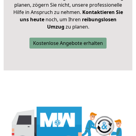
planen, zögern Sie nicht, unsere professionelle
Hilfe in Anspruch zu nehmen.
Kontaktieren Sie
uns heute
noch, um Ihren
reibungslosen
Umzug
zu planen.
Kostenlose Angebote erhalten