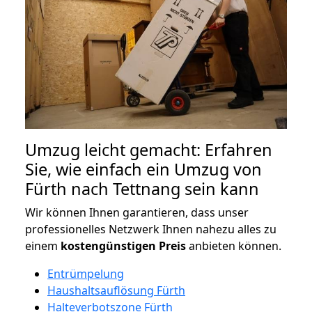
Umzug leicht gemacht: Erfahren
Sie, wie einfach ein Umzug von
Fürth nach Tettnang sein kann
Wir können Ihnen garantieren, dass unser
professionelles Netzwerk Ihnen nahezu alles zu
einem
kostengünstigen
Preis
anbieten können.
Entrümpelung
Haushaltsauflösung Fürth
Halteverbotszone Fürth