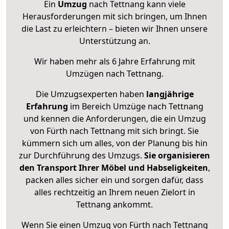
Ein
Umzug
nach Tettnang kann viele
Herausforderungen mit sich bringen, um Ihnen
die Last zu erleichtern – bieten wir Ihnen unsere
Unterstützung an.
Wir haben mehr als 6 Jahre Erfahrung mit
Umzügen nach
Tettnang
.
Die Umzugsexperten haben
langjährige
Erfahrung
im Bereich Umzüge nach Tettnang
und kennen die Anforderungen, die ein Umzug
von Fürth nach Tettnang mit sich bringt. Sie
kümmern sich um alles, von der Planung bis hin
zur Durchführung des Umzugs.
Sie organisieren
den Transport Ihrer Möbel und Habseligkeiten
,
packen alles sicher ein und sorgen dafür, dass
alles rechtzeitig an Ihrem neuen Zielort in
Tettnang ankommt.
Wenn Sie einen Umzug von Fürth nach Tettnang