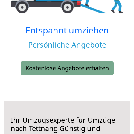
Entspannt umziehen
Persönliche Angebote
Kostenlose Angebote erhalten
Ihr Umzugsexperte für Umzüge
nach
Tettnang
Günstig und