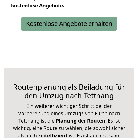
kostenlose
Angebote.
Kostenlose Angebote erhalten
Routenplanung als Beiladung für
den Umzug nach Tettnang
Ein weiterer wichtiger Schritt bei der
Vorbereitung eines Umzugs von Fürth nach
Tettnang ist die
Planung der Routen
. Es ist
wichtig, eine Route zu wählen, die sowohl sicher
als auch
zeiteffizient
ist. Es ist auch ratsam,