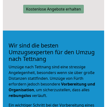
Kostenlose Angebote erhalten
Wir sind die besten
Umzugsexperten für den Umzug
nach Tettnang
Umzüge nach Tettnang sind eine stressige
Angelegenheit, besonders wenn sie über große
Distanzen stattfinden. Umzüge von Fürth
erfordern jedoch besondere
Vorbereitung und
Organisation
, um sicherzustellen, dass alles
reibungslos
verläuft.
Ein wichtiger Schritt bei der Vorbereitung eines