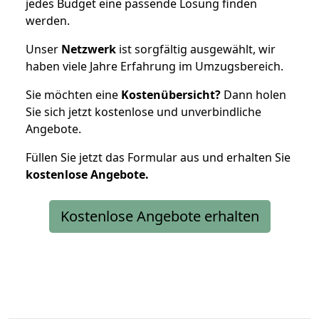
jedes Budget eine passende Lösung finden
werden.
Unser
Netzwerk
ist sorgfältig ausgewählt, wir
haben viele Jahre Erfahrung im Umzugsbereich.
Sie möchten eine
Kostenübersicht?
Dann holen
Sie sich jetzt kostenlose und unverbindliche
Angebote.
Füllen Sie jetzt das Formular aus und erhalten Sie
kostenlose
Angebote.
Kostenlose Angebote erhalten