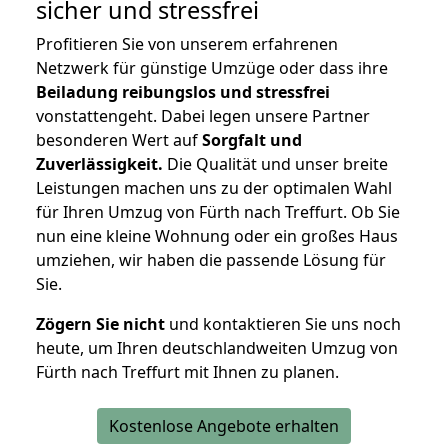
sicher und stressfrei
Profitieren Sie von unserem erfahrenen
Netzwerk für günstige Umzüge oder dass ihre
Beiladung reibungslos und stressfrei
vonstattengeht. Dabei legen unsere Partner
besonderen Wert auf
Sorgfalt und
Zuverlässigkeit.
Die Qualität und unser breite
Leistungen machen uns zu der optimalen Wahl
für Ihren Umzug von Fürth nach Treffurt. Ob Sie
nun eine kleine Wohnung oder ein großes Haus
umziehen, wir haben die passende Lösung für
Sie.
Zögern Sie nicht
und kontaktieren Sie uns noch
heute, um Ihren deutschlandweiten Umzug von
Fürth nach Treffurt mit Ihnen zu planen.
Kostenlose Angebote erhalten