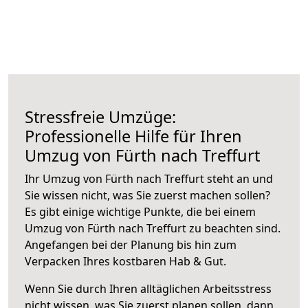
Stressfreie Umzüge:
Professionelle Hilfe für Ihren
Umzug von Fürth nach Treffurt
Ihr Umzug von Fürth nach Treffurt steht an und
Sie wissen nicht, was Sie zuerst machen sollen?
Es gibt einige wichtige Punkte, die bei einem
Umzug von Fürth nach Treffurt zu beachten sind.
Angefangen bei der Planung bis hin zum
Verpacken Ihres kostbaren Hab & Gut.
Wenn Sie durch Ihren alltäglichen Arbeitsstress
nicht wissen, was Sie zuerst planen sollen, dann