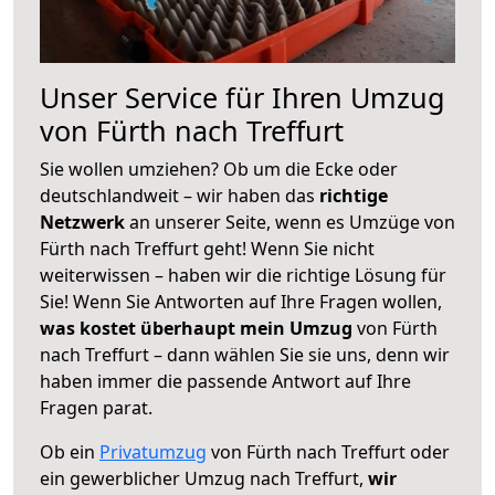
Unser Service für Ihren Umzug
von Fürth nach Treffurt
Sie wollen umziehen? Ob um die Ecke oder
deutschlandweit – wir haben das
richtige
Netzwerk
an unserer Seite, wenn es Umzüge von
Fürth nach Treffurt geht! Wenn Sie nicht
weiterwissen – haben wir die richtige Lösung für
Sie! Wenn Sie Antworten auf Ihre Fragen wollen,
was kostet überhaupt mein Umzug
von Fürth
nach Treffurt – dann wählen Sie sie uns, denn wir
haben immer die passende Antwort auf Ihre
Fragen parat.
Ob ein
Privatumzug
von Fürth nach Treffurt oder
ein gewerblicher Umzug nach Treffurt,
wir