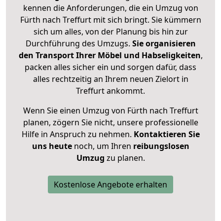
kennen die Anforderungen, die ein Umzug von
Fürth nach Treffurt mit sich bringt. Sie kümmern
sich um alles, von der Planung bis hin zur
Durchführung des Umzugs.
Sie organisieren
den Transport Ihrer Möbel und Habseligkeiten
,
packen alles sicher ein und sorgen dafür, dass
alles rechtzeitig an Ihrem neuen Zielort in
Treffurt ankommt.
Wenn Sie einen Umzug von Fürth nach Treffurt
planen, zögern Sie nicht, unsere professionelle
Hilfe in Anspruch zu nehmen.
Kontaktieren Sie
uns heute
noch, um Ihren
reibungslosen
Umzug
zu planen.
Kostenlose Angebote erhalten