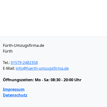
Fürth-Umzugsfirma.de
Fürth
Tel.:
01579-2482358
E-Mail:
info@fuerth-umzugsfirma.de
Öffnungszeiten:
Mo - Sa: 08:30 - 20:00 Uhr
Impressum
Datenschutz