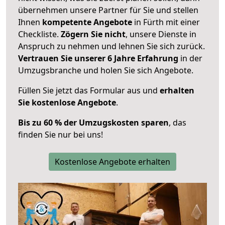
übernehmen unsere Partner für Sie und stellen
Ihnen
kompetente Angebote
in Fürth mit einer
Checkliste.
Zögern Sie nicht
, unsere Dienste in
Anspruch zu nehmen und lehnen Sie sich zurück.
Vertrauen Sie unserer 6 Jahre Erfahrung
in der
Umzugsbranche und holen Sie sich Angebote.
Füllen Sie jetzt das Formular aus und
erhalten
Sie kostenlose Angebote
.
Bis zu 60 % der Umzugskosten sparen
, das
finden Sie nur bei uns!
Kostenlose Angebote erhalten