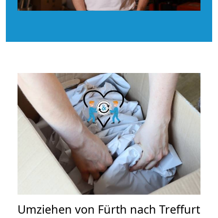
Umziehen von
Fürth nach Treffurt