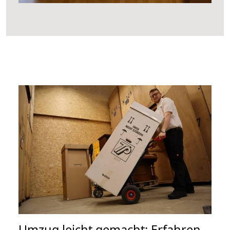
Umzug leicht gemacht: Erfahren