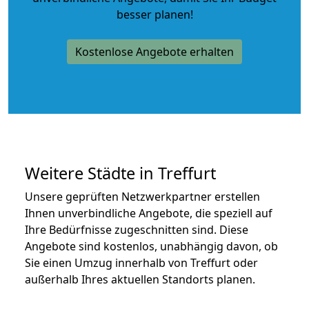
besser planen!
Kostenlose Angebote erhalten
Weitere Städte in Treffurt
Unsere geprüften Netzwerkpartner erstellen
Ihnen unverbindliche Angebote, die speziell auf
Ihre Bedürfnisse zugeschnitten sind. Diese
Angebote sind kostenlos, unabhängig davon, ob
Sie einen Umzug innerhalb von Treffurt oder
außerhalb Ihres aktuellen Standorts planen.