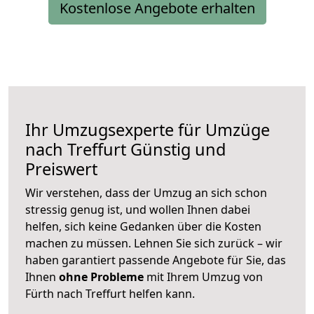
Kostenlose Angebote erhalten
Ihr Umzugsexperte für Umzüge
nach
Treffurt
Günstig und
Preiswert
Wir verstehen, dass der Umzug an sich schon
stressig genug ist, und wollen Ihnen dabei
helfen, sich keine Gedanken über die Kosten
machen zu müssen. Lehnen Sie sich zurück – wir
haben garantiert passende Angebote für Sie, das
Ihnen
ohne Probleme
mit Ihrem Umzug von
Fürth nach Treffurt helfen kann.