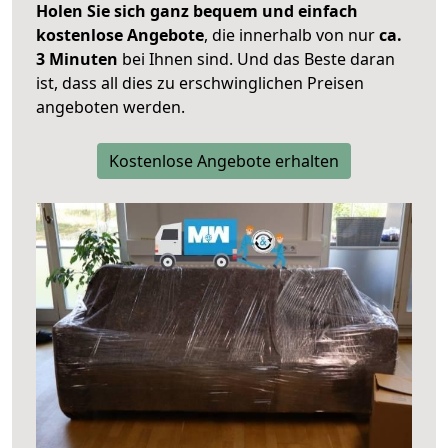
Holen Sie sich ganz bequem und einfach
kostenlose Angebote
, die innerhalb von nur
ca.
3 Minuten
bei Ihnen sind. Und das Beste daran
ist, dass all dies zu erschwinglichen Preisen
angeboten werden.
Kostenlose Angebote erhalten