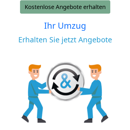
Kostenlose Angebote erhalten
Ihr Umzug
Erhalten Sie jetzt Angebote