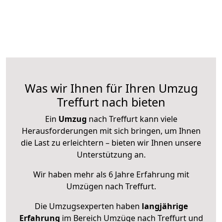
Was wir Ihnen für Ihren Umzug
Treffurt nach bieten
Ein
Umzug
nach Treffurt kann viele
Herausforderungen mit sich bringen, um Ihnen
die Last zu erleichtern – bieten wir Ihnen unsere
Unterstützung an.
Wir haben mehr als 6 Jahre Erfahrung mit
Umzügen nach
Treffurt
.
Die Umzugsexperten haben
langjährige
Erfahrung
im Bereich Umzüge nach Treffurt und