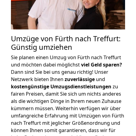
Umzüge von Fürth nach Treffurt:
Günstig umziehen
Sie planen einen Umzug von Fürth nach Treffurt
und möchten dabei möglichst
viel Geld sparen?
Dann sind Sie bei uns genau richtig! Unser
Netzwerk bieten Ihnen
zuverlässige
und
kostengünstige Umzugsdienstleistungen
zu
fairen Preisen, damit Sie sich um nichts anderes
als die wichtigen Dinge in Ihrem neuen Zuhause
kümmern müssen. Weiterhin verfügen wir über
umfangreiche Erfahrung mit Umzügen von Fürth
nach Treffurt mit jeglicher Größenordnung und
können Ihnen somit garantieren, dass wir für