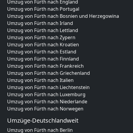
Umzug von Fürth nach England
Umzug von Fürth nach Portugal
Umzug von Fürth nach Bosnien und Herzegowina
Umzug von Fürth nach Irland
Umzug von Fürth nach Lettland
Umzug von Fürth nach Zypern
Umzug von Fürth nach Kroatien
Umzug von Fürth nach Estland
Umzug von Fürth nach Finnland
Umzug von Fürth nach Frankreich
Umzug von Fürth nach Griechenland
Umzug von Fürth nach Italien
Umzug von Fürth nach Liechtenstein
Umzug von Fürth nach Luxemburg
Umzug von Fürth nach Niederlande
Umzug von Fürth nach Norwegen
Umzüge-Deutschlandweit
Umzug von Fürth nach Berlin