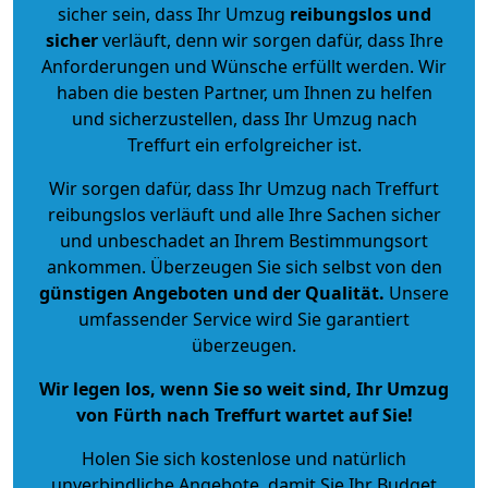
sicher sein, dass Ihr Umzug
reibungslos und
sicher
verläuft, denn wir sorgen dafür, dass Ihre
Anforderungen und Wünsche erfüllt werden. Wir
haben die besten Partner, um Ihnen zu helfen
und sicherzustellen, dass Ihr Umzug nach
Treffurt ein erfolgreicher ist.
Wir sorgen dafür, dass Ihr Umzug nach Treffurt
reibungslos verläuft und alle Ihre Sachen sicher
und unbeschadet an Ihrem Bestimmungsort
ankommen. Überzeugen Sie sich selbst von den
günstigen Angeboten und der Qualität
.
Unsere
umfassender Service wird Sie garantiert
überzeugen.
Wir legen los, wenn Sie so weit sind, Ihr Umzug
von Fürth nach Treffurt wartet auf Sie!
Holen Sie sich kostenlose und natürlich
unverbindliche Angebote
, damit Sie Ihr Budget