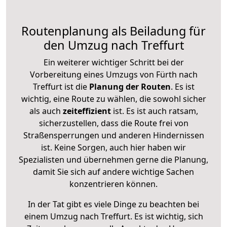
Routenplanung als Beiladung für
den Umzug nach Treffurt
Ein weiterer wichtiger Schritt bei der
Vorbereitung eines Umzugs von Fürth nach
Treffurt ist die
Planung der Routen
. Es ist
wichtig, eine Route zu wählen, die sowohl sicher
als auch
zeiteffizient
ist. Es ist auch ratsam,
sicherzustellen, dass die Route frei von
Straßensperrungen und anderen Hindernissen
ist. Keine Sorgen, auch hier haben wir
Spezialisten und übernehmen gerne die Planung,
damit Sie sich auf andere wichtige Sachen
konzentrieren können.
In der Tat gibt es viele Dinge zu beachten bei
einem Umzug nach Treffurt. Es ist wichtig, sich