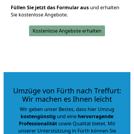
Füllen Sie jetzt das Formular aus
und erhalten
Sie kostenlose Angebote.
Kostenlose Angebote erhalten
Umzüge von Fürth nach Treffurt:
Wir machen es Ihnen leicht
Wir geben unser Bestes, dass hier Umzug
kostengünstig
und eine
hervorragende
Professionalität
sowie Qualität bietet. Mit
unserer Unterstützung in Fürth können Sie