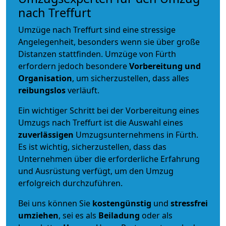
nach Treffurt
Umzüge nach Treffurt sind eine stressige
Angelegenheit, besonders wenn sie über große
Distanzen stattfinden. Umzüge von Fürth
erfordern jedoch besondere
Vorbereitung und
Organisation
, um sicherzustellen, dass alles
reibungslos
verläuft.
Ein wichtiger Schritt bei der Vorbereitung eines
Umzugs nach Treffurt ist die Auswahl eines
zuverlässigen
Umzugsunternehmens in Fürth.
Es ist wichtig, sicherzustellen, dass das
Unternehmen über die erforderliche Erfahrung
und Ausrüstung verfügt, um den Umzug
erfolgreich durchzuführen.
Bei uns können Sie
kostengünstig
und
stressfrei
umziehen
, sei es als
Beiladung
oder als