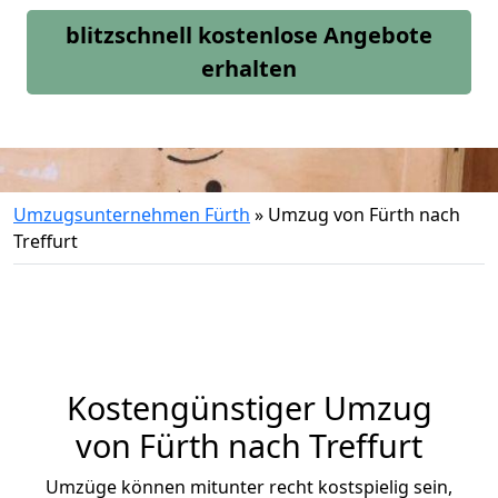
blitzschnell kostenlose Angebote
erhalten
Umzugsunternehmen Fürth
»
Umzug von Fürth nach
Treffurt
Kostengünstiger Umzug
von Fürth nach Treffurt
Umzüge können mitunter recht kostspielig sein,