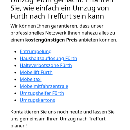
Sie, wie einfach ein Umzug von
Fürth nach Treffurt sein kann
Wir können Ihnen garantieren, dass unser
professionelles Netzwerk Ihnen nahezu alles zu
einem
kostengünstigen
Preis
anbieten können.
Entrümpelung
Haushaltsauflösung Fürth
Halteverbotszone Fürth
Möbellift Fürth
Möbeltaxi
Möbelmitfahrzentrale
Umzugshelfer Fürth
Umzugskartons
Kontaktieren Sie uns noch heute und lassen Sie
uns gemeinsam Ihren Umzug nach Treffurt
planen!