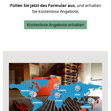
Füllen Sie jetzt das Formular aus
, und erhalten
Sie kostenlose Angebote.
Kostenlose Angebote erhalten