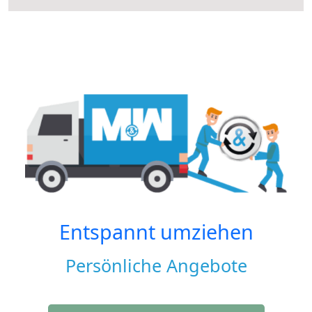
Entspannt umziehen
Persönliche Angebote