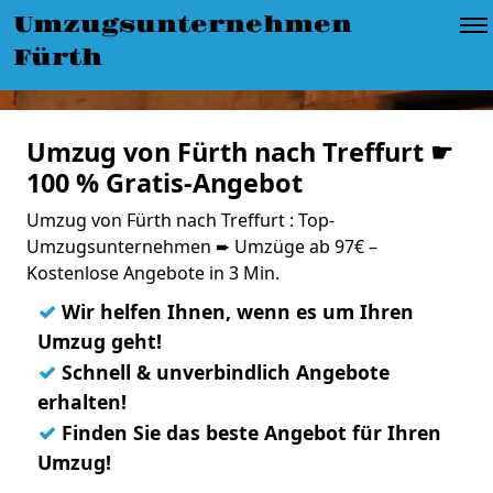
Umzugsunternehmen
Fürth
Umzug von Fürth nach Treffurt ☛
100 % Gratis-Angebot
Umzug von Fürth nach Treffurt : Top-
Umzugsunternehmen ➨ Umzüge ab 97€ –
Kostenlose Angebote in 3 Min.
✓
Wir helfen Ihnen, wenn es um Ihren
Umzug geht!
✓
Schnell & unverbindlich Angebote
erhalten!
✓
Finden Sie das beste Angebot für Ihren
Umzug!