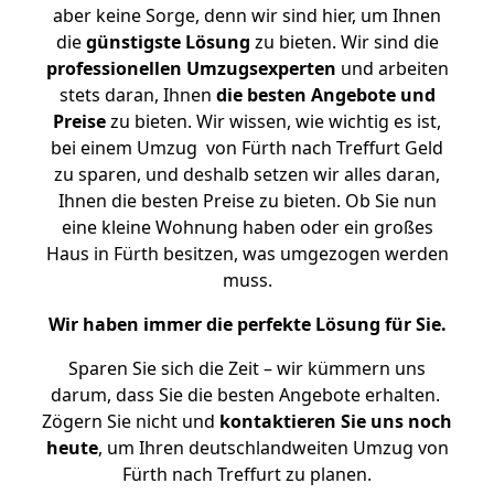
aber keine Sorge, denn wir sind hier, um Ihnen
die
günstigste
Lösung
zu bieten. Wir sind die
professionellen Umzugsexperten
und arbeiten
stets daran, Ihnen
die besten Angebote und
Preise
zu bieten. Wir wissen, wie wichtig es ist,
bei einem Umzug von Fürth nach Treffurt Geld
zu sparen, und deshalb setzen wir alles daran,
Ihnen die besten Preise zu bieten. Ob Sie nun
eine kleine Wohnung haben oder ein großes
Haus in Fürth besitzen, was umgezogen werden
muss.
Wir haben immer die perfekte Lösung für Sie.
Sparen Sie sich die Zeit – wir kümmern uns
darum, dass Sie die besten Angebote erhalten.
Zögern Sie nicht und
kontaktieren Sie uns noch
heute
, um Ihren deutschlandweiten Umzug von
Fürth nach Treffurt zu planen.