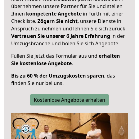
übernehmen unsere Partner für Sie und stellen
Ihnen
kompetente Angebote
in Fürth mit einer
Checkliste.
Zögern Sie nicht
, unsere Dienste in
Anspruch zu nehmen und lehnen Sie sich zurück.
Vertrauen Sie unserer 6 Jahre Erfahrung
in der
Umzugsbranche und holen Sie sich Angebote.
Füllen Sie jetzt das Formular aus und
erhalten
Sie kostenlose Angebote
.
Bis zu 60 % der Umzugskosten sparen
, das
finden Sie nur bei uns!
Kostenlose Angebote erhalten