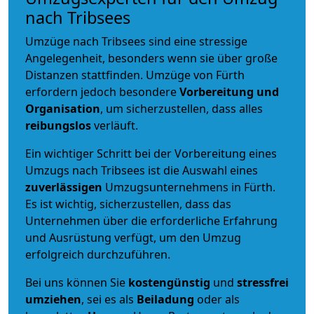
nach Tribsees
Umzüge nach Tribsees sind eine stressige
Angelegenheit, besonders wenn sie über große
Distanzen stattfinden. Umzüge von Fürth
erfordern jedoch besondere
Vorbereitung und
Organisation
, um sicherzustellen, dass alles
reibungslos
verläuft.
Ein wichtiger Schritt bei der Vorbereitung eines
Umzugs nach Tribsees ist die Auswahl eines
zuverlässigen
Umzugsunternehmens in Fürth.
Es ist wichtig, sicherzustellen, dass das
Unternehmen über die erforderliche Erfahrung
und Ausrüstung verfügt, um den Umzug
erfolgreich durchzuführen.
Bei uns können Sie
kostengünstig
und
stressfrei
umziehen
, sei es als
Beiladung
oder als