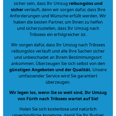
sicher sein, dass Ihr Umzug
reibungslos und
sicher
verläuft, denn wir sorgen dafür, dass Ihre
Anforderungen und Wünsche erfüllt werden. Wir
haben die besten Partner, um Ihnen zu helfen
und sicherzustellen, dass Ihr Umzug nach
Tribsees ein erfolgreicher ist.
Wir sorgen dafür, dass Ihr Umzug nach Tribsees
reibungslos verläuft und alle Ihre Sachen sicher
und unbeschadet an Ihrem Bestimmungsort
ankommen. Überzeugen Sie sich selbst von den
günstigen Angeboten und der Qualität
.
Unsere
umfassender Service wird Sie garantiert
überzeugen.
Wir legen los, wenn Sie so weit sind, Ihr Umzug
von Fürth nach Tribsees wartet auf Sie!
Holen Sie sich kostenlose und natürlich
unverbindliche Angebote
, damit Sie Ihr Budget