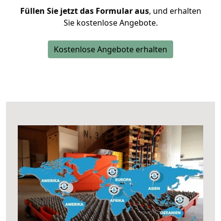
Füllen Sie jetzt das Formular aus
, und erhalten
Sie kostenlose Angebote.
Kostenlose Angebote erhalten