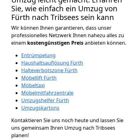
Sie, wie einfach ein Umzug von
Fürth nach Tribsees sein kann
Wir können Ihnen garantieren, dass unser
professionelles Netzwerk Ihnen nahezu alles zu
einem
kostengünstigen
Preis
anbieten können.
Entrümpelung
Haushaltsauflösung Fürth
Halteverbotszone Fürth
Möbellift Fürth
Möbeltaxi
Möbelmitfahrzentrale
Umzugshelfer Fürth
Umzugskartons
Kontaktieren Sie uns noch heute und lassen Sie
uns gemeinsam Ihren Umzug nach Tribsees
planen!