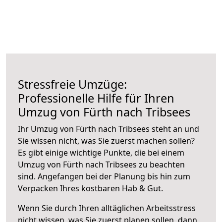
Stressfreie Umzüge:
Professionelle Hilfe für Ihren
Umzug von Fürth nach Tribsees
Ihr Umzug von Fürth nach Tribsees steht an und
Sie wissen nicht, was Sie zuerst machen sollen?
Es gibt einige wichtige Punkte, die bei einem
Umzug von Fürth nach Tribsees zu beachten
sind.
Angefangen bei der Planung bis hin zum
Verpacken Ihres kostbaren Hab & Gut.
Wenn Sie durch Ihren alltäglichen Arbeitsstress
nicht wissen, was Sie zuerst planen sollen, dann