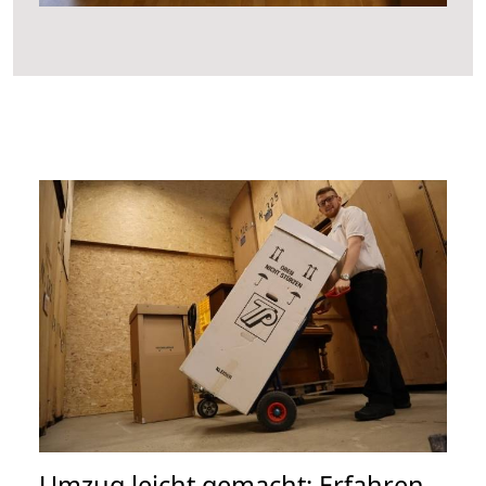
Umzug leicht gemacht: Erfahren