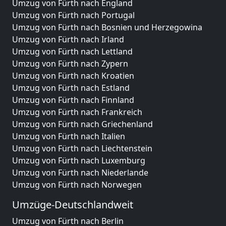
Umzug von Fürth nach England
Umzug von Fürth nach Portugal
Umzug von Fürth nach Bosnien und Herzegowina
Umzug von Fürth nach Irland
Umzug von Fürth nach Lettland
Umzug von Fürth nach Zypern
Umzug von Fürth nach Kroatien
Umzug von Fürth nach Estland
Umzug von Fürth nach Finnland
Umzug von Fürth nach Frankreich
Umzug von Fürth nach Griechenland
Umzug von Fürth nach Italien
Umzug von Fürth nach Liechtenstein
Umzug von Fürth nach Luxemburg
Umzug von Fürth nach Niederlande
Umzug von Fürth nach Norwegen
Umzüge-Deutschlandweit
Umzug von Fürth nach Berlin