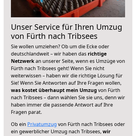
Unser Service für Ihren Umzug
von Fürth nach Tribsees
Sie wollen umziehen? Ob um die Ecke oder
deutschlandweit – wir haben das
richtige
Netzwerk
an unserer Seite, wenn es Umzüge von
Fürth nach Tribsees geht! Wenn Sie nicht
weiterwissen – haben wir die richtige Lösung für
Sie! Wenn Sie Antworten auf Ihre Fragen wollen,
was kostet überhaupt mein Umzug
von Fürth
nach Tribsees – dann wählen Sie sie uns, denn wir
haben immer die passende Antwort auf Ihre
Fragen parat.
Ob ein
Privatumzug
von Fürth nach Tribsees oder
ein gewerblicher Umzug nach Tribsees,
wir