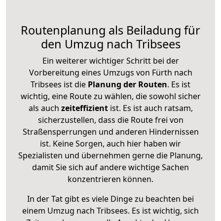
Routenplanung als Beiladung für
den Umzug nach Tribsees
Ein weiterer wichtiger Schritt bei der
Vorbereitung eines Umzugs von Fürth nach
Tribsees ist die
Planung der Routen
. Es ist
wichtig, eine Route zu wählen, die sowohl sicher
als auch
zeiteffizient
ist. Es ist auch ratsam,
sicherzustellen, dass die Route frei von
Straßensperrungen und anderen Hindernissen
ist. Keine Sorgen, auch hier haben wir
Spezialisten und übernehmen gerne die Planung,
damit Sie sich auf andere wichtige Sachen
konzentrieren können.
In der Tat gibt es viele Dinge zu beachten bei
einem Umzug nach Tribsees. Es ist wichtig, sich