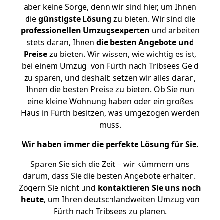
aber keine Sorge, denn wir sind hier, um Ihnen
die
günstigste
Lösung
zu bieten. Wir sind die
professionellen Umzugsexperten
und arbeiten
stets daran, Ihnen
die besten Angebote und
Preise
zu bieten. Wir wissen, wie wichtig es ist,
bei einem Umzug von Fürth nach Tribsees Geld
zu sparen, und deshalb setzen wir alles daran,
Ihnen die besten Preise zu bieten. Ob Sie nun
eine kleine Wohnung haben oder ein großes
Haus in Fürth besitzen, was umgezogen werden
muss.
Wir haben immer die perfekte Lösung für Sie.
Sparen Sie sich die Zeit – wir kümmern uns
darum, dass Sie die besten Angebote erhalten.
Zögern Sie nicht und
kontaktieren Sie uns noch
heute
, um Ihren deutschlandweiten Umzug von
Fürth nach Tribsees zu planen.