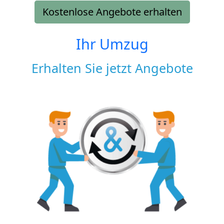
Kostenlose Angebote erhalten
Ihr Umzug
Erhalten Sie jetzt Angebote