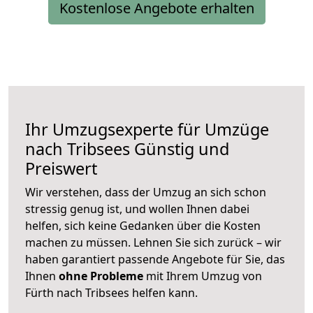
Kostenlose Angebote erhalten
Ihr Umzugsexperte für Umzüge
nach
Tribsees
Günstig und
Preiswert
Wir verstehen, dass der Umzug an sich schon
stressig genug ist, und wollen Ihnen dabei
helfen, sich keine Gedanken über die Kosten
machen zu müssen. Lehnen Sie sich zurück – wir
haben garantiert passende Angebote für Sie, das
Ihnen
ohne Probleme
mit Ihrem Umzug von
Fürth nach Tribsees helfen kann.