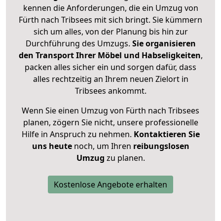
kennen die Anforderungen, die ein Umzug von
Fürth nach Tribsees mit sich bringt. Sie kümmern
sich um alles, von der Planung bis hin zur
Durchführung des Umzugs.
Sie organisieren
den Transport Ihrer Möbel und Habseligkeiten
,
packen alles sicher ein und sorgen dafür, dass
alles rechtzeitig an Ihrem neuen Zielort in
Tribsees ankommt.
Wenn Sie einen Umzug von Fürth nach Tribsees
planen, zögern Sie nicht, unsere professionelle
Hilfe in Anspruch zu nehmen.
Kontaktieren Sie
uns heute
noch, um Ihren
reibungslosen
Umzug
zu planen.
Kostenlose Angebote erhalten