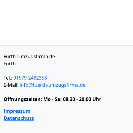
Fürth-Umzugsfirma.de
Fürth
Tel.:
01579-2482358
E-Mail:
info@fuerth-umzugsfirma.de
Öffnungszeiten:
Mo - Sa: 08:30 - 20:00 Uhr
Impressum
Datenschutz