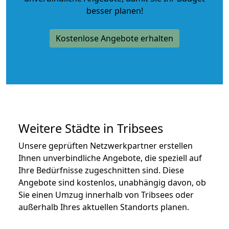
besser planen!
Kostenlose Angebote erhalten
Weitere Städte in Tribsees
Unsere geprüften Netzwerkpartner erstellen
Ihnen unverbindliche Angebote, die speziell auf
Ihre Bedürfnisse zugeschnitten sind. Diese
Angebote sind kostenlos, unabhängig davon, ob
Sie einen Umzug innerhalb von Tribsees oder
außerhalb Ihres aktuellen Standorts planen.