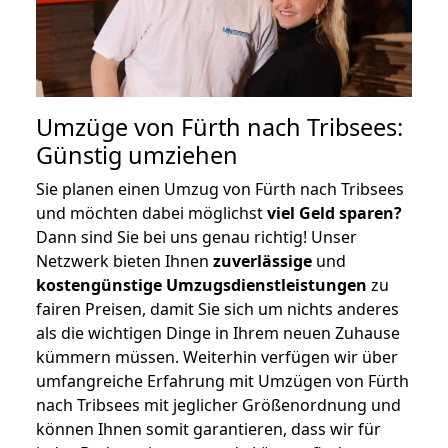
Umzüge von Fürth nach Tribsees:
Günstig umziehen
Sie planen einen Umzug von Fürth nach Tribsees
und möchten dabei möglichst
viel Geld sparen?
Dann sind Sie bei uns genau richtig! Unser
Netzwerk bieten Ihnen
zuverlässige
und
kostengünstige Umzugsdienstleistungen
zu
fairen Preisen, damit Sie sich um nichts anderes
als die wichtigen Dinge in Ihrem neuen Zuhause
kümmern müssen. Weiterhin verfügen wir über
umfangreiche Erfahrung mit Umzügen von Fürth
nach Tribsees mit jeglicher Größenordnung und
können Ihnen somit garantieren, dass wir für