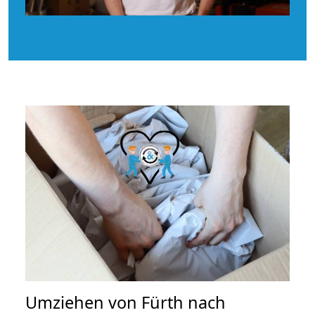
Umziehen von
Fürth nach