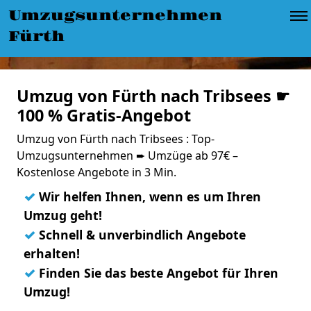
Umzugsunternehmen
Fürth
Umzug von Fürth nach Tribsees ☛
100 % Gratis-Angebot
Umzug von Fürth nach Tribsees : Top-
Umzugsunternehmen ➨ Umzüge ab 97€ –
Kostenlose Angebote in 3 Min.
✓
Wir helfen Ihnen, wenn es um Ihren
Umzug geht!
✓
Schnell & unverbindlich Angebote
erhalten!
✓
Finden Sie das beste Angebot für Ihren
Umzug!