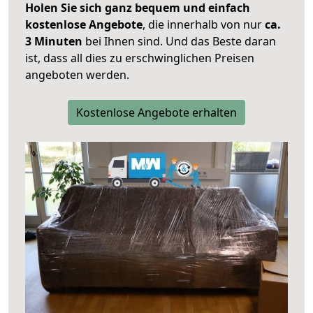
Holen Sie sich ganz bequem und einfach
kostenlose Angebote
, die innerhalb von nur
ca.
3 Minuten
bei Ihnen sind. Und das Beste daran
ist, dass all dies zu erschwinglichen Preisen
angeboten werden.
Kostenlose Angebote erhalten