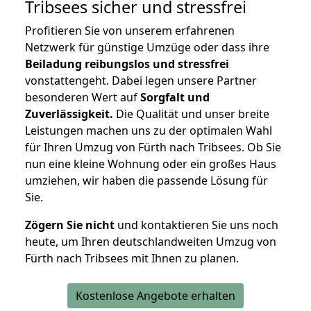
Tribsees
sicher und stressfrei
Profitieren Sie von unserem erfahrenen
Netzwerk für günstige Umzüge oder dass ihre
Beiladung reibungslos und stressfrei
vonstattengeht. Dabei legen unsere Partner
besonderen Wert auf
Sorgfalt und
Zuverlässigkeit.
Die Qualität und unser breite
Leistungen machen uns zu der optimalen Wahl
für Ihren Umzug von Fürth nach Tribsees. Ob Sie
nun eine kleine Wohnung oder ein großes Haus
umziehen, wir haben die passende Lösung für
Sie.
Zögern Sie nicht
und kontaktieren Sie uns noch
heute, um Ihren deutschlandweiten Umzug von
Fürth nach Tribsees mit Ihnen zu planen.
Kostenlose Angebote erhalten