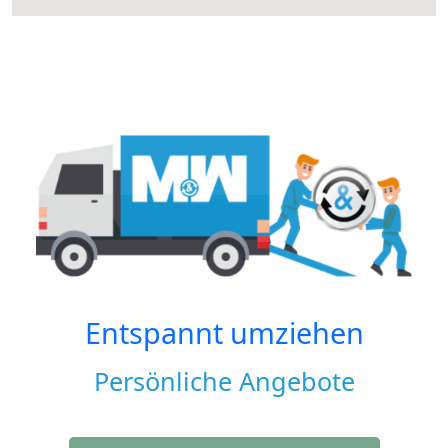
Entspannt umziehen
Persönliche Angebote