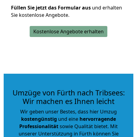
Füllen Sie jetzt das Formular aus
und erhalten
Sie kostenlose Angebote.
Kostenlose Angebote erhalten
Umzüge von Fürth nach Tribsees:
Wir machen es Ihnen leicht
Wir geben unser Bestes, dass hier Umzug
kostengünstig
und eine
hervorragende
Professionalität
sowie Qualität bietet. Mit
unserer Unterstützung in Fürth können Sie