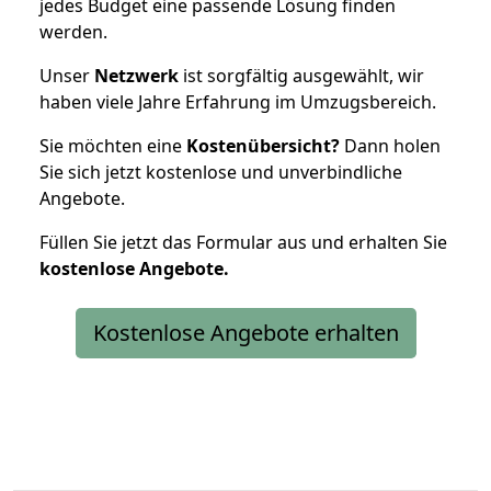
jedes Budget eine passende Lösung finden
werden.
Unser
Netzwerk
ist sorgfältig ausgewählt, wir
haben viele Jahre Erfahrung im Umzugsbereich.
Sie möchten eine
Kostenübersicht?
Dann holen
Sie sich jetzt kostenlose und unverbindliche
Angebote.
Füllen Sie jetzt das Formular aus und erhalten Sie
kostenlose
Angebote.
Kostenlose Angebote erhalten