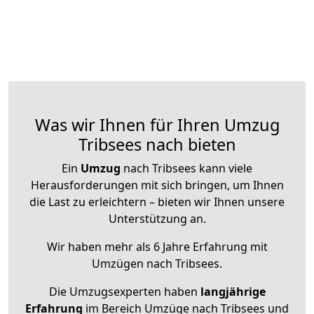
Was wir Ihnen für Ihren Umzug
Tribsees nach bieten
Ein
Umzug
nach Tribsees kann viele
Herausforderungen mit sich bringen, um Ihnen
die Last zu erleichtern – bieten wir Ihnen unsere
Unterstützung an.
Wir haben mehr als 6 Jahre Erfahrung mit
Umzügen nach
Tribsees
.
Die Umzugsexperten haben
langjährige
Erfahrung
im Bereich Umzüge nach Tribsees und