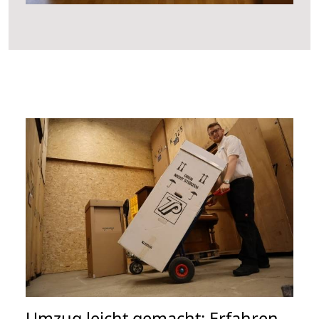
Umzug leicht gemacht: Erfahren