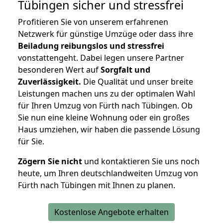
Tübingen
sicher und stressfrei
Profitieren Sie von unserem erfahrenen
Netzwerk für günstige Umzüge oder dass ihre
Beiladung reibungslos und stressfrei
vonstattengeht. Dabei legen unsere Partner
besonderen Wert auf
Sorgfalt und
Zuverlässigkeit.
Die Qualität und unser breite
Leistungen machen uns zu der optimalen Wahl
für Ihren Umzug von Fürth nach Tübingen. Ob
Sie nun eine kleine Wohnung oder ein großes
Haus umziehen, wir haben die passende Lösung
für Sie.
Zögern Sie nicht
und kontaktieren Sie uns noch
heute, um Ihren deutschlandweiten Umzug von
Fürth nach Tübingen mit Ihnen zu planen.
Kostenlose Angebote erhalten