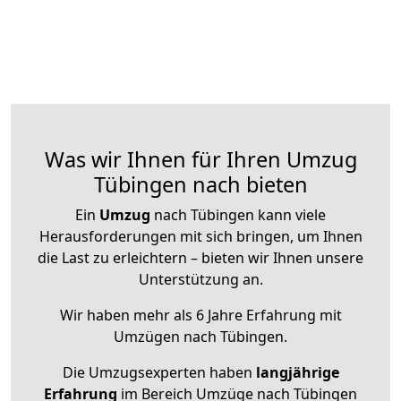
Was wir Ihnen für Ihren Umzug
Tübingen nach bieten
Ein
Umzug
nach Tübingen kann viele
Herausforderungen mit sich bringen, um Ihnen
die Last zu erleichtern – bieten wir Ihnen unsere
Unterstützung an.
Wir haben mehr als 6 Jahre Erfahrung mit
Umzügen nach
Tübingen
.
Die Umzugsexperten haben
langjährige
Erfahrung
im Bereich Umzüge nach Tübingen