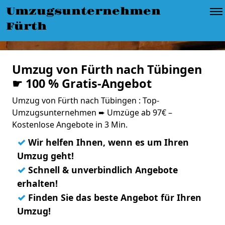
Umzugsunternehmen
Fürth
Umzug von Fürth nach Tübingen
☛ 100 % Gratis-Angebot
Umzug von Fürth nach Tübingen : Top-
Umzugsunternehmen ➨ Umzüge ab 97€ –
Kostenlose Angebote in 3 Min.
✓
Wir helfen Ihnen, wenn es um Ihren
Umzug geht!
✓
Schnell & unverbindlich Angebote
erhalten!
✓
Finden Sie das beste Angebot für Ihren
Umzug!