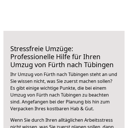
Stressfreie Umzüge:
Professionelle Hilfe für Ihren
Umzug von Fürth nach Tübingen
Ihr Umzug von Fürth nach Tübingen steht an und
Sie wissen nicht, was Sie zuerst machen sollen?
Es gibt einige wichtige Punkte, die bei einem
Umzug von Fürth nach Tübingen zu beachten
sind.
Angefangen bei der Planung bis hin zum
Verpacken Ihres kostbaren Hab & Gut.
Wenn Sie durch Ihren alltäglichen Arbeitsstress
nicht wissen, was Sie zuerst planen sollen, dann