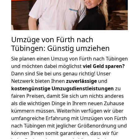
Umzüge von Fürth nach
Tübingen: Günstig umziehen
Sie planen einen Umzug von Fürth nach Tübingen
und möchten dabei möglichst
viel Geld sparen?
Dann sind Sie bei uns genau richtig! Unser
Netzwerk bieten Ihnen
zuverlässige
und
kostengünstige Umzugsdienstleistungen
zu
fairen Preisen, damit Sie sich um nichts anderes
als die wichtigen Dinge in Ihrem neuen Zuhause
kümmern müssen. Weiterhin verfügen wir über
umfangreiche Erfahrung mit Umzügen von Fürth
nach Tübingen mit jeglicher Größenordnung und
können Ihnen somit garantieren, dass wir für