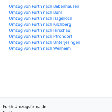
Umzug von Fürth nach Bebenhausen
Umzug von Fürth nach Bühl
Umzug von Fürth nach Hagelloch
Umzug von Fürth nach Kilchberg
Umzug von Fürth nach Hirschau
Umzug von Fürth nach Pfrondorf
Umzug von Fürth nach Unterjesingen
Umzug von Fürth nach Weilheim
Fürth-Umzugsfirma.de