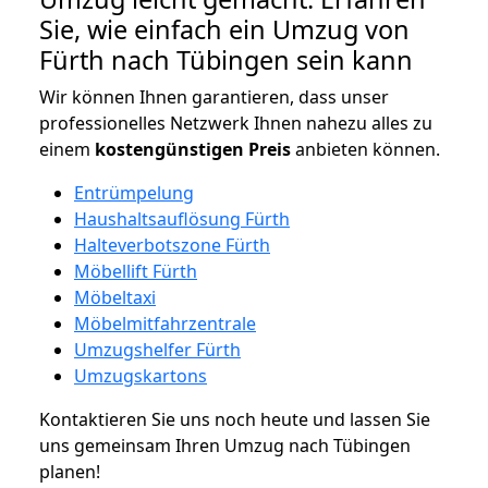
Sie, wie einfach ein Umzug von
Fürth nach Tübingen sein kann
Wir können Ihnen garantieren, dass unser
professionelles Netzwerk Ihnen nahezu alles zu
einem
kostengünstigen
Preis
anbieten können.
Entrümpelung
Haushaltsauflösung Fürth
Halteverbotszone Fürth
Möbellift Fürth
Möbeltaxi
Möbelmitfahrzentrale
Umzugshelfer Fürth
Umzugskartons
Kontaktieren Sie uns noch heute und lassen Sie
uns gemeinsam Ihren Umzug nach Tübingen
planen!