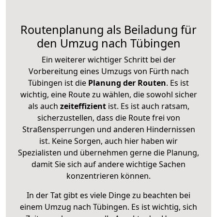
Routenplanung als Beiladung für
den Umzug nach Tübingen
Ein weiterer wichtiger Schritt bei der
Vorbereitung eines Umzugs von Fürth nach
Tübingen ist die
Planung der Routen
. Es ist
wichtig, eine Route zu wählen, die sowohl sicher
als auch
zeiteffizient
ist. Es ist auch ratsam,
sicherzustellen, dass die Route frei von
Straßensperrungen und anderen Hindernissen
ist. Keine Sorgen, auch hier haben wir
Spezialisten und übernehmen gerne die Planung,
damit Sie sich auf andere wichtige Sachen
konzentrieren können.
In der Tat gibt es viele Dinge zu beachten bei
einem Umzug nach Tübingen. Es ist wichtig, sich