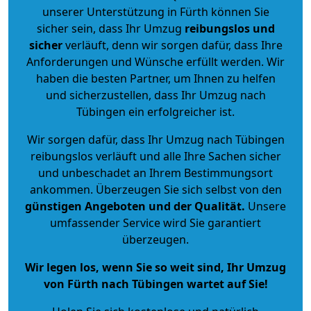
unserer Unterstützung in Fürth können Sie
sicher sein, dass Ihr Umzug
reibungslos und
sicher
verläuft, denn wir sorgen dafür, dass Ihre
Anforderungen und Wünsche erfüllt werden. Wir
haben die besten Partner, um Ihnen zu helfen
und sicherzustellen, dass Ihr Umzug nach
Tübingen ein erfolgreicher ist.
Wir sorgen dafür, dass Ihr Umzug nach Tübingen
reibungslos verläuft und alle Ihre Sachen sicher
und unbeschadet an Ihrem Bestimmungsort
ankommen. Überzeugen Sie sich selbst von den
günstigen Angeboten und der Qualität
.
Unsere
umfassender Service wird Sie garantiert
überzeugen.
Wir legen los, wenn Sie so weit sind, Ihr Umzug
von Fürth nach Tübingen wartet auf Sie!