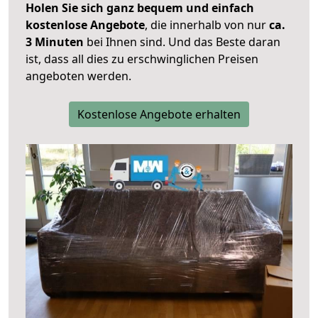
Holen Sie sich ganz bequem und einfach
kostenlose Angebote
, die innerhalb von nur
ca.
3 Minuten
bei Ihnen sind. Und das Beste daran
ist, dass all dies zu erschwinglichen Preisen
angeboten werden.
Kostenlose Angebote erhalten