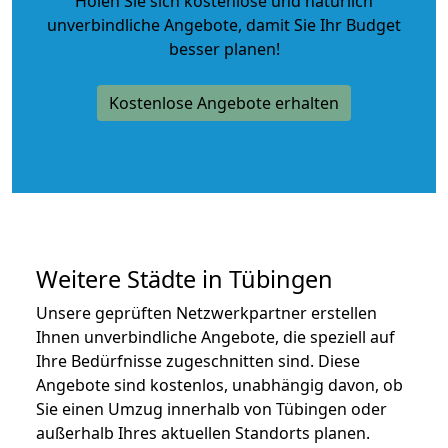
Holen Sie sich kostenlose und natürlich
unverbindliche Angebote
, damit Sie Ihr Budget
besser planen!
Kostenlose Angebote erhalten
Weitere Städte in Tübingen
Unsere geprüften Netzwerkpartner erstellen
Ihnen unverbindliche Angebote, die speziell auf
Ihre Bedürfnisse zugeschnitten sind. Diese
Angebote sind kostenlos, unabhängig davon, ob
Sie einen Umzug innerhalb von Tübingen oder
außerhalb Ihres aktuellen Standorts planen.