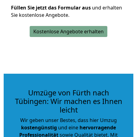
Füllen Sie jetzt das Formular aus
und erhalten
Sie kostenlose Angebote.
Kostenlose Angebote erhalten
Umzüge von Fürth nach
Tübingen: Wir machen es Ihnen
leicht
Wir geben unser Bestes, dass hier Umzug
kostengünstig
und eine
hervorragende
Professionalität
sowie Qualität bietet. Mit