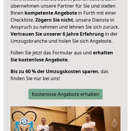
übernehmen unsere Partner für Sie und stellen
Ihnen
kompetente Angebote
in Fürth mit einer
Checkliste.
Zögern Sie nicht
, unsere Dienste in
Anspruch zu nehmen und lehnen Sie sich zurück.
Vertrauen Sie unserer 6 Jahre Erfahrung
in der
Umzugsbranche und holen Sie sich Angebote.
Füllen Sie jetzt das Formular aus und
erhalten
Sie kostenlose Angebote
.
Bis zu 60 % der Umzugskosten sparen
, das
finden Sie nur bei uns!
Kostenlose Angebote erhalten