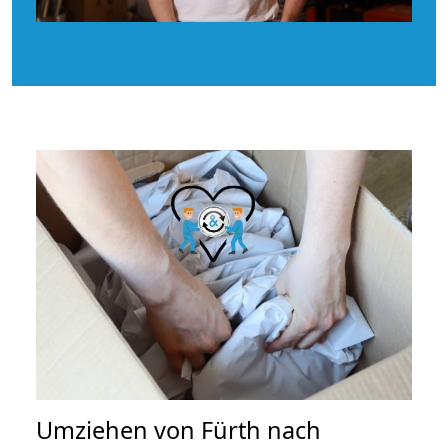
Umziehen von
Fürth nach