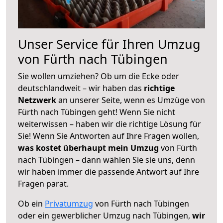
Unser Service für Ihren Umzug
von Fürth nach Tübingen
Sie wollen umziehen? Ob um die Ecke oder
deutschlandweit – wir haben das
richtige
Netzwerk
an unserer Seite, wenn es Umzüge von
Fürth nach Tübingen geht! Wenn Sie nicht
weiterwissen – haben wir die richtige Lösung für
Sie! Wenn Sie Antworten auf Ihre Fragen wollen,
was kostet überhaupt mein Umzug
von Fürth
nach Tübingen – dann wählen Sie sie uns, denn
wir haben immer die passende Antwort auf Ihre
Fragen parat.
Ob ein
Privatumzug
von Fürth nach Tübingen
oder ein gewerblicher Umzug nach Tübingen,
wir