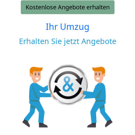
Kostenlose Angebote erhalten
Ihr Umzug
Erhalten Sie jetzt Angebote