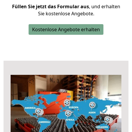
Füllen Sie jetzt das Formular aus
, und erhalten
Sie kostenlose Angebote.
Kostenlose Angebote erhalten