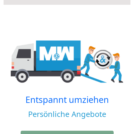
Entspannt umziehen
Persönliche Angebote