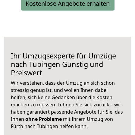
Kostenlose Angebote erhalten
Ihr Umzugsexperte für Umzüge
nach
Tübingen
Günstig und
Preiswert
Wir verstehen, dass der Umzug an sich schon
stressig genug ist, und wollen Ihnen dabei
helfen, sich keine Gedanken über die Kosten
machen zu müssen. Lehnen Sie sich zurück – wir
haben garantiert passende Angebote für Sie, das
Ihnen
ohne Probleme
mit Ihrem Umzug von
Fürth nach Tübingen helfen kann.