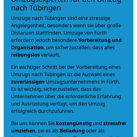
nach Tübingen
Umzüge nach Tübingen sind eine stressige
Angelegenheit, besonders wenn sie über große
Distanzen stattfinden. Umzüge von Fürth
erfordern jedoch besondere
Vorbereitung und
Organisation
, um sicherzustellen, dass alles
reibungslos
verläuft.
Ein wichtiger Schritt bei der Vorbereitung eines
Umzugs nach Tübingen ist die Auswahl eines
zuverlässigen
Umzugsunternehmens in Fürth.
Es ist wichtig, sicherzustellen, dass das
Unternehmen über die erforderliche Erfahrung
und Ausrüstung verfügt, um den Umzug
erfolgreich durchzuführen.
Bei uns können Sie
kostengünstig
und
stressfrei
umziehen
, sei es als
Beiladung
oder als