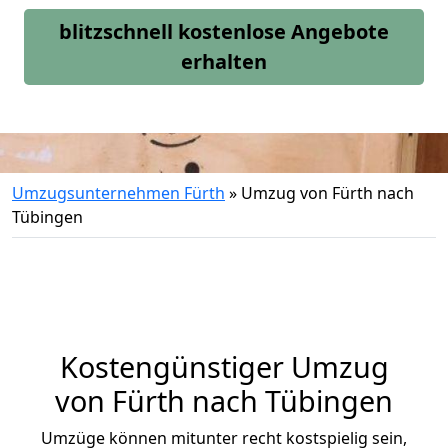
blitzschnell kostenlose Angebote
erhalten
Umzugsunternehmen Fürth
»
Umzug von Fürth nach
Tübingen
Kostengünstiger Umzug
von Fürth nach Tübingen
Umzüge können mitunter recht kostspielig sein,