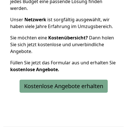
jedes Budget eine passende Lösung finden
werden.
Unser
Netzwerk
ist sorgfältig ausgewählt, wir
haben viele Jahre Erfahrung im Umzugsbereich.
Sie möchten eine
Kostenübersicht?
Dann holen
Sie sich jetzt kostenlose und unverbindliche
Angebote.
Füllen Sie jetzt das Formular aus und erhalten Sie
kostenlose
Angebote.
Kostenlose Angebote erhalten