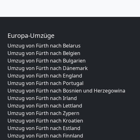
Europa-Umzüge
Umzug von Fürth nach Belarus
Umzug von Fürth nach Belgien
Umzug von Fürth nach Bulgarien
Umzug von Fürth nach Dänemark
Umzug von Fürth nach England
Umzug von Fürth nach Portugal
Umzug von Fürth nach Bosnien und Herzegowina
Umzug von Fürth nach Irland
Umzug von Fürth nach Lettland
Umzug von Fürth nach Zypern
Umzug von Fürth nach Kroatien
Umzug von Fürth nach Estland
Umzug von Fürth nach Finnland