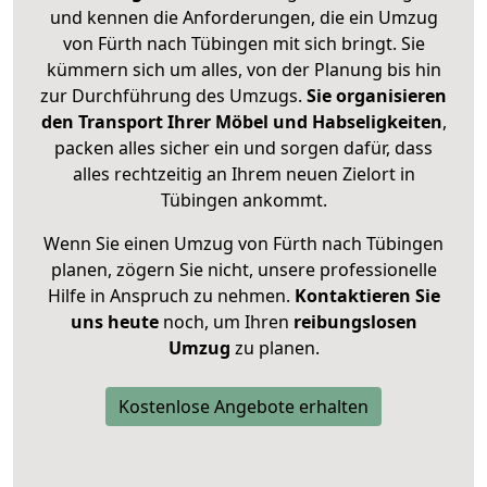
und kennen die Anforderungen, die ein Umzug
von Fürth nach Tübingen mit sich bringt. Sie
kümmern sich um alles, von der Planung bis hin
zur Durchführung des Umzugs.
Sie organisieren
den Transport Ihrer Möbel und Habseligkeiten
,
packen alles sicher ein und sorgen dafür, dass
alles rechtzeitig an Ihrem neuen Zielort in
Tübingen ankommt.
Wenn Sie einen Umzug von Fürth nach Tübingen
planen, zögern Sie nicht, unsere professionelle
Hilfe in Anspruch zu nehmen.
Kontaktieren Sie
uns heute
noch, um Ihren
reibungslosen
Umzug
zu planen.
Kostenlose Angebote erhalten