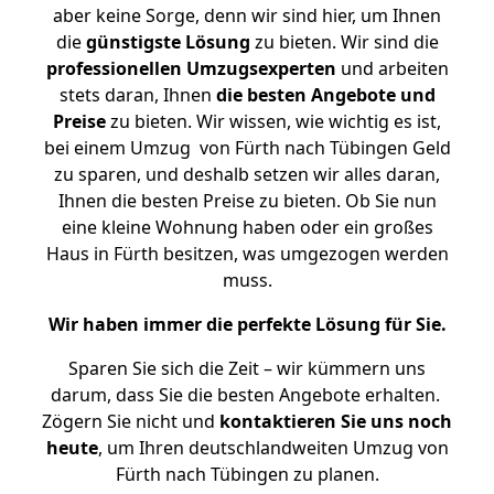
aber keine Sorge, denn wir sind hier, um Ihnen
die
günstigste
Lösung
zu bieten. Wir sind die
professionellen Umzugsexperten
und arbeiten
stets daran, Ihnen
die besten Angebote und
Preise
zu bieten. Wir wissen, wie wichtig es ist,
bei einem Umzug von Fürth nach Tübingen Geld
zu sparen, und deshalb setzen wir alles daran,
Ihnen die besten Preise zu bieten. Ob Sie nun
eine kleine Wohnung haben oder ein großes
Haus in Fürth besitzen, was umgezogen werden
muss.
Wir haben immer die perfekte Lösung für Sie.
Sparen Sie sich die Zeit – wir kümmern uns
darum, dass Sie die besten Angebote erhalten.
Zögern Sie nicht und
kontaktieren Sie uns noch
heute
, um Ihren deutschlandweiten Umzug von
Fürth nach Tübingen zu planen.