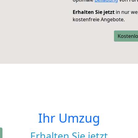
Erhalten Sie jetzt
in nur we
kostenfreie Angebote.
Kostenlo
Ihr Umzug
Erhalten Sie jetzt