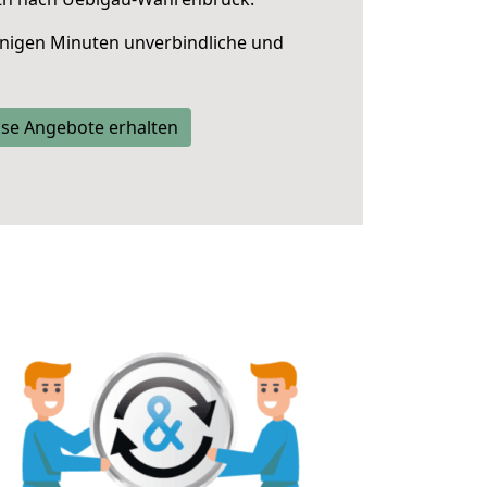
nigen Minuten unverbindliche und
se Angebote erhalten