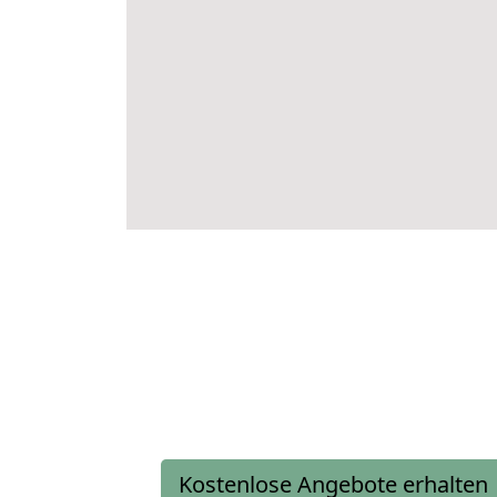
Kostenlose Angebote erhalten