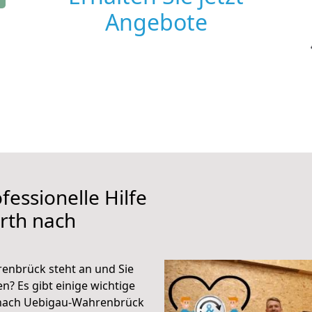
Angebote
fessionelle Hilfe
rth nach
enbrück steht an und Sie
n? Es gibt einige wichtige
 nach Uebigau-Wahrenbrück