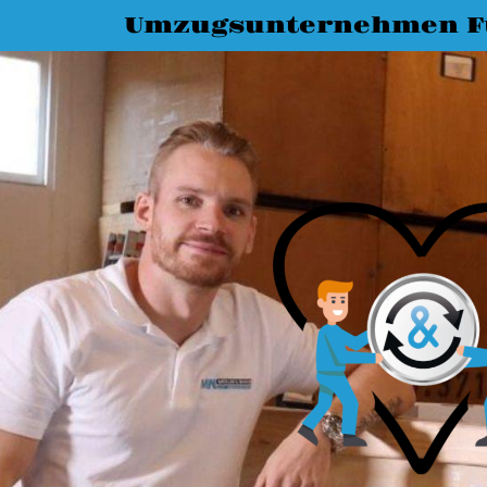
Umzugsunternehmen F