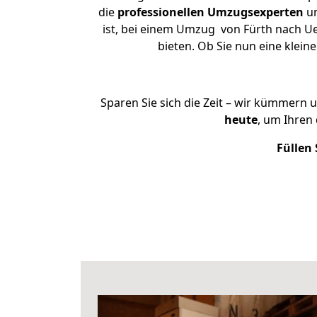
die
professionellen Umzugsexperten
un
ist, bei einem Umzug von Fürth nach Ue
bieten. Ob Sie nun eine kle
Sparen Sie sich die Zeit – wir kümmern 
heute
, um Ihren
Füllen 