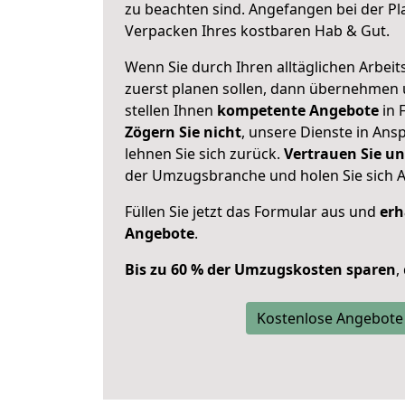
zu beachten sind.
Angefangen bei der Pl
Verpacken Ihres kostbaren Hab & Gut.
Wenn Sie durch Ihren alltäglichen Arbeits
zuerst planen sollen, dann übernehmen 
stellen Ihnen
kompetente Angebote
in 
Zögern Sie nicht
, unsere Dienste in An
lehnen Sie sich zurück.
Vertrauen Sie un
der Umzugsbranche und holen Sie sich 
Füllen Sie jetzt das Formular aus und
erh
Angebote
.
Bis zu 60 % der Umzugskosten sparen
,
Kostenlose Angebote