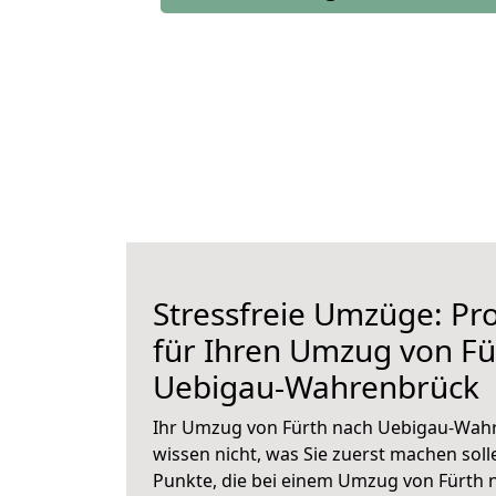
Stressfreie Umzüge: Pro
für Ihren Umzug von Fü
Uebigau-Wahrenbrück
Ihr Umzug von Fürth nach Uebigau-Wahr
wissen nicht, was Sie zuerst machen solle
Punkte, die bei einem Umzug von Fürth