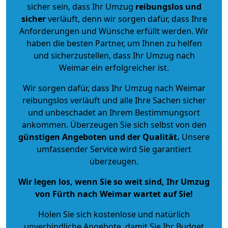
sicher sein, dass Ihr Umzug
reibungslos und
sicher
verläuft, denn wir sorgen dafür, dass Ihre
Anforderungen und Wünsche erfüllt werden. Wir
haben die besten Partner, um Ihnen zu helfen
und sicherzustellen, dass Ihr Umzug nach
Weimar ein erfolgreicher ist.
Wir sorgen dafür, dass Ihr Umzug nach Weimar
reibungslos verläuft und alle Ihre Sachen sicher
und unbeschadet an Ihrem Bestimmungsort
ankommen. Überzeugen Sie sich selbst von den
günstigen Angeboten und der Qualität
.
Unsere
umfassender Service wird Sie garantiert
überzeugen.
Wir legen los, wenn Sie so weit sind, Ihr Umzug
von Fürth nach Weimar wartet auf Sie!
Holen Sie sich kostenlose und natürlich
unverbindliche Angebote
, damit Sie Ihr Budget