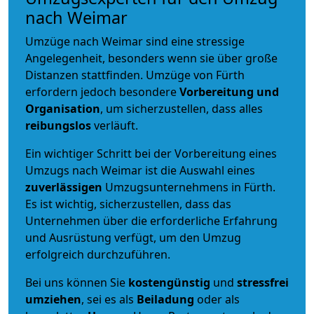
nach Weimar
Umzüge nach Weimar sind eine stressige
Angelegenheit, besonders wenn sie über große
Distanzen stattfinden. Umzüge von Fürth
erfordern jedoch besondere
Vorbereitung und
Organisation
, um sicherzustellen, dass alles
reibungslos
verläuft.
Ein wichtiger Schritt bei der Vorbereitung eines
Umzugs nach Weimar ist die Auswahl eines
zuverlässigen
Umzugsunternehmens in Fürth.
Es ist wichtig, sicherzustellen, dass das
Unternehmen über die erforderliche Erfahrung
und Ausrüstung verfügt, um den Umzug
erfolgreich durchzuführen.
Bei uns können Sie
kostengünstig
und
stressfrei
umziehen
, sei es als
Beiladung
oder als