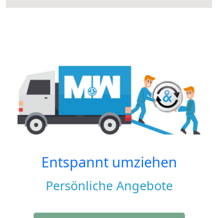
Entspannt umziehen
Persönliche Angebote