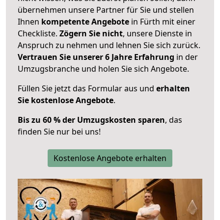
übernehmen unsere Partner für Sie und stellen
Ihnen
kompetente Angebote
in Fürth mit einer
Checkliste.
Zögern Sie nicht
, unsere Dienste in
Anspruch zu nehmen und lehnen Sie sich zurück.
Vertrauen Sie unserer 6 Jahre Erfahrung
in der
Umzugsbranche und holen Sie sich Angebote.
Füllen Sie jetzt das Formular aus und
erhalten
Sie kostenlose Angebote
.
Bis zu 60 % der Umzugskosten sparen
, das
finden Sie nur bei uns!
Kostenlose Angebote erhalten