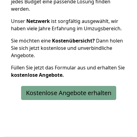
jedes Budget eine passende Lösung finden
werden.
Unser
Netzwerk
ist sorgfältig ausgewählt, wir
haben viele Jahre Erfahrung im Umzugsbereich.
Sie möchten eine
Kostenübersicht?
Dann holen
Sie sich jetzt kostenlose und unverbindliche
Angebote.
Füllen Sie jetzt das Formular aus und erhalten Sie
kostenlose
Angebote.
Kostenlose Angebote erhalten