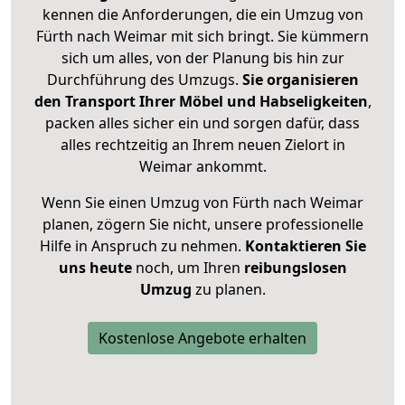
kennen die Anforderungen, die ein Umzug von
Fürth nach Weimar mit sich bringt. Sie kümmern
sich um alles, von der Planung bis hin zur
Durchführung des Umzugs.
Sie organisieren
den Transport Ihrer Möbel und Habseligkeiten
,
packen alles sicher ein und sorgen dafür, dass
alles rechtzeitig an Ihrem neuen Zielort in
Weimar ankommt.
Wenn Sie einen Umzug von Fürth nach Weimar
planen, zögern Sie nicht, unsere professionelle
Hilfe in Anspruch zu nehmen.
Kontaktieren Sie
uns heute
noch, um Ihren
reibungslosen
Umzug
zu planen.
Kostenlose Angebote erhalten