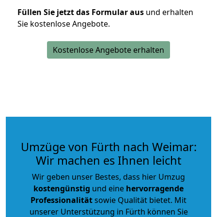
Füllen Sie jetzt das Formular aus
und erhalten
Sie kostenlose Angebote.
Kostenlose Angebote erhalten
Umzüge von Fürth nach Weimar:
Wir machen es Ihnen leicht
Wir geben unser Bestes, dass hier Umzug
kostengünstig
und eine
hervorragende
Professionalität
sowie Qualität bietet. Mit
unserer Unterstützung in Fürth können Sie