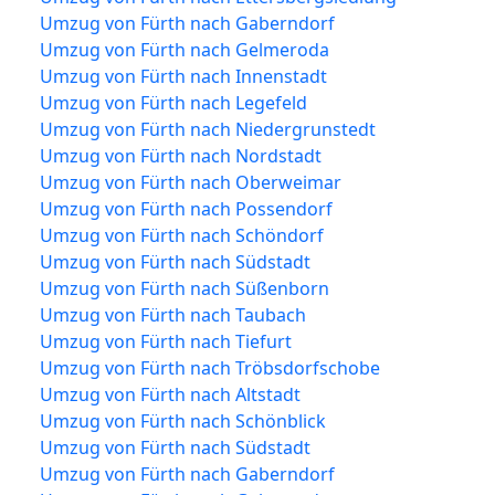
Umzug von Fürth nach Gaberndorf
Umzug von Fürth nach Gelmeroda
Umzug von Fürth nach Innenstadt
Umzug von Fürth nach Legefeld
Umzug von Fürth nach Niedergrunstedt
Umzug von Fürth nach Nordstadt
Umzug von Fürth nach Oberweimar
Umzug von Fürth nach Possendorf
Umzug von Fürth nach Schöndorf
Umzug von Fürth nach Südstadt
Umzug von Fürth nach Süßenborn
Umzug von Fürth nach Taubach
Umzug von Fürth nach Tiefurt
Umzug von Fürth nach Tröbsdorfschobe
Umzug von Fürth nach Altstadt
Umzug von Fürth nach Schönblick
Umzug von Fürth nach Südstadt
Umzug von Fürth nach Gaberndorf