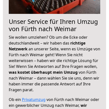
Unser Service für Ihren Umzug
von Fürth nach Weimar
Sie wollen umziehen? Ob um die Ecke oder
deutschlandweit – wir haben das
richtige
Netzwerk
an unserer Seite, wenn es Umzüge von
Fürth nach Weimar geht! Wenn Sie nicht
weiterwissen – haben wir die richtige Lösung für
Sie! Wenn Sie Antworten auf Ihre Fragen wollen,
was kostet überhaupt mein Umzug
von Fürth
nach Weimar – dann wählen Sie sie uns, denn wir
haben immer die passende Antwort auf Ihre
Fragen parat.
Ob ein
Privatumzug
von Fürth nach Weimar oder
ein gewerblicher Umzug nach Weimar,
wir