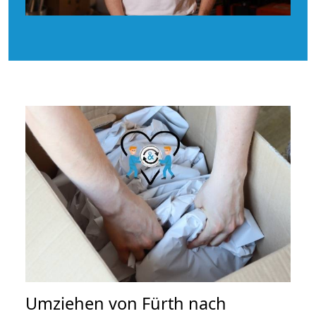
Umziehen von
Fürth nach