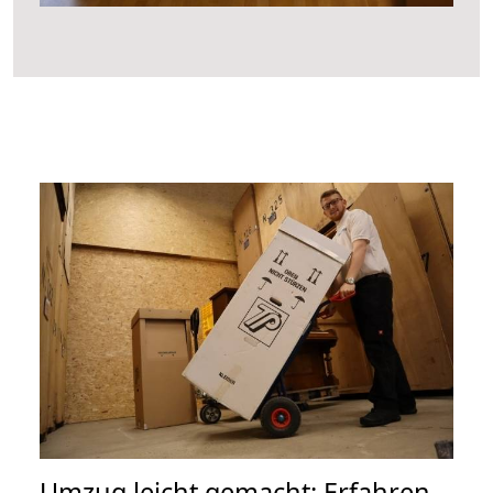
Umzug leicht gemacht: Erfahren