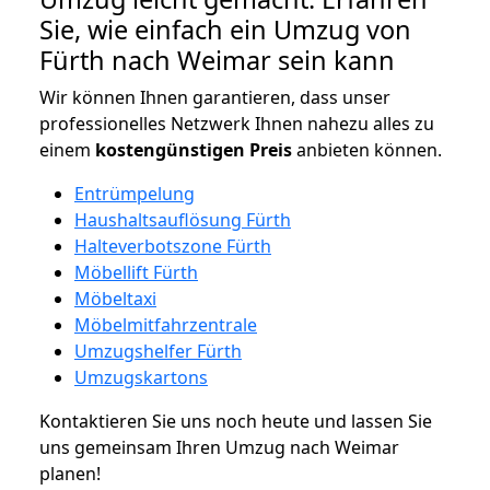
Sie, wie einfach ein Umzug von
Fürth nach Weimar sein kann
Wir können Ihnen garantieren, dass unser
professionelles Netzwerk Ihnen nahezu alles zu
einem
kostengünstigen
Preis
anbieten können.
Entrümpelung
Haushaltsauflösung Fürth
Halteverbotszone Fürth
Möbellift Fürth
Möbeltaxi
Möbelmitfahrzentrale
Umzugshelfer Fürth
Umzugskartons
Kontaktieren Sie uns noch heute und lassen Sie
uns gemeinsam Ihren Umzug nach Weimar
planen!