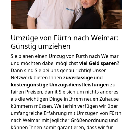
Umzüge von Fürth nach Weimar:
Günstig umziehen
Sie planen einen Umzug von Fürth nach Weimar
und möchten dabei möglichst
viel Geld sparen?
Dann sind Sie bei uns genau richtig! Unser
Netzwerk bieten Ihnen
zuverlässige
und
kostengünstige Umzugsdienstleistungen
zu
fairen Preisen, damit Sie sich um nichts anderes
als die wichtigen Dinge in Ihrem neuen Zuhause
kümmern müssen. Weiterhin verfügen wir über
umfangreiche Erfahrung mit Umzügen von Fürth
nach Weimar mit jeglicher Größenordnung und
können Ihnen somit garantieren, dass wir für