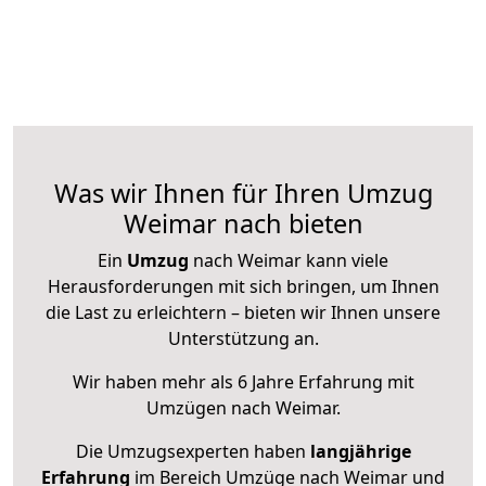
Was wir Ihnen für Ihren Umzug
Weimar nach bieten
Ein
Umzug
nach Weimar kann viele
Herausforderungen mit sich bringen, um Ihnen
die Last zu erleichtern – bieten wir Ihnen unsere
Unterstützung an.
Wir haben mehr als 6 Jahre Erfahrung mit
Umzügen nach
Weimar
.
Die Umzugsexperten haben
langjährige
Erfahrung
im Bereich Umzüge nach Weimar und