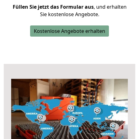
Füllen Sie jetzt das Formular aus
, und erhalten
Sie kostenlose Angebote.
Kostenlose Angebote erhalten