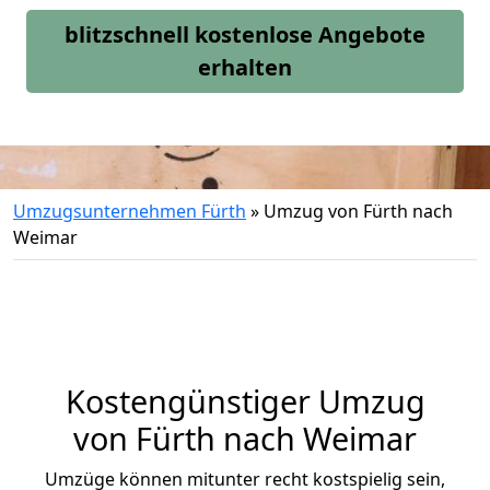
blitzschnell kostenlose Angebote
erhalten
Umzugsunternehmen Fürth
»
Umzug von Fürth nach
Weimar
Kostengünstiger Umzug
von Fürth nach Weimar
Umzüge können mitunter recht kostspielig sein,