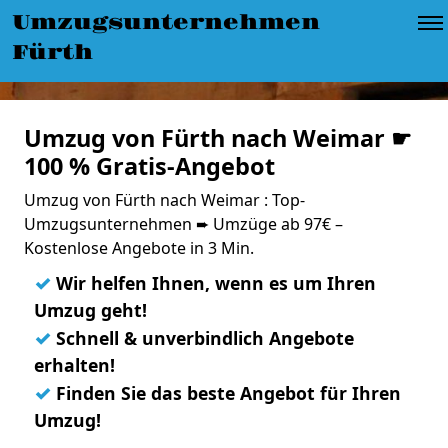
Umzugsunternehmen
Fürth
Umzug von Fürth nach Weimar ☛
100 % Gratis-Angebot
Umzug von Fürth nach Weimar : Top-
Umzugsunternehmen ➨ Umzüge ab 97€ –
Kostenlose Angebote in 3 Min.
✓
Wir helfen Ihnen, wenn es um Ihren
Umzug geht!
✓
Schnell & unverbindlich Angebote
erhalten!
✓
Finden Sie das beste Angebot für Ihren
Umzug!