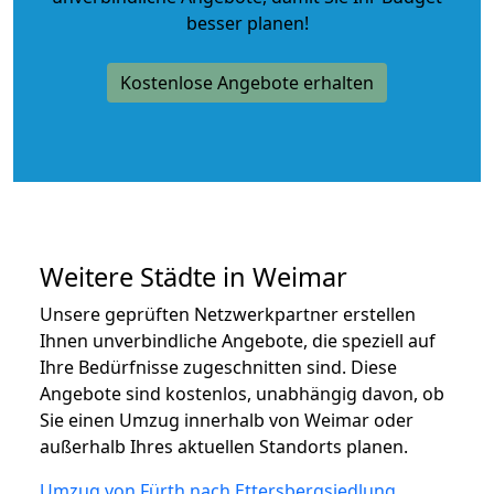
besser planen!
Kostenlose Angebote erhalten
Weitere Städte in Weimar
Unsere geprüften Netzwerkpartner erstellen
Ihnen unverbindliche Angebote, die speziell auf
Ihre Bedürfnisse zugeschnitten sind. Diese
Angebote sind kostenlos, unabhängig davon, ob
Sie einen Umzug innerhalb von Weimar oder
außerhalb Ihres aktuellen Standorts planen.
Umzug von Fürth nach Ettersbergsiedlung