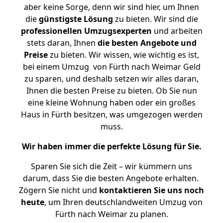
aber keine Sorge, denn wir sind hier, um Ihnen
die
günstigste
Lösung
zu bieten. Wir sind die
professionellen Umzugsexperten
und arbeiten
stets daran, Ihnen
die besten Angebote und
Preise
zu bieten. Wir wissen, wie wichtig es ist,
bei einem Umzug von Fürth nach Weimar Geld
zu sparen, und deshalb setzen wir alles daran,
Ihnen die besten Preise zu bieten. Ob Sie nun
eine kleine Wohnung haben oder ein großes
Haus in Fürth besitzen, was umgezogen werden
muss.
Wir haben immer die perfekte Lösung für Sie.
Sparen Sie sich die Zeit – wir kümmern uns
darum, dass Sie die besten Angebote erhalten.
Zögern Sie nicht und
kontaktieren Sie uns noch
heute
, um Ihren deutschlandweiten Umzug von
Fürth nach Weimar zu planen.