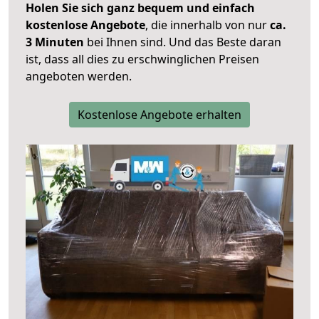
Holen Sie sich ganz bequem und einfach
kostenlose Angebote
, die innerhalb von nur
ca.
3 Minuten
bei Ihnen sind. Und das Beste daran
ist, dass all dies zu erschwinglichen Preisen
angeboten werden.
Kostenlose Angebote erhalten