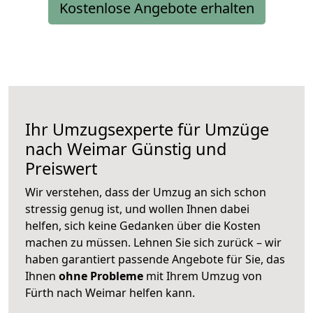
Kostenlose Angebote erhalten
Ihr Umzugsexperte für Umzüge
nach
Weimar
Günstig und
Preiswert
Wir verstehen, dass der Umzug an sich schon
stressig genug ist, und wollen Ihnen dabei
helfen, sich keine Gedanken über die Kosten
machen zu müssen. Lehnen Sie sich zurück – wir
haben garantiert passende Angebote für Sie, das
Ihnen
ohne Probleme
mit Ihrem Umzug von
Fürth nach Weimar helfen kann.