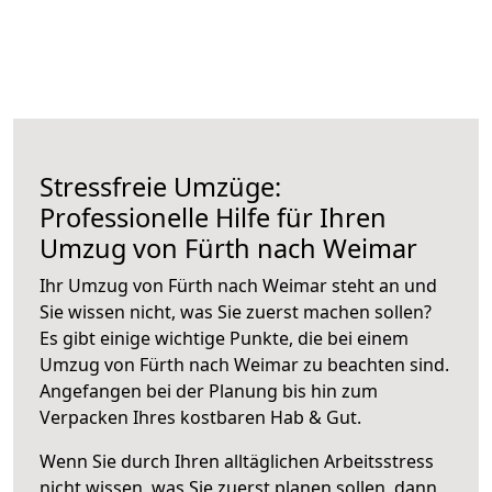
Stressfreie Umzüge:
Professionelle Hilfe für Ihren
Umzug von Fürth nach Weimar
Ihr Umzug von Fürth nach Weimar steht an und
Sie wissen nicht, was Sie zuerst machen sollen?
Es gibt einige wichtige Punkte, die bei einem
Umzug von Fürth nach Weimar zu beachten sind.
Angefangen bei der Planung bis hin zum
Verpacken Ihres kostbaren Hab & Gut.
Wenn Sie durch Ihren alltäglichen Arbeitsstress
nicht wissen, was Sie zuerst planen sollen, dann