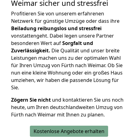
Weimar
sicher und stressfrei
Profitieren Sie von unserem erfahrenen
Netzwerk für günstige Umzüge oder dass ihre
Beiladung reibungslos und stressfrei
vonstattengeht. Dabei legen unsere Partner
besonderen Wert auf
Sorgfalt und
Zuverlässigkeit.
Die Qualität und unser breite
Leistungen machen uns zu der optimalen Wahl
für Ihren Umzug von Fürth nach Weimar. Ob Sie
nun eine kleine Wohnung oder ein großes Haus
umziehen, wir haben die passende Lösung für
Sie.
Zögern Sie nicht
und kontaktieren Sie uns noch
heute, um Ihren deutschlandweiten Umzug von
Fürth nach Weimar mit Ihnen zu planen.
Kostenlose Angebote erhalten