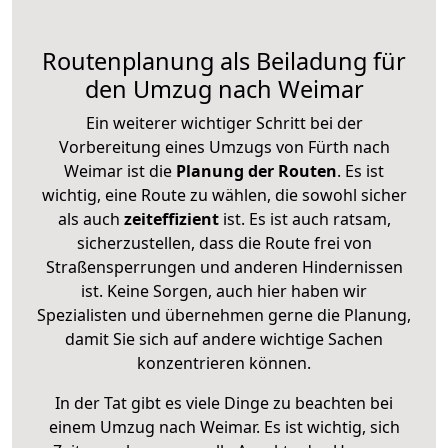
Routenplanung als Beiladung für
den Umzug nach Weimar
Ein weiterer wichtiger Schritt bei der
Vorbereitung eines Umzugs von Fürth nach
Weimar ist die
Planung der Routen
. Es ist
wichtig, eine Route zu wählen, die sowohl sicher
als auch
zeiteffizient
ist. Es ist auch ratsam,
sicherzustellen, dass die Route frei von
Straßensperrungen und anderen Hindernissen
ist. Keine Sorgen, auch hier haben wir
Spezialisten und übernehmen gerne die Planung,
damit Sie sich auf andere wichtige Sachen
konzentrieren können.
In der Tat gibt es viele Dinge zu beachten bei
einem Umzug nach Weimar. Es ist wichtig, sich