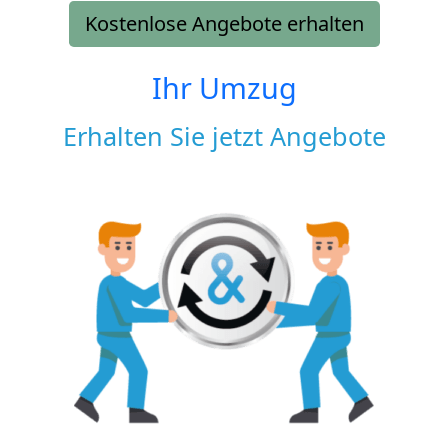
Kostenlose Angebote erhalten
Ihr Umzug
Erhalten Sie jetzt Angebote