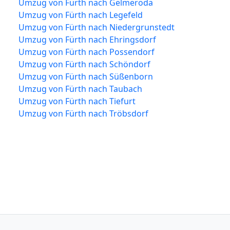
Umzug von Fürth nach Gelmeroda
Umzug von Fürth nach Legefeld
Umzug von Fürth nach Niedergrunstedt
Umzug von Fürth nach Ehringsdorf
Umzug von Fürth nach Possendorf
Umzug von Fürth nach Schöndorf
Umzug von Fürth nach Süßenborn
Umzug von Fürth nach Taubach
Umzug von Fürth nach Tiefurt
Umzug von Fürth nach Tröbsdorf