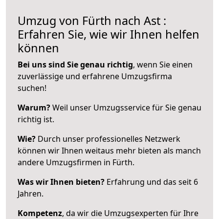
Umzug von Fürth nach Ast :
Erfahren Sie, wie wir Ihnen helfen
können
Bei uns sind Sie genau richtig
, wenn Sie einen
zuverlässige und erfahrene Umzugsfirma
suchen!
Warum?
Weil unser Umzugsservice für Sie genau
richtig ist.
Wie?
Durch unser professionelles Netzwerk
können wir Ihnen weitaus mehr bieten als manch
andere Umzugsfirmen in Fürth.
Was wir Ihnen bieten?
Erfahrung und das seit 6
Jahren.
Kompetenz
, da wir die Umzugsexperten für Ihre