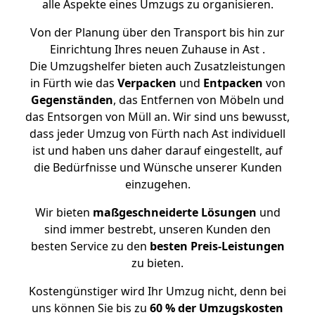
alle Aspekte eines Umzugs zu organisieren.
Von der Planung über den Transport bis hin zur
Einrichtung Ihres neuen Zuhause in Ast .
Die Umzugshelfer bieten auch Zusatzleistungen
in Fürth wie das
Verpacken
und
Entpacken
von
Gegenständen
, das Entfernen von Möbeln und
das Entsorgen von Müll an. Wir sind uns bewusst,
dass jeder Umzug von Fürth nach Ast individuell
ist und haben uns daher darauf eingestellt, auf
die Bedürfnisse und Wünsche unserer Kunden
einzugehen.
Wir bieten
maßgeschneiderte Lösungen
und
sind immer bestrebt, unseren Kunden den
besten Service zu den
besten Preis-Leistungen
zu bieten.
Kostengünstiger wird Ihr Umzug nicht, denn bei
uns können Sie bis zu
60 % der Umzugskosten