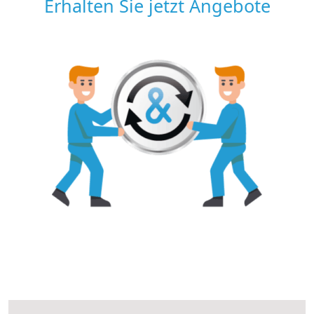
Erhalten Sie jetzt Angebote