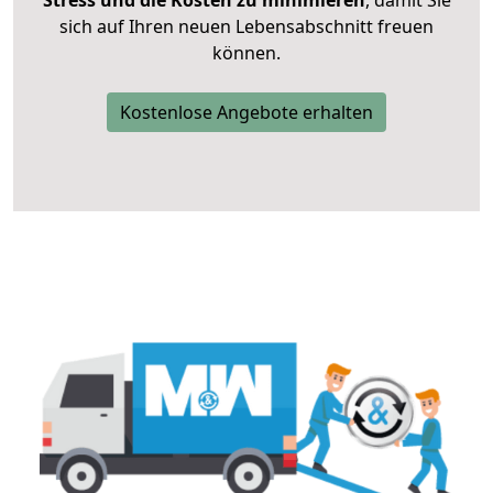
Stress und die Kosten zu minimieren
, damit Sie
sich auf Ihren neuen Lebensabschnitt freuen
können.
Kostenlose Angebote erhalten