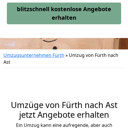
blitzschnell kostenlose Angebote
erhalten
Umzugsunternehmen Fürth
»
Umzug von Fürth nach
Ast
Umzüge von Fürth nach Ast
jetzt Angebote erhalten
Ein Umzug kann eine aufregende, aber auch