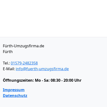
Fürth-Umzugsfirma.de
Fürth
Tel.:
01579-2482358
E-Mail:
info@fuerth-umzugsfirma.de
Öffnungszeiten:
Mo - Sa: 08:30 - 20:00 Uhr
Impressum
Datenschutz