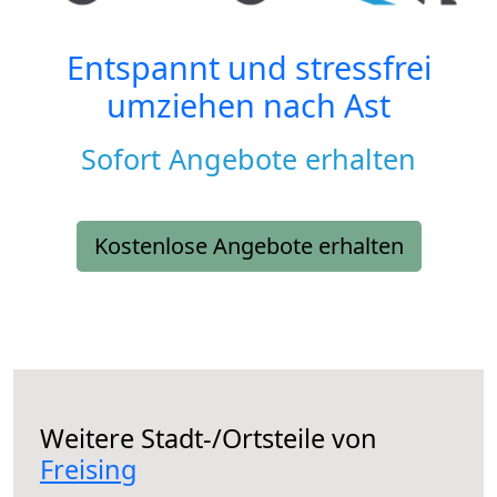
Entspannt und stressfrei
umziehen nach
Ast
Sofort Angebote erhalten
Kostenlose Angebote erhalten
Weitere Stadt-/Ortsteile von
Freising