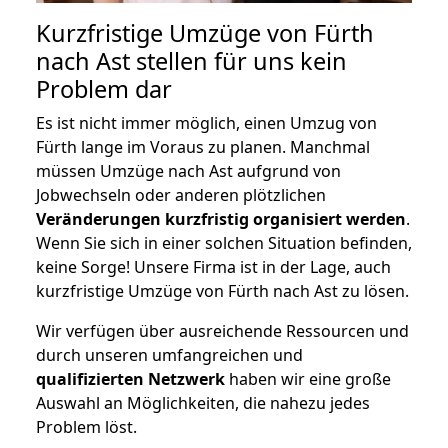
Kurzfristige Umzüge von Fürth
nach Ast stellen für uns kein
Problem dar
Es ist nicht immer möglich, einen Umzug von
Fürth lange im Voraus zu planen. Manchmal
müssen Umzüge nach Ast aufgrund von
Jobwechseln oder anderen plötzlichen
Veränderungen kurzfristig organisiert werden
.
Wenn Sie sich in einer solchen Situation befinden,
keine Sorge! Unsere Firma ist in der Lage, auch
kurzfristige Umzüge von Fürth nach Ast zu lösen.
Wir verfügen über ausreichende Ressourcen und
durch unseren umfangreichen und
qualifizierten Netzwerk
haben wir eine große
Auswahl an Möglichkeiten, die nahezu jedes
Problem löst.