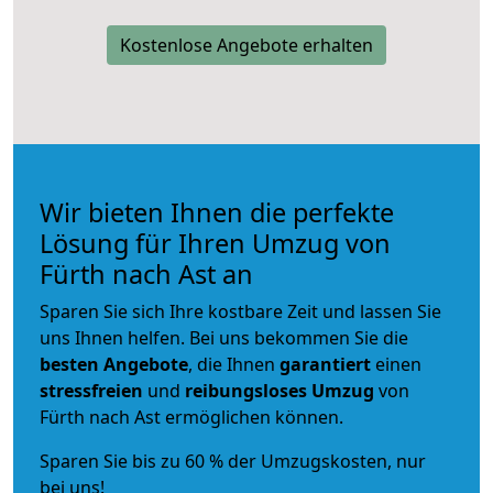
Kostenlose Angebote erhalten
Wir bieten Ihnen die perfekte
Lösung für Ihren Umzug von
Fürth nach Ast an
Sparen Sie sich Ihre kostbare Zeit und lassen Sie
uns Ihnen helfen. Bei uns bekommen Sie die
besten Angebote
, die Ihnen
garantiert
einen
stressfreien
und
reibungsloses
Umzug
von
Fürth nach Ast ermöglichen können.
Sparen Sie bis zu 60 % der Umzugskosten, nur
bei uns!