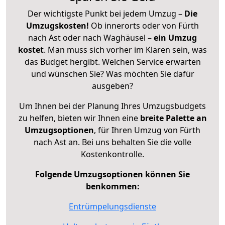
Der wichtigste Punkt bei jedem Umzug –
Die
Umzugskosten!
Ob innerorts oder von Fürth
nach Ast oder nach Waghäusel –
ein Umzug
kostet
.
Man muss sich vorher im Klaren sein, was
das Budget hergibt. Welchen Service erwarten
und wünschen Sie? Was möchten Sie dafür
ausgeben?
Um Ihnen bei der Planung Ihres Umzugsbudgets
zu helfen, bieten wir Ihnen eine
breite Palette an
Umzugsoptionen
, für Ihren Umzug von Fürth
nach Ast an. Bei uns behalten Sie die volle
Kostenkontrolle.
Folgende Umzugsoptionen können Sie
benkommen:
Entrümpelungsdienste