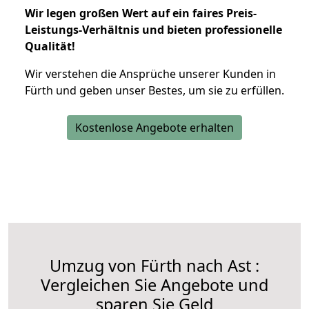
Wir legen großen Wert auf ein faires Preis-
Leistungs-Verhältnis und bieten professionelle
Qualität!
Wir verstehen die Ansprüche unserer Kunden in
Fürth und geben unser Bestes, um sie zu erfüllen.
Kostenlose Angebote erhalten
Umzug von Fürth nach Ast :
Vergleichen Sie Angebote und
sparen Sie Geld