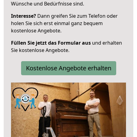
Wünsche und Bedürfnisse sind.
Interesse?
Dann greifen Sie zum Telefon oder
holen Sie sich erst einmal ganz bequem
kostenlose Angebote.
Füllen Sie jetzt das Formular aus
und erhalten
Sie kostenlose Angebote.
Kostenlose Angebote erhalten