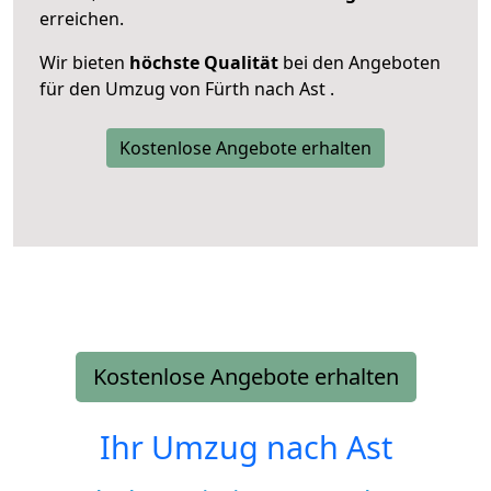
erreichen.
Wir bieten
höchste Qualität
bei den Angeboten
für den Umzug von Fürth nach Ast .
Kostenlose Angebote erhalten
Kostenlose Angebote erhalten
Ihr Umzug nach
Ast