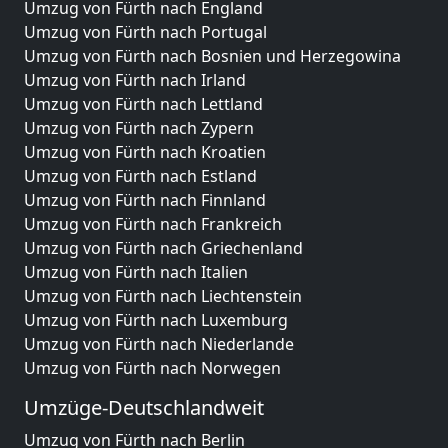
Umzug von Fürth nach England
Umzug von Fürth nach Portugal
Umzug von Fürth nach Bosnien und Herzegowina
Umzug von Fürth nach Irland
Umzug von Fürth nach Lettland
Umzug von Fürth nach Zypern
Umzug von Fürth nach Kroatien
Umzug von Fürth nach Estland
Umzug von Fürth nach Finnland
Umzug von Fürth nach Frankreich
Umzug von Fürth nach Griechenland
Umzug von Fürth nach Italien
Umzug von Fürth nach Liechtenstein
Umzug von Fürth nach Luxemburg
Umzug von Fürth nach Niederlande
Umzug von Fürth nach Norwegen
Umzüge-Deutschlandweit
Umzug von Fürth nach Berlin