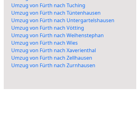
Umzug von Fürth nach Tuching
Umzug von Fürth nach Tüntenhausen
Umzug von Fürth nach Untergartelshausen
Umzug von Fürth nach Vötting
Umzug von Fürth nach Weihenstephan
Umzug von Fürth nach Wies
Umzug von Fürth nach Xaverienthal
Umzug von Fürth nach Zellhausen
Umzug von Fürth nach Zurnhausen