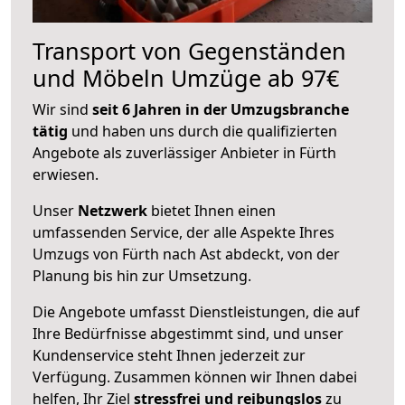
Transport von Gegenständen
und Möbeln Umzüge ab 97€
Wir sind
seit 6 Jahren in der Umzugsbranche
tätig
und haben uns durch die qualifizierten
Angebote als zuverlässiger Anbieter in Fürth
erwiesen.
Unser
Netzwerk
bietet Ihnen einen
umfassenden Service, der alle Aspekte Ihres
Umzugs von Fürth nach Ast abdeckt, von der
Planung bis hin zur Umsetzung.
Die Angebote umfasst Dienstleistungen, die auf
Ihre Bedürfnisse abgestimmt sind, und unser
Kundenservice steht Ihnen jederzeit zur
Verfügung. Zusammen können wir Ihnen dabei
helfen, Ihr Ziel
stressfrei und reibungslos
zu