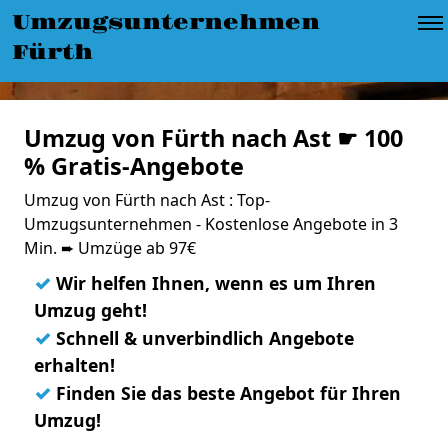
Umzugsunternehmen
Fürth
Umzug von Fürth nach Ast ☛ 100
% Gratis-Angebote
Umzug von Fürth nach Ast : Top-
Umzugsunternehmen - Kostenlose Angebote in 3
Min. ➨ Umzüge ab 97€
✓
Wir helfen Ihnen, wenn es um Ihren
Umzug geht!
✓
Schnell & unverbindlich Angebote
erhalten!
✓
Finden Sie das beste Angebot für Ihren
Umzug!