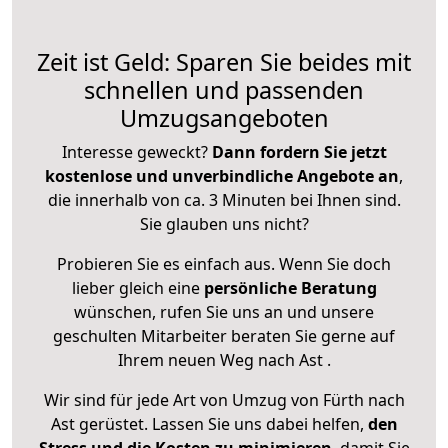
Zeit ist Geld: Sparen Sie beides mit
schnellen und passenden
Umzugsangeboten
Interesse geweckt?
Dann fordern Sie jetzt
kostenlose und unverbindliche Angebote an
,
die innerhalb von ca. 3 Minuten bei Ihnen sind.
Sie glauben uns nicht?
Probieren Sie es einfach aus. Wenn Sie doch
lieber gleich eine
persönliche Beratung
wünschen, rufen Sie uns an und unsere
geschulten Mitarbeiter beraten Sie gerne auf
Ihrem neuen Weg nach Ast .
Wir sind für jede Art von Umzug von Fürth nach
Ast gerüstet. Lassen Sie uns dabei helfen,
den