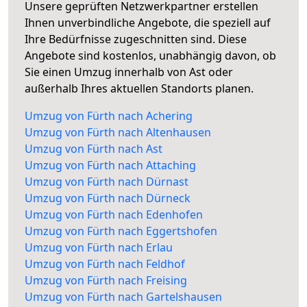
Unsere geprüften Netzwerkpartner erstellen
Ihnen unverbindliche Angebote, die speziell auf
Ihre Bedürfnisse zugeschnitten sind. Diese
Angebote sind kostenlos, unabhängig davon, ob
Sie einen Umzug innerhalb von Ast oder
außerhalb Ihres aktuellen Standorts planen.
Umzug von Fürth nach Achering
Umzug von Fürth nach Altenhausen
Umzug von Fürth nach Ast
Umzug von Fürth nach Attaching
Umzug von Fürth nach Dürnast
Umzug von Fürth nach Dürneck
Umzug von Fürth nach Edenhofen
Umzug von Fürth nach Eggertshofen
Umzug von Fürth nach Erlau
Umzug von Fürth nach Feldhof
Umzug von Fürth nach Freising
Umzug von Fürth nach Gartelshausen