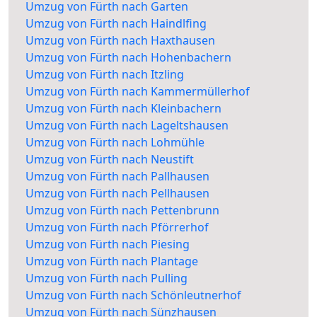
Umzug von Fürth nach Garten
Umzug von Fürth nach Haindlfing
Umzug von Fürth nach Haxthausen
Umzug von Fürth nach Hohenbachern
Umzug von Fürth nach Itzling
Umzug von Fürth nach Kammermüllerhof
Umzug von Fürth nach Kleinbachern
Umzug von Fürth nach Lageltshausen
Umzug von Fürth nach Lohmühle
Umzug von Fürth nach Neustift
Umzug von Fürth nach Pallhausen
Umzug von Fürth nach Pellhausen
Umzug von Fürth nach Pettenbrunn
Umzug von Fürth nach Pförrerhof
Umzug von Fürth nach Piesing
Umzug von Fürth nach Plantage
Umzug von Fürth nach Pulling
Umzug von Fürth nach Schönleutnerhof
Umzug von Fürth nach Sünzhausen