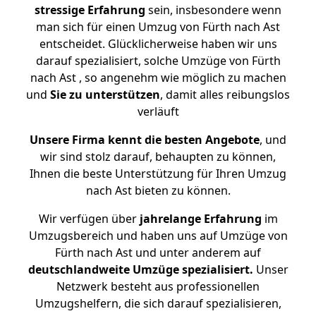
stressige
Erfahrung
sein, insbesondere wenn
man sich für einen Umzug von Fürth nach Ast
entscheidet. Glücklicherweise haben wir uns
darauf spezialisiert, solche Umzüge von Fürth
nach Ast , so angenehm wie möglich zu machen
und
Sie zu unterstützen
, damit alles reibungslos
verläuft
Unsere Firma kennt die besten Angebote
, und
wir sind stolz darauf, behaupten zu können,
Ihnen die beste Unterstützung für Ihren Umzug
nach Ast bieten zu können.
Wir verfügen über
jahrelange Erfahrung
im
Umzugsbereich und haben uns auf Umzüge von
Fürth nach Ast und unter anderem auf
deutschlandweite Umzüge spezialisiert.
Unser
Netzwerk besteht aus professionellen
Umzugshelfern, die sich darauf spezialisieren,