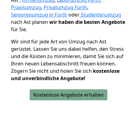
Ast ,
Firmenumzug
,
Laborumzug Fürth
,
Praxisumzug
,
Privatumzug Fürth
,
Seniorenumzug in Fürth
oder
Studentenumzug
nach Ast planen
wir haben die besten Angebote
für Sie.
Wir sind für jede Art von Umzug nach Ast
gerüstet. Lassen Sie uns dabei helfen, den Stress
und die Kosten zu minimieren, damit Sie sich auf
Ihren neuen Lebensabschnitt freuen können.
Zögern Sie nicht und holen Sie sich
kostenlose
und unverbindliche Angebote!
Kostenlose Angebote erhalten