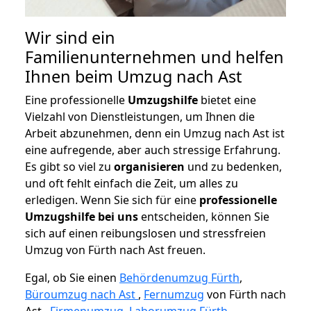
Wir sind ein
Familienunternehmen und helfen
Ihnen beim Umzug nach Ast
Eine professionelle
Umzugshilfe
bietet eine
Vielzahl von Dienstleistungen, um Ihnen die
Arbeit abzunehmen, denn ein Umzug nach Ast ist
eine aufregende, aber auch stressige Erfahrung.
Es gibt so viel zu
organisieren
und zu bedenken,
und oft fehlt einfach die Zeit, um alles zu
erledigen. Wenn Sie sich für eine
professionelle
Umzugshilfe bei uns
entscheiden, können Sie
sich auf einen reibungslosen und stressfreien
Umzug von Fürth nach Ast freuen.
Egal, ob Sie einen
Behördenumzug Fürth
,
Büroumzug nach Ast
,
Fernumzug
von Fürth nach