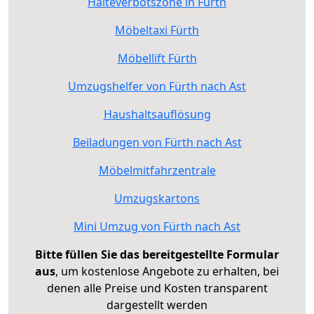
Halteverbotszone in Fürth
Möbeltaxi Fürth
Möbellift Fürth
Umzugshelfer von Fürth nach Ast
Haushaltsauflösung
Beiladungen von Fürth nach Ast
Möbelmitfahrzentrale
Umzugskartons
Mini Umzug von Fürth nach Ast
Bitte füllen Sie das bereitgestellte Formular
aus
, um kostenlose Angebote zu erhalten, bei
denen alle Preise und Kosten transparent
dargestellt werden