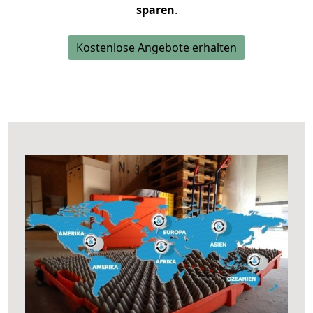
sparen
.
Kostenlose Angebote erhalten