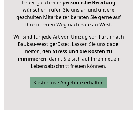
lieber gleich eine
persönliche Beratung
wünschen, rufen Sie uns an und unsere
geschulten Mitarbeiter beraten Sie gerne auf
Ihrem neuen Weg nach Baukau-West.
Wir sind für jede Art von Umzug von Fürth nach
Baukau-West gerüstet. Lassen Sie uns dabei
helfen,
den Stress und die Kosten zu
minimieren
, damit Sie sich auf Ihren neuen
Lebensabschnitt freuen können.
Kostenlose Angebote erhalten