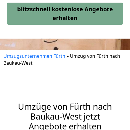
blitzschnell kostenlose Angebote
erhalten
Umzugsunternehmen Fürth
»
Umzug von Fürth nach
Baukau-West
Umzüge von Fürth nach
Baukau-West jetzt
Angebote erhalten