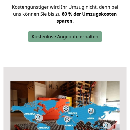
Kostengünstiger wird Ihr Umzug nicht, denn bei
uns können Sie bis zu
60 % der Umzugskosten
sparen
.
Kostenlose Angebote erhalten