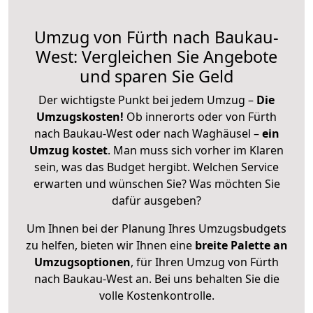
Umzug von Fürth nach Baukau-
West: Vergleichen Sie Angebote
und sparen Sie Geld
Der wichtigste Punkt bei jedem Umzug –
Die
Umzugskosten!
Ob innerorts oder von Fürth
nach Baukau-West oder nach Waghäusel –
ein
Umzug kostet
.
Man muss sich vorher im Klaren
sein, was das Budget hergibt. Welchen Service
erwarten und wünschen Sie? Was möchten Sie
dafür ausgeben?
Um Ihnen bei der Planung Ihres Umzugsbudgets
zu helfen, bieten wir Ihnen eine
breite Palette an
Umzugsoptionen
, für Ihren Umzug von Fürth
nach Baukau-West an. Bei uns behalten Sie die
volle Kostenkontrolle.