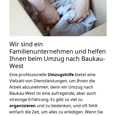
Wir sind ein
Familienunternehmen und helfen
Ihnen beim Umzug nach Baukau-
West
Eine professionelle
Umzugshilfe
bietet eine
Vielzahl von Dienstleistungen, um Ihnen die
Arbeit abzunehmen, denn ein Umzug nach
Baukau-West ist eine aufregende, aber auch
stressige Erfahrung. Es gibt so viel zu
organisieren
und zu bedenken, und oft fehlt
einfach die Zeit, um alles zu erledigen. Wenn Sie