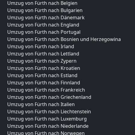
Umzug von Fürth nach Belgien
Umzug von Fürth nach Bulgarien
Umzug von Fürth nach Dänemark
Umzug von Fürth nach England
Umzug von Fürth nach Portugal
Umzug von Fürth nach Bosnien und Herzegowina
Umzug von Fürth nach Irland
Umzug von Fürth nach Lettland
Umzug von Fürth nach Zypern
Umzug von Fürth nach Kroatien
Umzug von Fürth nach Estland
Umzug von Fürth nach Finnland
Umzug von Fürth nach Frankreich
Umzug von Fürth nach Griechenland
Umzug von Fürth nach Italien
Umzug von Fürth nach Liechtenstein
Umzug von Fürth nach Luxemburg
Umzug von Fürth nach Niederlande
Umzug von Fürth nach Norwegen