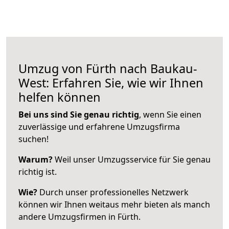
Umzug von Fürth nach Baukau-
West: Erfahren Sie, wie wir Ihnen
helfen können
Bei uns sind Sie genau richtig
, wenn Sie einen
zuverlässige und erfahrene Umzugsfirma
suchen!
Warum?
Weil unser Umzugsservice für Sie genau
richtig ist.
Wie?
Durch unser professionelles Netzwerk
können wir Ihnen weitaus mehr bieten als manch
andere Umzugsfirmen in Fürth.