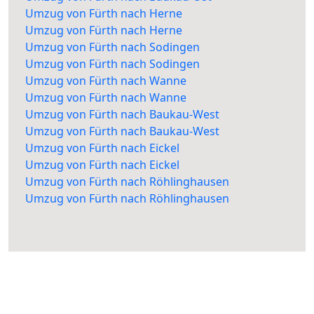
Umzug von Fürth nach Herne
Umzug von Fürth nach Herne
Umzug von Fürth nach Sodingen
Umzug von Fürth nach Sodingen
Umzug von Fürth nach Wanne
Umzug von Fürth nach Wanne
Umzug von Fürth nach Baukau-West
Umzug von Fürth nach Baukau-West
Umzug von Fürth nach Eickel
Umzug von Fürth nach Eickel
Umzug von Fürth nach Röhlinghausen
Umzug von Fürth nach Röhlinghausen