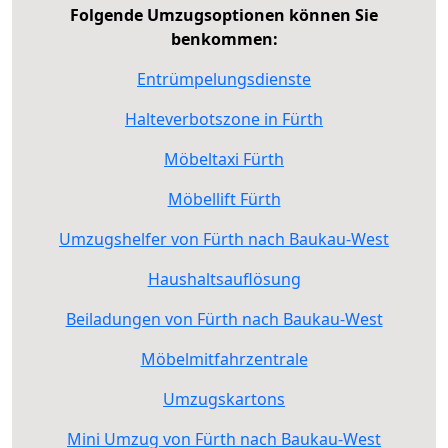
Folgende Umzugsoptionen können Sie
benkommen:
Entrümpelungsdienste
Halteverbotszone in Fürth
Möbeltaxi Fürth
Möbellift Fürth
Umzugshelfer von Fürth nach Baukau-West
Haushaltsauflösung
Beiladungen von Fürth nach Baukau-West
Möbelmitfahrzentrale
Umzugskartons
Mini Umzug von Fürth nach Baukau-West