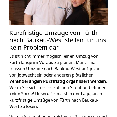
Kurzfristige Umzüge von Fürth
nach Baukau-West stellen für uns
kein Problem dar
Es ist nicht immer möglich, einen Umzug von
Fürth lange im Voraus zu planen. Manchmal
müssen Umzüge nach Baukau-West aufgrund
von Jobwechseln oder anderen plötzlichen
Veränderungen kurzfristig organisiert werden
.
Wenn Sie sich in einer solchen Situation befinden,
keine Sorge! Unsere Firma ist in der Lage, auch
kurzfristige Umzüge von Fürth nach Baukau-
West zu lösen.
Wir verfügen über ausreichende Ressourcen und