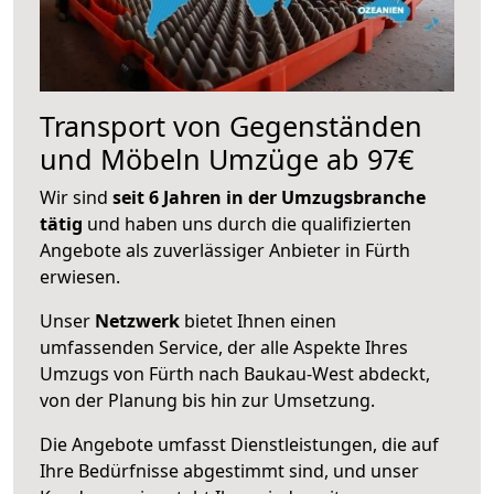
Transport von Gegenständen
und Möbeln Umzüge ab 97€
Wir sind
seit 6 Jahren in der Umzugsbranche
tätig
und haben uns durch die qualifizierten
Angebote als zuverlässiger Anbieter in Fürth
erwiesen.
Unser
Netzwerk
bietet Ihnen einen
umfassenden Service, der alle Aspekte Ihres
Umzugs von Fürth nach Baukau-West abdeckt,
von der Planung bis hin zur Umsetzung.
Die Angebote umfasst Dienstleistungen, die auf
Ihre Bedürfnisse abgestimmt sind, und unser