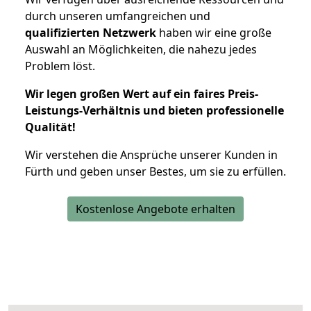
durch unseren umfangreichen und
qualifizierten Netzwerk
haben wir eine große
Auswahl an Möglichkeiten, die nahezu jedes
Problem löst.
Wir legen großen Wert auf ein faires Preis-
Leistungs-Verhältnis und bieten professionelle
Qualität!
Wir verstehen die Ansprüche unserer Kunden in
Fürth und geben unser Bestes, um sie zu erfüllen.
Kostenlose Angebote erhalten