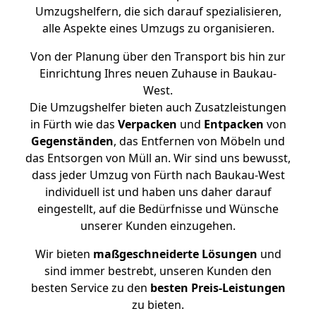
Umzugshelfern, die sich darauf spezialisieren,
alle Aspekte eines Umzugs zu organisieren.
Von der Planung über den Transport bis hin zur
Einrichtung Ihres neuen Zuhause in Baukau-
West.
Die Umzugshelfer bieten auch Zusatzleistungen
in Fürth wie das
Verpacken
und
Entpacken
von
Gegenständen
, das Entfernen von Möbeln und
das Entsorgen von Müll an. Wir sind uns bewusst,
dass jeder Umzug von Fürth nach Baukau-West
individuell ist und haben uns daher darauf
eingestellt, auf die Bedürfnisse und Wünsche
unserer Kunden einzugehen.
Wir bieten
maßgeschneiderte Lösungen
und
sind immer bestrebt, unseren Kunden den
besten Service zu den
besten Preis-Leistungen
zu bieten.