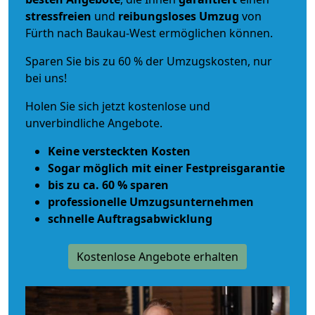
stressfreien
und
reibungsloses
Umzug
von
Fürth nach Baukau-West ermöglichen können.
Sparen Sie bis zu 60 % der Umzugskosten, nur
bei uns!
Holen Sie sich jetzt kostenlose und
unverbindliche Angebote.
Keine versteckten Kosten
Sogar möglich mit einer Festpreisgarantie
bis zu ca. 60 % sparen
professionelle Umzugsunternehmen
schnelle Auftragsabwicklung
Kostenlose Angebote erhalten