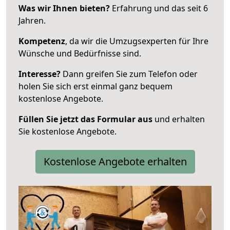
Was wir Ihnen bieten?
Erfahrung und das seit 6
Jahren.
Kompetenz
, da wir die Umzugsexperten für Ihre
Wünsche und Bedürfnisse sind.
Interesse?
Dann greifen Sie zum Telefon oder
holen Sie sich erst einmal ganz bequem
kostenlose Angebote.
Füllen Sie jetzt das Formular aus
und erhalten
Sie kostenlose Angebote.
Kostenlose Angebote erhalten