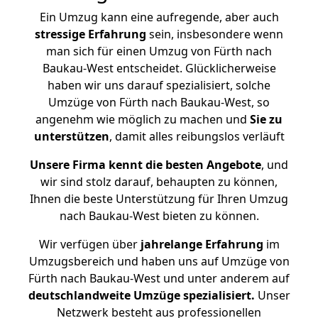
Ein Umzug kann eine aufregende, aber auch
stressige
Erfahrung
sein, insbesondere wenn
man sich für einen Umzug von Fürth nach
Baukau-West entscheidet. Glücklicherweise
haben wir uns darauf spezialisiert, solche
Umzüge von Fürth nach Baukau-West, so
angenehm wie möglich zu machen und
Sie zu
unterstützen
, damit alles reibungslos verläuft
Unsere Firma kennt die besten Angebote
, und
wir sind stolz darauf, behaupten zu können,
Ihnen die beste Unterstützung für Ihren Umzug
nach Baukau-West bieten zu können.
Wir verfügen über
jahrelange Erfahrung
im
Umzugsbereich und haben uns auf Umzüge von
Fürth nach Baukau-West und unter anderem auf
deutschlandweite Umzüge spezialisiert.
Unser
Netzwerk besteht aus professionellen