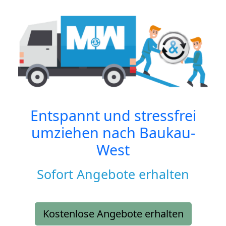
Entspannt und stressfrei
umziehen nach
Baukau-
West
Sofort Angebote erhalten
Kostenlose Angebote erhalten