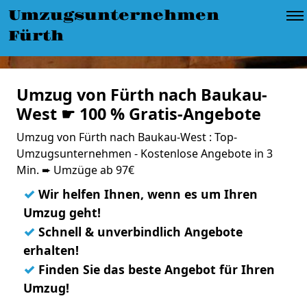
Umzugsunternehmen
Fürth
Umzug von Fürth nach Baukau-
West ☛ 100 % Gratis-Angebote
Umzug von Fürth nach Baukau-West : Top-
Umzugsunternehmen - Kostenlose Angebote in 3
Min. ➨ Umzüge ab 97€
✓
Wir helfen Ihnen, wenn es um Ihren
Umzug geht!
✓
Schnell & unverbindlich Angebote
erhalten!
✓
Finden Sie das beste Angebot für Ihren
Umzug!