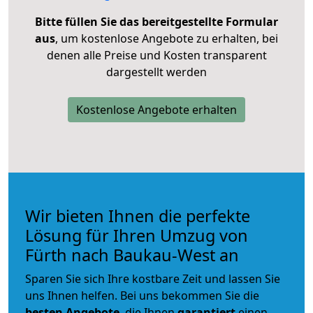
Bitte füllen Sie das bereitgestellte Formular
aus
, um kostenlose Angebote zu erhalten, bei
denen alle Preise und Kosten transparent
dargestellt werden
Kostenlose Angebote erhalten
Wir bieten Ihnen die perfekte
Lösung für Ihren Umzug von
Fürth nach Baukau-West an
Sparen Sie sich Ihre kostbare Zeit und lassen Sie
uns Ihnen helfen. Bei uns bekommen Sie die
besten Angebote
, die Ihnen
garantiert
einen