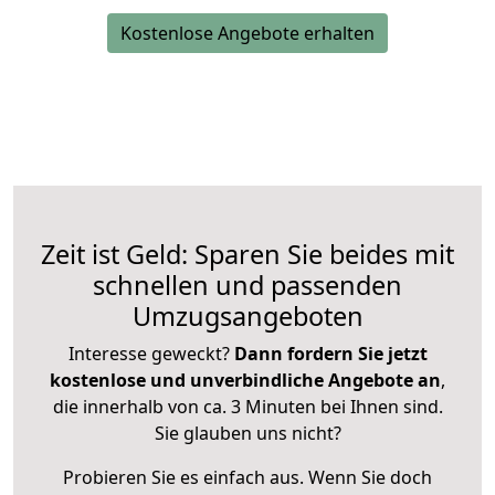
Kostenlose Angebote erhalten
Zeit ist Geld: Sparen Sie beides mit
schnellen und passenden
Umzugsangeboten
Interesse geweckt?
Dann fordern Sie jetzt
kostenlose und unverbindliche Angebote an
,
die innerhalb von ca. 3 Minuten bei Ihnen sind.
Sie glauben uns nicht?
Probieren Sie es einfach aus. Wenn Sie doch