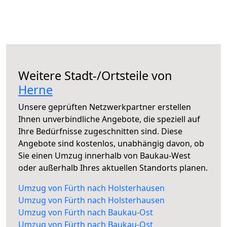
Weitere Stadt-/Ortsteile von
Herne
Unsere geprüften Netzwerkpartner erstellen
Ihnen unverbindliche Angebote, die speziell auf
Ihre Bedürfnisse zugeschnitten sind. Diese
Angebote sind kostenlos, unabhängig davon, ob
Sie einen Umzug innerhalb von Baukau-West
oder außerhalb Ihres aktuellen Standorts planen.
Umzug von Fürth nach Holsterhausen
Umzug von Fürth nach Holsterhausen
Umzug von Fürth nach Baukau-Ost
Umzug von Fürth nach Baukau-Ost