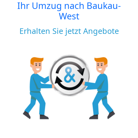
Ihr Umzug nach
Baukau-
West
Erhalten Sie jetzt Angebote