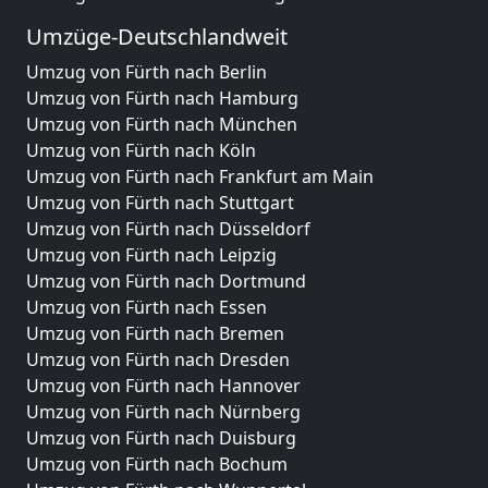
Umzüge-Deutschlandweit
Umzug von Fürth nach Berlin
Umzug von Fürth nach Hamburg
Umzug von Fürth nach München
Umzug von Fürth nach Köln
Umzug von Fürth nach Frankfurt am Main
Umzug von Fürth nach Stuttgart
Umzug von Fürth nach Düsseldorf
Umzug von Fürth nach Leipzig
Umzug von Fürth nach Dortmund
Umzug von Fürth nach Essen
Umzug von Fürth nach Bremen
Umzug von Fürth nach Dresden
Umzug von Fürth nach Hannover
Umzug von Fürth nach Nürnberg
Umzug von Fürth nach Duisburg
Umzug von Fürth nach Bochum