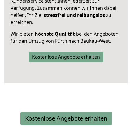
Kundenservice steht Ihnen jederzeit zur
Verfügung. Zusammen können wir Ihnen dabei
helfen, Ihr Ziel
stressfrei und reibungslos
zu
erreichen.
Wir bieten
höchste Qualität
bei den Angeboten
für den Umzug von Fürth nach Baukau-West.
Kostenlose Angebote erhalten
Kostenlose Angebote erhalten