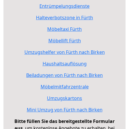
Entrümpelungsdienste
Halteverbotszone in Fürth
Möbeltaxi Fürth
Möbellift Fürth
Umzugshelfer von Fürth nach Birken
Haushaltsauflösung
Beiladungen von Fürth nach Birken
Möbelmitfahrzentrale
Umzugskartons
Mini Umzug von Fürth nach Birken
Bitte füllen Sie das bereitgestellte Formular
aus
, um kostenlose Angebote zu erhalten, bei