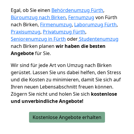
Egal, ob Sie einen
Behördenumzug Fürth
,
Büroumzug nach Birken
,
Fernumzug
von Fürth
nach Birken,
Firmenumzug
,
Laborumzug Fürth
,
Praxisumzug
,
Privatumzug Fürth
,
Seniorenumzug in Fürth
oder
Studentenumzug
nach Birken planen
wir haben die besten
Angebote
für Sie.
Wir sind für jede Art von Umzug nach Birken
gerüstet. Lassen Sie uns dabei helfen, den Stress
und die Kosten zu minimieren, damit Sie sich auf
Ihren neuen Lebensabschnitt freuen können.
Zögern Sie nicht und holen Sie sich
kostenlose
und unverbindliche Angebote!
Kostenlose Angebote erhalten