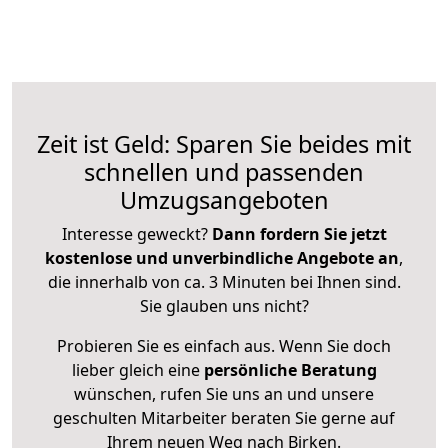
Zeit ist Geld: Sparen Sie beides mit
schnellen und passenden
Umzugsangeboten
Interesse geweckt?
Dann fordern Sie jetzt
kostenlose und unverbindliche Angebote an
,
die innerhalb von ca. 3 Minuten bei Ihnen sind.
Sie glauben uns nicht?
Probieren Sie es einfach aus. Wenn Sie doch
lieber gleich eine
persönliche Beratung
wünschen, rufen Sie uns an und unsere
geschulten Mitarbeiter beraten Sie gerne auf
Ihrem neuen Weg nach Birken.