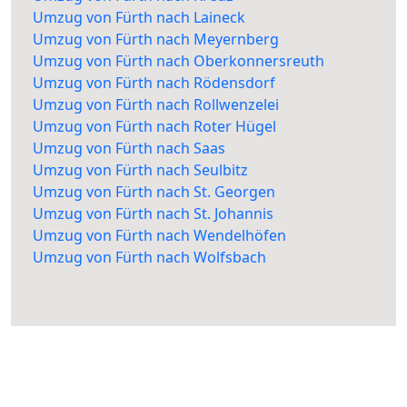
Umzug von Fürth nach Laineck
Umzug von Fürth nach Meyernberg
Umzug von Fürth nach Oberkonnersreuth
Umzug von Fürth nach Rödensdorf
Umzug von Fürth nach Rollwenzelei
Umzug von Fürth nach Roter Hügel
Umzug von Fürth nach Saas
Umzug von Fürth nach Seulbitz
Umzug von Fürth nach St. Georgen
Umzug von Fürth nach St. Johannis
Umzug von Fürth nach Wendelhöfen
Umzug von Fürth nach Wolfsbach