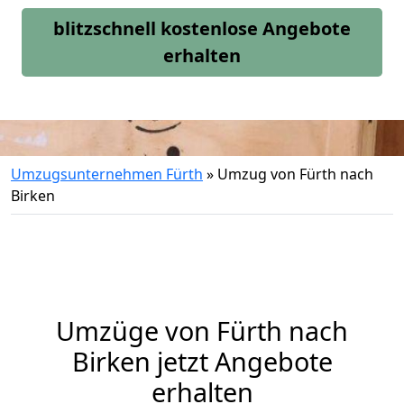
blitzschnell kostenlose Angebote
erhalten
Umzugsunternehmen Fürth
»
Umzug von Fürth nach
Birken
Umzüge von Fürth nach
Birken jetzt Angebote
erhalten