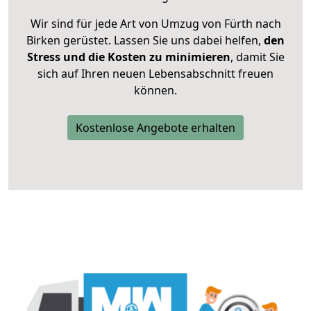
Wir sind für jede Art von Umzug von Fürth nach
Birken gerüstet. Lassen Sie uns dabei helfen,
den
Stress und die Kosten zu minimieren
, damit Sie
sich auf Ihren neuen Lebensabschnitt freuen
können.
Kostenlose Angebote erhalten