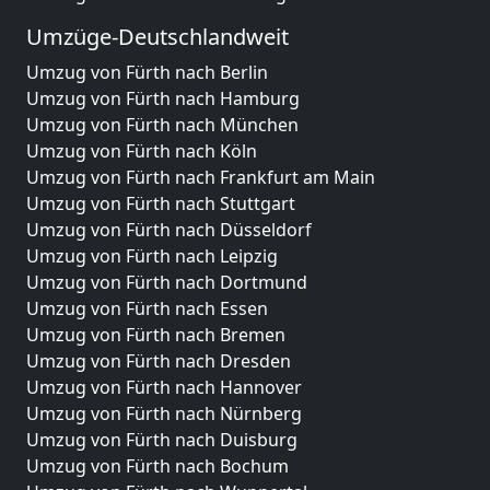
Umzüge-Deutschlandweit
Umzug von Fürth nach Berlin
Umzug von Fürth nach Hamburg
Umzug von Fürth nach München
Umzug von Fürth nach Köln
Umzug von Fürth nach Frankfurt am Main
Umzug von Fürth nach Stuttgart
Umzug von Fürth nach Düsseldorf
Umzug von Fürth nach Leipzig
Umzug von Fürth nach Dortmund
Umzug von Fürth nach Essen
Umzug von Fürth nach Bremen
Umzug von Fürth nach Dresden
Umzug von Fürth nach Hannover
Umzug von Fürth nach Nürnberg
Umzug von Fürth nach Duisburg
Umzug von Fürth nach Bochum