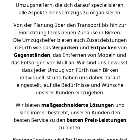
Umzugshelfern, die sich darauf spezialisieren,
alle Aspekte eines Umzugs zu organisieren.
Von der Planung über den Transport bis hin zur
Einrichtung Ihres neuen Zuhause in Birken.
Die Umzugshelfer bieten auch Zusatzleistungen
in Fürth wie das
Verpacken
und
Entpacken
von
Gegenständen
, das Entfernen von Möbeln und
das Entsorgen von Müll an. Wir sind uns bewusst,
dass jeder Umzug von Fürth nach Birken
individuell ist und haben uns daher darauf
eingestellt, auf die Bedürfnisse und Wünsche
unserer Kunden einzugehen.
Wir bieten
maßgeschneiderte Lösungen
und
sind immer bestrebt, unseren Kunden den
besten Service zu den
besten Preis-Leistungen
zu bieten.