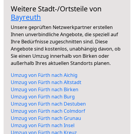
Weitere Stadt-/Ortsteile von
Bayreuth
Unsere geprüften Netzwerkpartner erstellen
Ihnen unverbindliche Angebote, die speziell auf
Ihre Bedürfnisse zugeschnitten sind. Diese
Angebote sind kostenlos, unabhängig davon, ob
Sie einen Umzug innerhalb von Birken oder
außerhalb Ihres aktuellen Standorts planen.
Umzug von Fürth nach Aichig
Umzug von Fürth nach Altstadt
Umzug von Fürth nach Birken
Umzug von Fürth nach Burg
Umzug von Fürth nach Destuben
Umzug von Fürth nach Colmdorf
Umzug von Fürth nach Grunau
Umzug von Fürth nach Insel
Umzug von Fürth nach Kreuz