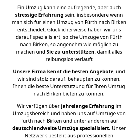
Ein Umzug kann eine aufregende, aber auch
stressige
Erfahrung
sein, insbesondere wenn
man sich für einen Umzug von Fürth nach Birken
entscheidet. Glücklicherweise haben wir uns
darauf spezialisiert, solche Umzüge von Fürth
nach Birken, so angenehm wie möglich zu
machen und
Sie zu unterstützen
, damit alles
reibungslos verläuft
Unsere Firma kennt die besten Angebote
, und
wir sind stolz darauf, behaupten zu können,
Ihnen die beste Unterstützung für Ihren Umzug
nach Birken bieten zu können.
Wir verfügen über
jahrelange Erfahrung
im
Umzugsbereich und haben uns auf Umzüge von
Fürth nach Birken und unter anderem auf
deutschlandweite Umzüge spezialisiert.
Unser
Netzwerk besteht aus professionellen