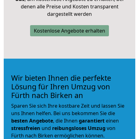
denen alle Preise und Kosten transparent
dargestellt werden
Kostenlose Angebote erhalten
Wir bieten Ihnen die perfekte
Lösung für Ihren Umzug von
Fürth nach Birken an
Sparen Sie sich Ihre kostbare Zeit und lassen Sie
uns Ihnen helfen. Bei uns bekommen Sie die
besten Angebote
, die Ihnen
garantiert
einen
stressfreien
und
reibungsloses
Umzug
von
Fürth nach Birken ermöglichen können.