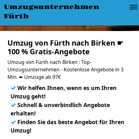
Umzugsunternehmen
Fürth
Umzug von Fürth nach Birken ☛
100 % Gratis-Angebote
Umzug von Fürth nach Birken : Top-
Umzugsunternehmen - Kostenlose Angebote in 3
Min. ➨ Umzüge ab 97€
✓
Wir helfen Ihnen, wenn es um Ihren
Umzug geht!
✓
Schnell & unverbindlich Angebote
erhalten!
✓
Finden Sie das beste Angebot für Ihren
Umzug!