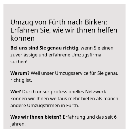
Umzug von Fürth nach Birken:
Erfahren Sie, wie wir Ihnen helfen
können
Bei uns sind Sie genau richtig
, wenn Sie einen
zuverlässige und erfahrene Umzugsfirma
suchen!
Warum?
Weil unser Umzugsservice für Sie genau
richtig ist.
Wie?
Durch unser professionelles Netzwerk
können wir Ihnen weitaus mehr bieten als manch
andere Umzugsfirmen in Fürth.
Was wir Ihnen bieten?
Erfahrung und das seit 6
Jahren.