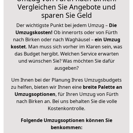
Vergleichen Sie Angebote und
sparen Sie Geld
Der wichtigste Punkt bei jedem Umzug –
Die
Umzugskosten!
Ob innerorts oder von Fürth
nach Birken oder nach Waghäusel –
ein Umzug
kostet
.
Man muss sich vorher im Klaren sein, was
das Budget hergibt. Welchen Service erwarten
und wünschen Sie? Was möchten Sie dafür
ausgeben?
Um Ihnen bei der Planung Ihres Umzugsbudgets
zu helfen, bieten wir Ihnen eine
breite Palette an
Umzugsoptionen
, für Ihren Umzug von Fürth
nach Birken an. Bei uns behalten Sie die volle
Kostenkontrolle.
Folgende Umzugsoptionen können Sie
benkommen: