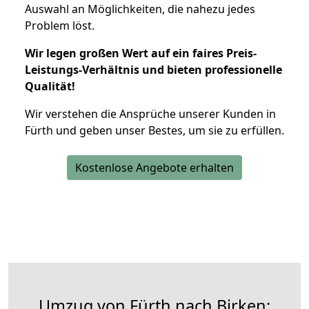
Auswahl an Möglichkeiten, die nahezu jedes
Problem löst.
Wir legen großen Wert auf ein faires Preis-
Leistungs-Verhältnis und bieten professionelle
Qualität!
Wir verstehen die Ansprüche unserer Kunden in
Fürth und geben unser Bestes, um sie zu erfüllen.
Kostenlose Angebote erhalten
Umzug von Fürth nach Birken: