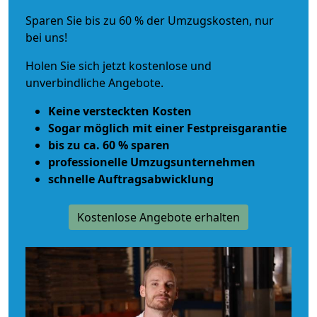
Sparen Sie bis zu 60 % der Umzugskosten, nur
bei uns!
Holen Sie sich jetzt kostenlose und
unverbindliche Angebote.
Keine versteckten Kosten
Sogar möglich mit einer Festpreisgarantie
bis zu ca. 60 % sparen
professionelle Umzugsunternehmen
schnelle Auftragsabwicklung
Kostenlose Angebote erhalten