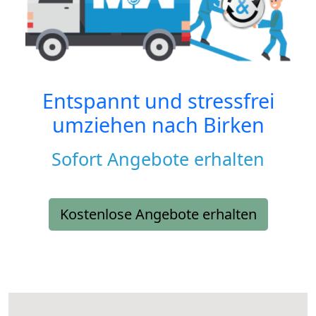
Entspannt und stressfrei
umziehen nach
Birken
Sofort Angebote erhalten
Kostenlose Angebote erhalten