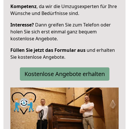
Kompetenz
, da wir die Umzugsexperten für Ihre
Wünsche und Bedürfnisse sind.
Interesse?
Dann greifen Sie zum Telefon oder
holen Sie sich erst einmal ganz bequem
kostenlose Angebote.
Füllen Sie jetzt das Formular aus
und erhalten
Sie kostenlose Angebote.
Kostenlose Angebote erhalten