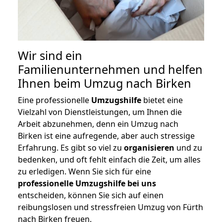
Wir sind ein
Familienunternehmen und helfen
Ihnen beim Umzug nach Birken
Eine professionelle
Umzugshilfe
bietet eine
Vielzahl von Dienstleistungen, um Ihnen die
Arbeit abzunehmen, denn ein Umzug nach
Birken ist eine aufregende, aber auch stressige
Erfahrung. Es gibt so viel zu
organisieren
und zu
bedenken, und oft fehlt einfach die Zeit, um alles
zu erledigen. Wenn Sie sich für eine
professionelle Umzugshilfe bei uns
entscheiden, können Sie sich auf einen
reibungslosen und stressfreien Umzug von Fürth
nach Birken freuen.