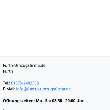
Fürth-Umzugsfirma.de
Fürth
Tel.:
01579-2482358
E-Mail:
info@fuerth-umzugsfirma.de
Öffnungszeiten:
Mo - Sa: 08:30 - 20:00 Uhr