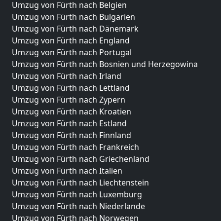
Umzug von Fürth nach Belgien
Umzug von Fürth nach Bulgarien
Umzug von Fürth nach Dänemark
Umzug von Fürth nach England
Umzug von Fürth nach Portugal
Umzug von Fürth nach Bosnien und Herzegowina
Umzug von Fürth nach Irland
Umzug von Fürth nach Lettland
Umzug von Fürth nach Zypern
Umzug von Fürth nach Kroatien
Umzug von Fürth nach Estland
Umzug von Fürth nach Finnland
Umzug von Fürth nach Frankreich
Umzug von Fürth nach Griechenland
Umzug von Fürth nach Italien
Umzug von Fürth nach Liechtenstein
Umzug von Fürth nach Luxemburg
Umzug von Fürth nach Niederlande
Umzug von Fürth nach Norwegen