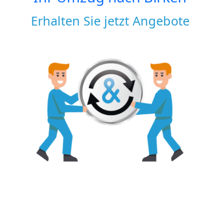
Erhalten Sie jetzt Angebote