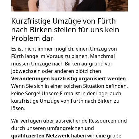
Kurzfristige Umzüge von Fürth
nach Birken stellen für uns kein
Problem dar
Es ist nicht immer möglich, einen Umzug von
Fürth lange im Voraus zu planen. Manchmal
müssen Umzüge nach Birken aufgrund von
Jobwechseln oder anderen plötzlichen
Veränderungen kurzfristig organisiert werden
.
Wenn Sie sich in einer solchen Situation befinden,
keine Sorge! Unsere Firma ist in der Lage, auch
kurzfristige Umzüge von Fürth nach Birken zu
lösen.
Wir verfügen über ausreichende Ressourcen und
durch unseren umfangreichen und
qualifizierten Netzwerk
haben wir eine große