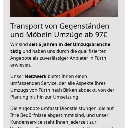
Transport von Gegenständen
und Möbeln Umzüge ab 97€
Wir sind
seit 6 Jahren in der Umzugsbranche
tätig
und haben uns durch die qualifizierten
Angebote als zuverlässiger Anbieter in Fürth
erwiesen.
Unser
Netzwerk
bietet Ihnen einen
umfassenden Service, der alle Aspekte Ihres
Umzugs von Fürth nach Birken abdeckt, von der
Planung bis hin zur Umsetzung.
Die Angebote umfasst Dienstleistungen, die auf
Ihre Bedürfnisse abgestimmt sind, und unser
Kundenservice steht Ihnen jederzeit zur