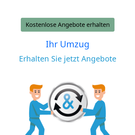
Kostenlose Angebote erhalten
Ihr Umzug
Erhalten Sie jetzt Angebote