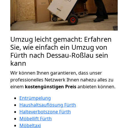
Umzug leicht gemacht: Erfahren
Sie, wie einfach ein Umzug von
Fürth nach Dessau-Roßlau sein
kann
Wir können Ihnen garantieren, dass unser
professionelles Netzwerk Ihnen nahezu alles zu
einem
kostengünstigen
Preis
anbieten können.
Entrümpelung
Haushaltsauflösung Fürth
Halteverbotszone Fürth
Möbellift Fürth
Möbeltaxi