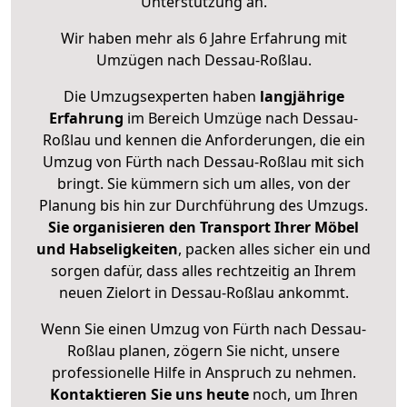
Unterstützung an.
Wir haben mehr als 6 Jahre Erfahrung mit
Umzügen nach
Dessau-Roßlau
.
Die Umzugsexperten haben
langjährige
Erfahrung
im Bereich Umzüge nach Dessau-
Roßlau und kennen die Anforderungen, die ein
Umzug von Fürth nach Dessau-Roßlau mit sich
bringt. Sie kümmern sich um alles, von der
Planung bis hin zur Durchführung des Umzugs.
Sie organisieren den Transport Ihrer Möbel
und Habseligkeiten
, packen alles sicher ein und
sorgen dafür, dass alles rechtzeitig an Ihrem
neuen Zielort in Dessau-Roßlau ankommt.
Wenn Sie einen Umzug von Fürth nach Dessau-
Roßlau planen, zögern Sie nicht, unsere
professionelle Hilfe in Anspruch zu nehmen.
Kontaktieren Sie uns heute
noch, um Ihren