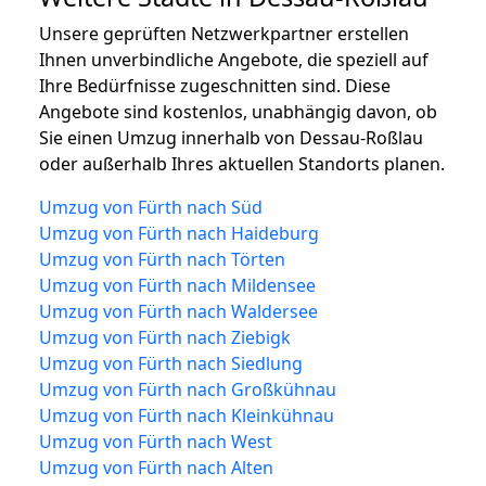
Unsere geprüften Netzwerkpartner erstellen
Ihnen unverbindliche Angebote, die speziell auf
Ihre Bedürfnisse zugeschnitten sind. Diese
Angebote sind kostenlos, unabhängig davon, ob
Sie einen Umzug innerhalb von Dessau-Roßlau
oder außerhalb Ihres aktuellen Standorts planen.
Umzug von Fürth nach Süd
Umzug von Fürth nach Haideburg
Umzug von Fürth nach Törten
Umzug von Fürth nach Mildensee
Umzug von Fürth nach Waldersee
Umzug von Fürth nach Ziebigk
Umzug von Fürth nach Siedlung
Umzug von Fürth nach Großkühnau
Umzug von Fürth nach Kleinkühnau
Umzug von Fürth nach West
Umzug von Fürth nach Alten