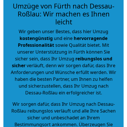
Umzüge von Fürth nach Dessau-
Roßlau: Wir machen es Ihnen
leicht
Wir geben unser Bestes, dass hier Umzug
kostengünstig
und eine
hervorragende
Professionalität
sowie Qualität bietet. Mit
unserer Unterstützung in Fürth können Sie
sicher sein, dass Ihr Umzug
reibungslos und
sicher
verläuft, denn wir sorgen dafür, dass Ihre
Anforderungen und Wünsche erfüllt werden. Wir
haben die besten Partner, um Ihnen zu helfen
und sicherzustellen, dass Ihr Umzug nach
Dessau-Roßlau ein erfolgreicher ist.
Wir sorgen dafür, dass Ihr Umzug nach Dessau-
Roßlau reibungslos verläuft und alle Ihre Sachen
sicher und unbeschadet an Ihrem
Bestimmungsort ankommen. Überzeugen Sie