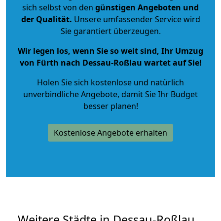
sich selbst von den
günstigen Angeboten und
der Qualität
.
Unsere umfassender Service wird
Sie garantiert überzeugen.
Wir legen los, wenn Sie so weit sind, Ihr Umzug
von Fürth nach Dessau-Roßlau wartet auf Sie!
Holen Sie sich kostenlose und natürlich
unverbindliche Angebote
, damit Sie Ihr Budget
besser planen!
Kostenlose Angebote erhalten
Weitere Städte in Dessau-Roßlau