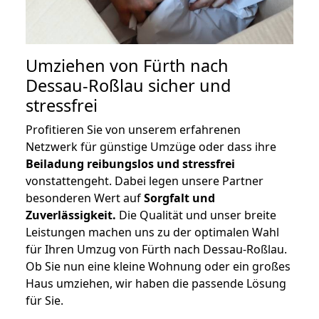
Umziehen von
Fürth nach
Dessau-Roßlau
sicher und
stressfrei
Profitieren Sie von unserem erfahrenen
Netzwerk für günstige Umzüge oder dass ihre
Beiladung reibungslos und stressfrei
vonstattengeht. Dabei legen unsere Partner
besonderen Wert auf
Sorgfalt und
Zuverlässigkeit.
Die Qualität und unser breite
Leistungen machen uns zu der optimalen Wahl
für Ihren Umzug von Fürth nach Dessau-Roßlau.
Ob Sie nun eine kleine Wohnung oder ein großes
Haus umziehen, wir haben die passende Lösung
für Sie.