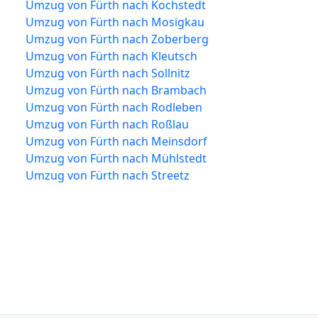
Umzug von Fürth nach Kochstedt
Umzug von Fürth nach Mosigkau
Umzug von Fürth nach Zoberberg
Umzug von Fürth nach Kleutsch
Umzug von Fürth nach Sollnitz
Umzug von Fürth nach Brambach
Umzug von Fürth nach Rodleben
Umzug von Fürth nach Roßlau
Umzug von Fürth nach Meinsdorf
Umzug von Fürth nach Mühlstedt
Umzug von Fürth nach Streetz