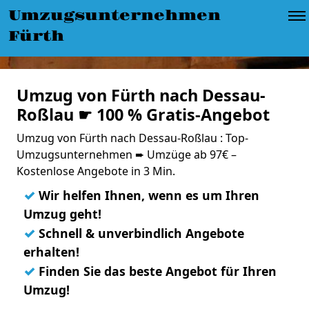
Umzugsunternehmen
Fürth
Umzug von Fürth nach Dessau-
Roßlau ☛ 100 % Gratis-Angebot
Umzug von Fürth nach Dessau-Roßlau : Top-
Umzugsunternehmen ➨ Umzüge ab 97€ –
Kostenlose Angebote in 3 Min.
✓
Wir helfen Ihnen, wenn es um Ihren
Umzug geht!
✓
Schnell & unverbindlich Angebote
erhalten!
✓
Finden Sie das beste Angebot für Ihren
Umzug!