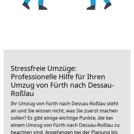
Stressfreie Umzüge:
Professionelle Hilfe für Ihren
Umzug von Fürth nach Dessau-
Roßlau
Ihr Umzug von Fürth nach Dessau-Roßlau steht
an und Sie wissen nicht, was Sie zuerst machen
sollen? Es gibt einige wichtige Punkte, die bei
einem Umzug von Fürth nach Dessau-Roßlau zu
beachten sind.
Angefangen bei der Planung bis