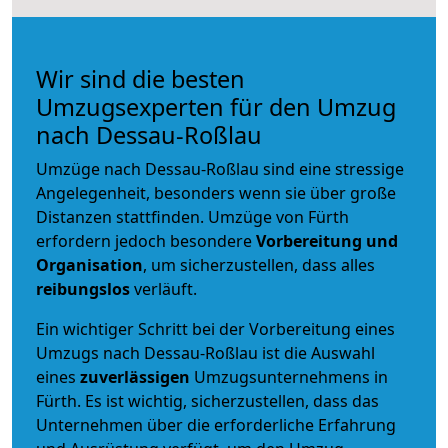
Wir sind die besten
Umzugsexperten für den Umzug
nach Dessau-Roßlau
Umzüge nach Dessau-Roßlau sind eine stressige
Angelegenheit, besonders wenn sie über große
Distanzen stattfinden. Umzüge von Fürth
erfordern jedoch besondere
Vorbereitung und
Organisation
, um sicherzustellen, dass alles
reibungslos
verläuft.
Ein wichtiger Schritt bei der Vorbereitung eines
Umzugs nach Dessau-Roßlau ist die Auswahl
eines
zuverlässigen
Umzugsunternehmens in
Fürth. Es ist wichtig, sicherzustellen, dass das
Unternehmen über die erforderliche Erfahrung