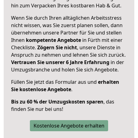
hin zum Verpacken Ihres kostbaren Hab & Gut.
Wenn Sie durch Ihren alltäglichen Arbeitsstress
nicht wissen, was Sie zuerst planen sollen, dann
übernehmen unsere Partner für Sie und stellen
Ihnen
kompetente Angebote
in Fürth mit einer
Checkliste.
Zögern Sie nicht
, unsere Dienste in
Anspruch zu nehmen und lehnen Sie sich zurück.
Vertrauen Sie unserer 6 Jahre Erfahrung
in der
Umzugsbranche und holen Sie sich Angebote.
Füllen Sie jetzt das Formular aus und
erhalten
Sie kostenlose Angebote
.
Bis zu 60 % der Umzugskosten sparen
, das
finden Sie nur bei uns!
Kostenlose Angebote erhalten