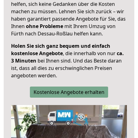
helfen, sich keine Gedanken über die Kosten
machen zu müssen. Lehnen Sie sich zurück – wir
haben garantiert passende Angebote für Sie, das
Ihnen
ohne Probleme
mit Ihrem Umzug von
Fürth nach Dessau-Roßlau helfen kann.
Holen Sie sich ganz bequem und einfach
kostenlose Angebote
, die innerhalb von nur
ca.
3 Minuten
bei Ihnen sind. Und das Beste daran
ist, dass all dies zu erschwinglichen Preisen
angeboten werden.
Kostenlose Angebote erhalten