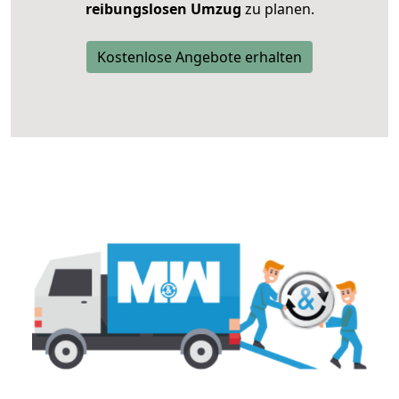
reibungslosen Umzug
zu planen.
Kostenlose Angebote erhalten