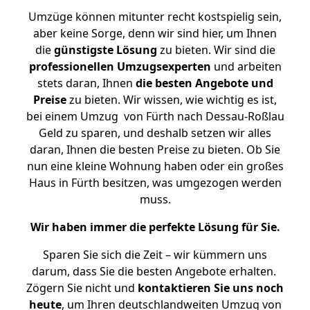
Umzüge können mitunter recht kostspielig sein,
aber keine Sorge, denn wir sind hier, um Ihnen
die
günstigste
Lösung
zu bieten. Wir sind die
professionellen Umzugsexperten
und arbeiten
stets daran, Ihnen
die besten Angebote und
Preise
zu bieten. Wir wissen, wie wichtig es ist,
bei einem Umzug von Fürth nach Dessau-Roßlau
Geld zu sparen, und deshalb setzen wir alles
daran, Ihnen die besten Preise zu bieten. Ob Sie
nun eine kleine Wohnung haben oder ein großes
Haus in Fürth besitzen, was umgezogen werden
muss.
Wir haben immer die perfekte Lösung für Sie.
Sparen Sie sich die Zeit – wir kümmern uns
darum, dass Sie die besten Angebote erhalten.
Zögern Sie nicht und
kontaktieren Sie uns noch
heute
, um Ihren deutschlandweiten Umzug von