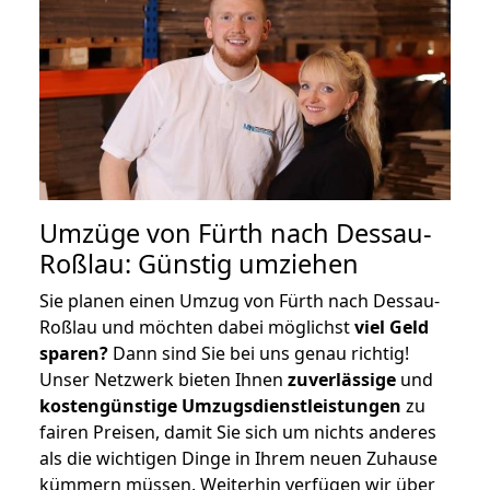
Umzüge von Fürth nach Dessau-
Roßlau: Günstig umziehen
Sie planen einen Umzug von Fürth nach Dessau-
Roßlau und möchten dabei möglichst
viel Geld
sparen?
Dann sind Sie bei uns genau richtig!
Unser Netzwerk bieten Ihnen
zuverlässige
und
kostengünstige Umzugsdienstleistungen
zu
fairen Preisen, damit Sie sich um nichts anderes
als die wichtigen Dinge in Ihrem neuen Zuhause
kümmern müssen. Weiterhin verfügen wir über