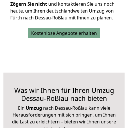
Zögern Sie nicht
und kontaktieren Sie uns noch
heute, um Ihren deutschlandweiten Umzug von
Fürth nach Dessau-Roßlau mit Ihnen zu planen.
Kostenlose Angebote erhalten
Was wir Ihnen für Ihren Umzug
Dessau-Roßlau nach bieten
Ein
Umzug
nach Dessau-Roßlau kann viele
Herausforderungen mit sich bringen, um Ihnen
die Last zu erleichtern – bieten wir Ihnen unsere