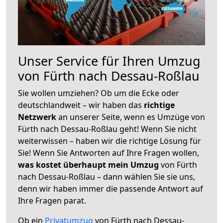
Unser Service für Ihren Umzug
von Fürth nach Dessau-Roßlau
Sie wollen umziehen? Ob um die Ecke oder
deutschlandweit – wir haben das
richtige
Netzwerk
an unserer Seite, wenn es Umzüge von
Fürth nach Dessau-Roßlau geht! Wenn Sie nicht
weiterwissen – haben wir die richtige Lösung für
Sie! Wenn Sie Antworten auf Ihre Fragen wollen,
was kostet überhaupt mein Umzug
von Fürth
nach Dessau-Roßlau – dann wählen Sie sie uns,
denn wir haben immer die passende Antwort auf
Ihre Fragen parat.
Ob ein
Privatumzug
von Fürth nach Dessau-