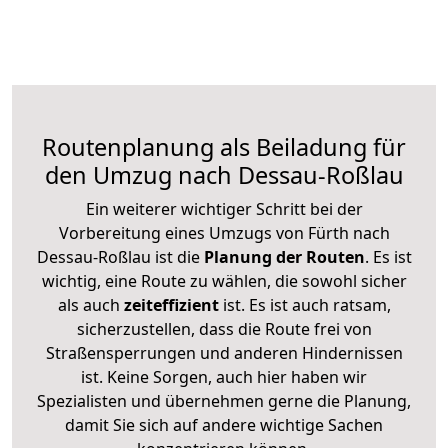
Routenplanung als Beiladung für
den Umzug nach Dessau-Roßlau
Ein weiterer wichtiger Schritt bei der
Vorbereitung eines Umzugs von Fürth nach
Dessau-Roßlau ist die
Planung der Routen
. Es ist
wichtig, eine Route zu wählen, die sowohl sicher
als auch
zeiteffizient
ist. Es ist auch ratsam,
sicherzustellen, dass die Route frei von
Straßensperrungen und anderen Hindernissen
ist. Keine Sorgen, auch hier haben wir
Spezialisten und übernehmen gerne die Planung,
damit Sie sich auf andere wichtige Sachen