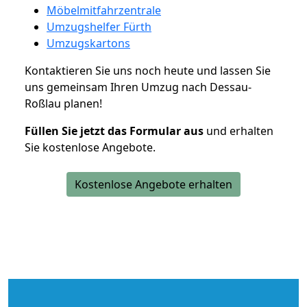
Möbelmitfahrzentrale
Umzugshelfer Fürth
Umzugskartons
Kontaktieren Sie uns noch heute und lassen Sie
uns gemeinsam Ihren Umzug nach Dessau-
Roßlau planen!
Füllen Sie jetzt das Formular aus
und erhalten
Sie kostenlose Angebote.
Kostenlose Angebote erhalten