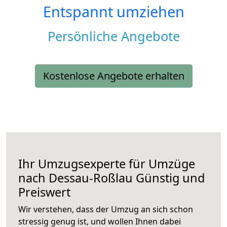
Entspannt umziehen
Persönliche Angebote
Kostenlose Angebote erhalten
Ihr Umzugsexperte für Umzüge
nach
Dessau-Roßlau
Günstig und
Preiswert
Wir verstehen, dass der Umzug an sich schon
stressig genug ist, und wollen Ihnen dabei