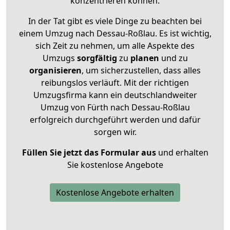
konzentrieren können.
In der Tat gibt es viele Dinge zu beachten bei
einem Umzug nach Dessau-Roßlau. Es ist wichtig,
sich Zeit zu nehmen, um alle Aspekte des
Umzugs
sorgfältig
zu
planen
und zu
organisieren
, um sicherzustellen, dass alles
reibungslos verläuft. Mit der richtigen
Umzugsfirma kann ein deutschlandweiter
Umzug von Fürth nach Dessau-Roßlau
erfolgreich durchgeführt werden und dafür
sorgen wir.
Füllen Sie jetzt das Formular aus
und erhalten
Sie kostenlose Angebote
Kostenlose Angebote erhalten