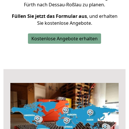
Fürth nach Dessau-Roßlau zu planen.
Füllen Sie jetzt das Formular aus
, und erhalten
Sie kostenlose Angebote.
Kostenlose Angebote erhalten