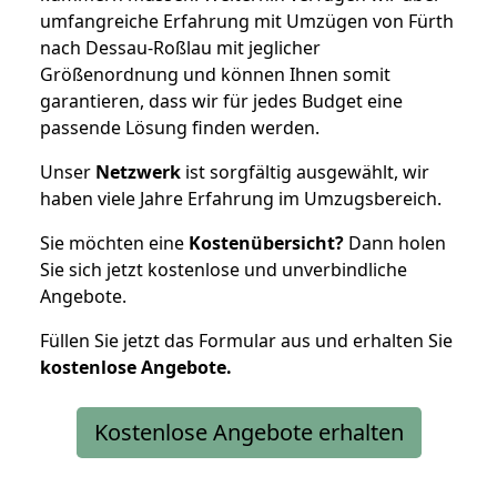
umfangreiche Erfahrung mit Umzügen von Fürth
nach Dessau-Roßlau mit jeglicher
Größenordnung und können Ihnen somit
garantieren, dass wir für jedes Budget eine
passende Lösung finden werden.
Unser
Netzwerk
ist sorgfältig ausgewählt, wir
haben viele Jahre Erfahrung im Umzugsbereich.
Sie möchten eine
Kostenübersicht?
Dann holen
Sie sich jetzt kostenlose und unverbindliche
Angebote.
Füllen Sie jetzt das Formular aus und erhalten Sie
kostenlose
Angebote.
Kostenlose Angebote erhalten