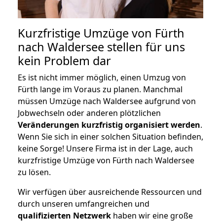
Kurzfristige Umzüge von Fürth
nach Waldersee stellen für uns
kein Problem dar
Es ist nicht immer möglich, einen Umzug von
Fürth lange im Voraus zu planen. Manchmal
müssen Umzüge nach Waldersee aufgrund von
Jobwechseln oder anderen plötzlichen
Veränderungen kurzfristig organisiert werden
.
Wenn Sie sich in einer solchen Situation befinden,
keine Sorge! Unsere Firma ist in der Lage, auch
kurzfristige Umzüge von Fürth nach Waldersee
zu lösen.
Wir verfügen über ausreichende Ressourcen und
durch unseren umfangreichen und
qualifizierten Netzwerk
haben wir eine große