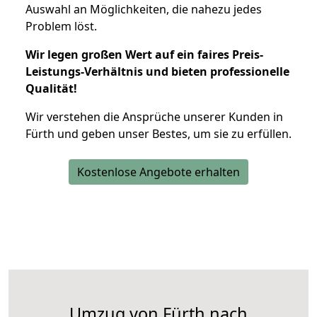
Auswahl an Möglichkeiten, die nahezu jedes
Problem löst.
Wir legen großen Wert auf ein faires Preis-
Leistungs-Verhältnis und bieten professionelle
Qualität!
Wir verstehen die Ansprüche unserer Kunden in
Fürth und geben unser Bestes, um sie zu erfüllen.
Kostenlose Angebote erhalten
Umzug von Fürth nach