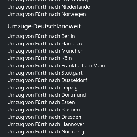
Umzug von Fürth nach Niederlande
Umzug von Fürth nach Norwegen
Umzüge-Deutschlandweit
Umzug von Fürth nach Berlin
Umzug von Fürth nach Hamburg
Umzug von Fürth nach München
Umzug von Fürth nach Köln
Umzug von Fürth nach Frankfurt am Main
Umzug von Fürth nach Stuttgart
Umzug von Fürth nach Düsseldorf
Umzug von Fürth nach Leipzig
Umzug von Fürth nach Dortmund
Umzug von Fürth nach Essen
Umzug von Fürth nach Bremen
Umzug von Fürth nach Dresden
Umzug von Fürth nach Hannover
Umzug von Fürth nach Nürnberg