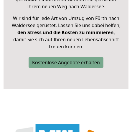
Ihrem neuen Weg nach Waldersee.
Wir sind für jede Art von Umzug von Fürth nach
Waldersee gerüstet. Lassen Sie uns dabei helfen,
den Stress und die Kosten zu minimieren
,
damit Sie sich auf Ihren neuen Lebensabschnitt
freuen können.
Kostenlose Angebote erhalten