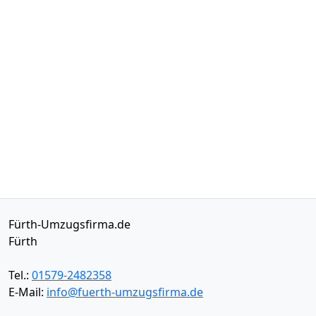
Fürth-Umzugsfirma.de
Fürth
Tel.:
01579-2482358
E-Mail:
info@fuerth-umzugsfirma.de