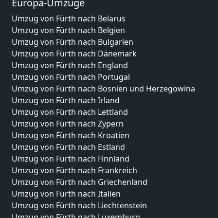
Europa-Umzüge
Umzug von Fürth nach Belarus
Umzug von Fürth nach Belgien
Umzug von Fürth nach Bulgarien
Umzug von Fürth nach Dänemark
Umzug von Fürth nach England
Umzug von Fürth nach Portugal
Umzug von Fürth nach Bosnien und Herzegowina
Umzug von Fürth nach Irland
Umzug von Fürth nach Lettland
Umzug von Fürth nach Zypern
Umzug von Fürth nach Kroatien
Umzug von Fürth nach Estland
Umzug von Fürth nach Finnland
Umzug von Fürth nach Frankreich
Umzug von Fürth nach Griechenland
Umzug von Fürth nach Italien
Umzug von Fürth nach Liechtenstein
Umzug von Fürth nach Luxemburg