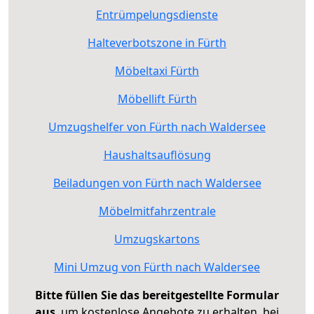
Entrümpelungsdienste
Halteverbotszone in Fürth
Möbeltaxi Fürth
Möbellift Fürth
Umzugshelfer von Fürth nach Waldersee
Haushaltsauflösung
Beiladungen von Fürth nach Waldersee
Möbelmitfahrzentrale
Umzugskartons
Mini Umzug von Fürth nach Waldersee
Bitte füllen Sie das bereitgestellte Formular
aus
, um kostenlose Angebote zu erhalten, bei