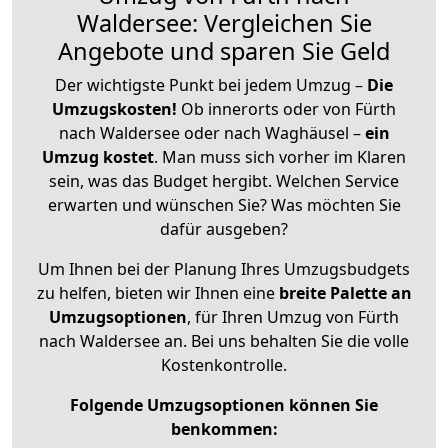
Waldersee: Vergleichen Sie
Angebote und sparen Sie Geld
Der wichtigste Punkt bei jedem Umzug –
Die
Umzugskosten!
Ob innerorts oder von Fürth
nach Waldersee oder nach Waghäusel –
ein
Umzug kostet
.
Man muss sich vorher im Klaren
sein, was das Budget hergibt. Welchen Service
erwarten und wünschen Sie? Was möchten Sie
dafür ausgeben?
Um Ihnen bei der Planung Ihres Umzugsbudgets
zu helfen, bieten wir Ihnen eine
breite Palette an
Umzugsoptionen
, für Ihren Umzug von Fürth
nach Waldersee an. Bei uns behalten Sie die volle
Kostenkontrolle.
Folgende Umzugsoptionen können Sie
benkommen: