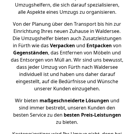
Umzugshelfern, die sich darauf spezialisieren,
alle Aspekte eines Umzugs zu organisieren.
Von der Planung über den Transport bis hin zur
Einrichtung Ihres neuen Zuhause in Waldersee.
Die Umzugshelfer bieten auch Zusatzleistungen
in Fürth wie das
Verpacken
und
Entpacken
von
Gegenständen
, das Entfernen von Möbeln und
das Entsorgen von Müll an. Wir sind uns bewusst,
dass jeder Umzug von Fürth nach Waldersee
individuell ist und haben uns daher darauf
eingestellt, auf die Bedürfnisse und Wünsche
unserer Kunden einzugehen.
Wir bieten
maßgeschneiderte Lösungen
und
sind immer bestrebt, unseren Kunden den
besten Service zu den
besten Preis-Leistungen
zu bieten.