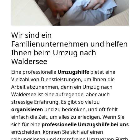
Wir sind ein
Familienunternehmen und helfen
Ihnen beim Umzug nach
Waldersee
Eine professionelle
Umzugshilfe
bietet eine
Vielzahl von Dienstleistungen, um Ihnen die
Arbeit abzunehmen, denn ein Umzug nach
Waldersee ist eine aufregende, aber auch
stressige Erfahrung. Es gibt so viel zu
organisieren
und zu bedenken, und oft fehlt
einfach die Zeit, um alles zu erledigen. Wenn Sie
sich für eine
professionelle Umzugshilfe bei uns
entscheiden, können Sie sich auf einen
reibungslosen und stressfreien Umzug von Fürth