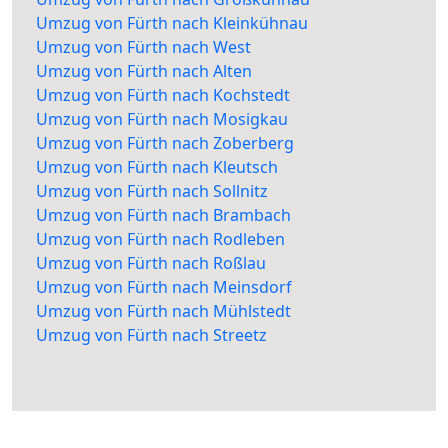
Umzug von Fürth nach Kleinkühnau
Umzug von Fürth nach West
Umzug von Fürth nach Alten
Umzug von Fürth nach Kochstedt
Umzug von Fürth nach Mosigkau
Umzug von Fürth nach Zoberberg
Umzug von Fürth nach Kleutsch
Umzug von Fürth nach Sollnitz
Umzug von Fürth nach Brambach
Umzug von Fürth nach Rodleben
Umzug von Fürth nach Roßlau
Umzug von Fürth nach Meinsdorf
Umzug von Fürth nach Mühlstedt
Umzug von Fürth nach Streetz