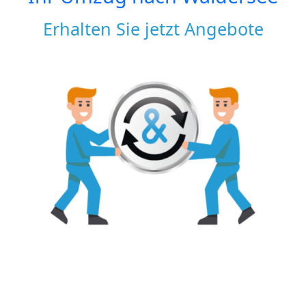
Erhalten Sie jetzt Angebote