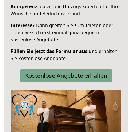
Kompetenz
, da wir die Umzugsexperten für Ihre
Wünsche und Bedürfnisse sind.
Interesse?
Dann greifen Sie zum Telefon oder
holen Sie sich erst einmal ganz bequem
kostenlose Angebote.
Füllen Sie jetzt das Formular aus
und erhalten
Sie kostenlose Angebote.
Kostenlose Angebote erhalten