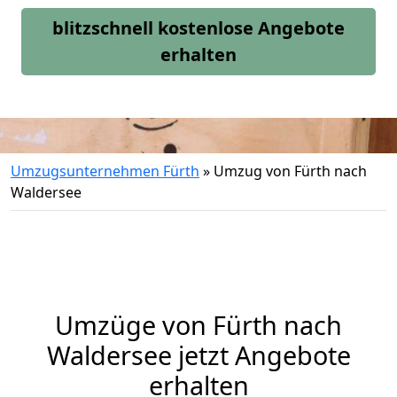
blitzschnell kostenlose Angebote
erhalten
Umzugsunternehmen Fürth
»
Umzug von Fürth nach
Waldersee
Umzüge von Fürth nach
Waldersee jetzt Angebote
erhalten