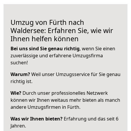
Umzug von Fürth nach
Waldersee: Erfahren Sie, wie wir
Ihnen helfen können
Bei uns sind Sie genau richtig
, wenn Sie einen
zuverlässige und erfahrene Umzugsfirma
suchen!
Warum?
Weil unser Umzugsservice für Sie genau
richtig ist.
Wie?
Durch unser professionelles Netzwerk
können wir Ihnen weitaus mehr bieten als manch
andere Umzugsfirmen in Fürth.
Was wir Ihnen bieten?
Erfahrung und das seit 6
Jahren.