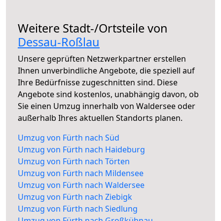
Weitere Stadt-/Ortsteile von
Dessau-Roßlau
Unsere geprüften Netzwerkpartner erstellen
Ihnen unverbindliche Angebote, die speziell auf
Ihre Bedürfnisse zugeschnitten sind. Diese
Angebote sind kostenlos, unabhängig davon, ob
Sie einen Umzug innerhalb von Waldersee oder
außerhalb Ihres aktuellen Standorts planen.
Umzug von Fürth nach Süd
Umzug von Fürth nach Haideburg
Umzug von Fürth nach Törten
Umzug von Fürth nach Mildensee
Umzug von Fürth nach Waldersee
Umzug von Fürth nach Ziebigk
Umzug von Fürth nach Siedlung
Umzug von Fürth nach Großkühnau