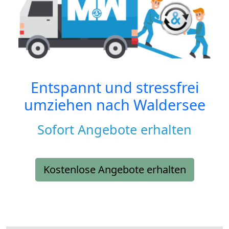
Entspannt und stressfrei
umziehen nach
Waldersee
Sofort Angebote erhalten
Kostenlose Angebote erhalten