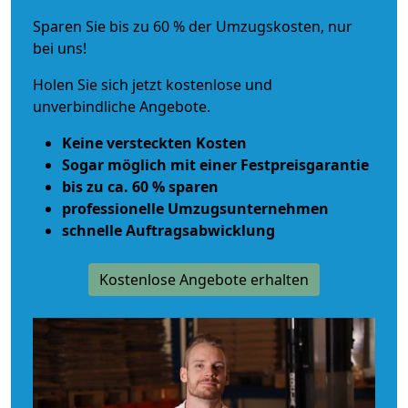
Sparen Sie bis zu 60 % der Umzugskosten, nur
bei uns!
Holen Sie sich jetzt kostenlose und
unverbindliche Angebote.
Keine versteckten Kosten
Sogar möglich mit einer Festpreisgarantie
bis zu ca. 60 % sparen
professionelle Umzugsunternehmen
schnelle Auftragsabwicklung
Kostenlose Angebote erhalten