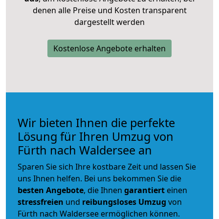
denen alle Preise und Kosten transparent
dargestellt werden
Kostenlose Angebote erhalten
Wir bieten Ihnen die perfekte
Lösung für Ihren Umzug von
Fürth nach Waldersee an
Sparen Sie sich Ihre kostbare Zeit und lassen Sie
uns Ihnen helfen. Bei uns bekommen Sie die
besten Angebote
, die Ihnen
garantiert
einen
stressfreien
und
reibungsloses
Umzug
von
Fürth nach Waldersee ermöglichen können.