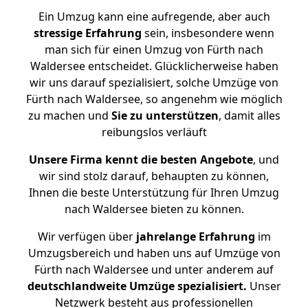
Ein Umzug kann eine aufregende, aber auch
stressige
Erfahrung
sein, insbesondere wenn
man sich für einen Umzug von Fürth nach
Waldersee entscheidet. Glücklicherweise haben
wir uns darauf spezialisiert, solche Umzüge von
Fürth nach Waldersee, so angenehm wie möglich
zu machen und
Sie zu unterstützen
, damit alles
reibungslos verläuft
Unsere Firma kennt die besten Angebote
, und
wir sind stolz darauf, behaupten zu können,
Ihnen die beste Unterstützung für Ihren Umzug
nach Waldersee bieten zu können.
Wir verfügen über
jahrelange Erfahrung
im
Umzugsbereich und haben uns auf Umzüge von
Fürth nach Waldersee und unter anderem auf
deutschlandweite Umzüge spezialisiert.
Unser
Netzwerk besteht aus professionellen