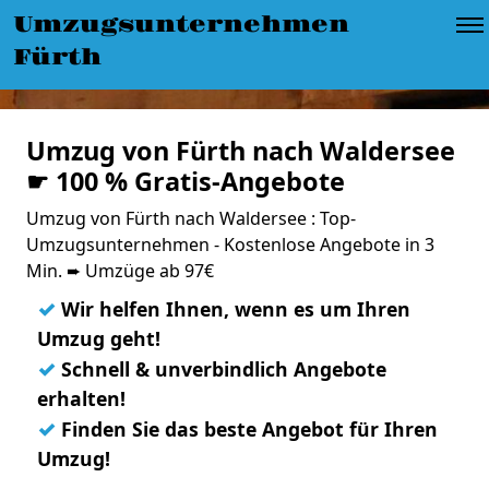
Umzugsunternehmen
Fürth
Umzug von Fürth nach Waldersee
☛ 100 % Gratis-Angebote
Umzug von Fürth nach Waldersee : Top-
Umzugsunternehmen - Kostenlose Angebote in 3
Min. ➨ Umzüge ab 97€
✓
Wir helfen Ihnen, wenn es um Ihren
Umzug geht!
✓
Schnell & unverbindlich Angebote
erhalten!
✓
Finden Sie das beste Angebot für Ihren
Umzug!