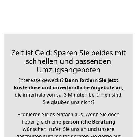
Zeit ist Geld: Sparen Sie beides mit
schnellen und passenden
Umzugsangeboten
Interesse geweckt?
Dann fordern Sie jetzt
kostenlose und unverbindliche Angebote an
,
die innerhalb von ca. 3 Minuten bei Ihnen sind.
Sie glauben uns nicht?
Probieren Sie es einfach aus. Wenn Sie doch
lieber gleich eine
persönliche Beratung
wünschen, rufen Sie uns an und unsere
geschulten Mitarbeiter beraten Sie gerne auf