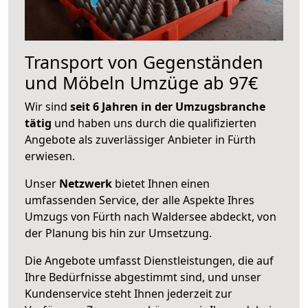
Transport von Gegenständen
und Möbeln Umzüge ab 97€
Wir sind
seit 6 Jahren in der Umzugsbranche
tätig
und haben uns durch die qualifizierten
Angebote als zuverlässiger Anbieter in Fürth
erwiesen.
Unser
Netzwerk
bietet Ihnen einen
umfassenden Service, der alle Aspekte Ihres
Umzugs von Fürth nach Waldersee abdeckt, von
der Planung bis hin zur Umsetzung.
Die Angebote umfasst Dienstleistungen, die auf
Ihre Bedürfnisse abgestimmt sind, und unser
Kundenservice steht Ihnen jederzeit zur