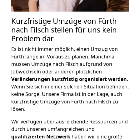
Kurzfristige Umzüge von Fürth
nach Filsch stellen für uns kein
Problem dar
Es ist nicht immer möglich, einen Umzug von
Fürth lange im Voraus zu planen. Manchmal
müssen Umzüge nach Filsch aufgrund von
Jobwechseln oder anderen plötzlichen
Veränderungen kurzfristig organisiert werden
.
Wenn Sie sich in einer solchen Situation befinden,
keine Sorge! Unsere Firma ist in der Lage, auch
kurzfristige Umzüge von Fürth nach Filsch zu
lösen.
Wir verfügen über ausreichende Ressourcen und
durch unseren umfangreichen und
qualifizierten Netzwerk
haben wir eine große