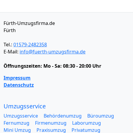
Fürth-Umzugsfirma.de
Fürth
Tel.:
01579-2482358
E-Mail:
info@fuerth-umzugsfirma.de
Öffnungszeiten:
Mo - Sa: 08:30 - 20:00 Uhr
Impressum
Datenschutz
Umzugsservice
Umzugsservice
Behördenumzug
Büroumzug
Fernumzug
Firmenumzug
Laborumzug
Mini Umzug
Praxisumzug
Privatumzug