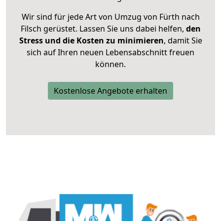
Wir sind für jede Art von Umzug von Fürth nach
Filsch gerüstet. Lassen Sie uns dabei helfen,
den
Stress und die Kosten zu minimieren
, damit Sie
sich auf Ihren neuen Lebensabschnitt freuen
können.
Kostenlose Angebote erhalten