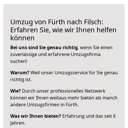
Umzug von Fürth nach Filsch:
Erfahren Sie, wie wir Ihnen helfen
können
Bei uns sind Sie genau richtig
, wenn Sie einen
zuverlässige und erfahrene Umzugsfirma
suchen!
Warum?
Weil unser Umzugsservice für Sie genau
richtig ist.
Wie?
Durch unser professionelles Netzwerk
können wir Ihnen weitaus mehr bieten als manch
andere Umzugsfirmen in Fürth.
Was wir Ihnen bieten?
Erfahrung und das seit 6
Jahren.