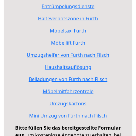
Entrümpelungsdienste
Halteverbotszone in Fürth
Möbeltaxi Fürth
Möbellift Fürth
Umzugshelfer von Fürth nach Filsch
Haushaltsauflösung
Beiladungen von Fürth nach Filsch
Möbelmitfahrzentrale
Umzugskartons
Mini Umzug von Fürth nach Filsch
Bitte füllen Sie das bereitgestellte Formular
aus
, um kostenlose Angebote zu erhalten, bei