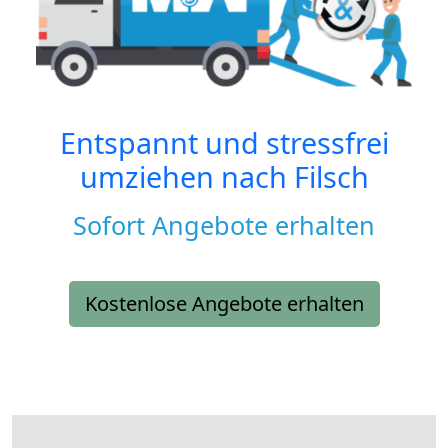
Entspannt und stressfrei
umziehen nach
Filsch
Sofort Angebote erhalten
Kostenlose Angebote erhalten