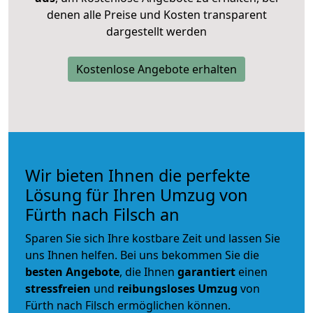
denen alle Preise und Kosten transparent
dargestellt werden
Kostenlose Angebote erhalten
Wir bieten Ihnen die perfekte
Lösung für Ihren Umzug von
Fürth nach Filsch an
Sparen Sie sich Ihre kostbare Zeit und lassen Sie
uns Ihnen helfen. Bei uns bekommen Sie die
besten Angebote
, die Ihnen
garantiert
einen
stressfreien
und
reibungsloses
Umzug
von
Fürth nach Filsch ermöglichen können.