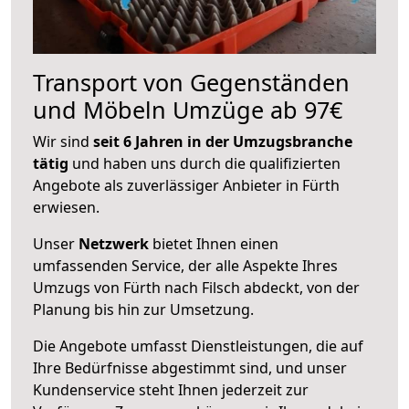
Transport von Gegenständen
und Möbeln Umzüge ab 97€
Wir sind
seit 6 Jahren in der Umzugsbranche
tätig
und haben uns durch die qualifizierten
Angebote als zuverlässiger Anbieter in Fürth
erwiesen.
Unser
Netzwerk
bietet Ihnen einen
umfassenden Service, der alle Aspekte Ihres
Umzugs von Fürth nach Filsch abdeckt, von der
Planung bis hin zur Umsetzung.
Die Angebote umfasst Dienstleistungen, die auf
Ihre Bedürfnisse abgestimmt sind, und unser
Kundenservice steht Ihnen jederzeit zur