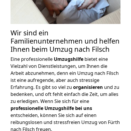
Wir sind ein
Familienunternehmen und helfen
Ihnen beim Umzug nach Filsch
Eine professionelle
Umzugshilfe
bietet eine
Vielzahl von Dienstleistungen, um Ihnen die
Arbeit abzunehmen, denn ein Umzug nach Filsch
ist eine aufregende, aber auch stressige
Erfahrung. Es gibt so viel zu
organisieren
und zu
bedenken, und oft fehlt einfach die Zeit, um alles
zu erledigen. Wenn Sie sich für eine
professionelle Umzugshilfe bei uns
entscheiden, können Sie sich auf einen
reibungslosen und stressfreien Umzug von Fürth
nach Filsch freuen.