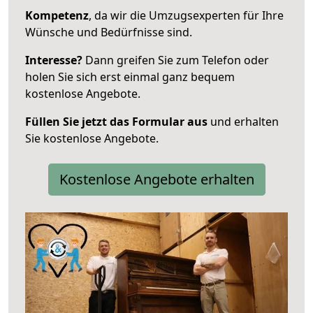
Kompetenz
, da wir die Umzugsexperten für Ihre
Wünsche und Bedürfnisse sind.
Interesse?
Dann greifen Sie zum Telefon oder
holen Sie sich erst einmal ganz bequem
kostenlose Angebote.
Füllen Sie jetzt das Formular aus
und erhalten
Sie kostenlose Angebote.
Kostenlose Angebote erhalten