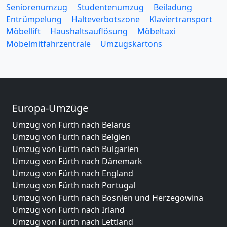
Seniorenumzug
Studentenumzug
Beiladung
Entrümpelung
Halteverbotszone
Klaviertransport
Möbellift
Haushaltsauflösung
Möbeltaxi
Möbelmitfahrzentrale
Umzugskartons
Europa-Umzüge
Umzug von Fürth nach Belarus
Umzug von Fürth nach Belgien
Umzug von Fürth nach Bulgarien
Umzug von Fürth nach Dänemark
Umzug von Fürth nach England
Umzug von Fürth nach Portugal
Umzug von Fürth nach Bosnien und Herzegowina
Umzug von Fürth nach Irland
Umzug von Fürth nach Lettland