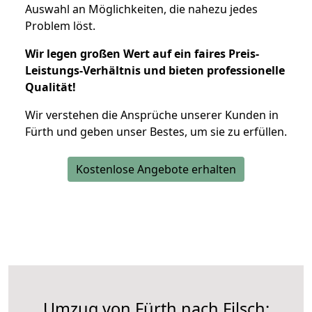
Auswahl an Möglichkeiten, die nahezu jedes
Problem löst.
Wir legen großen Wert auf ein faires Preis-
Leistungs-Verhältnis und bieten professionelle
Qualität!
Wir verstehen die Ansprüche unserer Kunden in
Fürth und geben unser Bestes, um sie zu erfüllen.
Kostenlose Angebote erhalten
Umzug von Fürth nach Filsch: