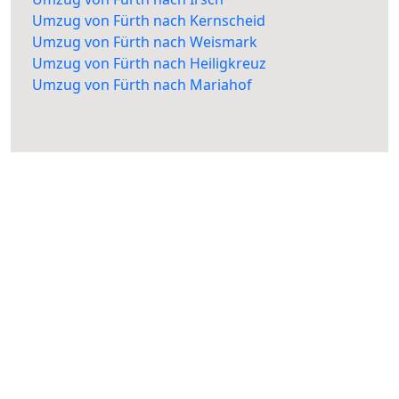
Umzug von Fürth nach Kernscheid
Umzug von Fürth nach Weismark
Umzug von Fürth nach Heiligkreuz
Umzug von Fürth nach Mariahof