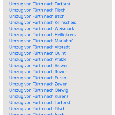
Umzug von Fürth nach Tarforst
Umzug von Fürth nach Filsch
Umzug von Fürth nach Irsch
Umzug von Fürth nach Kernscheid
Umzug von Fürth nach Weismark
Umzug von Fürth nach Heiligkreuz
Umzug von Fürth nach Mariahof
Umzug von Fürth nach Altstadt
Umzug von Fürth nach Quint
Umzug von Fürth nach Pfalzel
Umzug von Fürth nach Biewer
Umzug von Fürth nach Ruwer
Umzug von Fürth nach Euren
Umzug von Fürth nach Zewen
Umzug von Fürth nach Olewig
Umzug von Fürth nach Kürenz
Umzug von Fürth nach Tarforst
Umzug von Fürth nach Filsch
Umzug von Fürth nach Irsch