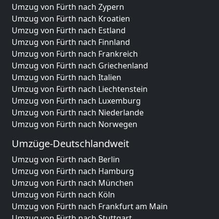
Umzug von Fürth nach Zypern
Umzug von Fürth nach Kroatien
Umzug von Fürth nach Estland
Umzug von Fürth nach Finnland
Umzug von Fürth nach Frankreich
Umzug von Fürth nach Griechenland
Umzug von Fürth nach Italien
Umzug von Fürth nach Liechtenstein
Umzug von Fürth nach Luxemburg
Umzug von Fürth nach Niederlande
Umzug von Fürth nach Norwegen
Umzüge-Deutschlandweit
Umzug von Fürth nach Berlin
Umzug von Fürth nach Hamburg
Umzug von Fürth nach München
Umzug von Fürth nach Köln
Umzug von Fürth nach Frankfurt am Main
Umzug von Fürth nach Stuttgart