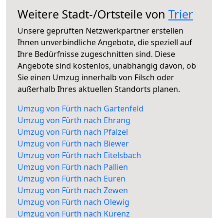
Weitere Stadt-/Ortsteile von
Trier
Unsere geprüften Netzwerkpartner erstellen
Ihnen unverbindliche Angebote, die speziell auf
Ihre Bedürfnisse zugeschnitten sind. Diese
Angebote sind kostenlos, unabhängig davon, ob
Sie einen Umzug innerhalb von Filsch oder
außerhalb Ihres aktuellen Standorts planen.
Umzug von Fürth nach Gartenfeld
Umzug von Fürth nach Ehrang
Umzug von Fürth nach Pfalzel
Umzug von Fürth nach Biewer
Umzug von Fürth nach Eitelsbach
Umzug von Fürth nach Pallien
Umzug von Fürth nach Euren
Umzug von Fürth nach Zewen
Umzug von Fürth nach Olewig
Umzug von Fürth nach Kürenz