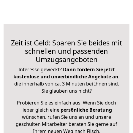
Zeit ist Geld: Sparen Sie beides mit
schnellen und passenden
Umzugsangeboten
Interesse geweckt?
Dann fordern Sie jetzt
kostenlose und unverbindliche Angebote an
,
die innerhalb von ca. 3 Minuten bei Ihnen sind.
Sie glauben uns nicht?
Probieren Sie es einfach aus. Wenn Sie doch
lieber gleich eine
persönliche Beratung
wünschen, rufen Sie uns an und unsere
geschulten Mitarbeiter beraten Sie gerne auf
Ihrem neuen Weg nach Filsch.