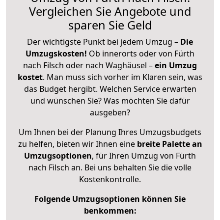
Vergleichen Sie Angebote und
sparen Sie Geld
Der wichtigste Punkt bei jedem Umzug –
Die
Umzugskosten!
Ob innerorts oder von Fürth
nach Filsch oder nach Waghäusel –
ein Umzug
kostet
.
Man muss sich vorher im Klaren sein, was
das Budget hergibt. Welchen Service erwarten
und wünschen Sie? Was möchten Sie dafür
ausgeben?
Um Ihnen bei der Planung Ihres Umzugsbudgets
zu helfen, bieten wir Ihnen eine
breite Palette an
Umzugsoptionen
, für Ihren Umzug von Fürth
nach Filsch an. Bei uns behalten Sie die volle
Kostenkontrolle.
Folgende Umzugsoptionen können Sie
benkommen: