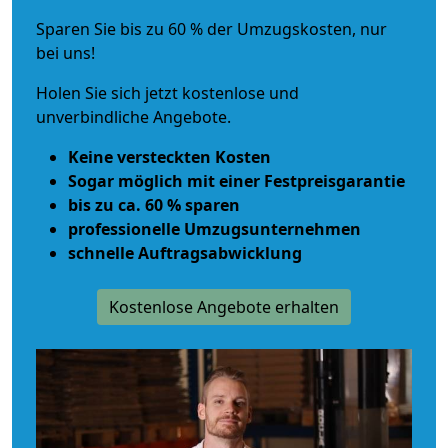
Sparen Sie bis zu 60 % der Umzugskosten, nur
bei uns!
Holen Sie sich jetzt kostenlose und
unverbindliche Angebote.
Keine versteckten Kosten
Sogar möglich mit einer Festpreisgarantie
bis zu ca. 60 % sparen
professionelle Umzugsunternehmen
schnelle Auftragsabwicklung
Kostenlose Angebote erhalten