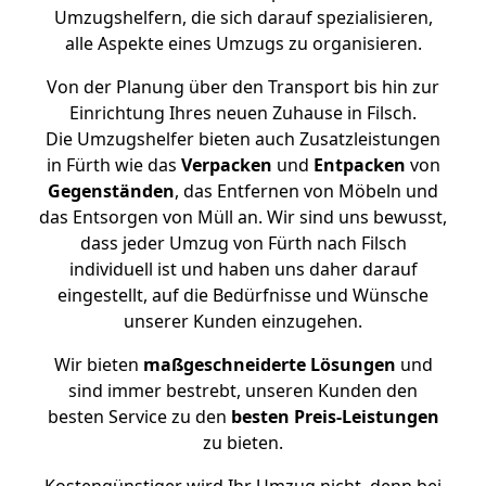
Umzugshelfern, die sich darauf spezialisieren,
alle Aspekte eines Umzugs zu organisieren.
Von der Planung über den Transport bis hin zur
Einrichtung Ihres neuen Zuhause in Filsch.
Die Umzugshelfer bieten auch Zusatzleistungen
in Fürth wie das
Verpacken
und
Entpacken
von
Gegenständen
, das Entfernen von Möbeln und
das Entsorgen von Müll an. Wir sind uns bewusst,
dass jeder Umzug von Fürth nach Filsch
individuell ist und haben uns daher darauf
eingestellt, auf die Bedürfnisse und Wünsche
unserer Kunden einzugehen.
Wir bieten
maßgeschneiderte Lösungen
und
sind immer bestrebt, unseren Kunden den
besten Service zu den
besten Preis-Leistungen
zu bieten.