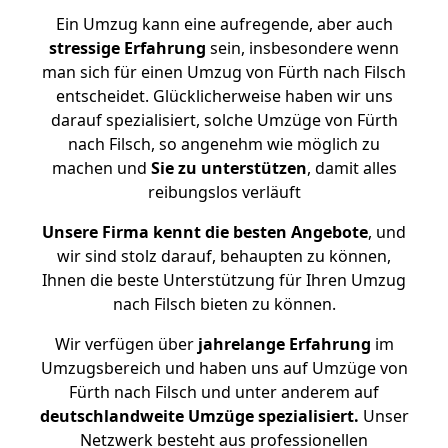
Ein Umzug kann eine aufregende, aber auch
stressige
Erfahrung
sein, insbesondere wenn
man sich für einen Umzug von Fürth nach Filsch
entscheidet. Glücklicherweise haben wir uns
darauf spezialisiert, solche Umzüge von Fürth
nach Filsch, so angenehm wie möglich zu
machen und
Sie zu unterstützen
, damit alles
reibungslos verläuft
Unsere Firma kennt die besten Angebote
, und
wir sind stolz darauf, behaupten zu können,
Ihnen die beste Unterstützung für Ihren Umzug
nach Filsch bieten zu können.
Wir verfügen über
jahrelange Erfahrung
im
Umzugsbereich und haben uns auf Umzüge von
Fürth nach Filsch und unter anderem auf
deutschlandweite Umzüge spezialisiert.
Unser
Netzwerk besteht aus professionellen