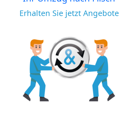
Erhalten Sie jetzt Angebote