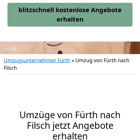
blitzschnell kostenlose Angebote
erhalten
Umzugsunternehmen Fürth
»
Umzug von Fürth nach
Filsch
Umzüge von Fürth nach
Filsch jetzt Angebote
erhalten