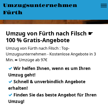
Umzugsunternehmen
Fürth
Umzug von Fürth nach Filsch ☛
100 % Gratis-Angebote
Umzug von Fürth nach Filsch : Top-
Umzugsunternehmen - Kostenlose Angebote in 3
Min. ➨ Umzüge ab 97€
✓
Wir helfen Ihnen, wenn es um Ihren
Umzug geht!
✓
Schnell & unverbindlich Angebote
erhalten!
✓
Finden Sie das beste Angebot für Ihren
Umzug!