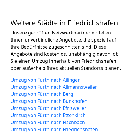
Weitere Städte in Friedrichshafen
Unsere geprüften Netzwerkpartner erstellen
Ihnen unverbindliche Angebote, die speziell auf
Ihre Bedürfnisse zugeschnitten sind. Diese
Angebote sind kostenlos, unabhängig davon, ob
Sie einen Umzug innerhalb von Friedrichshafen
oder außerhalb Ihres aktuellen Standorts planen.
Umzug von Fürth nach Ailingen
Umzug von Fürth nach Allmannsweiler
Umzug von Fürth nach Berg
Umzug von Fürth nach Bunkhofen
Umzug von Fürth nach Efrizweiler
Umzug von Fürth nach Ettenkirch
Umzug von Fürth nach Fischbach
Umzug von Fürth nach Friedrichshafen