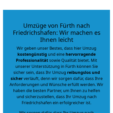
Umzüge von Fürth nach
Friedrichshafen: Wir machen es
Ihnen leicht
Wir geben unser Bestes, dass hier Umzug
kostengünstig
und eine
hervorragende
Professionalität
sowie Qualität bietet. Mit
unserer Unterstützung in Fürth können Sie
sicher sein, dass Ihr Umzug
reibungslos und
sicher
verläuft, denn wir sorgen dafür, dass Ihre
Anforderungen und Wünsche erfüllt werden. Wir
haben die besten Partner, um Ihnen zu helfen
und sicherzustellen, dass Ihr Umzug nach
Friedrichshafen ein erfolgreicher ist.
Wir sorgen dafür, dass Ihr Umzug nach