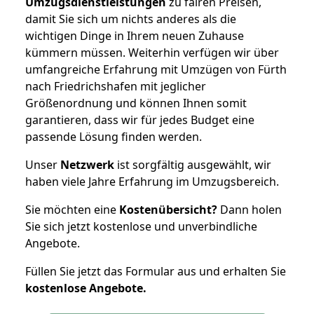
Umzugsdienstleistungen
zu fairen Preisen,
damit Sie sich um nichts anderes als die
wichtigen Dinge in Ihrem neuen Zuhause
kümmern müssen. Weiterhin verfügen wir über
umfangreiche Erfahrung mit Umzügen von Fürth
nach Friedrichshafen mit jeglicher
Größenordnung und können Ihnen somit
garantieren, dass wir für jedes Budget eine
passende Lösung finden werden.
Unser
Netzwerk
ist sorgfältig ausgewählt, wir
haben viele Jahre Erfahrung im Umzugsbereich.
Sie möchten eine
Kostenübersicht?
Dann holen
Sie sich jetzt kostenlose und unverbindliche
Angebote.
Füllen Sie jetzt das Formular aus und erhalten Sie
kostenlose
Angebote.