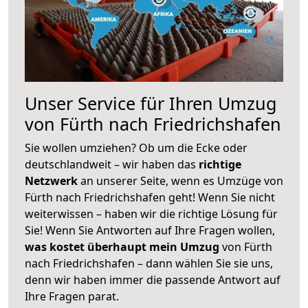
Unser Service für Ihren Umzug
von Fürth nach Friedrichshafen
Sie wollen umziehen? Ob um die Ecke oder
deutschlandweit – wir haben das
richtige
Netzwerk
an unserer Seite, wenn es Umzüge von
Fürth nach Friedrichshafen geht! Wenn Sie nicht
weiterwissen – haben wir die richtige Lösung für
Sie! Wenn Sie Antworten auf Ihre Fragen wollen,
was kostet überhaupt mein Umzug
von Fürth
nach Friedrichshafen – dann wählen Sie sie uns,
denn wir haben immer die passende Antwort auf
Ihre Fragen parat.