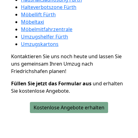
Halteverbotszone Fürth
Möbellift Fürth
Möbeltaxi
Möbelmitfahrzentrale
Umzugshelfer Fürth
Umzugskartons
Kontaktieren Sie uns noch heute und lassen Sie
uns gemeinsam Ihren Umzug nach
Friedrichshafen planen!
Füllen Sie jetzt das Formular aus
und erhalten
Sie kostenlose Angebote.
Kostenlose Angebote erhalten