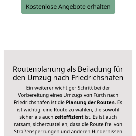
Kostenlose Angebote erhalten
Routenplanung als Beiladung für
den Umzug nach Friedrichshafen
Ein weiterer wichtiger Schritt bei der
Vorbereitung eines Umzugs von Fürth nach
Friedrichshafen ist die
Planung der Routen
. Es
ist wichtig, eine Route zu wählen, die sowohl
sicher als auch
zeiteffizient
ist. Es ist auch
ratsam, sicherzustellen, dass die Route frei von
Straßensperrungen und anderen Hindernissen