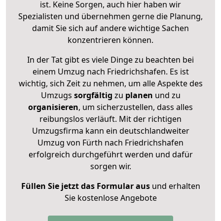
ist. Keine Sorgen, auch hier haben wir
Spezialisten und übernehmen gerne die Planung,
damit Sie sich auf andere wichtige Sachen
konzentrieren können.
In der Tat gibt es viele Dinge zu beachten bei
einem Umzug nach Friedrichshafen. Es ist
wichtig, sich Zeit zu nehmen, um alle Aspekte des
Umzugs
sorgfältig
zu
planen
und zu
organisieren
, um sicherzustellen, dass alles
reibungslos verläuft. Mit der richtigen
Umzugsfirma kann ein deutschlandweiter
Umzug von Fürth nach Friedrichshafen
erfolgreich durchgeführt werden und dafür
sorgen wir.
Füllen Sie jetzt das Formular aus
und erhalten
Sie kostenlose Angebote