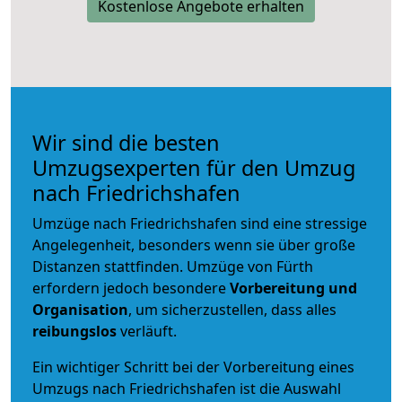
Kostenlose Angebote erhalten
Wir sind die besten
Umzugsexperten für den Umzug
nach Friedrichshafen
Umzüge nach Friedrichshafen sind eine stressige
Angelegenheit, besonders wenn sie über große
Distanzen stattfinden. Umzüge von Fürth
erfordern jedoch besondere
Vorbereitung und
Organisation
, um sicherzustellen, dass alles
reibungslos
verläuft.
Ein wichtiger Schritt bei der Vorbereitung eines
Umzugs nach Friedrichshafen ist die Auswahl