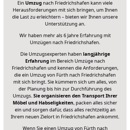
Ein
Umzug
nach Friedrichshafen kann viele
Herausforderungen mit sich bringen, um Ihnen
die Last zu erleichtern – bieten wir Ihnen unsere
Unterstützung an.
Wir haben mehr als 6 Jahre Erfahrung mit
Umzügen nach
Friedrichshafen
.
Die Umzugsexperten haben
langjährige
Erfahrung
im Bereich Umzüge nach
Friedrichshafen und kennen die Anforderungen,
die ein Umzug von Fürth nach Friedrichshafen
mit sich bringt. Sie kümmern sich um alles, von
der Planung bis hin zur Durchführung des
Umzugs.
Sie organisieren den Transport Ihrer
Möbel und Habseligkeiten
, packen alles sicher
ein und sorgen dafür, dass alles rechtzeitig an
Ihrem neuen Zielort in Friedrichshafen ankommt.
Wenn Sie einen Umzug von Fürth nach