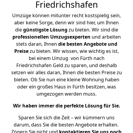
Friedrichshafen
Umzüge können mitunter recht kostspielig sein,
aber keine Sorge, denn wir sind hier, um Ihnen
die
günstigste
Lösung
zu bieten. Wir sind die
professionellen Umzugsexperten
und arbeiten
stets daran, Ihnen
die besten Angebote und
Preise
zu bieten. Wir wissen, wie wichtig es ist,
bei einem Umzug von Fürth nach
Friedrichshafen Geld zu sparen, und deshalb
setzen wir alles daran, Ihnen die besten Preise zu
bieten. Ob Sie nun eine kleine Wohnung haben
oder ein großes Haus in Fürth besitzen, was
umgezogen werden muss.
Wir haben immer die perfekte Lösung für Sie.
Sparen Sie sich die Zeit – wir kümmern uns
darum, dass Sie die besten Angebote erhalten.
Zögern Sie nicht und
kontaktieren Sie uns noch