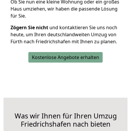
Ob Sie nun eine kleine Wohnung oder ein großes
Haus umziehen, wir haben die passende Lösung
für Sie.
Zögern Sie nicht
und kontaktieren Sie uns noch
heute, um Ihren deutschlandweiten Umzug von
Fürth nach Friedrichshafen mit Ihnen zu planen.
Kostenlose Angebote erhalten
Was wir Ihnen für Ihren Umzug
Friedrichshafen nach bieten