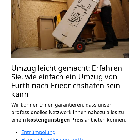
Umzug leicht gemacht: Erfahren
Sie, wie einfach ein Umzug von
Fürth nach Friedrichshafen sein
kann
Wir können Ihnen garantieren, dass unser
professionelles Netzwerk Ihnen nahezu alles zu
einem
kostengünstigen
Preis
anbieten können.
Entrümpelung
Haushaltsauflösung Fürth