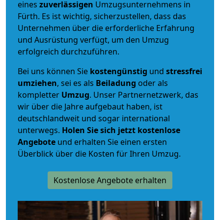
eines
zuverlässigen
Umzugsunternehmens in
Fürth. Es ist wichtig, sicherzustellen, dass das
Unternehmen über die erforderliche Erfahrung
und Ausrüstung verfügt, um den Umzug
erfolgreich durchzuführen.
Bei uns können Sie
kostengünstig
und
stressfrei
umziehen
, sei es als
Beiladung
oder als
kompletter
Umzug
. Unser Partnernetzwerk, das
wir über die Jahre aufgebaut haben, ist
deutschlandweit und sogar international
unterwegs.
Holen Sie sich jetzt kostenlose
Angebote
und erhalten Sie einen ersten
Überblick über die Kosten für Ihren Umzug.
Kostenlose Angebote erhalten