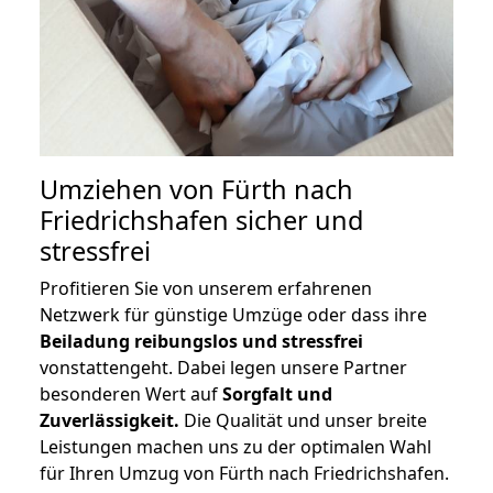
Umziehen von
Fürth nach
Friedrichshafen
sicher und
stressfrei
Profitieren Sie von unserem erfahrenen
Netzwerk für günstige Umzüge oder dass ihre
Beiladung reibungslos und stressfrei
vonstattengeht. Dabei legen unsere Partner
besonderen Wert auf
Sorgfalt und
Zuverlässigkeit.
Die Qualität und unser breite
Leistungen machen uns zu der optimalen Wahl
für Ihren Umzug von Fürth nach Friedrichshafen.