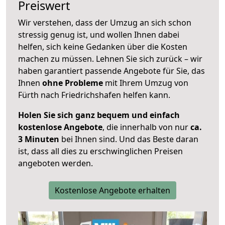
Preiswert
Wir verstehen, dass der Umzug an sich schon
stressig genug ist, und wollen Ihnen dabei
helfen, sich keine Gedanken über die Kosten
machen zu müssen. Lehnen Sie sich zurück – wir
haben garantiert passende Angebote für Sie, das
Ihnen
ohne Probleme
mit Ihrem Umzug von
Fürth nach Friedrichshafen helfen kann.
Holen Sie sich ganz bequem und einfach
kostenlose Angebote
, die innerhalb von nur
ca.
3 Minuten
bei Ihnen sind. Und das Beste daran
ist, dass all dies zu erschwinglichen Preisen
angeboten werden.
Kostenlose Angebote erhalten