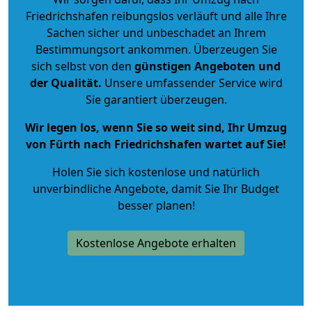
Friedrichshafen reibungslos verläuft und alle Ihre
Sachen sicher und unbeschadet an Ihrem
Bestimmungsort ankommen. Überzeugen Sie
sich selbst von den
günstigen Angeboten und
der Qualität
.
Unsere umfassender Service wird
Sie garantiert überzeugen.
Wir legen los, wenn Sie so weit sind, Ihr Umzug
von Fürth nach Friedrichshafen wartet auf Sie!
Holen Sie sich kostenlose und natürlich
unverbindliche Angebote
, damit Sie Ihr Budget
besser planen!
Kostenlose Angebote erhalten