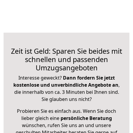
Zeit ist Geld: Sparen Sie beides mit
schnellen und passenden
Umzugsangeboten
Interesse geweckt?
Dann fordern Sie jetzt
kostenlose und unverbindliche Angebote an
,
die innerhalb von ca. 3 Minuten bei Ihnen sind.
Sie glauben uns nicht?
Probieren Sie es einfach aus. Wenn Sie doch
lieber gleich eine
persönliche Beratung
wünschen, rufen Sie uns an und unsere
geschulten Mitarbeiter beraten Sie gerne auf