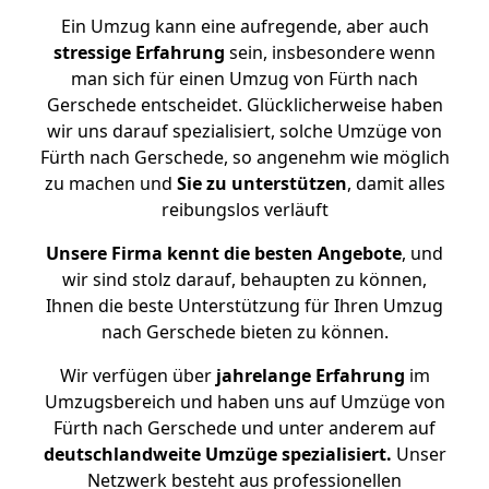
Ein Umzug kann eine aufregende, aber auch
stressige
Erfahrung
sein, insbesondere wenn
man sich für einen Umzug von Fürth nach
Gerschede entscheidet. Glücklicherweise haben
wir uns darauf spezialisiert, solche Umzüge von
Fürth nach Gerschede, so angenehm wie möglich
zu machen und
Sie zu unterstützen
, damit alles
reibungslos verläuft
Unsere Firma kennt die besten Angebote
, und
wir sind stolz darauf, behaupten zu können,
Ihnen die beste Unterstützung für Ihren Umzug
nach Gerschede bieten zu können.
Wir verfügen über
jahrelange Erfahrung
im
Umzugsbereich und haben uns auf Umzüge von
Fürth nach Gerschede und unter anderem auf
deutschlandweite Umzüge spezialisiert.
Unser
Netzwerk besteht aus professionellen