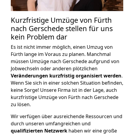
Kurzfristige Umzüge von Fürth
nach Gerschede stellen für uns
kein Problem dar
Es ist nicht immer möglich, einen Umzug von
Fürth lange im Voraus zu planen. Manchmal
müssen Umzüge nach Gerschede aufgrund von
Jobwechseln oder anderen plötzlichen
Veränderungen kurzfristig organisiert werden
.
Wenn Sie sich in einer solchen Situation befinden,
keine Sorge! Unsere Firma ist in der Lage, auch
kurzfristige Umzüge von Fürth nach Gerschede
zu lösen.
Wir verfügen über ausreichende Ressourcen und
durch unseren umfangreichen und
qualifizierten Netzwerk
haben wir eine große