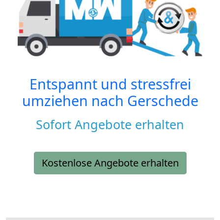
Entspannt und stressfrei
umziehen nach
Gerschede
Sofort Angebote erhalten
Kostenlose Angebote erhalten