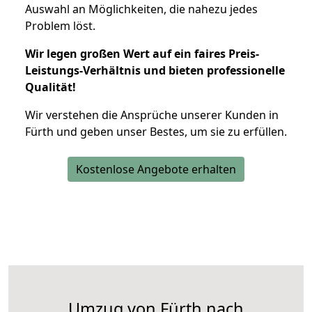
Auswahl an Möglichkeiten, die nahezu jedes
Problem löst.
Wir legen großen Wert auf ein faires Preis-
Leistungs-Verhältnis und bieten professionelle
Qualität!
Wir verstehen die Ansprüche unserer Kunden in
Fürth und geben unser Bestes, um sie zu erfüllen.
Kostenlose Angebote erhalten
Umzug von Fürth nach