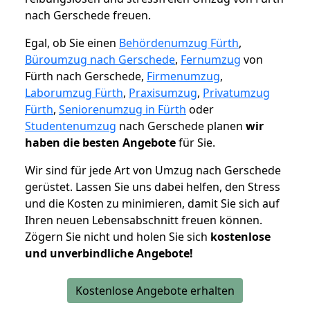
nach Gerschede freuen.
Egal, ob Sie einen
Behördenumzug Fürth
,
Büroumzug nach Gerschede
,
Fernumzug
von
Fürth nach Gerschede,
Firmenumzug
,
Laborumzug Fürth
,
Praxisumzug
,
Privatumzug
Fürth
,
Seniorenumzug in Fürth
oder
Studentenumzug
nach Gerschede planen
wir
haben die besten Angebote
für Sie.
Wir sind für jede Art von Umzug nach Gerschede
gerüstet. Lassen Sie uns dabei helfen, den Stress
und die Kosten zu minimieren, damit Sie sich auf
Ihren neuen Lebensabschnitt freuen können.
Zögern Sie nicht und holen Sie sich
kostenlose
und unverbindliche Angebote!
Kostenlose Angebote erhalten