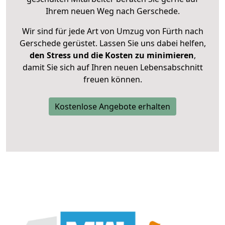
Ihrem neuen Weg nach Gerschede.
Wir sind für jede Art von Umzug von Fürth nach
Gerschede gerüstet. Lassen Sie uns dabei helfen,
den Stress und die Kosten zu minimieren
,
damit Sie sich auf Ihren neuen Lebensabschnitt
freuen können.
Kostenlose Angebote erhalten