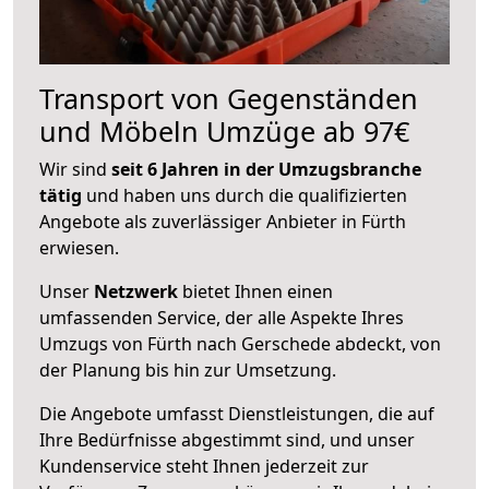
Transport von Gegenständen
und Möbeln Umzüge ab 97€
Wir sind
seit 6 Jahren in der Umzugsbranche
tätig
und haben uns durch die qualifizierten
Angebote als zuverlässiger Anbieter in Fürth
erwiesen.
Unser
Netzwerk
bietet Ihnen einen
umfassenden Service, der alle Aspekte Ihres
Umzugs von Fürth nach Gerschede abdeckt, von
der Planung bis hin zur Umsetzung.
Die Angebote umfasst Dienstleistungen, die auf
Ihre Bedürfnisse abgestimmt sind, und unser
Kundenservice steht Ihnen jederzeit zur