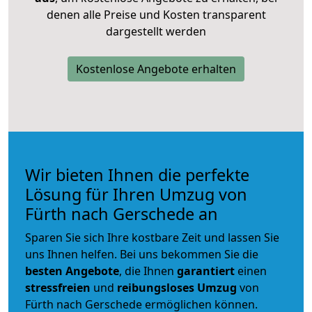
denen alle Preise und Kosten transparent
dargestellt werden
Kostenlose Angebote erhalten
Wir bieten Ihnen die perfekte
Lösung für Ihren Umzug von
Fürth nach Gerschede an
Sparen Sie sich Ihre kostbare Zeit und lassen Sie
uns Ihnen helfen. Bei uns bekommen Sie die
besten Angebote
, die Ihnen
garantiert
einen
stressfreien
und
reibungsloses
Umzug
von
Fürth nach Gerschede ermöglichen können.