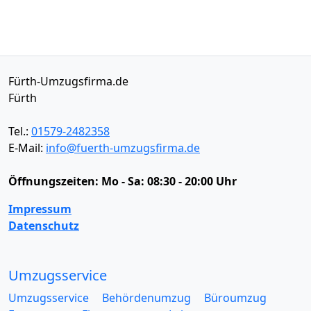
Fürth-Umzugsfirma.de
Fürth
Tel.:
01579-2482358
E-Mail:
info@fuerth-umzugsfirma.de
Öffnungszeiten:
Mo - Sa: 08:30 - 20:00 Uhr
Impressum
Datenschutz
Umzugsservice
Umzugsservice
Behördenumzug
Büroumzug