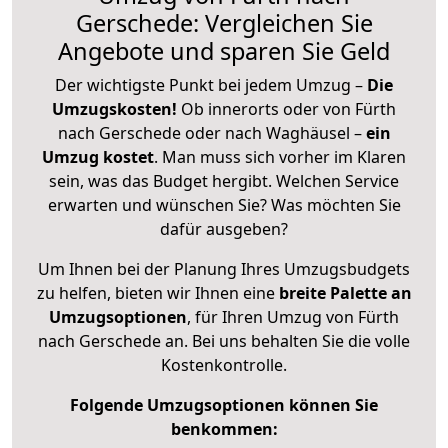
Gerschede: Vergleichen Sie
Angebote und sparen Sie Geld
Der wichtigste Punkt bei jedem Umzug –
Die
Umzugskosten!
Ob innerorts oder von Fürth
nach Gerschede oder nach Waghäusel –
ein
Umzug kostet
.
Man muss sich vorher im Klaren
sein, was das Budget hergibt. Welchen Service
erwarten und wünschen Sie? Was möchten Sie
dafür ausgeben?
Um Ihnen bei der Planung Ihres Umzugsbudgets
zu helfen, bieten wir Ihnen eine
breite Palette an
Umzugsoptionen
, für Ihren Umzug von Fürth
nach Gerschede an. Bei uns behalten Sie die volle
Kostenkontrolle.
Folgende Umzugsoptionen können Sie
benkommen: