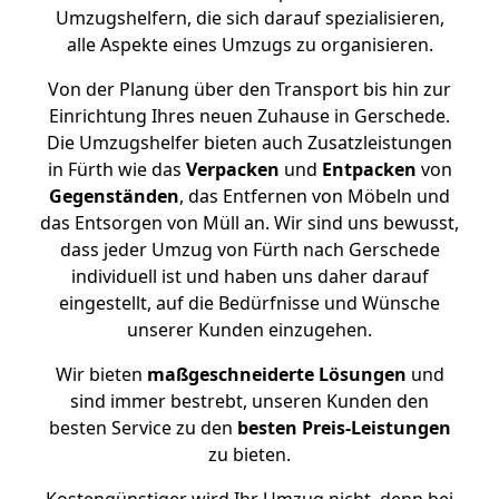
Umzugshelfern, die sich darauf spezialisieren,
alle Aspekte eines Umzugs zu organisieren.
Von der Planung über den Transport bis hin zur
Einrichtung Ihres neuen Zuhause in Gerschede.
Die Umzugshelfer bieten auch Zusatzleistungen
in Fürth wie das
Verpacken
und
Entpacken
von
Gegenständen
, das Entfernen von Möbeln und
das Entsorgen von Müll an. Wir sind uns bewusst,
dass jeder Umzug von Fürth nach Gerschede
individuell ist und haben uns daher darauf
eingestellt, auf die Bedürfnisse und Wünsche
unserer Kunden einzugehen.
Wir bieten
maßgeschneiderte Lösungen
und
sind immer bestrebt, unseren Kunden den
besten Service zu den
besten Preis-Leistungen
zu bieten.