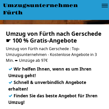
Umzugsunternehmen
Fürth
Umzug von Fürth nach Gerschede
☛ 100 % Gratis-Angebote
Umzug von Fürth nach Gerschede : Top-
Umzugsunternehmen - Kostenlose Angebote in 3
Min. ➨ Umzüge ab 97€
✓
Wir helfen Ihnen, wenn es um Ihren
Umzug geht!
✓
Schnell & unverbindlich Angebote
erhalten!
✓
Finden Sie das beste Angebot für Ihren
Umzug!