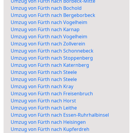
Umzug von Fürth nach Borbeck-Mitte
Umzug von Fürth nach Bochold
Umzug von Fürth nach Bergeborbeck
Umzug von Fürth nach Vogelheim
Umzug von Fürth nach Karnap
Umzug von Fürth nach Vogelheim
Umzug von Fürth nach Zollverein
Umzug von Fürth nach Schonnebeck
Umzug von Fürth nach Stoppenberg
Umzug von Fürth nach Katernberg
Umzug von Fürth nach Steele
Umzug von Fürth nach Steele
Umzug von Fürth nach Kray
Umzug von Fürth nach Freisenbruch
Umzug von Fürth nach Horst
Umzug von Fürth nach Leithe
Umzug von Fürth nach Essen-Ruhrhalbinsel
Umzug von Fürth nach Heisingen
Umzug von Fürth nach Kupferdreh