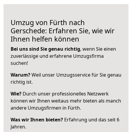
Umzug von Fürth nach
Gerschede: Erfahren Sie, wie wir
Ihnen helfen können
Bei uns sind Sie genau richtig
, wenn Sie einen
zuverlässige und erfahrene Umzugsfirma
suchen!
Warum?
Weil unser Umzugsservice für Sie genau
richtig ist.
Wie?
Durch unser professionelles Netzwerk
können wir Ihnen weitaus mehr bieten als manch
andere Umzugsfirmen in Fürth.
Was wir Ihnen bieten?
Erfahrung und das seit 6
Jahren.