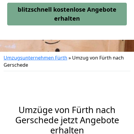
blitzschnell kostenlose Angebote
erhalten
Umzugsunternehmen Fürth
»
Umzug von Fürth nach
Gerschede
Umzüge von Fürth nach
Gerschede jetzt Angebote
erhalten