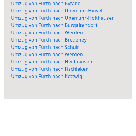
Umzug von Fürth nach Byfang
Umzug von Fürth nach Überruhr-Hinsel
Umzug von Fürth nach Überruhr-Holthausen
Umzug von Fürth nach Burgaltendorf
Umzug von Fürth nach Werden
Umzug von Fürth nach Bredeney
Umzug von Fürth nach Schuir
Umzug von Fürth nach Werden
Umzug von Fürth nach Heidhausen
Umzug von Fürth nach Fischlaken
Umzug von Fürth nach Kettwig