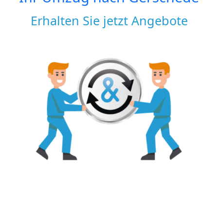
Erhalten Sie jetzt Angebote