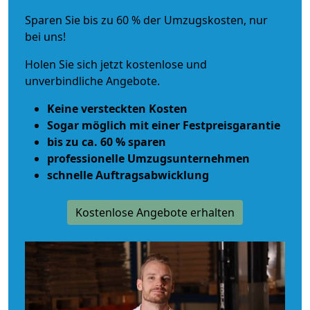
Sparen Sie bis zu 60 % der Umzugskosten, nur
bei uns!
Holen Sie sich jetzt kostenlose und
unverbindliche Angebote.
Keine versteckten Kosten
Sogar möglich mit einer Festpreisgarantie
bis zu ca. 60 % sparen
professionelle Umzugsunternehmen
schnelle Auftragsabwicklung
Kostenlose Angebote erhalten