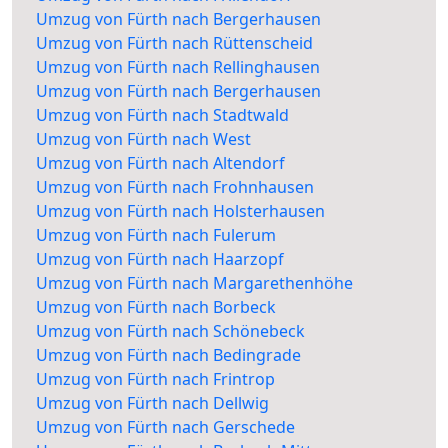
Umzug von Fürth nach Bergerhausen
Umzug von Fürth nach Rüttenscheid
Umzug von Fürth nach Rellinghausen
Umzug von Fürth nach Bergerhausen
Umzug von Fürth nach Stadtwald
Umzug von Fürth nach West
Umzug von Fürth nach Altendorf
Umzug von Fürth nach Frohnhausen
Umzug von Fürth nach Holsterhausen
Umzug von Fürth nach Fulerum
Umzug von Fürth nach Haarzopf
Umzug von Fürth nach Margarethenhöhe
Umzug von Fürth nach Borbeck
Umzug von Fürth nach Schönebeck
Umzug von Fürth nach Bedingrade
Umzug von Fürth nach Frintrop
Umzug von Fürth nach Dellwig
Umzug von Fürth nach Gerschede