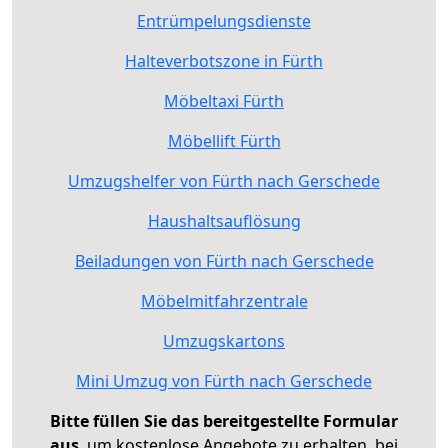
Entrümpelungsdienste
Halteverbotszone in Fürth
Möbeltaxi Fürth
Möbellift Fürth
Umzugshelfer von Fürth nach Gerschede
Haushaltsauflösung
Beiladungen von Fürth nach Gerschede
Möbelmitfahrzentrale
Umzugskartons
Mini Umzug von Fürth nach Gerschede
Bitte füllen Sie das bereitgestellte Formular
aus
, um kostenlose Angebote zu erhalten, bei