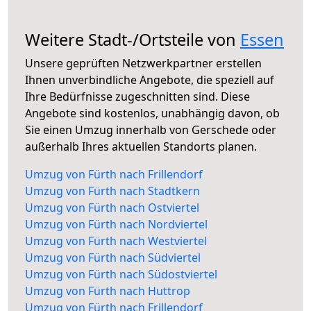
Weitere Stadt-/Ortsteile von
Essen
Unsere geprüften Netzwerkpartner erstellen
Ihnen unverbindliche Angebote, die speziell auf
Ihre Bedürfnisse zugeschnitten sind. Diese
Angebote sind kostenlos, unabhängig davon, ob
Sie einen Umzug innerhalb von Gerschede oder
außerhalb Ihres aktuellen Standorts planen.
Umzug von Fürth nach Frillendorf
Umzug von Fürth nach Stadtkern
Umzug von Fürth nach Ostviertel
Umzug von Fürth nach Nordviertel
Umzug von Fürth nach Westviertel
Umzug von Fürth nach Südviertel
Umzug von Fürth nach Südostviertel
Umzug von Fürth nach Huttrop
Umzug von Fürth nach Frillendorf