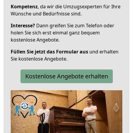
Kompetenz
, da wir die Umzugsexperten für Ihre
Wünsche und Bedürfnisse sind.
Interesse?
Dann greifen Sie zum Telefon oder
holen Sie sich erst einmal ganz bequem
kostenlose Angebote.
Füllen Sie jetzt das Formular aus
und erhalten
Sie kostenlose Angebote.
Kostenlose Angebote erhalten