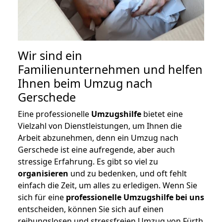
Wir sind ein
Familienunternehmen und helfen
Ihnen beim Umzug nach
Gerschede
Eine professionelle
Umzugshilfe
bietet eine
Vielzahl von Dienstleistungen, um Ihnen die
Arbeit abzunehmen, denn ein Umzug nach
Gerschede ist eine aufregende, aber auch
stressige Erfahrung. Es gibt so viel zu
organisieren
und zu bedenken, und oft fehlt
einfach die Zeit, um alles zu erledigen. Wenn Sie
sich für eine
professionelle Umzugshilfe bei uns
entscheiden, können Sie sich auf einen
reibungslosen und stressfreien Umzug von Fürth