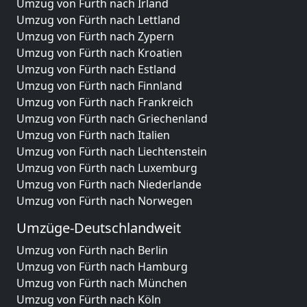
Umzug von Fürth nach Irland
Umzug von Fürth nach Lettland
Umzug von Fürth nach Zypern
Umzug von Fürth nach Kroatien
Umzug von Fürth nach Estland
Umzug von Fürth nach Finnland
Umzug von Fürth nach Frankreich
Umzug von Fürth nach Griechenland
Umzug von Fürth nach Italien
Umzug von Fürth nach Liechtenstein
Umzug von Fürth nach Luxemburg
Umzug von Fürth nach Niederlande
Umzug von Fürth nach Norwegen
Umzüge-Deutschlandweit
Umzug von Fürth nach Berlin
Umzug von Fürth nach Hamburg
Umzug von Fürth nach München
Umzug von Fürth nach Köln