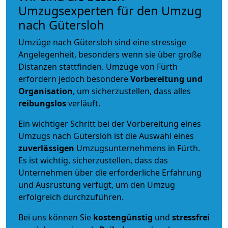
Umzugsexperten für den Umzug
nach Gütersloh
Umzüge nach Gütersloh sind eine stressige
Angelegenheit, besonders wenn sie über große
Distanzen stattfinden. Umzüge von Fürth
erfordern jedoch besondere
Vorbereitung und
Organisation
, um sicherzustellen, dass alles
reibungslos
verläuft.
Ein wichtiger Schritt bei der Vorbereitung eines
Umzugs nach Gütersloh ist die Auswahl eines
zuverlässigen
Umzugsunternehmens in Fürth.
Es ist wichtig, sicherzustellen, dass das
Unternehmen über die erforderliche Erfahrung
und Ausrüstung verfügt, um den Umzug
erfolgreich durchzuführen.
Bei uns können Sie
kostengünstig
und
stressfrei