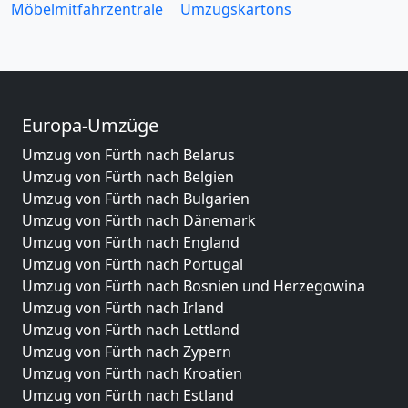
Möbelmitfahrzentrale
Umzugskartons
Europa-Umzüge
Umzug von Fürth nach Belarus
Umzug von Fürth nach Belgien
Umzug von Fürth nach Bulgarien
Umzug von Fürth nach Dänemark
Umzug von Fürth nach England
Umzug von Fürth nach Portugal
Umzug von Fürth nach Bosnien und Herzegowina
Umzug von Fürth nach Irland
Umzug von Fürth nach Lettland
Umzug von Fürth nach Zypern
Umzug von Fürth nach Kroatien
Umzug von Fürth nach Estland