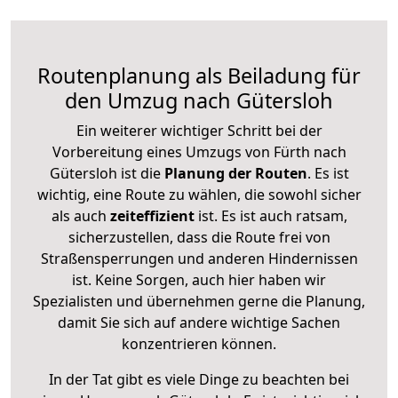
Routenplanung als Beiladung für
den Umzug nach Gütersloh
Ein weiterer wichtiger Schritt bei der
Vorbereitung eines Umzugs von Fürth nach
Gütersloh ist die
Planung der Routen
. Es ist
wichtig, eine Route zu wählen, die sowohl sicher
als auch
zeiteffizient
ist. Es ist auch ratsam,
sicherzustellen, dass die Route frei von
Straßensperrungen und anderen Hindernissen
ist. Keine Sorgen, auch hier haben wir
Spezialisten und übernehmen gerne die Planung,
damit Sie sich auf andere wichtige Sachen
konzentrieren können.
In der Tat gibt es viele Dinge zu beachten bei