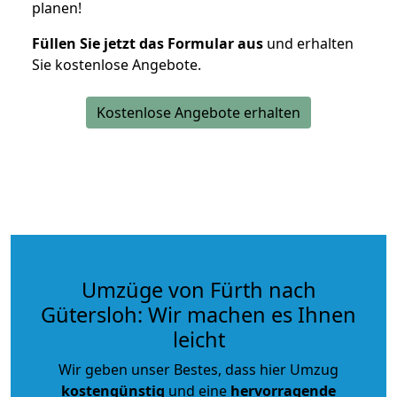
planen!
Füllen Sie jetzt das Formular aus
und erhalten
Sie kostenlose Angebote.
Kostenlose Angebote erhalten
Umzüge von Fürth nach
Gütersloh: Wir machen es Ihnen
leicht
Wir geben unser Bestes, dass hier Umzug
kostengünstig
und eine
hervorragende