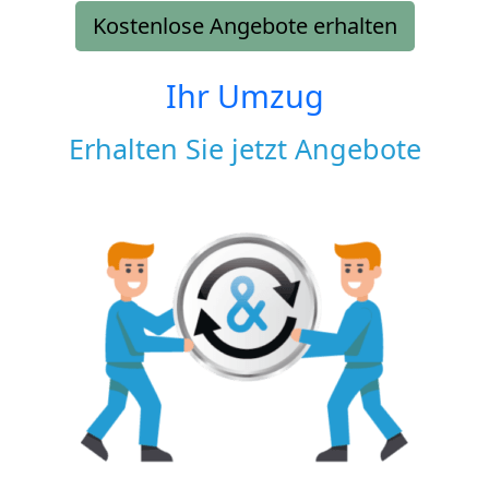
Kostenlose Angebote erhalten
Ihr Umzug
Erhalten Sie jetzt Angebote