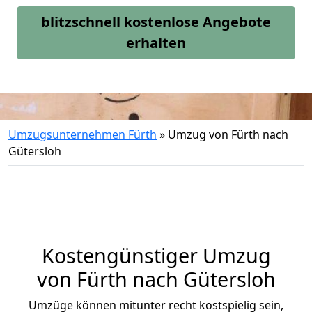
blitzschnell kostenlose Angebote
erhalten
Umzugsunternehmen Fürth
»
Umzug von Fürth nach
Gütersloh
Kostengünstiger Umzug
von Fürth nach Gütersloh
Umzüge können mitunter recht kostspielig sein,