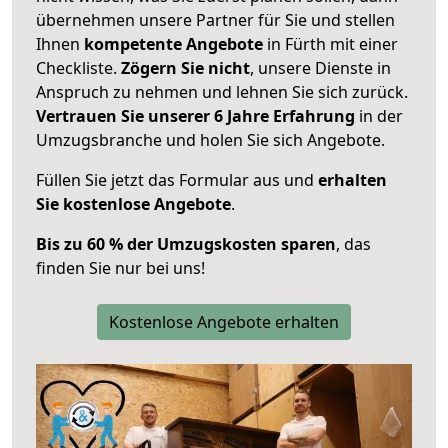
übernehmen unsere Partner für Sie und stellen
Ihnen
kompetente Angebote
in Fürth mit einer
Checkliste.
Zögern Sie nicht
, unsere Dienste in
Anspruch zu nehmen und lehnen Sie sich zurück.
Vertrauen Sie unserer 6 Jahre Erfahrung
in der
Umzugsbranche und holen Sie sich Angebote.
Füllen Sie jetzt das Formular aus und
erhalten
Sie kostenlose Angebote
.
Bis zu 60 % der Umzugskosten sparen
, das
finden Sie nur bei uns!
Kostenlose Angebote erhalten