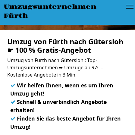
Umzugsunternehmen
Fürth
Umzug von Fürth nach Gütersloh
☛ 100 % Gratis-Angebot
Umzug von Fürth nach Gütersloh : Top-
Umzugsunternehmen ➨ Umzüge ab 97€ –
Kostenlose Angebote in 3 Min.
✓
Wir helfen Ihnen, wenn es um Ihren
Umzug geht!
✓
Schnell & unverbindlich Angebote
erhalten!
✓
Finden Sie das beste Angebot für Ihren
Umzug!