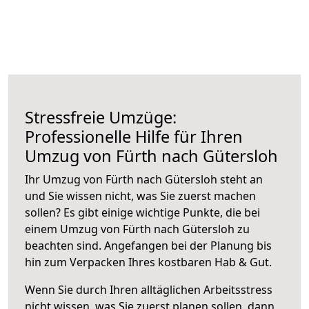
Stressfreie Umzüge:
Professionelle Hilfe für Ihren
Umzug von Fürth nach Gütersloh
Ihr Umzug von Fürth nach Gütersloh steht an
und Sie wissen nicht, was Sie zuerst machen
sollen? Es gibt einige wichtige Punkte, die bei
einem Umzug von Fürth nach Gütersloh zu
beachten sind.
Angefangen bei der Planung bis
hin zum Verpacken Ihres kostbaren Hab & Gut.
Wenn Sie durch Ihren alltäglichen Arbeitsstress
nicht wissen, was Sie zuerst planen sollen, dann