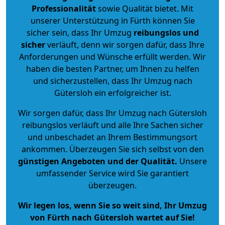
Professionalität
sowie Qualität bietet. Mit
unserer Unterstützung in Fürth können Sie
sicher sein, dass Ihr Umzug
reibungslos und
sicher
verläuft, denn wir sorgen dafür, dass Ihre
Anforderungen und Wünsche erfüllt werden. Wir
haben die besten Partner, um Ihnen zu helfen
und sicherzustellen, dass Ihr Umzug nach
Gütersloh ein erfolgreicher ist.
Wir sorgen dafür, dass Ihr Umzug nach Gütersloh
reibungslos verläuft und alle Ihre Sachen sicher
und unbeschadet an Ihrem Bestimmungsort
ankommen. Überzeugen Sie sich selbst von den
günstigen Angeboten und der Qualität
.
Unsere
umfassender Service wird Sie garantiert
überzeugen.
Wir legen los, wenn Sie so weit sind, Ihr Umzug
von Fürth nach Gütersloh wartet auf Sie!