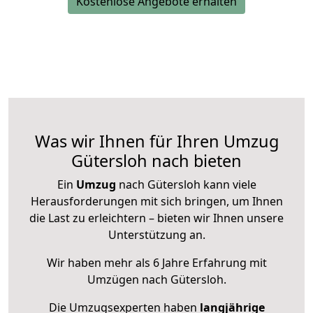
Kostenlose Angebote erhalten
Was wir Ihnen für Ihren Umzug
Gütersloh nach bieten
Ein
Umzug
nach Gütersloh kann viele
Herausforderungen mit sich bringen, um Ihnen
die Last zu erleichtern – bieten wir Ihnen unsere
Unterstützung an.
Wir haben mehr als 6 Jahre Erfahrung mit
Umzügen nach
Gütersloh
.
Die Umzugsexperten haben
langjährige