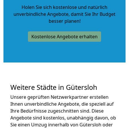
Holen Sie sich kostenlose und natürlich
unverbindliche Angebote
, damit Sie Ihr Budget
besser planen!
Kostenlose Angebote erhalten
Weitere Städte in Gütersloh
Unsere geprüften Netzwerkpartner erstellen
Ihnen unverbindliche Angebote, die speziell auf
Ihre Bedürfnisse zugeschnitten sind. Diese
Angebote sind kostenlos, unabhängig davon, ob
Sie einen Umzug innerhalb von Gütersloh oder