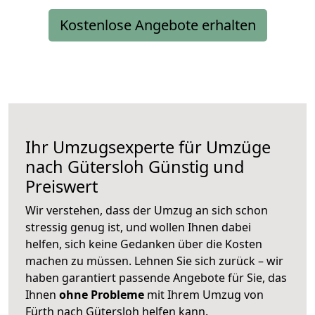
Kostenlose Angebote erhalten
Ihr Umzugsexperte für Umzüge
nach
Gütersloh
Günstig und
Preiswert
Wir verstehen, dass der Umzug an sich schon
stressig genug ist, und wollen Ihnen dabei
helfen, sich keine Gedanken über die Kosten
machen zu müssen. Lehnen Sie sich zurück – wir
haben garantiert passende Angebote für Sie, das
Ihnen
ohne Probleme
mit Ihrem Umzug von
Fürth nach Gütersloh helfen kann.