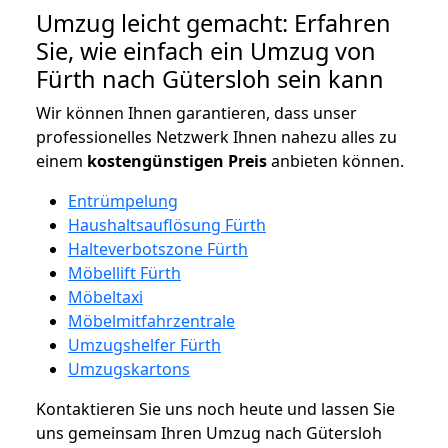
Umzug leicht gemacht: Erfahren
Sie, wie einfach ein Umzug von
Fürth nach Gütersloh sein kann
Wir können Ihnen garantieren, dass unser
professionelles Netzwerk Ihnen nahezu alles zu
einem
kostengünstigen
Preis
anbieten können.
Entrümpelung
Haushaltsauflösung Fürth
Halteverbotszone Fürth
Möbellift Fürth
Möbeltaxi
Möbelmitfahrzentrale
Umzugshelfer Fürth
Umzugskartons
Kontaktieren Sie uns noch heute und lassen Sie
uns gemeinsam Ihren Umzug nach Gütersloh