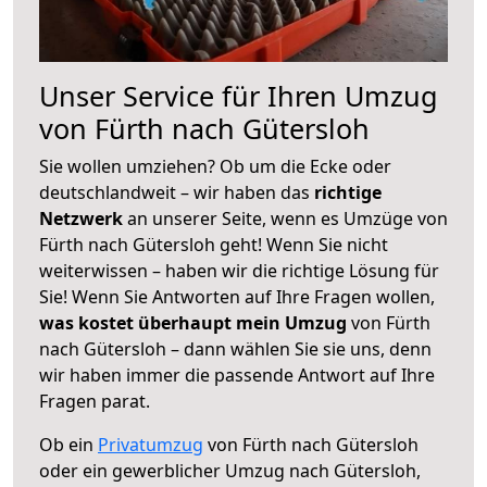
Unser Service für Ihren Umzug
von Fürth nach Gütersloh
Sie wollen umziehen? Ob um die Ecke oder
deutschlandweit – wir haben das
richtige
Netzwerk
an unserer Seite, wenn es Umzüge von
Fürth nach Gütersloh geht! Wenn Sie nicht
weiterwissen – haben wir die richtige Lösung für
Sie! Wenn Sie Antworten auf Ihre Fragen wollen,
was kostet überhaupt mein Umzug
von Fürth
nach Gütersloh – dann wählen Sie sie uns, denn
wir haben immer die passende Antwort auf Ihre
Fragen parat.
Ob ein
Privatumzug
von Fürth nach Gütersloh
oder ein gewerblicher Umzug nach Gütersloh,