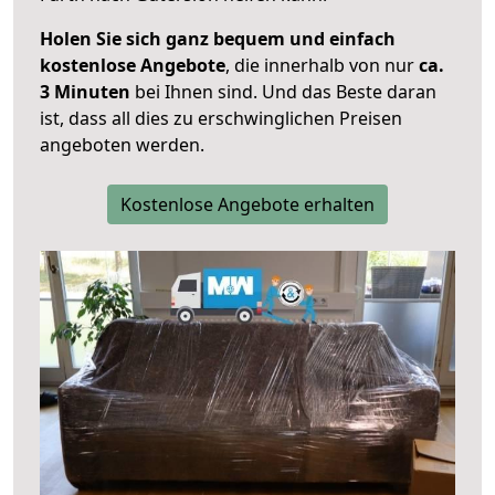
Holen Sie sich ganz bequem und einfach
kostenlose Angebote
, die innerhalb von nur
ca.
3 Minuten
bei Ihnen sind. Und das Beste daran
ist, dass all dies zu erschwinglichen Preisen
angeboten werden.
Kostenlose Angebote erhalten