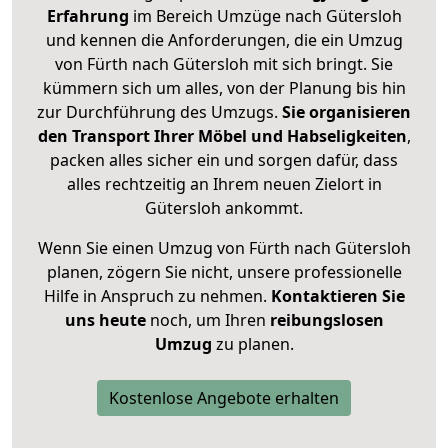
Erfahrung
im Bereich Umzüge nach Gütersloh
und kennen die Anforderungen, die ein Umzug
von Fürth nach Gütersloh mit sich bringt. Sie
kümmern sich um alles, von der Planung bis hin
zur Durchführung des Umzugs.
Sie organisieren
den Transport Ihrer Möbel und Habseligkeiten
,
packen alles sicher ein und sorgen dafür, dass
alles rechtzeitig an Ihrem neuen Zielort in
Gütersloh ankommt.
Wenn Sie einen Umzug von Fürth nach Gütersloh
planen, zögern Sie nicht, unsere professionelle
Hilfe in Anspruch zu nehmen.
Kontaktieren Sie
uns heute
noch, um Ihren
reibungslosen
Umzug
zu planen.
Kostenlose Angebote erhalten