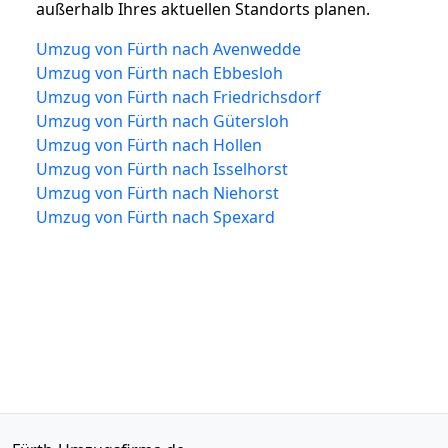
außerhalb Ihres aktuellen Standorts planen.
Umzug von Fürth nach Avenwedde
Umzug von Fürth nach Ebbesloh
Umzug von Fürth nach Friedrichsdorf
Umzug von Fürth nach Gütersloh
Umzug von Fürth nach Hollen
Umzug von Fürth nach Isselhorst
Umzug von Fürth nach Niehorst
Umzug von Fürth nach Spexard