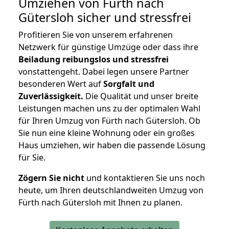
Umziehen von
Fürth nach
Gütersloh
sicher und stressfrei
Profitieren Sie von unserem erfahrenen
Netzwerk für günstige Umzüge oder dass ihre
Beiladung reibungslos und stressfrei
vonstattengeht. Dabei legen unsere Partner
besonderen Wert auf
Sorgfalt und
Zuverlässigkeit.
Die Qualität und unser breite
Leistungen machen uns zu der optimalen Wahl
für Ihren Umzug von Fürth nach Gütersloh. Ob
Sie nun eine kleine Wohnung oder ein großes
Haus umziehen, wir haben die passende Lösung
für Sie.
Zögern Sie nicht
und kontaktieren Sie uns noch
heute, um Ihren deutschlandweiten Umzug von
Fürth nach Gütersloh mit Ihnen zu planen.