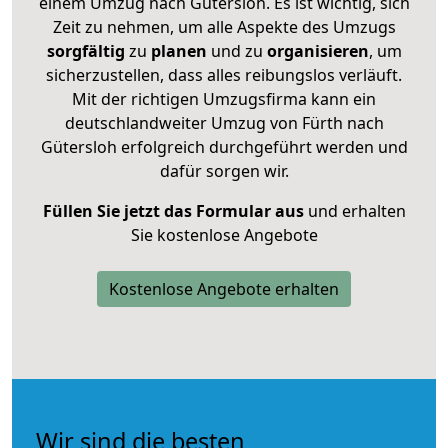
einem Umzug nach Gütersloh. Es ist wichtig, sich
Zeit zu nehmen, um alle Aspekte des Umzugs
sorgfältig
zu
planen
und zu
organisieren
, um
sicherzustellen, dass alles reibungslos verläuft.
Mit der richtigen Umzugsfirma kann ein
deutschlandweiter Umzug von Fürth nach
Gütersloh erfolgreich durchgeführt werden und
dafür sorgen wir.
Füllen Sie jetzt das Formular aus
und erhalten
Sie kostenlose Angebote
Kostenlose Angebote erhalten
Wir sind die besten