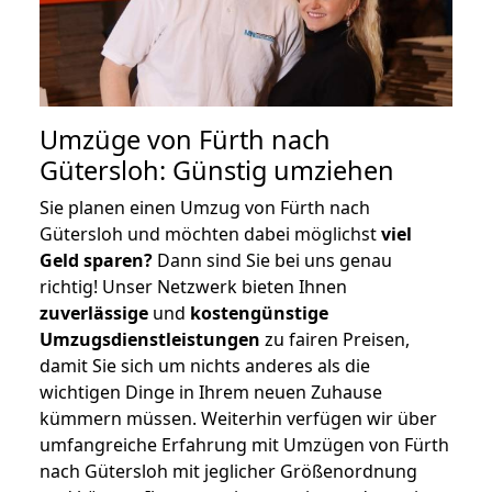
Umzüge von Fürth nach
Gütersloh: Günstig umziehen
Sie planen einen Umzug von Fürth nach
Gütersloh und möchten dabei möglichst
viel
Geld sparen?
Dann sind Sie bei uns genau
richtig! Unser Netzwerk bieten Ihnen
zuverlässige
und
kostengünstige
Umzugsdienstleistungen
zu fairen Preisen,
damit Sie sich um nichts anderes als die
wichtigen Dinge in Ihrem neuen Zuhause
kümmern müssen. Weiterhin verfügen wir über
umfangreiche Erfahrung mit Umzügen von Fürth
nach Gütersloh mit jeglicher Größenordnung