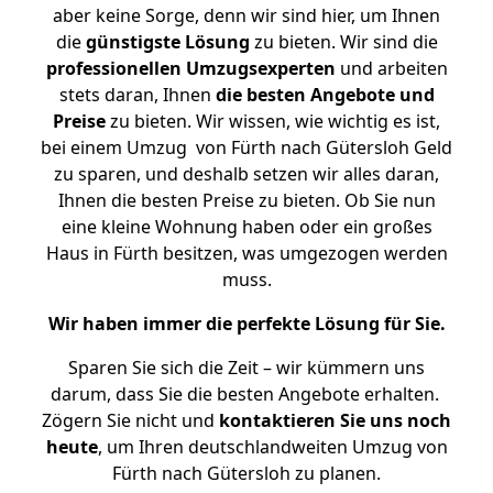
aber keine Sorge, denn wir sind hier, um Ihnen
die
günstigste
Lösung
zu bieten. Wir sind die
professionellen Umzugsexperten
und arbeiten
stets daran, Ihnen
die besten Angebote und
Preise
zu bieten. Wir wissen, wie wichtig es ist,
bei einem Umzug von Fürth nach Gütersloh Geld
zu sparen, und deshalb setzen wir alles daran,
Ihnen die besten Preise zu bieten. Ob Sie nun
eine kleine Wohnung haben oder ein großes
Haus in Fürth besitzen, was umgezogen werden
muss.
Wir haben immer die perfekte Lösung für Sie.
Sparen Sie sich die Zeit – wir kümmern uns
darum, dass Sie die besten Angebote erhalten.
Zögern Sie nicht und
kontaktieren Sie uns noch
heute
, um Ihren deutschlandweiten Umzug von
Fürth nach Gütersloh zu planen.