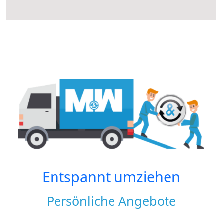
Entspannt umziehen
Persönliche Angebote