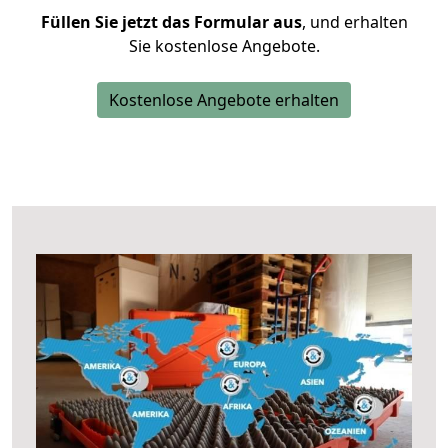
Füllen Sie jetzt das Formular aus
, und erhalten
Sie kostenlose Angebote.
Kostenlose Angebote erhalten