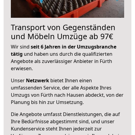
Transport von Gegenständen
und Möbeln Umzüge ab 97€
Wir sind
seit 6 Jahren in der Umzugsbranche
tätig
und haben uns durch die qualifizierten
Angebote als zuverlässiger Anbieter in Fürth
erwiesen.
Unser
Netzwerk
bietet Ihnen einen
umfassenden Service, der alle Aspekte Ihres
Umzugs von Fürth nach Hausen abdeckt, von der
Planung bis hin zur Umsetzung.
Die Angebote umfasst Dienstleistungen, die auf
Ihre Bedürfnisse abgestimmt sind, und unser
Kundenservice steht Ihnen jederzeit zur