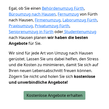
Egal, ob Sie einen
Behördenumzug Fürth
,
Büroumzug nach Hausen
,
Fernumzug
von Fürth
nach Hausen,
Firmenumzug
,
Laborumzug Fürth
,
Praxisumzug
,
Privatumzug Fürth
,
Seniorenumzug in Fürth
oder
Studentenumzug
nach Hausen planen
wir haben die besten
Angebote
für Sie.
Wir sind für jede Art von Umzug nach Hausen
gerüstet. Lassen Sie uns dabei helfen, den Stress
und die Kosten zu minimieren, damit Sie sich auf
Ihren neuen Lebensabschnitt freuen können.
Zögern Sie nicht und holen Sie sich
kostenlose
und unverbindliche Angebote!
Kostenlose Angebote erhalten