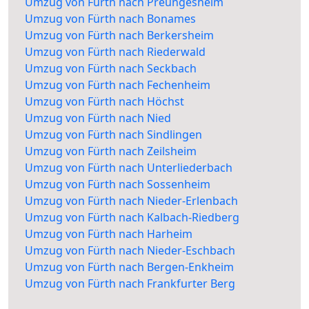
Umzug von Fürth nach Preungesheim
Umzug von Fürth nach Bonames
Umzug von Fürth nach Berkersheim
Umzug von Fürth nach Riederwald
Umzug von Fürth nach Seckbach
Umzug von Fürth nach Fechenheim
Umzug von Fürth nach Höchst
Umzug von Fürth nach Nied
Umzug von Fürth nach Sindlingen
Umzug von Fürth nach Zeilsheim
Umzug von Fürth nach Unterliederbach
Umzug von Fürth nach Sossenheim
Umzug von Fürth nach Nieder-Erlenbach
Umzug von Fürth nach Kalbach-Riedberg
Umzug von Fürth nach Harheim
Umzug von Fürth nach Nieder-Eschbach
Umzug von Fürth nach Bergen-Enkheim
Umzug von Fürth nach Frankfurter Berg