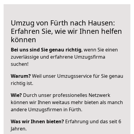
Umzug von Fürth nach Hausen:
Erfahren Sie, wie wir Ihnen helfen
können
Bei uns sind Sie genau richtig
, wenn Sie einen
zuverlässige und erfahrene Umzugsfirma
suchen!
Warum?
Weil unser Umzugsservice für Sie genau
richtig ist.
Wie?
Durch unser professionelles Netzwerk
können wir Ihnen weitaus mehr bieten als manch
andere Umzugsfirmen in Fürth.
Was wir Ihnen bieten?
Erfahrung und das seit 6
Jahren.