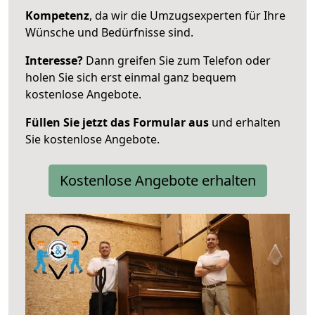
Kompetenz
, da wir die Umzugsexperten für Ihre
Wünsche und Bedürfnisse sind.
Interesse?
Dann greifen Sie zum Telefon oder
holen Sie sich erst einmal ganz bequem
kostenlose Angebote.
Füllen Sie jetzt das Formular aus
und erhalten
Sie kostenlose Angebote.
Kostenlose Angebote erhalten