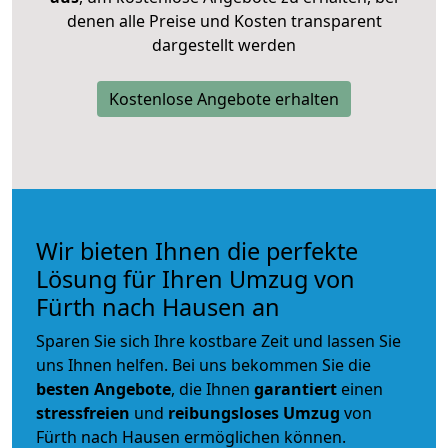
denen alle Preise und Kosten transparent
dargestellt werden
Kostenlose Angebote erhalten
Wir bieten Ihnen die perfekte
Lösung für Ihren Umzug von
Fürth nach Hausen an
Sparen Sie sich Ihre kostbare Zeit und lassen Sie
uns Ihnen helfen. Bei uns bekommen Sie die
besten Angebote
, die Ihnen
garantiert
einen
stressfreien
und
reibungsloses
Umzug
von
Fürth nach Hausen ermöglichen können.