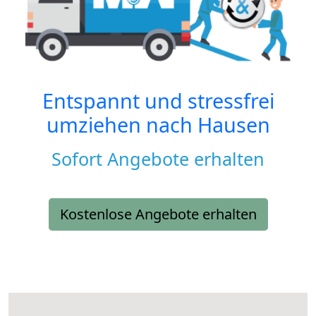
Entspannt und stressfrei
umziehen nach
Hausen
Sofort Angebote erhalten
Kostenlose Angebote erhalten