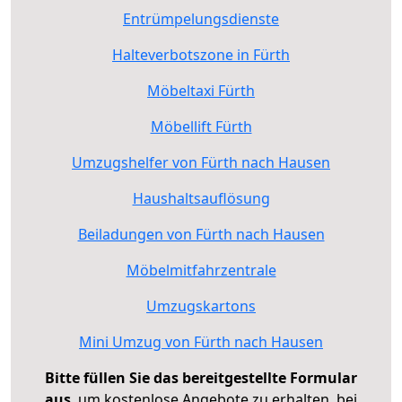
Entrümpelungsdienste
Halteverbotszone in Fürth
Möbeltaxi Fürth
Möbellift Fürth
Umzugshelfer von Fürth nach Hausen
Haushaltsauflösung
Beiladungen von Fürth nach Hausen
Möbelmitfahrzentrale
Umzugskartons
Mini Umzug von Fürth nach Hausen
Bitte füllen Sie das bereitgestellte Formular
aus
, um kostenlose Angebote zu erhalten, bei