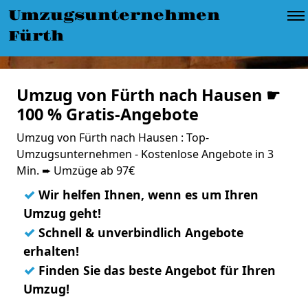
Umzugsunternehmen
Fürth
Umzug von Fürth nach Hausen ☛
100 % Gratis-Angebote
Umzug von Fürth nach Hausen : Top-
Umzugsunternehmen - Kostenlose Angebote in 3
Min. ➨ Umzüge ab 97€
✓
Wir helfen Ihnen, wenn es um Ihren
Umzug geht!
✓
Schnell & unverbindlich Angebote
erhalten!
✓
Finden Sie das beste Angebot für Ihren
Umzug!