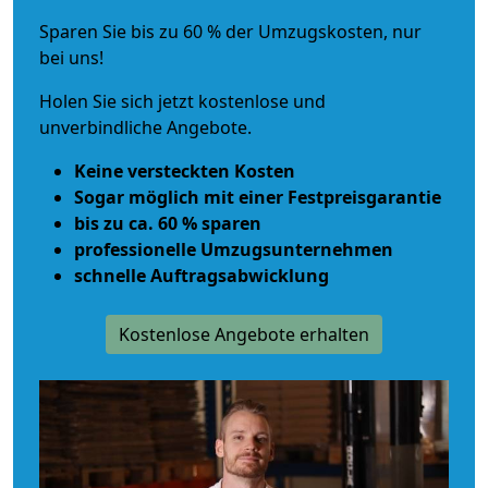
Sparen Sie bis zu 60 % der Umzugskosten, nur
bei uns!
Holen Sie sich jetzt kostenlose und
unverbindliche Angebote.
Keine versteckten Kosten
Sogar möglich mit einer Festpreisgarantie
bis zu ca. 60 % sparen
professionelle Umzugsunternehmen
schnelle Auftragsabwicklung
Kostenlose Angebote erhalten