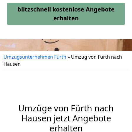
blitzschnell kostenlose Angebote
erhalten
Umzugsunternehmen Fürth
»
Umzug von Fürth nach
Hausen
Umzüge von Fürth nach
Hausen jetzt Angebote
erhalten