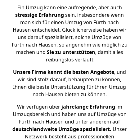
Ein Umzug kann eine aufregende, aber auch
stressige
Erfahrung
sein, insbesondere wenn
man sich für einen Umzug von Fürth nach
Hausen entscheidet. Glücklicherweise haben wir
uns darauf spezialisiert, solche Umzüge von
Fürth nach Hausen, so angenehm wie möglich zu
machen und
Sie zu unterstützen
, damit alles
reibungslos verläuft
Unsere Firma kennt die besten Angebote
, und
wir sind stolz darauf, behaupten zu können,
Ihnen die beste Unterstützung für Ihren Umzug
nach Hausen bieten zu können.
Wir verfügen über
jahrelange Erfahrung
im
Umzugsbereich und haben uns auf Umzüge von
Fürth nach Hausen und unter anderem auf
deutschlandweite Umzüge spezialisiert.
Unser
Netzwerk besteht aus professionellen