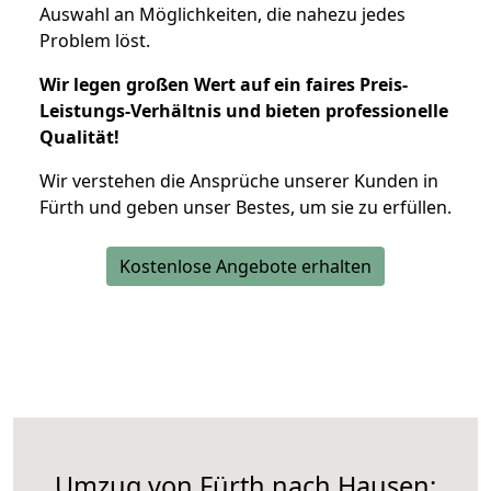
Auswahl an Möglichkeiten, die nahezu jedes
Problem löst.
Wir legen großen Wert auf ein faires Preis-
Leistungs-Verhältnis und bieten professionelle
Qualität!
Wir verstehen die Ansprüche unserer Kunden in
Fürth und geben unser Bestes, um sie zu erfüllen.
Kostenlose Angebote erhalten
Umzug von Fürth nach Hausen: