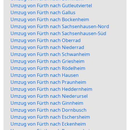
Umzug von Fürth nach Gutleutviertel
Umzug von Fürth nach Gallus
Umzug von Fürth nach Bockenheim
Umzug von Fürth nach Sachsenhausen-Nord
Umzug von Fürth nach Sachsenhausen-Süd
Umzug von Fürth nach Oberrad
Umzug von Fürth nach Niederrad
Umzug von Fürth nach Schwanheim
Umzug von Fürth nach Griesheim
Umzug von Fürth nach Rödelheim
Umzug von Fürth nach Hausen
Umzug von Fürth nach Praunheim
Umzug von Fürth nach Heddernheim
Umzug von Fürth nach Niederursel
Umzug von Fürth nach Ginnheim
Umzug von Fürth nach Dornbusch
Umzug von Fürth nach Eschersheim
Umzug von Fürth nach Eckenheim