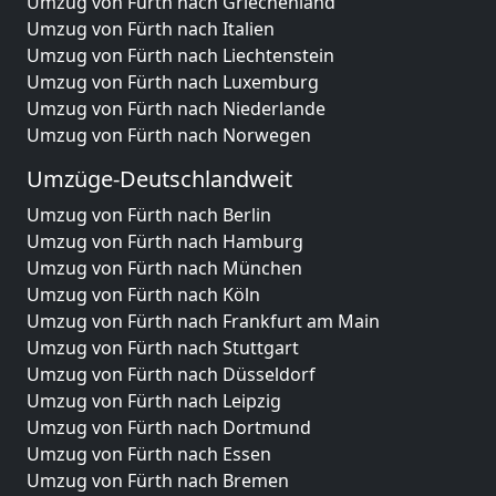
Umzug von Fürth nach Griechenland
Umzug von Fürth nach Italien
Umzug von Fürth nach Liechtenstein
Umzug von Fürth nach Luxemburg
Umzug von Fürth nach Niederlande
Umzug von Fürth nach Norwegen
Umzüge-Deutschlandweit
Umzug von Fürth nach Berlin
Umzug von Fürth nach Hamburg
Umzug von Fürth nach München
Umzug von Fürth nach Köln
Umzug von Fürth nach Frankfurt am Main
Umzug von Fürth nach Stuttgart
Umzug von Fürth nach Düsseldorf
Umzug von Fürth nach Leipzig
Umzug von Fürth nach Dortmund
Umzug von Fürth nach Essen
Umzug von Fürth nach Bremen