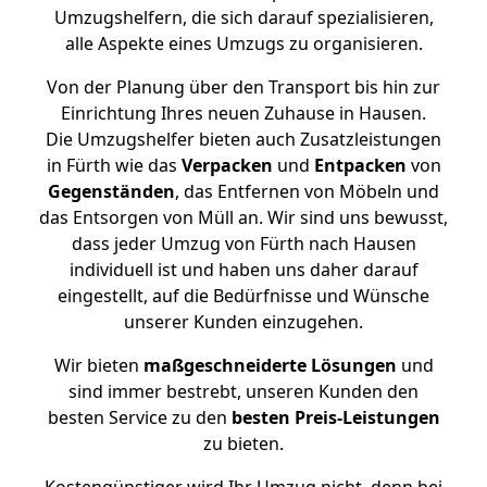
Umzugshelfern, die sich darauf spezialisieren,
alle Aspekte eines Umzugs zu organisieren.
Von der Planung über den Transport bis hin zur
Einrichtung Ihres neuen Zuhause in Hausen.
Die Umzugshelfer bieten auch Zusatzleistungen
in Fürth wie das
Verpacken
und
Entpacken
von
Gegenständen
, das Entfernen von Möbeln und
das Entsorgen von Müll an. Wir sind uns bewusst,
dass jeder Umzug von Fürth nach Hausen
individuell ist und haben uns daher darauf
eingestellt, auf die Bedürfnisse und Wünsche
unserer Kunden einzugehen.
Wir bieten
maßgeschneiderte Lösungen
und
sind immer bestrebt, unseren Kunden den
besten Service zu den
besten Preis-Leistungen
zu bieten.