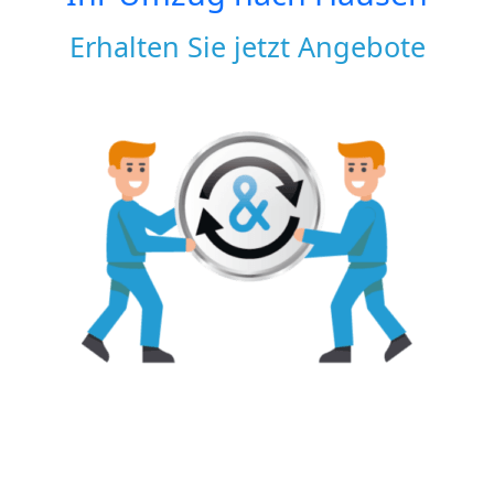
Erhalten Sie jetzt Angebote