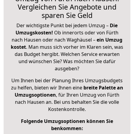
Vergleichen Sie Angebote und
sparen Sie Geld
Der wichtigste Punkt bei jedem Umzug –
Die
Umzugskosten!
Ob innerorts oder von Fürth
nach Hausen oder nach Waghäusel –
ein Umzug
kostet
.
Man muss sich vorher im Klaren sein, was
das Budget hergibt. Welchen Service erwarten
und wünschen Sie? Was möchten Sie dafür
ausgeben?
Um Ihnen bei der Planung Ihres Umzugsbudgets
zu helfen, bieten wir Ihnen eine
breite Palette an
Umzugsoptionen
, für Ihren Umzug von Fürth
nach Hausen an. Bei uns behalten Sie die volle
Kostenkontrolle.
Folgende Umzugsoptionen können Sie
benkommen: