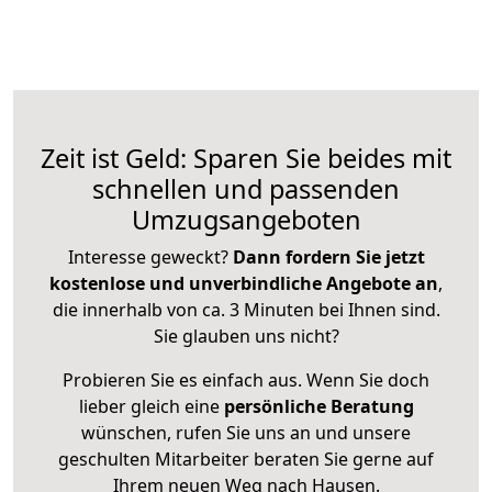
Zeit ist Geld: Sparen Sie beides mit
schnellen und passenden
Umzugsangeboten
Interesse geweckt?
Dann fordern Sie jetzt
kostenlose und unverbindliche Angebote an
,
die innerhalb von ca. 3 Minuten bei Ihnen sind.
Sie glauben uns nicht?
Probieren Sie es einfach aus. Wenn Sie doch
lieber gleich eine
persönliche Beratung
wünschen, rufen Sie uns an und unsere
geschulten Mitarbeiter beraten Sie gerne auf
Ihrem neuen Weg nach Hausen.