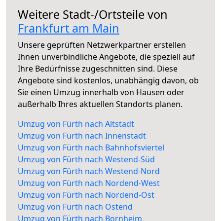
Weitere Stadt-/Ortsteile von
Frankfurt am Main
Unsere geprüften Netzwerkpartner erstellen
Ihnen unverbindliche Angebote, die speziell auf
Ihre Bedürfnisse zugeschnitten sind. Diese
Angebote sind kostenlos, unabhängig davon, ob
Sie einen Umzug innerhalb von Hausen oder
außerhalb Ihres aktuellen Standorts planen.
Umzug von Fürth nach Altstadt
Umzug von Fürth nach Innenstadt
Umzug von Fürth nach Bahnhofsviertel
Umzug von Fürth nach Westend-Süd
Umzug von Fürth nach Westend-Nord
Umzug von Fürth nach Nordend-West
Umzug von Fürth nach Nordend-Ost
Umzug von Fürth nach Ostend
Umzug von Fürth nach Bornheim