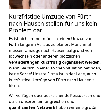
Kurzfristige Umzüge von Fürth
nach Hausen stellen für uns kein
Problem dar
Es ist nicht immer möglich, einen Umzug von
Fürth lange im Voraus zu planen. Manchmal
müssen Umzüge nach Hausen aufgrund von
Jobwechseln oder anderen plötzlichen
Veränderungen kurzfristig organisiert werden
.
Wenn Sie sich in einer solchen Situation befinden,
keine Sorge! Unsere Firma ist in der Lage, auch
kurzfristige Umzüge von Fürth nach Hausen zu
lösen.
Wir verfügen über ausreichende Ressourcen und
durch unseren umfangreichen und
qualifizierten Netzwerk
haben wir eine große