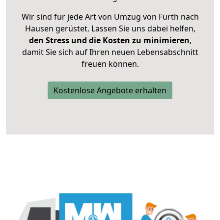
Wir sind für jede Art von Umzug von Fürth nach
Hausen gerüstet. Lassen Sie uns dabei helfen,
den Stress und die Kosten zu minimieren
,
damit Sie sich auf Ihren neuen Lebensabschnitt
freuen können.
Kostenlose Angebote erhalten