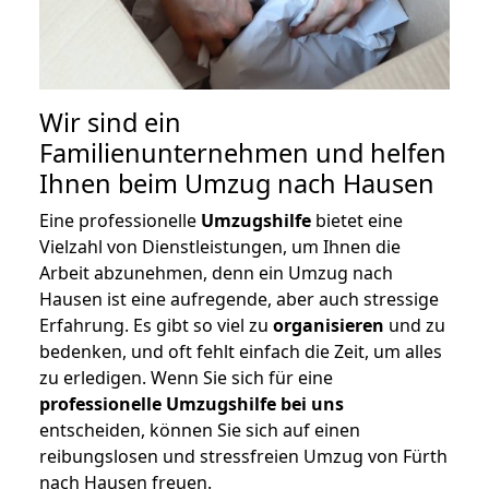
Wir sind ein
Familienunternehmen und helfen
Ihnen beim Umzug nach Hausen
Eine professionelle
Umzugshilfe
bietet eine
Vielzahl von Dienstleistungen, um Ihnen die
Arbeit abzunehmen, denn ein Umzug nach
Hausen ist eine aufregende, aber auch stressige
Erfahrung. Es gibt so viel zu
organisieren
und zu
bedenken, und oft fehlt einfach die Zeit, um alles
zu erledigen. Wenn Sie sich für eine
professionelle Umzugshilfe bei uns
entscheiden, können Sie sich auf einen
reibungslosen und stressfreien Umzug von Fürth
nach Hausen freuen.