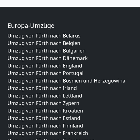
Europa-Umzüge
Umzug von Fürth nach Belarus
Umzug von Fürth nach Belgien
Umzug von Fürth nach Bulgarien
Umzug von Fürth nach Dänemark
Umzug von Fürth nach England
Umzug von Fürth nach Portugal
Umzug von Fürth nach Bosnien und Herzegowina
Umzug von Fürth nach Irland
Umzug von Fürth nach Lettland
Umzug von Fürth nach Zypern
Umzug von Fürth nach Kroatien
Umzug von Fürth nach Estland
Umzug von Fürth nach Finnland
Umzug von Fürth nach Frankreich