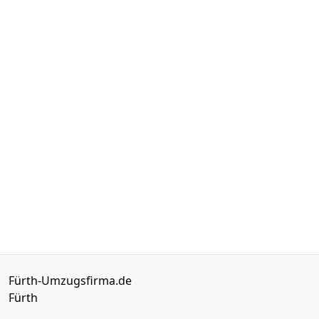
Fürth-Umzugsfirma.de
Fürth