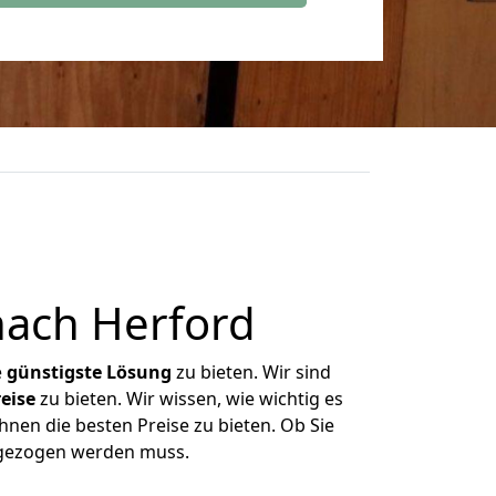
nach Herford
e
günstigste
Lösung
zu bieten. Wir sind
eise
zu bieten. Wir wissen, wie wichtig es
hnen die besten Preise zu bieten. Ob Sie
mgezogen werden muss.