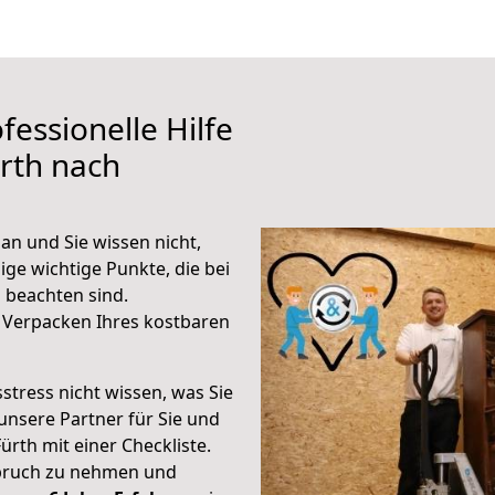
fessionelle Hilfe
rth nach
an und Sie wissen nicht,
ige wichtige Punkte, die bei
 beachten sind.
 Verpacken Ihres kostbaren
stress nicht wissen, was Sie
unsere Partner für Sie und
Fürth mit einer Checkliste.
spruch zu nehmen und