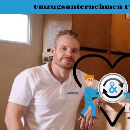
Umzugsunternehmen F