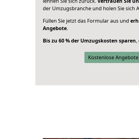
lehnen Sie sich zurück.
Vertrauen Sie un
der Umzugsbranche und holen Sie sich 
Füllen Sie jetzt das Formular aus und
erh
Angebote
.
Bis zu 60 % der Umzugskosten sparen
,
Kostenlose Angebote