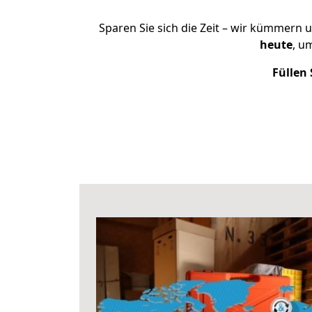
Sparen Sie sich die Zeit – wir kümmern 
heute
, u
Füllen 