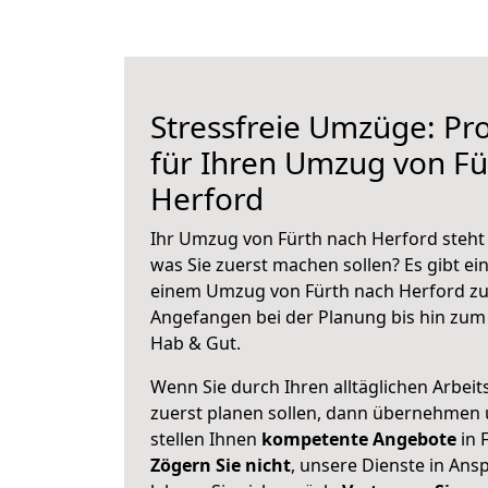
Stressfreie Umzüge: Pro
für Ihren Umzug von Fü
Herford
Ihr Umzug von Fürth nach Herford steht 
was Sie zuerst machen sollen? Es gibt ein
einem Umzug von Fürth nach Herford zu
Angefangen bei der Planung bis hin zum
Hab & Gut.
Wenn Sie durch Ihren alltäglichen Arbeits
zuerst planen sollen, dann übernehmen 
stellen Ihnen
kompetente Angebote
in 
Zögern Sie nicht
, unsere Dienste in An