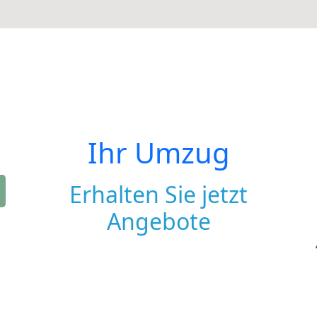
Ihr Umzug
Erhalten Sie jetzt
Angebote