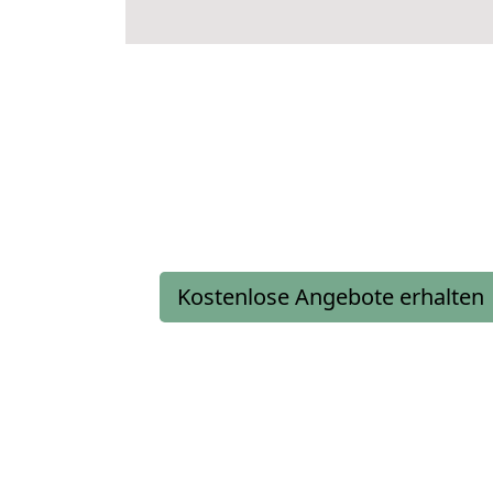
Kostenlose Angebote erhalten