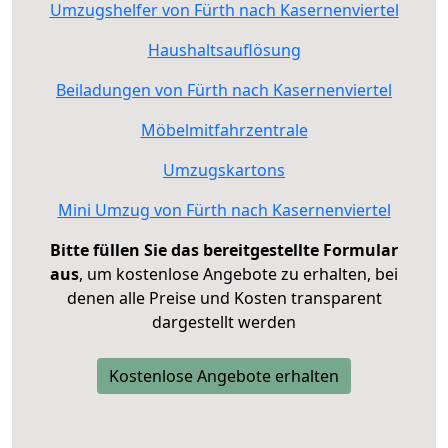
Umzugshelfer von Fürth nach Kasernenviertel
Haushaltsauflösung
Beiladungen von Fürth nach Kasernenviertel
Möbelmitfahrzentrale
Umzugskartons
Mini Umzug von Fürth nach Kasernenviertel
Bitte füllen Sie das bereitgestellte Formular
aus
, um kostenlose Angebote zu erhalten, bei
denen alle Preise und Kosten transparent
dargestellt werden
Kostenlose Angebote erhalten