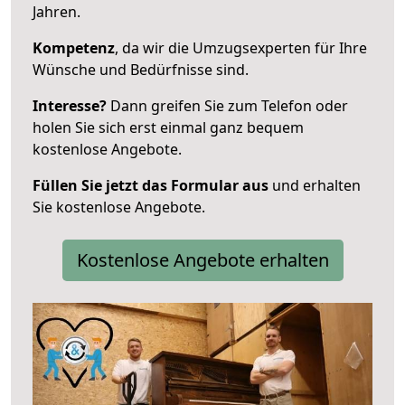
Jahren.
Kompetenz
, da wir die Umzugsexperten für Ihre
Wünsche und Bedürfnisse sind.
Interesse?
Dann greifen Sie zum Telefon oder
holen Sie sich erst einmal ganz bequem
kostenlose Angebote.
Füllen Sie jetzt das Formular aus
und erhalten
Sie kostenlose Angebote.
Kostenlose Angebote erhalten