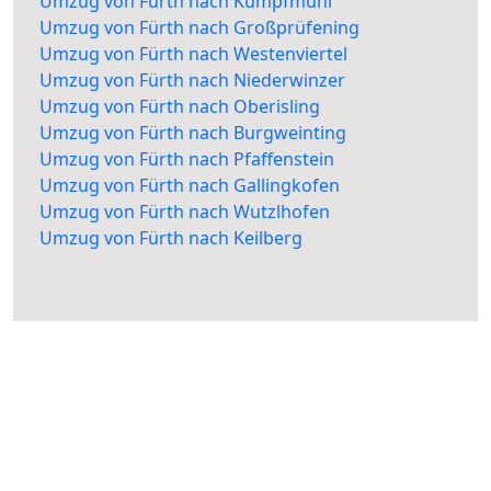
Umzug von Fürth nach Kumpfmühl
Umzug von Fürth nach Großprüfening
Umzug von Fürth nach Westenviertel
Umzug von Fürth nach Niederwinzer
Umzug von Fürth nach Oberisling
Umzug von Fürth nach Burgweinting
Umzug von Fürth nach Pfaffenstein
Umzug von Fürth nach Gallingkofen
Umzug von Fürth nach Wutzlhofen
Umzug von Fürth nach Keilberg