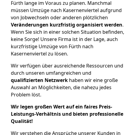
Fürth lange im Voraus zu planen. Manchmal
müssen Umzüge nach Kasernenviertel aufgrund
von Jobwechseln oder anderen plötzlichen
Veränderungen kurzfristig organisiert werden
.
Wenn Sie sich in einer solchen Situation befinden,
keine Sorge! Unsere Firma ist in der Lage, auch
kurzfristige Umzüge von Fürth nach
Kasernenviertel zu lösen.
Wir verfügen über ausreichende Ressourcen und
durch unseren umfangreichen und
qualifizierten Netzwerk
haben wir eine große
Auswahl an Möglichkeiten, die nahezu jedes
Problem löst.
Wir legen großen Wert auf ein faires Preis-
Leistungs-Verhältnis und bieten professionelle
Qualität!
Wir verstehen die Ansprüche unserer Kunden in