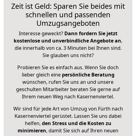
Zeit ist Geld: Sparen Sie beides mit
schnellen und passenden
Umzugsangeboten
Interesse geweckt?
Dann fordern Sie jetzt
kostenlose und unverbindliche Angebote an
,
die innerhalb von ca. 3 Minuten bei Ihnen sind.
Sie glauben uns nicht?
Probieren Sie es einfach aus. Wenn Sie doch
lieber gleich eine
persönliche Beratung
wünschen, rufen Sie uns an und unsere
geschulten Mitarbeiter beraten Sie gerne auf
Ihrem neuen Weg nach Kasernenviertel.
Wir sind für jede Art von Umzug von Fürth nach
Kasernenviertel gerüstet. Lassen Sie uns dabei
helfen,
den Stress und die Kosten zu
minimieren
, damit Sie sich auf Ihren neuen