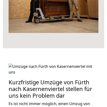
Kurzfristige Umzüge von Fürth
nach Kasernenviertel stellen für
uns kein Problem dar
Es ist nicht immer möglich, einen Umzug von