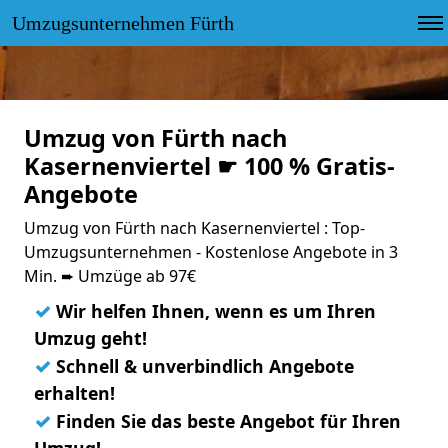
Umzugsunternehmen Fürth
Umzug von Fürth nach
Kasernenviertel ☛ 100 % Gratis-
Angebote
Umzug von Fürth nach Kasernenviertel : Top-
Umzugsunternehmen - Kostenlose Angebote in 3
Min. ➨ Umzüge ab 97€
✓
Wir helfen Ihnen, wenn es um Ihren
Umzug geht!
✓
Schnell & unverbindlich Angebote
erhalten!
✓
Finden Sie das beste Angebot für Ihren