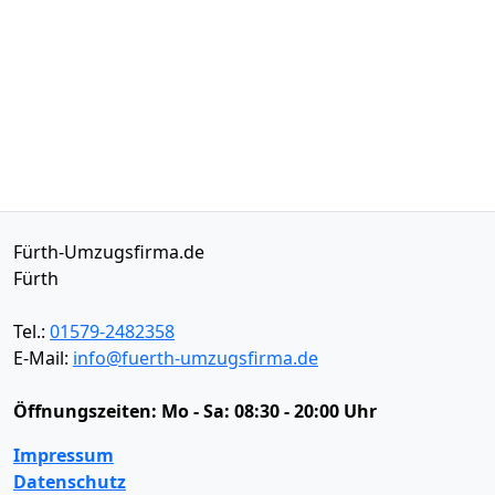
Fürth-Umzugsfirma.de
Fürth
Tel.:
01579-2482358
E-Mail:
info@fuerth-umzugsfirma.de
Öffnungszeiten:
Mo - Sa: 08:30 - 20:00 Uhr
Impressum
Datenschutz