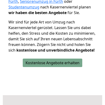
Fürth
,
Seniorenumzug in Fürth
oder
Studentenumzug
nach Kasernenviertel planen
wir haben die besten Angebote
für Sie.
Wir sind für jede Art von Umzug nach
Kasernenviertel gerüstet. Lassen Sie uns dabei
helfen, den Stress und die Kosten zu minimieren,
damit Sie sich auf Ihren neuen Lebensabschnitt
freuen können.
Zögern Sie nicht und holen Sie
sich
kostenlose und unverbindliche Angebote!
Kostenlose Angebote erhalten