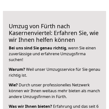
Umzug von Fürth nach
Kasernenviertel: Erfahren Sie, wie
wir Ihnen helfen können
Bei uns sind Sie genau richtig
, wenn Sie einen
zuverlässige und erfahrene Umzugsfirma
suchen!
Warum?
Weil unser Umzugsservice für Sie genau
richtig ist.
Wie?
Durch unser professionelles Netzwerk
können wir Ihnen weitaus mehr bieten als manch
andere Umzugsfirmen in Fürth.
Was wir Ihnen bieten?
Erfahrung und das seit 6