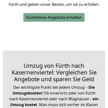
Fürth und geben unser Bestes, um sie zu erfüllen.
Kostenlose Angebote erhalten
Umzug von Fürth nach
Kasernenviertel: Vergleichen Sie
Angebote und sparen Sie Geld
Der wichtigste Punkt bei jedem Umzug –
Die
Umzugskosten!
Ob innerorts oder von Fürth
nach Kasernenviertel oder nach Waghäusel –
ein
Umzug kostet
.
Man muss sich vorher im Klaren