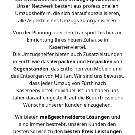
Unser Netzwerk besteht aus professionellen
Umzugshelfern, die sich darauf spezialisieren,
alle Aspekte eines Umzugs zu organisieren.
Von der Planung über den Transport bis hin zur
Einrichtung Ihres neuen Zuhause in
Kasernenviertel.
Die Umzugshelfer bieten auch Zusatzleistungen
in Fürth wie das
Verpacken
und
Entpacken
von
Gegenständen
, das Entfernen von Möbeln und
das Entsorgen von Müll an. Wir sind uns bewusst,
dass jeder Umzug von Fürth nach
Kasernenviertel individuell ist und haben uns
daher darauf eingestellt, auf die Bedürfnisse und
Wünsche unserer Kunden einzugehen.
Wir bieten
maßgeschneiderte Lösungen
und
sind immer bestrebt, unseren Kunden den
besten Service zu den
besten Preis-Leistungen