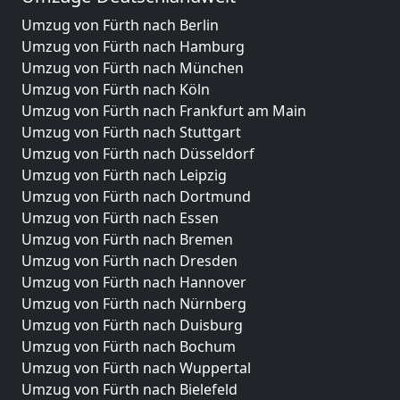
Umzug von Fürth nach Berlin
Umzug von Fürth nach Hamburg
Umzug von Fürth nach München
Umzug von Fürth nach Köln
Umzug von Fürth nach Frankfurt am Main
Umzug von Fürth nach Stuttgart
Umzug von Fürth nach Düsseldorf
Umzug von Fürth nach Leipzig
Umzug von Fürth nach Dortmund
Umzug von Fürth nach Essen
Umzug von Fürth nach Bremen
Umzug von Fürth nach Dresden
Umzug von Fürth nach Hannover
Umzug von Fürth nach Nürnberg
Umzug von Fürth nach Duisburg
Umzug von Fürth nach Bochum
Umzug von Fürth nach Wuppertal
Umzug von Fürth nach Bielefeld