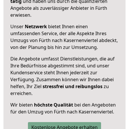
tätig
und haben uns durch die qualifizierten
Angebote als zuverlässiger Anbieter in Fürth
erwiesen.
Unser
Netzwerk
bietet Ihnen einen
umfassenden Service, der alle Aspekte Ihres
Umzugs von Fürth nach Kasernenviertel abdeckt,
von der Planung bis hin zur Umsetzung.
Die Angebote umfasst Dienstleistungen, die auf
Ihre Bedürfnisse abgestimmt sind, und unser
Kundenservice steht Ihnen jederzeit zur
Verfügung. Zusammen können wir Ihnen dabei
helfen, Ihr Ziel
stressfrei und reibungslos
zu
erreichen.
Wir bieten
höchste Qualität
bei den Angeboten
für den Umzug von Fürth nach Kasernenviertel.
Kostenlose Angebote erhalten