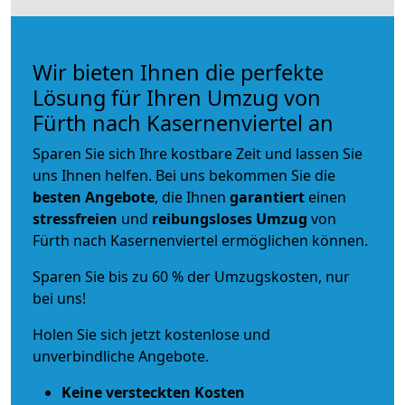
Wir bieten Ihnen die perfekte
Lösung für Ihren Umzug von
Fürth nach Kasernenviertel an
Sparen Sie sich Ihre kostbare Zeit und lassen Sie
uns Ihnen helfen. Bei uns bekommen Sie die
besten Angebote
, die Ihnen
garantiert
einen
stressfreien
und
reibungsloses
Umzug
von
Fürth nach Kasernenviertel ermöglichen können.
Sparen Sie bis zu 60 % der Umzugskosten, nur
bei uns!
Holen Sie sich jetzt kostenlose und
unverbindliche Angebote.
Keine versteckten Kosten