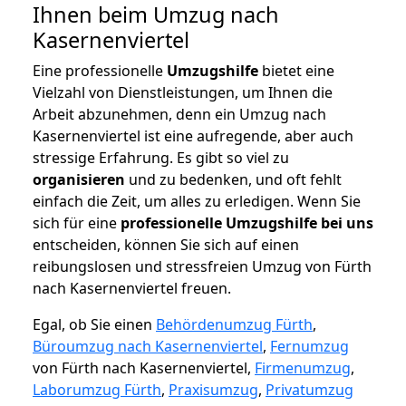
Ihnen beim Umzug nach
Kasernenviertel
Eine professionelle
Umzugshilfe
bietet eine
Vielzahl von Dienstleistungen, um Ihnen die
Arbeit abzunehmen, denn ein Umzug nach
Kasernenviertel ist eine aufregende, aber auch
stressige Erfahrung. Es gibt so viel zu
organisieren
und zu bedenken, und oft fehlt
einfach die Zeit, um alles zu erledigen. Wenn Sie
sich für eine
professionelle Umzugshilfe bei uns
entscheiden, können Sie sich auf einen
reibungslosen und stressfreien Umzug von Fürth
nach Kasernenviertel freuen.
Egal, ob Sie einen
Behördenumzug Fürth
,
Büroumzug nach Kasernenviertel
,
Fernumzug
von Fürth nach Kasernenviertel,
Firmenumzug
,
Laborumzug Fürth
,
Praxisumzug
,
Privatumzug