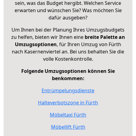
sein, was das Budget hergibt. Welchen Service
erwarten und wünschen Sie? Was möchten Sie
dafür ausgeben?
Um Ihnen bei der Planung Ihres Umzugsbudgets
zu helfen, bieten wir Ihnen eine
breite Palette an
Umzugsoptionen
, für Ihren Umzug von Fürth
nach Kasernenviertel an. Bei uns behalten Sie die
volle Kostenkontrolle.
Folgende Umzugsoptionen können Sie
benkommen:
Entrümpelungsdienste
Halteverbotszone in Fürth
Möbeltaxi Fürth
Möbellift Fürth