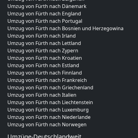
Umzug von Fürth nach Dänemark
Umzug von Fürth nach England
Umzug von Fürth nach Portugal
Umzug von Fürth nach Bosnien und Herzegowina
Umzug von Fürth nach Irland
Umzug von Fürth nach Lettland
Umzug von Fürth nach Zypern
Umzug von Fürth nach Kroatien
Umzug von Fürth nach Estland
Umzug von Fürth nach Finnland
Umzug von Fürth nach Frankreich
Umzug von Fürth nach Griechenland
Umzug von Fürth nach Italien
Umzug von Fürth nach Liechtenstein
Umzug von Fürth nach Luxemburg
Umzug von Fürth nach Niederlande
Umzug von Fürth nach Norwegen
Umzüge-Deutschlandweit