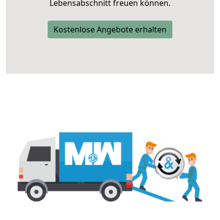
Lebensabschnitt freuen können.
Kostenlose Angebote erhalten