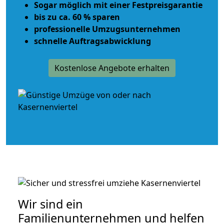
Sogar möglich mit einer Festpreisgarantie
bis zu ca. 60 % sparen
professionelle Umzugsunternehmen
schnelle Auftragsabwicklung
Kostenlose Angebote erhalten
Wir sind ein
Familienunternehmen und helfen