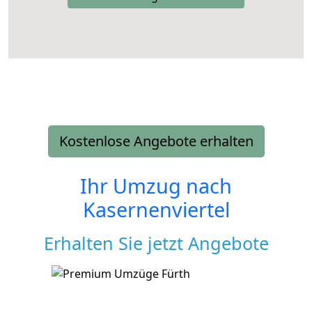
Kostenlose Angebote erhalten
Ihr Umzug nach
Kasernenviertel
Erhalten Sie jetzt Angebote