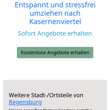
Entspannt und stressfrei
umziehen nach
Kasernenviertel
Sofort Angebote erhalten
Kostenlose Angebote erhalten
Weitere Stadt-/Ortsteile von
Regensburg