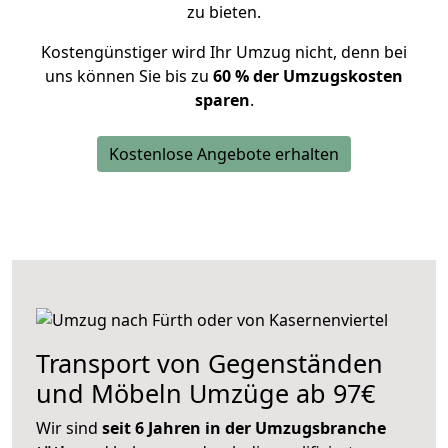
zu bieten.
Kostengünstiger wird Ihr Umzug nicht, denn bei
uns können Sie bis zu
60 % der Umzugskosten
sparen
.
Kostenlose Angebote erhalten
Transport von Gegenständen
und Möbeln Umzüge ab 97€
Wir sind
seit 6 Jahren in der Umzugsbranche