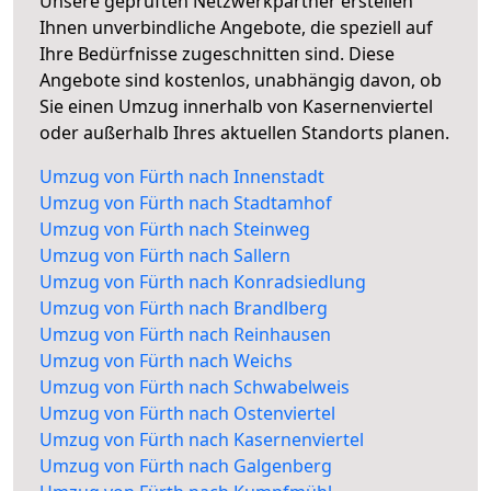
Unsere geprüften Netzwerkpartner erstellen
Ihnen unverbindliche Angebote, die speziell auf
Ihre Bedürfnisse zugeschnitten sind. Diese
Angebote sind kostenlos, unabhängig davon, ob
Sie einen Umzug innerhalb von Kasernenviertel
oder außerhalb Ihres aktuellen Standorts planen.
Umzug von Fürth nach Innenstadt
Umzug von Fürth nach Stadtamhof
Umzug von Fürth nach Steinweg
Umzug von Fürth nach Sallern
Umzug von Fürth nach Konradsiedlung
Umzug von Fürth nach Brandlberg
Umzug von Fürth nach Reinhausen
Umzug von Fürth nach Weichs
Umzug von Fürth nach Schwabelweis
Umzug von Fürth nach Ostenviertel
Umzug von Fürth nach Kasernenviertel
Umzug von Fürth nach Galgenberg