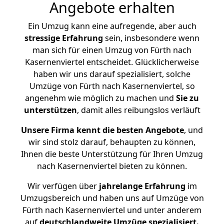
Angebote erhalten
Ein Umzug kann eine aufregende, aber auch
stressige
Erfahrung
sein, insbesondere wenn
man sich für einen Umzug von Fürth nach
Kasernenviertel entscheidet. Glücklicherweise
haben wir uns darauf spezialisiert, solche
Umzüge von Fürth nach Kasernenviertel, so
angenehm wie möglich zu machen und
Sie zu
unterstützen
, damit alles reibungslos verläuft
Unsere Firma kennt die besten Angebote
, und
wir sind stolz darauf, behaupten zu können,
Ihnen die beste Unterstützung für Ihren Umzug
nach Kasernenviertel bieten zu können.
Wir verfügen über
jahrelange Erfahrung
im
Umzugsbereich und haben uns auf Umzüge von
Fürth nach Kasernenviertel und unter anderem
auf
deutschlandweite Umzüge spezialisiert.