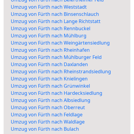
Umzug von Fürth nach Weststadt
Umzug von Fürth nach Binsenschlauch
Umzug von Fürth nach Lange Richtstatt
Umzug von Fürth nach Rennbuckel
Umzug von Fürth nach Mühlburg
Umzug von Fürth nach Weingärtensiedlung
Umzug von Fürth nach Rheinhafen
Umzug von Fürth nach Mühlburger Feld
Umzug von Fürth nach Daxlanden
Umzug von Fürth nach Rheinstrandsiedlung
Umzug von Fürth nach Knielingen
Umzug von Fürth nach Grünwinkel
Umzug von Fürth nach Hardecksiedlung
Umzug von Fürth nach Albsiedlung
Umzug von Fürth nach Oberreut
Umzug von Fürth nach Feldlage
Umzug von Fürth nach Waldlage
Umzug von Fürth nach Bulach