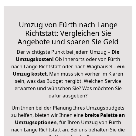
Umzug von Fürth nach Lange
Richtstatt: Vergleichen Sie
Angebote und sparen Sie Geld
Der wichtigste Punkt bei jedem Umzug –
Die
Umzugskosten!
Ob innerorts oder von Fürth
nach Lange Richtstatt oder nach Waghäusel –
ein
Umzug kostet
.
Man muss sich vorher im Klaren
sein, was das Budget hergibt. Welchen Service
erwarten und wünschen Sie? Was möchten Sie
dafür ausgeben?
Um Ihnen bei der Planung Ihres Umzugsbudgets
zu helfen, bieten wir Ihnen eine
breite Palette an
Umzugsoptionen
, für Ihren Umzug von Fürth
nach Lange Richtstatt an. Bei uns behalten Sie die