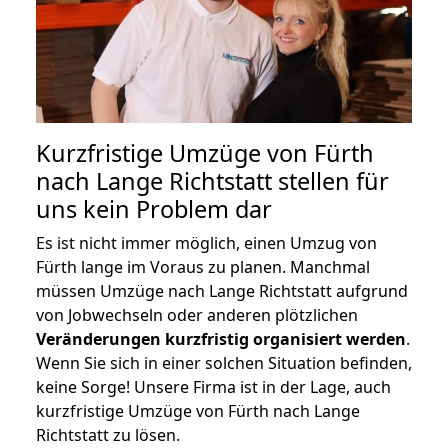
Kurzfristige Umzüge von Fürth
nach Lange Richtstatt stellen für
uns kein Problem dar
Es ist nicht immer möglich, einen Umzug von
Fürth lange im Voraus zu planen. Manchmal
müssen Umzüge nach Lange Richtstatt aufgrund
von Jobwechseln oder anderen plötzlichen
Veränderungen kurzfristig organisiert werden
.
Wenn Sie sich in einer solchen Situation befinden,
keine Sorge! Unsere Firma ist in der Lage, auch
kurzfristige Umzüge von Fürth nach Lange
Richtstatt zu lösen.