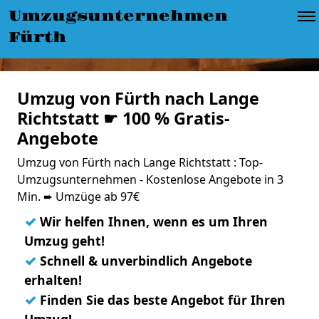
Umzugsunternehmen
Fürth
Umzug von Fürth nach Lange
Richtstatt ☛ 100 % Gratis-
Angebote
Umzug von Fürth nach Lange Richtstatt : Top-
Umzugsunternehmen - Kostenlose Angebote in 3
Min. ➨ Umzüge ab 97€
✓
Wir helfen Ihnen, wenn es um Ihren
Umzug geht!
✓
Schnell & unverbindlich Angebote
erhalten!
✓
Finden Sie das beste Angebot für Ihren