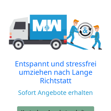
Entspannt und stressfrei
umziehen nach
Lange
Richtstatt
Sofort Angebote erhalten