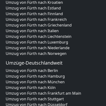
Umzug von Fürth nach Kroatien
Umzug von Fürth nach Estland
Umzug von Fürth nach Finnland
Umzug von Fürth nach Frankreich
Umzug von Fürth nach Griechenland
Umzug von Fürth nach Italien
Umzug von Fürth nach Liechtenstein
Umzug von Fürth nach Luxemburg
Umzug von Fürth nach Niederlande
Umzug von Fürth nach Norwegen
Umzüge-Deutschlandweit
Umzug von Fürth nach Berlin
Umzug von Fürth nach Hamburg
Umzug von Fürth nach München
Umzug von Fürth nach Köln
Umzug von Fürth nach Frankfurt am Main
Umzug von Fürth nach Stuttgart
Umzug von Fürth nach Düsseldorf