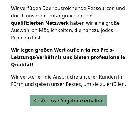
Wir verfügen über ausreichende Ressourcen und
durch unseren umfangreichen und
qualifizierten Netzwerk
haben wir eine große
Auswahl an Möglichkeiten, die nahezu jedes
Problem löst.
Wir legen großen Wert auf ein faires Preis-
Leistungs-Verhältnis und bieten professionelle
Qualität!
Wir verstehen die Ansprüche unserer Kunden in
Fürth und geben unser Bestes, um sie zu erfüllen.
Kostenlose Angebote erhalten