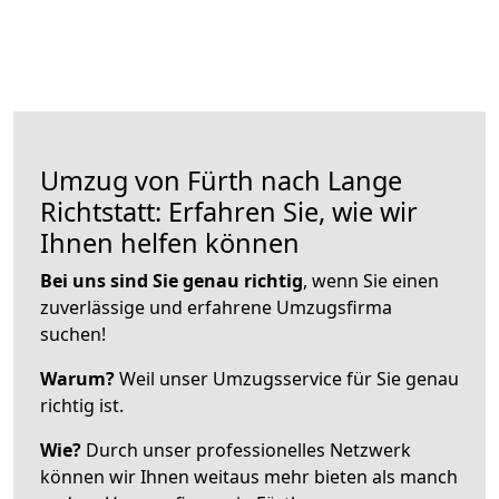
Umzug von Fürth nach Lange
Richtstatt: Erfahren Sie, wie wir
Ihnen helfen können
Bei uns sind Sie genau richtig
, wenn Sie einen
zuverlässige und erfahrene Umzugsfirma
suchen!
Warum?
Weil unser Umzugsservice für Sie genau
richtig ist.
Wie?
Durch unser professionelles Netzwerk
können wir Ihnen weitaus mehr bieten als manch