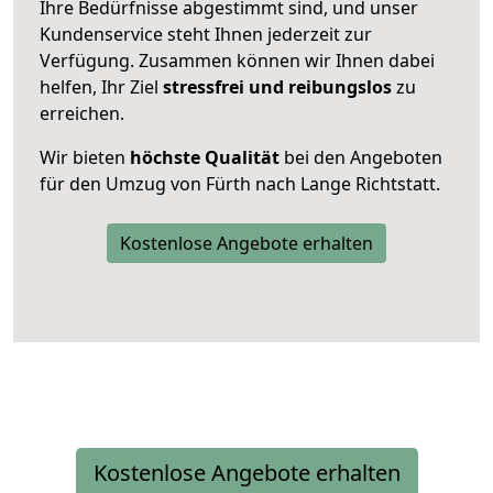
Ihre Bedürfnisse abgestimmt sind, und unser
Kundenservice steht Ihnen jederzeit zur
Verfügung. Zusammen können wir Ihnen dabei
helfen, Ihr Ziel
stressfrei und reibungslos
zu
erreichen.
Wir bieten
höchste Qualität
bei den Angeboten
für den Umzug von Fürth nach Lange Richtstatt.
Kostenlose Angebote erhalten
Kostenlose Angebote erhalten