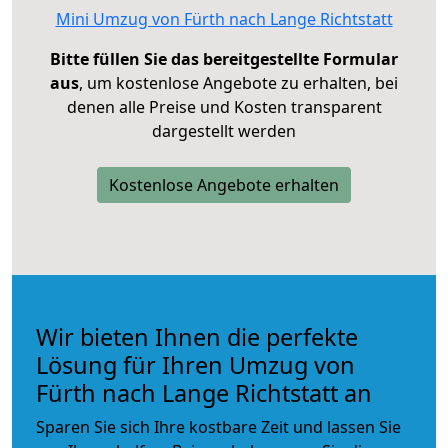
Mini Umzug von Fürth nach Lange Richtstatt
Bitte füllen Sie das bereitgestellte Formular
aus
, um kostenlose Angebote zu erhalten, bei
denen alle Preise und Kosten transparent
dargestellt werden
Kostenlose Angebote erhalten
Wir bieten Ihnen die perfekte
Lösung für Ihren Umzug von
Fürth nach Lange Richtstatt an
Sparen Sie sich Ihre kostbare Zeit und lassen Sie