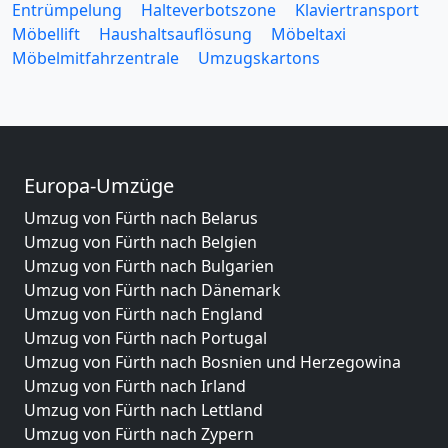
Entrümpelung
Halteverbotszone
Klaviertransport
Möbellift
Haushaltsauflösung
Möbeltaxi
Möbelmitfahrzentrale
Umzugskartons
Europa-Umzüge
Umzug von Fürth nach Belarus
Umzug von Fürth nach Belgien
Umzug von Fürth nach Bulgarien
Umzug von Fürth nach Dänemark
Umzug von Fürth nach England
Umzug von Fürth nach Portugal
Umzug von Fürth nach Bosnien und Herzegowina
Umzug von Fürth nach Irland
Umzug von Fürth nach Lettland
Umzug von Fürth nach Zypern