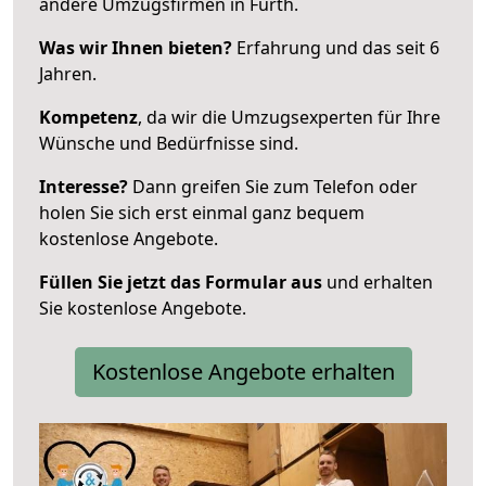
andere Umzugsfirmen in Fürth.
Was wir Ihnen bieten?
Erfahrung und das seit 6
Jahren.
Kompetenz
, da wir die Umzugsexperten für Ihre
Wünsche und Bedürfnisse sind.
Interesse?
Dann greifen Sie zum Telefon oder
holen Sie sich erst einmal ganz bequem
kostenlose Angebote.
Füllen Sie jetzt das Formular aus
und erhalten
Sie kostenlose Angebote.
Kostenlose Angebote erhalten