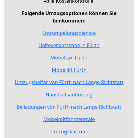
volle Kostenkontrolle.
Folgende Umzugsoptionen können Sie
benkommen:
Entrümpelungsdienste
Halteverbotszone in Fürth
Möbeltaxi Fürth
Möbellift Fürth
Umzugshelfer von Fürth nach Lange Richtstatt
Haushaltsauflösung
Beiladungen von Fürth nach Lange Richtstatt
Möbelmitfahrzentrale
Umzugskartons