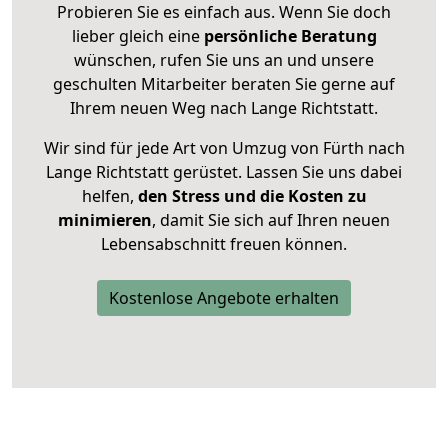
Probieren Sie es einfach aus. Wenn Sie doch
lieber gleich eine
persönliche Beratung
wünschen, rufen Sie uns an und unsere
geschulten Mitarbeiter beraten Sie gerne auf
Ihrem neuen Weg nach Lange Richtstatt.
Wir sind für jede Art von Umzug von Fürth nach
Lange Richtstatt gerüstet. Lassen Sie uns dabei
helfen,
den Stress und die Kosten zu
minimieren
, damit Sie sich auf Ihren neuen
Lebensabschnitt freuen können.
Kostenlose Angebote erhalten