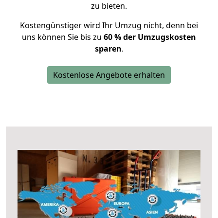
zu bieten.
Kostengünstiger wird Ihr Umzug nicht, denn bei
uns können Sie bis zu
60 % der Umzugskosten
sparen
.
Kostenlose Angebote erhalten