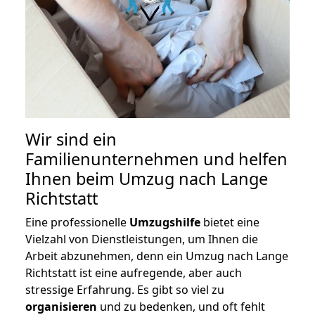
Wir sind ein
Familienunternehmen und helfen
Ihnen beim Umzug nach Lange
Richtstatt
Eine professionelle
Umzugshilfe
bietet eine
Vielzahl von Dienstleistungen, um Ihnen die
Arbeit abzunehmen, denn ein Umzug nach Lange
Richtstatt ist eine aufregende, aber auch
stressige Erfahrung. Es gibt so viel zu
organisieren
und zu bedenken, und oft fehlt