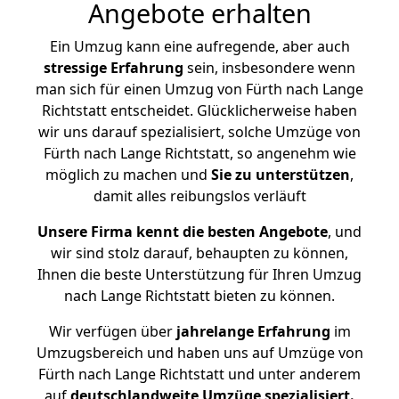
Angebote erhalten
Ein Umzug kann eine aufregende, aber auch
stressige
Erfahrung
sein, insbesondere wenn
man sich für einen Umzug von Fürth nach Lange
Richtstatt entscheidet. Glücklicherweise haben
wir uns darauf spezialisiert, solche Umzüge von
Fürth nach Lange Richtstatt, so angenehm wie
möglich zu machen und
Sie zu unterstützen
,
damit alles reibungslos verläuft
Unsere Firma kennt die besten Angebote
, und
wir sind stolz darauf, behaupten zu können,
Ihnen die beste Unterstützung für Ihren Umzug
nach Lange Richtstatt bieten zu können.
Wir verfügen über
jahrelange Erfahrung
im
Umzugsbereich und haben uns auf Umzüge von
Fürth nach Lange Richtstatt und unter anderem
auf
deutschlandweite Umzüge spezialisiert.