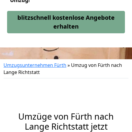
Umzug!
blitzschnell kostenlose Angebote
erhalten
Umzugsunternehmen Fürth
»
Umzug von Fürth nach
Lange Richtstatt
Umzüge von Fürth nach
Lange Richtstatt jetzt