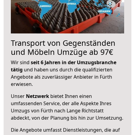
Transport von Gegenständen
und Möbeln Umzüge ab 97€
Wir sind
seit 6 Jahren in der Umzugsbranche
tätig
und haben uns durch die qualifizierten
Angebote als zuverlässiger Anbieter in Fürth
erwiesen.
Unser
Netzwerk
bietet Ihnen einen
umfassenden Service, der alle Aspekte Ihres
Umzugs von Fürth nach Lange Richtstatt
abdeckt, von der Planung bis hin zur Umsetzung.
Die Angebote umfasst Dienstleistungen, die auf