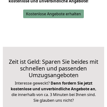
kostenlose und unverbindliche Angebote!
Kostenlose Angebote erhalten
Zeit ist Geld: Sparen Sie beides mit
schnellen und passenden
Umzugsangeboten
Interesse geweckt?
Dann fordern Sie jetzt
kostenlose und unverbindliche Angebote an
,
die innerhalb von ca. 3 Minuten bei Ihnen sind.
Sie glauben uns nicht?