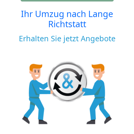
Ihr Umzug nach
Lange
Richtstatt
Erhalten Sie jetzt Angebote