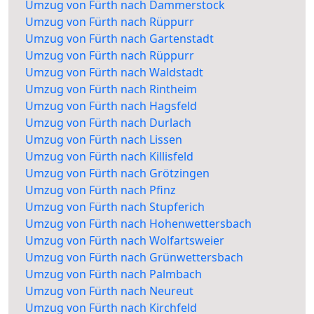
Umzug von Fürth nach Dammerstock
Umzug von Fürth nach Rüppurr
Umzug von Fürth nach Gartenstadt
Umzug von Fürth nach Rüppurr
Umzug von Fürth nach Waldstadt
Umzug von Fürth nach Rintheim
Umzug von Fürth nach Hagsfeld
Umzug von Fürth nach Durlach
Umzug von Fürth nach Lissen
Umzug von Fürth nach Killisfeld
Umzug von Fürth nach Grötzingen
Umzug von Fürth nach Pfinz
Umzug von Fürth nach Stupferich
Umzug von Fürth nach Hohenwettersbach
Umzug von Fürth nach Wolfartsweier
Umzug von Fürth nach Grünwettersbach
Umzug von Fürth nach Palmbach
Umzug von Fürth nach Neureut
Umzug von Fürth nach Kirchfeld