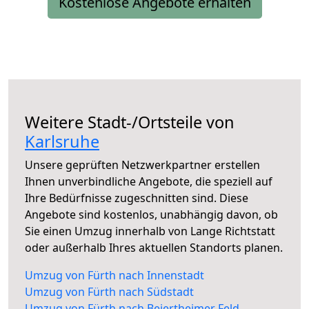
Kostenlose Angebote erhalten
Weitere Stadt-/Ortsteile von
Karlsruhe
Unsere geprüften Netzwerkpartner erstellen
Ihnen unverbindliche Angebote, die speziell auf
Ihre Bedürfnisse zugeschnitten sind. Diese
Angebote sind kostenlos, unabhängig davon, ob
Sie einen Umzug innerhalb von Lange Richtstatt
oder außerhalb Ihres aktuellen Standorts planen.
Umzug von Fürth nach Innenstadt
Umzug von Fürth nach Südstadt
Umzug von Fürth nach Beiertheimer Feld