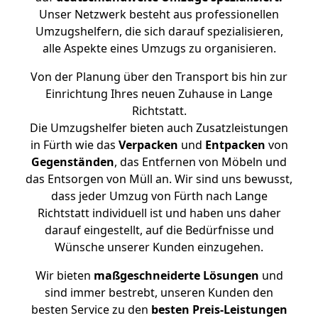
Unser Netzwerk besteht aus professionellen
Umzugshelfern, die sich darauf spezialisieren,
alle Aspekte eines Umzugs zu organisieren.
Von der Planung über den Transport bis hin zur
Einrichtung Ihres neuen Zuhause in Lange
Richtstatt.
Die Umzugshelfer bieten auch Zusatzleistungen
in Fürth wie das
Verpacken
und
Entpacken
von
Gegenständen
, das Entfernen von Möbeln und
das Entsorgen von Müll an. Wir sind uns bewusst,
dass jeder Umzug von Fürth nach Lange
Richtstatt individuell ist und haben uns daher
darauf eingestellt, auf die Bedürfnisse und
Wünsche unserer Kunden einzugehen.
Wir bieten
maßgeschneiderte Lösungen
und
sind immer bestrebt, unseren Kunden den
besten Service zu den
besten Preis-Leistungen