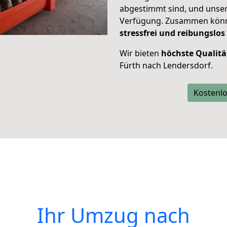
abgestimmt sind, und unser
Verfügung. Zusammen können
stressfrei und reibungslos
Wir bieten
höchste Qualitä
Fürth nach Lendersdorf.
Kostenlo
Ihr Umzug nach