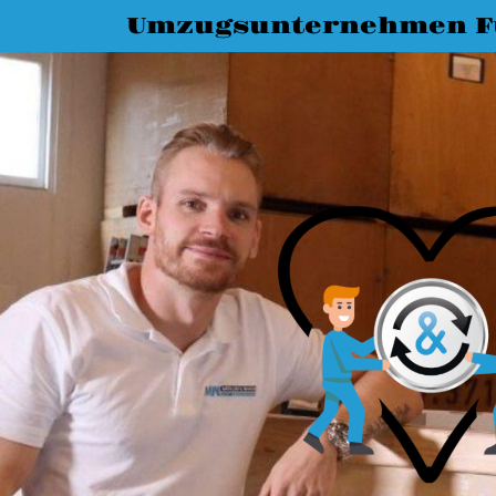
Umzugsunternehmen F