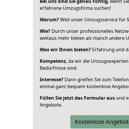
Bei uns sind Sie genau richtig
, wenn Si
erfahrene Umzugsfirma suchen!
Warum?
Weil unser Umzugsservice für Si
Wie?
Durch unser professionelles Netzw
weitaus mehr bieten als manch andere U
Was wir Ihnen bieten?
Erfahrung und das
Kompetenz
, da wir die Umzugsexperten
Bedürfnisse sind.
Interesse?
Dann greifen Sie zum Telefon 
einmal ganz bequem kostenlose Angebo
Füllen Sie jetzt das Formular aus
und er
Angebote.
Kostenlose Angebot