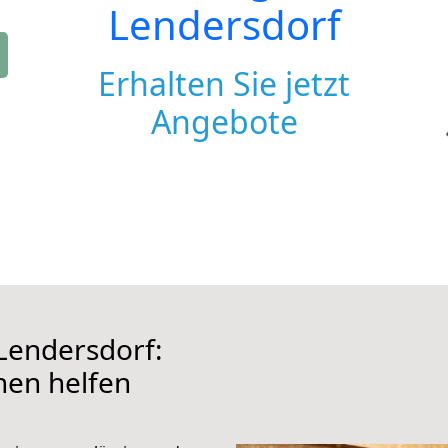
Lendersdorf
Erhalten Sie jetzt
Angebote
Lendersdorf:
hnen helfen