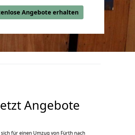
stenlose Angebote erhalten
jetzt Angebote
sich für einen Umzug von Fürth nach