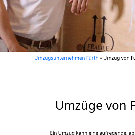
Umzugsunternehmen Fürth
»
Umzug von Fü
Umzüge von Fü
Ein Umzug kann eine aufregende, a