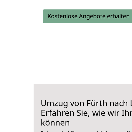
Kostenlose Angebote erhalten
Umzug von Fürth nach 
Erfahren Sie, wie wir I
können