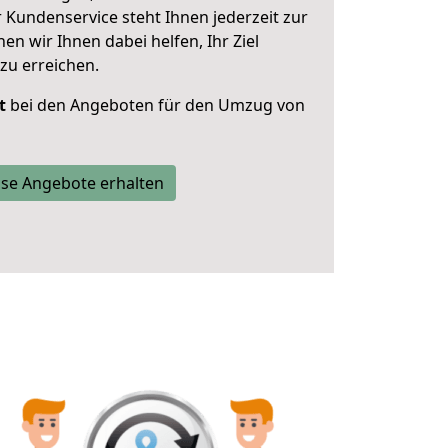
 Kundenservice steht Ihnen jederzeit zur
 wir Ihnen dabei helfen, Ihr Ziel
zu erreichen.
t
bei den Angeboten für den Umzug von
se Angebote erhalten