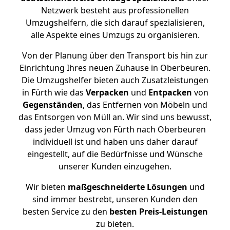
Netzwerk besteht aus professionellen
Umzugshelfern, die sich darauf spezialisieren,
alle Aspekte eines Umzugs zu organisieren.
Von der Planung über den Transport bis hin zur
Einrichtung Ihres neuen Zuhause in Oberbeuren.
Die Umzugshelfer bieten auch Zusatzleistungen
in Fürth wie das
Verpacken
und
Entpacken
von
Gegenständen
, das Entfernen von Möbeln und
das Entsorgen von Müll an. Wir sind uns bewusst,
dass jeder Umzug von Fürth nach Oberbeuren
individuell ist und haben uns daher darauf
eingestellt, auf die Bedürfnisse und Wünsche
unserer Kunden einzugehen.
Wir bieten
maßgeschneiderte Lösungen
und
sind immer bestrebt, unseren Kunden den
besten Service zu den
besten Preis-Leistungen
zu bieten.