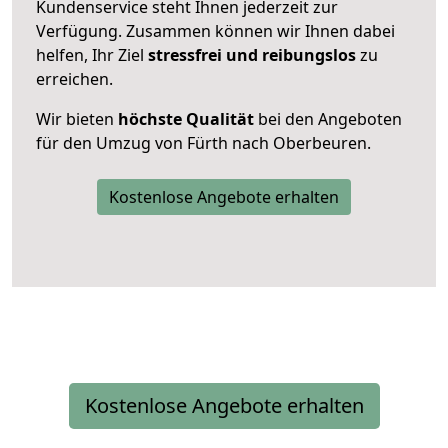
Kundenservice steht Ihnen jederzeit zur
Verfügung. Zusammen können wir Ihnen dabei
helfen, Ihr Ziel
stressfrei und reibungslos
zu
erreichen.
Wir bieten
höchste Qualität
bei den Angeboten
für den Umzug von Fürth nach Oberbeuren.
Kostenlose Angebote erhalten
Kostenlose Angebote erhalten