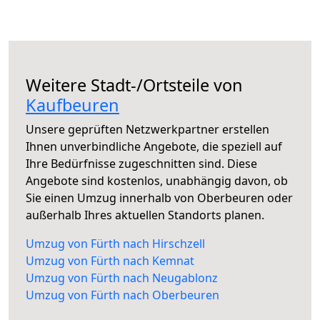
Weitere Stadt-/Ortsteile von
Kaufbeuren
Unsere geprüften Netzwerkpartner erstellen
Ihnen unverbindliche Angebote, die speziell auf
Ihre Bedürfnisse zugeschnitten sind. Diese
Angebote sind kostenlos, unabhängig davon, ob
Sie einen Umzug innerhalb von Oberbeuren oder
außerhalb Ihres aktuellen Standorts planen.
Umzug von Fürth nach Hirschzell
Umzug von Fürth nach Kemnat
Umzug von Fürth nach Neugablonz
Umzug von Fürth nach Oberbeuren