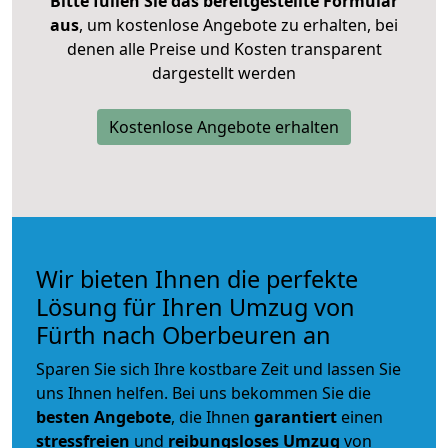
Bitte füllen Sie das bereitgestellte Formular
aus
, um kostenlose Angebote zu erhalten, bei
denen alle Preise und Kosten transparent
dargestellt werden
Kostenlose Angebote erhalten
Wir bieten Ihnen die perfekte
Lösung für Ihren Umzug von
Fürth nach Oberbeuren an
Sparen Sie sich Ihre kostbare Zeit und lassen Sie
uns Ihnen helfen. Bei uns bekommen Sie die
besten Angebote
, die Ihnen
garantiert
einen
stressfreien
und
reibungsloses
Umzug
von