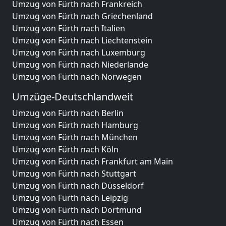
Umzug von Fürth nach Frankreich
Umzug von Fürth nach Griechenland
Umzug von Fürth nach Italien
Umzug von Fürth nach Liechtenstein
Umzug von Fürth nach Luxemburg
Umzug von Fürth nach Niederlande
Umzug von Fürth nach Norwegen
Umzüge-Deutschlandweit
Umzug von Fürth nach Berlin
Umzug von Fürth nach Hamburg
Umzug von Fürth nach München
Umzug von Fürth nach Köln
Umzug von Fürth nach Frankfurt am Main
Umzug von Fürth nach Stuttgart
Umzug von Fürth nach Düsseldorf
Umzug von Fürth nach Leipzig
Umzug von Fürth nach Dortmund
Umzug von Fürth nach Essen