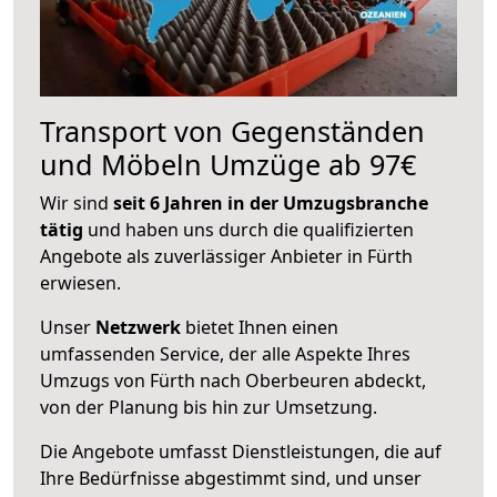
Transport von Gegenständen
und Möbeln Umzüge ab 97€
Wir sind
seit 6 Jahren in der Umzugsbranche
tätig
und haben uns durch die qualifizierten
Angebote als zuverlässiger Anbieter in Fürth
erwiesen.
Unser
Netzwerk
bietet Ihnen einen
umfassenden Service, der alle Aspekte Ihres
Umzugs von Fürth nach Oberbeuren abdeckt,
von der Planung bis hin zur Umsetzung.
Die Angebote umfasst Dienstleistungen, die auf
Ihre Bedürfnisse abgestimmt sind, und unser