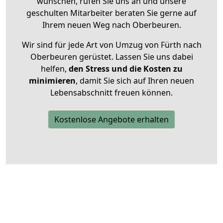
wünschen, rufen Sie uns an und unsere
geschulten Mitarbeiter beraten Sie gerne auf
Ihrem neuen Weg nach Oberbeuren.
Wir sind für jede Art von Umzug von Fürth nach
Oberbeuren gerüstet. Lassen Sie uns dabei
helfen,
den Stress und die Kosten zu
minimieren
, damit Sie sich auf Ihren neuen
Lebensabschnitt freuen können.
Kostenlose Angebote erhalten