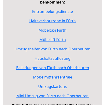
benkommen:
Entrümpelungsdienste
Halteverbotszone in Fürth
Möbeltaxi Fürth
Möbellift Fürth
Umzugshelfer von Fürth nach Oberbeuren
Haushaltsauflösung
Beiladungen von Fürth nach Oberbeuren
Möbelmitfahrzentrale
Umzugskartons
Mini Umzug von Fürth nach Oberbeuren