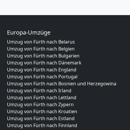
Europa-Umzüge
Umzug von Fürth nach Belarus
Umzug von Fürth nach Belgien
Umzug von Fürth nach Bulgarien
Umzug von Fürth nach Dänemark
Umzug von Fürth nach England
Umzug von Fürth nach Portugal
Umzug von Fürth nach Bosnien und Herzegowina
Umzug von Fürth nach Irland
Umzug von Fürth nach Lettland
Umzug von Fürth nach Zypern
Umzug von Fürth nach Kroatien
Umzug von Fürth nach Estland
Umzug von Fürth nach Finnland