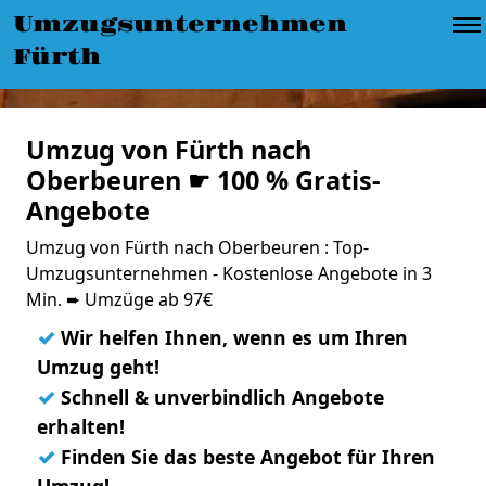
Umzugsunternehmen
Fürth
Umzug von Fürth nach
Oberbeuren ☛ 100 % Gratis-
Angebote
Umzug von Fürth nach Oberbeuren : Top-
Umzugsunternehmen - Kostenlose Angebote in 3
Min. ➨ Umzüge ab 97€
✓
Wir helfen Ihnen, wenn es um Ihren
Umzug geht!
✓
Schnell & unverbindlich Angebote
erhalten!
✓
Finden Sie das beste Angebot für Ihren