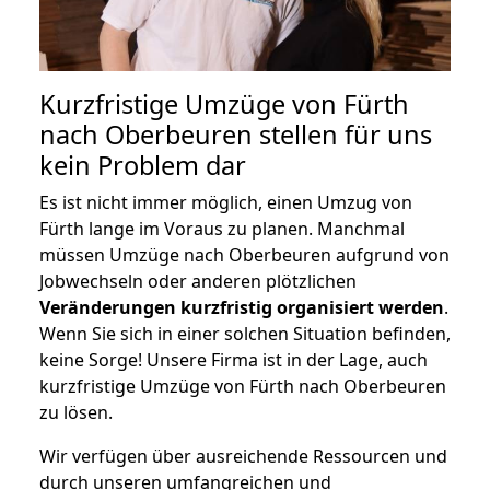
Kurzfristige Umzüge von Fürth
nach Oberbeuren stellen für uns
kein Problem dar
Es ist nicht immer möglich, einen Umzug von
Fürth lange im Voraus zu planen. Manchmal
müssen Umzüge nach Oberbeuren aufgrund von
Jobwechseln oder anderen plötzlichen
Veränderungen kurzfristig organisiert werden
.
Wenn Sie sich in einer solchen Situation befinden,
keine Sorge! Unsere Firma ist in der Lage, auch
kurzfristige Umzüge von Fürth nach Oberbeuren
zu lösen.
Wir verfügen über ausreichende Ressourcen und
durch unseren umfangreichen und