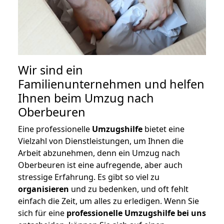
Wir sind ein
Familienunternehmen und helfen
Ihnen beim Umzug nach
Oberbeuren
Eine professionelle
Umzugshilfe
bietet eine
Vielzahl von Dienstleistungen, um Ihnen die
Arbeit abzunehmen, denn ein Umzug nach
Oberbeuren ist eine aufregende, aber auch
stressige Erfahrung. Es gibt so viel zu
organisieren
und zu bedenken, und oft fehlt
einfach die Zeit, um alles zu erledigen. Wenn Sie
sich für eine
professionelle Umzugshilfe bei uns