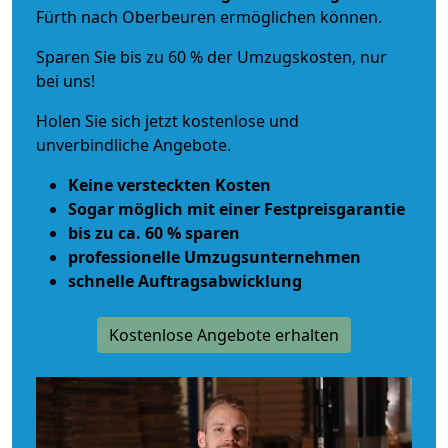
Fürth nach Oberbeuren ermöglichen können.
Sparen Sie bis zu 60 % der Umzugskosten, nur
bei uns!
Holen Sie sich jetzt kostenlose und
unverbindliche Angebote.
Keine versteckten Kosten
Sogar möglich mit einer Festpreisgarantie
bis zu ca. 60 % sparen
professionelle Umzugsunternehmen
schnelle Auftragsabwicklung
Kostenlose Angebote erhalten