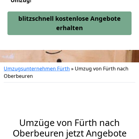
Umzug!
blitzschnell kostenlose Angebote
erhalten
Umzugsunternehmen Fürth
»
Umzug von Fürth nach
Oberbeuren
Umzüge von Fürth nach
Oberbeuren jetzt Angebote