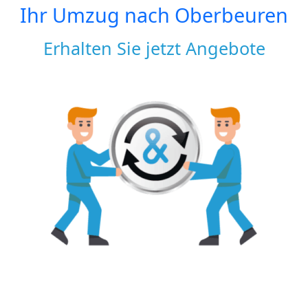
Ihr Umzug nach
Oberbeuren
Erhalten Sie jetzt Angebote