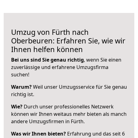
Umzug von Fürth nach
Oberbeuren: Erfahren Sie, wie wir
Ihnen helfen können
Bei uns sind Sie genau richtig
, wenn Sie einen
zuverlässige und erfahrene Umzugsfirma
suchen!
Warum?
Weil unser Umzugsservice für Sie genau
richtig ist.
Wie?
Durch unser professionelles Netzwerk
können wir Ihnen weitaus mehr bieten als manch
andere Umzugsfirmen in Fürth.
Was wir Ihnen bieten?
Erfahrung und das seit 6