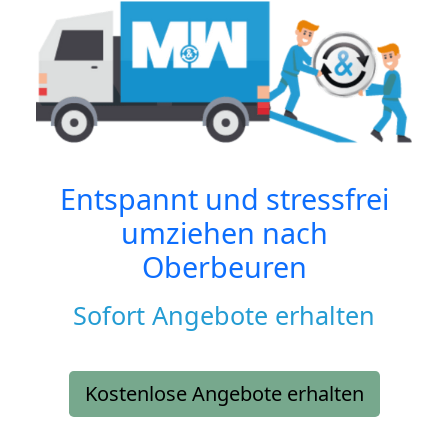
Entspannt und stressfrei
umziehen nach
Oberbeuren
Sofort Angebote erhalten
Kostenlose Angebote erhalten