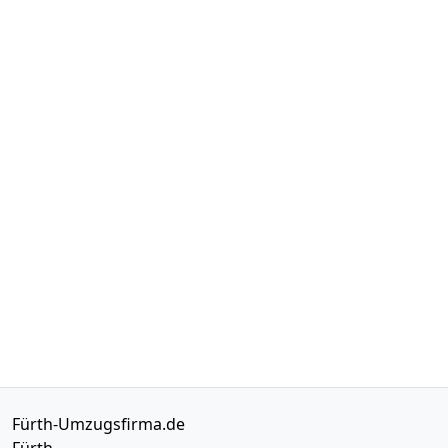
Fürth-Umzugsfirma.de