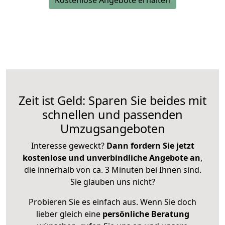
Kostenlose Angebote erhalten
Zeit ist Geld: Sparen Sie beides mit
schnellen und passenden
Umzugsangeboten
Interesse geweckt?
Dann fordern Sie jetzt
kostenlose und unverbindliche Angebote an
,
die innerhalb von ca. 3 Minuten bei Ihnen sind.
Sie glauben uns nicht?
Probieren Sie es einfach aus. Wenn Sie doch
lieber gleich eine
persönliche Beratung