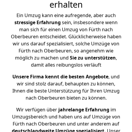
erhalten
Ein Umzug kann eine aufregende, aber auch
stressige
Erfahrung
sein, insbesondere wenn
man sich für einen Umzug von Fürth nach
Oberbeuren entscheidet. Glücklicherweise haben
wir uns darauf spezialisiert, solche Umzüge von
Fürth nach Oberbeuren, so angenehm wie
möglich zu machen und
Sie zu unterstützen
,
damit alles reibungslos verläuft
Unsere Firma kennt die besten Angebote
, und
wir sind stolz darauf, behaupten zu können,
Ihnen die beste Unterstützung für Ihren Umzug
nach Oberbeuren bieten zu können.
Wir verfügen über
jahrelange Erfahrung
im
Umzugsbereich und haben uns auf Umzüge von
Fürth nach Oberbeuren und unter anderem auf
deutschlandweite Umzüge spezialisiert.
Unser