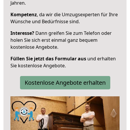
Jahren.
Kompetenz
, da wir die Umzugsexperten für Ihre
Wünsche und Bedürfnisse sind.
Interesse?
Dann greifen Sie zum Telefon oder
holen Sie sich erst einmal ganz bequem
kostenlose Angebote.
Füllen Sie jetzt das Formular aus
und erhalten
Sie kostenlose Angebote.
Kostenlose Angebote erhalten