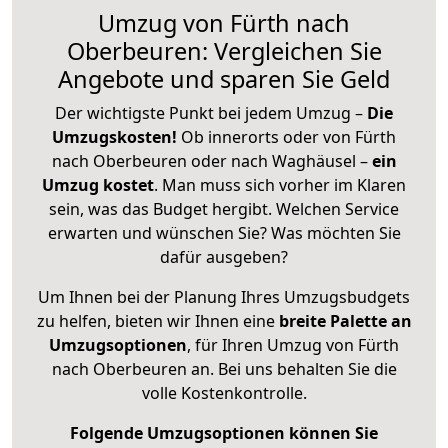
Umzug von Fürth nach
Oberbeuren: Vergleichen Sie
Angebote und sparen Sie Geld
Der wichtigste Punkt bei jedem Umzug –
Die
Umzugskosten!
Ob innerorts oder von Fürth
nach Oberbeuren oder nach Waghäusel –
ein
Umzug kostet
.
Man muss sich vorher im Klaren
sein, was das Budget hergibt. Welchen Service
erwarten und wünschen Sie? Was möchten Sie
dafür ausgeben?
Um Ihnen bei der Planung Ihres Umzugsbudgets
zu helfen, bieten wir Ihnen eine
breite Palette an
Umzugsoptionen
, für Ihren Umzug von Fürth
nach Oberbeuren an. Bei uns behalten Sie die
volle Kostenkontrolle.
Folgende Umzugsoptionen können Sie