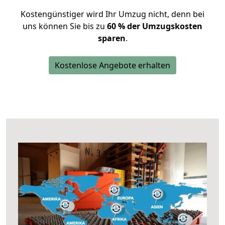
Kostengünstiger wird Ihr Umzug nicht, denn bei
uns können Sie bis zu
60 % der Umzugskosten
sparen
.
Kostenlose Angebote erhalten