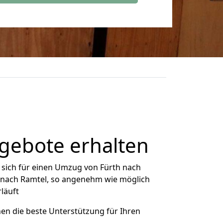
gebote erhalten
sich für einen Umzug von Fürth nach
th nach Ramtel, so angenehm wie möglich
rläuft
nen die beste Unterstützung für Ihren