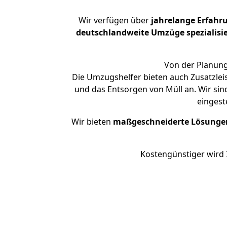
Wir verfügen über
jahrelange Erfahr
deutschlandweite Umzüge spezialisie
Von der Planung
Die Umzugshelfer bieten auch Zusatzlei
und das Entsorgen von Müll an. Wir sin
eingest
Wir bieten
maßgeschneiderte Lösunge
Kostengünstiger wird 