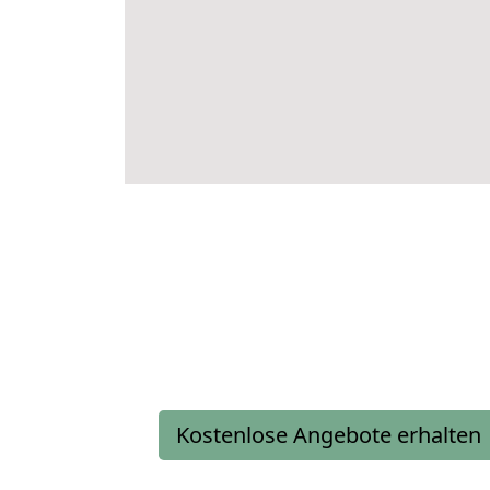
Kostenlose Angebote erhalten