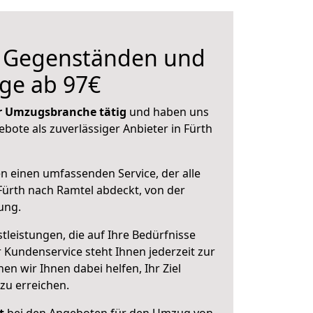
n Gegenständen und
ge ab 97€
der Umzugsbranche tätig
und haben uns
ebote als zuverlässiger Anbieter in Fürth
en einen umfassenden Service, der alle
ürth nach Ramtel abdeckt, von der
ung.
leistungen, die auf Ihre Bedürfnisse
 Kundenservice steht Ihnen jederzeit zur
 wir Ihnen dabei helfen, Ihr Ziel
zu erreichen.