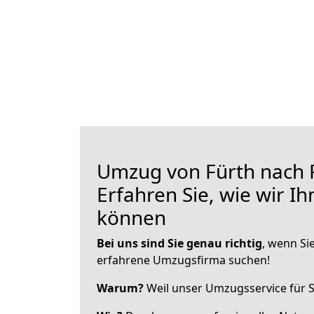
Umzug von Fürth nach 
Erfahren Sie, wie wir I
können
Bei uns sind Sie genau richtig
, wenn Si
erfahrene Umzugsfirma suchen!
Warum?
Weil unser Umzugsservice für Si