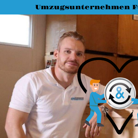
Umzugsunternehmen F