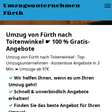
Umzugsunternehmen
Fürth
Umzug von Fürth nach
Toitenwinkel ☛ 100 % Gratis-
Angebote
Umzug von Fürth nach Toitenwinkel : Top-
Umzugsunternehmen - Kostenlose Angebote in 3
Min. ➨ Umzüge ab 97€
✓
Wir helfen Ihnen, wenn es um Ihren
Umzug geht!
✓
Schnell & unverbindlich Angebote
erhalten!
✓
Finden Sie das beste Angebot für Ihren