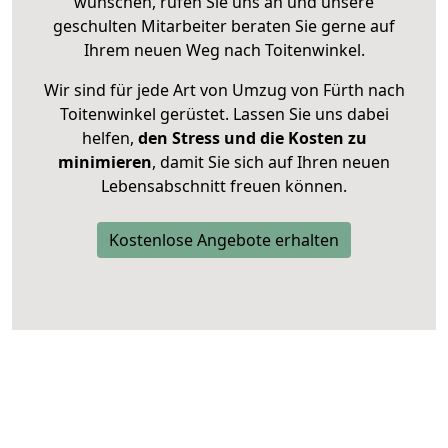
wünschen, rufen Sie uns an und unsere
geschulten Mitarbeiter beraten Sie gerne auf
Ihrem neuen Weg nach Toitenwinkel.
Wir sind für jede Art von Umzug von Fürth nach
Toitenwinkel gerüstet. Lassen Sie uns dabei
helfen,
den Stress und die Kosten zu
minimieren
, damit Sie sich auf Ihren neuen
Lebensabschnitt freuen können.
Kostenlose Angebote erhalten