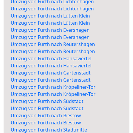
Umzug von Fürth nach Lichtenhagen
Umzug von Fürth nach Lichtenhagen
Umzug von Fürth nach Lütten Klein
Umzug von Fürth nach Lütten Klein
Umzug von Fürth nach Evershagen
Umzug von Fürth nach Evershagen
Umzug von Fürth nach Reutershagen
Umzug von Fürth nach Reutershagen
Umzug von Fürth nach Hansaviertel
Umzug von Fürth nach Hansaviertel
Umzug von Fürth nach Gartenstadt
Umzug von Fürth nach Gartenstadt
Umzug von Fürth nach Kröpeliner-Tor
Umzug von Fürth nach Kröpeliner-Tor
Umzug von Fürth nach Südstadt
Umzug von Fürth nach Südstadt
Umzug von Fürth nach Biestow
Umzug von Fürth nach Biestow
Umzug von Fürth nach Stadtmitte