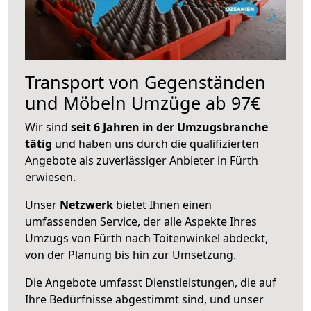
Transport von Gegenständen
und Möbeln Umzüge ab 97€
Wir sind
seit 6 Jahren in der Umzugsbranche
tätig
und haben uns durch die qualifizierten
Angebote als zuverlässiger Anbieter in Fürth
erwiesen.
Unser
Netzwerk
bietet Ihnen einen
umfassenden Service, der alle Aspekte Ihres
Umzugs von Fürth nach Toitenwinkel abdeckt,
von der Planung bis hin zur Umsetzung.
Die Angebote umfasst Dienstleistungen, die auf
Ihre Bedürfnisse abgestimmt sind, und unser