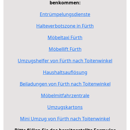
benkommen:
Entrümpelungsdienste
Halteverbotszone in Fürth
Möbeltaxi Fürth
Möbellift Fürth
Umzugshelfer von Fürth nach Toitenwinkel
Haushaltsauflösung
Beiladungen von Fürth nach Toitenwinkel
Möbelmitfahrzentrale
Umzugskartons
Mini Umzug von Fürth nach Toitenwinkel