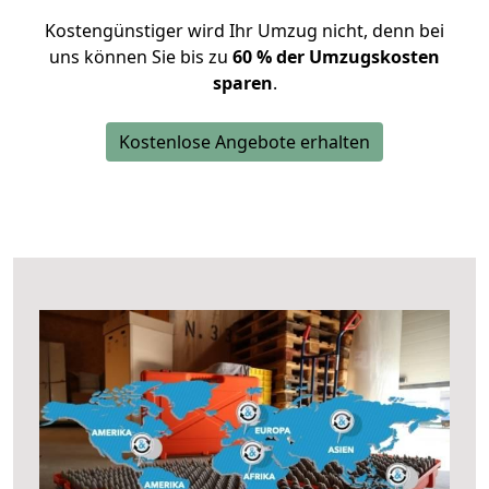
Kostengünstiger wird Ihr Umzug nicht, denn bei
uns können Sie bis zu
60 % der Umzugskosten
sparen
.
Kostenlose Angebote erhalten