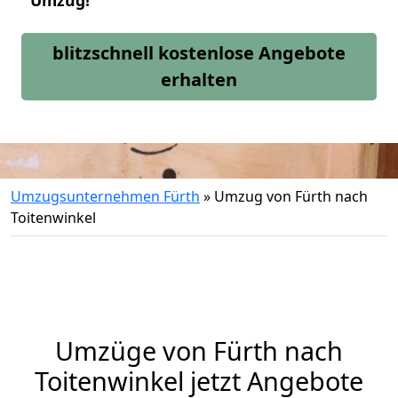
Umzug!
blitzschnell kostenlose Angebote
erhalten
Umzugsunternehmen Fürth
»
Umzug von Fürth nach
Toitenwinkel
Umzüge von Fürth nach
Toitenwinkel jetzt Angebote