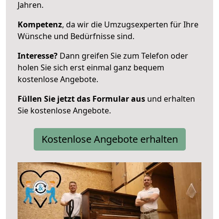
Jahren.
Kompetenz
, da wir die Umzugsexperten für Ihre
Wünsche und Bedürfnisse sind.
Interesse?
Dann greifen Sie zum Telefon oder
holen Sie sich erst einmal ganz bequem
kostenlose Angebote.
Füllen Sie jetzt das Formular aus
und erhalten
Sie kostenlose Angebote.
Kostenlose Angebote erhalten