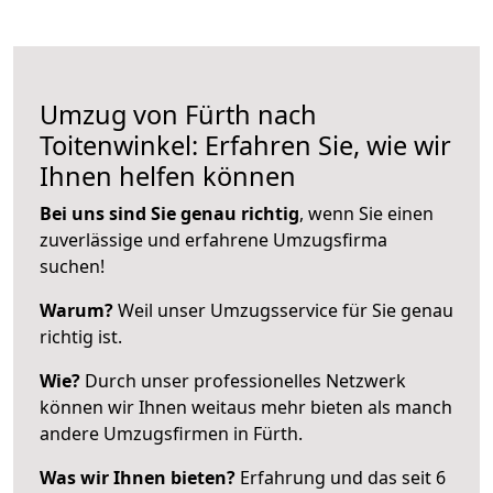
Umzug von Fürth nach
Toitenwinkel: Erfahren Sie, wie wir
Ihnen helfen können
Bei uns sind Sie genau richtig
, wenn Sie einen
zuverlässige und erfahrene Umzugsfirma
suchen!
Warum?
Weil unser Umzugsservice für Sie genau
richtig ist.
Wie?
Durch unser professionelles Netzwerk
können wir Ihnen weitaus mehr bieten als manch
andere Umzugsfirmen in Fürth.
Was wir Ihnen bieten?
Erfahrung und das seit 6