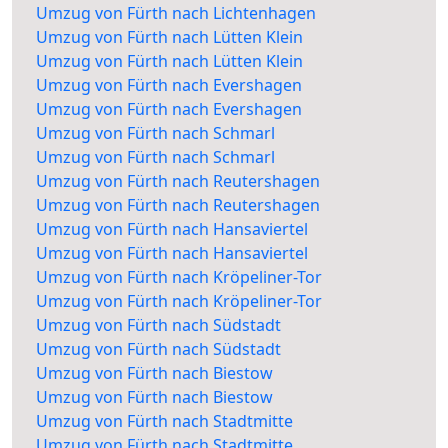
Umzug von Fürth nach Lichtenhagen
Umzug von Fürth nach Lütten Klein
Umzug von Fürth nach Lütten Klein
Umzug von Fürth nach Evershagen
Umzug von Fürth nach Evershagen
Umzug von Fürth nach Schmarl
Umzug von Fürth nach Schmarl
Umzug von Fürth nach Reutershagen
Umzug von Fürth nach Reutershagen
Umzug von Fürth nach Hansaviertel
Umzug von Fürth nach Hansaviertel
Umzug von Fürth nach Kröpeliner-Tor
Umzug von Fürth nach Kröpeliner-Tor
Umzug von Fürth nach Südstadt
Umzug von Fürth nach Südstadt
Umzug von Fürth nach Biestow
Umzug von Fürth nach Biestow
Umzug von Fürth nach Stadtmitte
Umzug von Fürth nach Stadtmitte