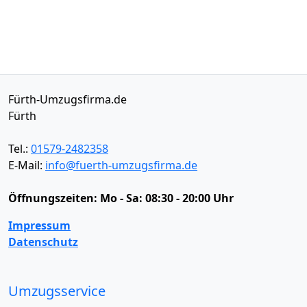
Fürth-Umzugsfirma.de
Fürth
Tel.:
01579-2482358
E-Mail:
info@fuerth-umzugsfirma.de
Öffnungszeiten:
Mo - Sa: 08:30 - 20:00 Uhr
Impressum
Datenschutz
Umzugsservice