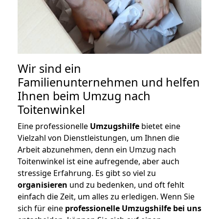
Wir sind ein
Familienunternehmen und helfen
Ihnen beim Umzug nach
Toitenwinkel
Eine professionelle
Umzugshilfe
bietet eine
Vielzahl von Dienstleistungen, um Ihnen die
Arbeit abzunehmen, denn ein Umzug nach
Toitenwinkel ist eine aufregende, aber auch
stressige Erfahrung. Es gibt so viel zu
organisieren
und zu bedenken, und oft fehlt
einfach die Zeit, um alles zu erledigen. Wenn Sie
sich für eine
professionelle Umzugshilfe bei uns