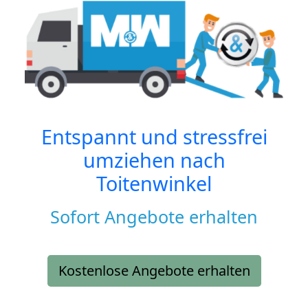
Entspannt und stressfrei
umziehen nach
Toitenwinkel
Sofort Angebote erhalten
Kostenlose Angebote erhalten