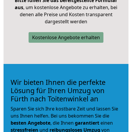
Bitte füllen Sie das bereitgestellte Formular
aus
, um kostenlose Angebote zu erhalten, bei
denen alle Preise und Kosten transparent
dargestellt werden
Kostenlose Angebote erhalten
Wir bieten Ihnen die perfekte
Lösung für Ihren Umzug von
Fürth nach Toitenwinkel an
Sparen Sie sich Ihre kostbare Zeit und lassen Sie
uns Ihnen helfen. Bei uns bekommen Sie die
besten Angebote
, die Ihnen
garantiert
einen
stressfreien
und
reibungsloses
Umzug
von