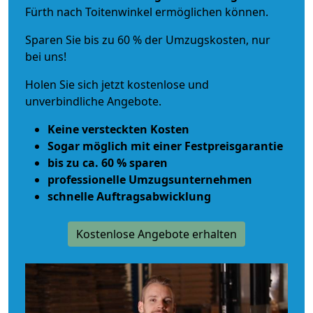
Fürth nach Toitenwinkel ermöglichen können.
Sparen Sie bis zu 60 % der Umzugskosten, nur
bei uns!
Holen Sie sich jetzt kostenlose und
unverbindliche Angebote.
Keine versteckten Kosten
Sogar möglich mit einer Festpreisgarantie
bis zu ca. 60 % sparen
professionelle Umzugsunternehmen
schnelle Auftragsabwicklung
Kostenlose Angebote erhalten