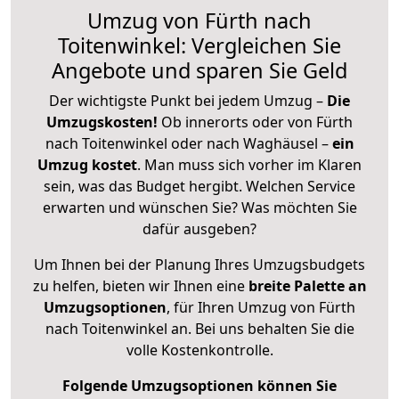
Umzug von Fürth nach
Toitenwinkel: Vergleichen Sie
Angebote und sparen Sie Geld
Der wichtigste Punkt bei jedem Umzug –
Die
Umzugskosten!
Ob innerorts oder von Fürth
nach Toitenwinkel oder nach Waghäusel –
ein
Umzug kostet
.
Man muss sich vorher im Klaren
sein, was das Budget hergibt. Welchen Service
erwarten und wünschen Sie? Was möchten Sie
dafür ausgeben?
Um Ihnen bei der Planung Ihres Umzugsbudgets
zu helfen, bieten wir Ihnen eine
breite Palette an
Umzugsoptionen
, für Ihren Umzug von Fürth
nach Toitenwinkel an. Bei uns behalten Sie die
volle Kostenkontrolle.
Folgende Umzugsoptionen können Sie