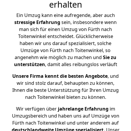
erhalten
Ein Umzug kann eine aufregende, aber auch
stressige
Erfahrung
sein, insbesondere wenn
man sich für einen Umzug von Fürth nach
Toitenwinkel entscheidet. Glücklicherweise
haben wir uns darauf spezialisiert, solche
Umzüge von Fürth nach Toitenwinkel, so
angenehm wie möglich zu machen und
Sie zu
unterstützen
, damit alles reibungslos verläuft
Unsere Firma kennt die besten Angebote
, und
wir sind stolz darauf, behaupten zu können,
Ihnen die beste Unterstützung für Ihren Umzug
nach Toitenwinkel bieten zu können.
Wir verfügen über
jahrelange Erfahrung
im
Umzugsbereich und haben uns auf Umzüge von
Fürth nach Toitenwinkel und unter anderem auf
deutschlandweite Umzüge spezialisiert.
Unser