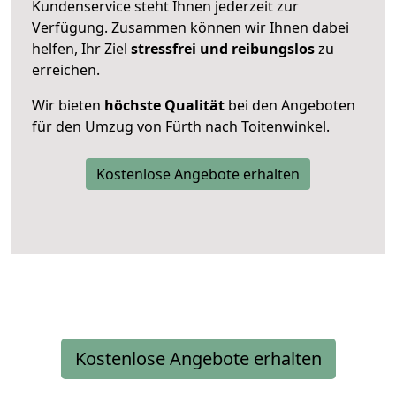
Kundenservice steht Ihnen jederzeit zur
Verfügung. Zusammen können wir Ihnen dabei
helfen, Ihr Ziel
stressfrei und reibungslos
zu
erreichen.
Wir bieten
höchste Qualität
bei den Angeboten
für den Umzug von Fürth nach Toitenwinkel.
Kostenlose Angebote erhalten
Kostenlose Angebote erhalten