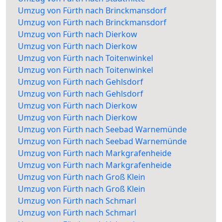
Umzug von Fürth nach Brinckmansdorf
Umzug von Fürth nach Brinckmansdorf
Umzug von Fürth nach Dierkow
Umzug von Fürth nach Dierkow
Umzug von Fürth nach Toitenwinkel
Umzug von Fürth nach Toitenwinkel
Umzug von Fürth nach Gehlsdorf
Umzug von Fürth nach Gehlsdorf
Umzug von Fürth nach Dierkow
Umzug von Fürth nach Dierkow
Umzug von Fürth nach Seebad Warnemünde
Umzug von Fürth nach Seebad Warnemünde
Umzug von Fürth nach Markgrafenheide
Umzug von Fürth nach Markgrafenheide
Umzug von Fürth nach Groß Klein
Umzug von Fürth nach Groß Klein
Umzug von Fürth nach Schmarl
Umzug von Fürth nach Schmarl