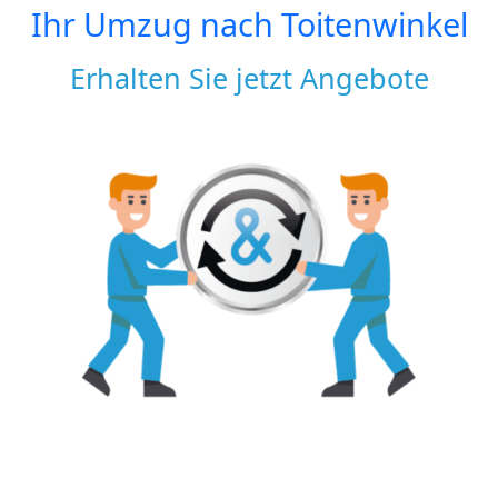
Ihr Umzug nach
Toitenwinkel
Erhalten Sie jetzt Angebote