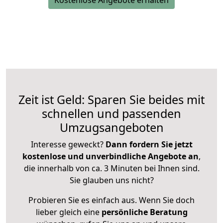
Kostenlose Angebote erhalten
Zeit ist Geld: Sparen Sie beides mit
schnellen und passenden
Umzugsangeboten
Interesse geweckt?
Dann fordern Sie jetzt
kostenlose und unverbindliche Angebote an
,
die innerhalb von ca. 3 Minuten bei Ihnen sind.
Sie glauben uns nicht?
Probieren Sie es einfach aus. Wenn Sie doch
lieber gleich eine
persönliche Beratung