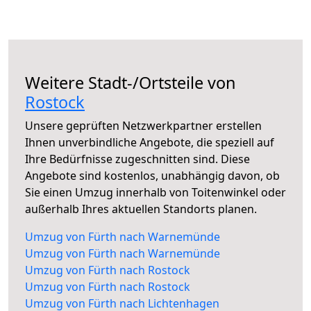
Weitere Stadt-/Ortsteile von
Rostock
Unsere geprüften Netzwerkpartner erstellen
Ihnen unverbindliche Angebote, die speziell auf
Ihre Bedürfnisse zugeschnitten sind. Diese
Angebote sind kostenlos, unabhängig davon, ob
Sie einen Umzug innerhalb von Toitenwinkel oder
außerhalb Ihres aktuellen Standorts planen.
Umzug von Fürth nach Warnemünde
Umzug von Fürth nach Warnemünde
Umzug von Fürth nach Rostock
Umzug von Fürth nach Rostock
Umzug von Fürth nach Lichtenhagen