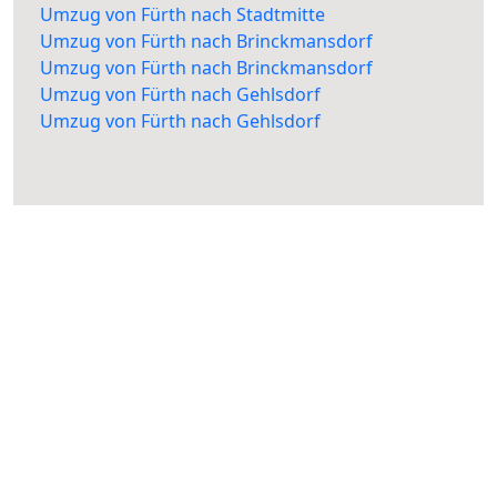
Umzug von Fürth nach Stadtmitte
Umzug von Fürth nach Brinckmansdorf
Umzug von Fürth nach Brinckmansdorf
Umzug von Fürth nach Gehlsdorf
Umzug von Fürth nach Gehlsdorf