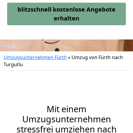
blitzschnell kostenlose Angebote
erhalten
Umzugsunternehmen Fürth
»
Umzug von Fürth nach
Turgutlu
Mit einem
Umzugsunternehmen
stressfrei umziehen nach