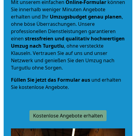
Mit unserem einfachen
Online-Formular
können
Sie innerhalb weniger Minuten Angebote
erhalten und Ihr
Umzugsbudget
genau
planen
,
ohne böse Überraschungen. Unsere
professionellen Dienstleistungen garantieren
einen
stressfreien und qualitativ hochwertigen
Umzug nach Turgutlu
, ohne versteckte
Klauseln. Vertrauen Sie auf uns und unser
Netzwerk und genießen Sie den Umzug nach
Turgutlu ohne Sorgen.
Füllen Sie jetzt das Formular aus
und erhalten
Sie kostenlose Angebote.
Kostenlose Angebote erhalten