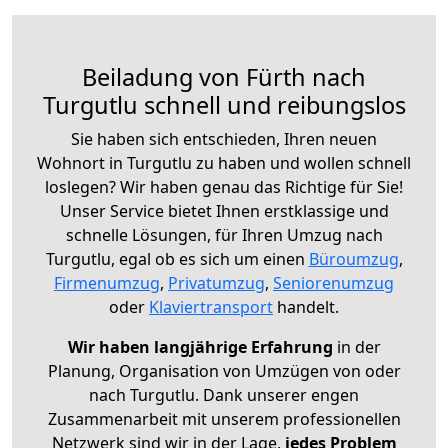
Beiladung von Fürth nach
Turgutlu schnell und reibungslos
Sie haben sich entschieden, Ihren neuen
Wohnort in Turgutlu zu haben und wollen schnell
loslegen? Wir haben genau das Richtige für Sie!
Unser Service bietet Ihnen erstklassige und
schnelle Lösungen, für Ihren Umzug nach
Turgutlu, egal ob es sich um einen
Büroumzug
,
Firmenumzug
,
Privatumzug
,
Seniorenumzug
oder
Klaviertransport
handelt.
Wir haben langjährige Erfahrung
in der
Planung, Organisation von Umzügen von oder
nach Turgutlu. Dank unserer engen
Zusammenarbeit mit unserem professionellen
Netzwerk sind wir in der Lage,
jedes Problem