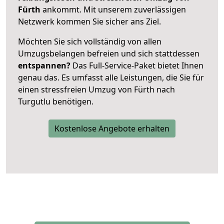
Fürth
ankommt. Mit unserem zuverlässigen
Netzwerk kommen Sie sicher ans Ziel.
Möchten Sie sich vollständig von allen
Umzugsbelangen befreien und sich stattdessen
entspannen?
Das Full-Service-Paket bietet Ihnen
genau das. Es umfasst alle Leistungen, die Sie für
einen stressfreien Umzug von Fürth nach
Turgutlu benötigen.
Kostenlose Angebote erhalten