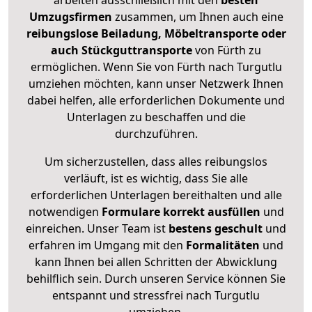
arbeiten ausschließlich mit den
besten
Umzugsfirmen
zusammen, um Ihnen auch eine
reibungslose Beiladung, Möbeltransporte oder
auch Stückguttransporte
von Fürth zu
ermöglichen. Wenn Sie von Fürth nach Turgutlu
umziehen möchten, kann unser Netzwerk Ihnen
dabei helfen, alle erforderlichen Dokumente und
Unterlagen zu beschaffen und die
durchzuführen.
Um sicherzustellen, dass alles reibungslos
verläuft, ist es wichtig, dass Sie alle
erforderlichen Unterlagen bereithalten und alle
notwendigen
Formulare
korrekt
ausfüllen
und
einreichen. Unser Team ist
bestens geschult
und
erfahren im Umgang mit den
Formalitäten
und
kann Ihnen bei allen Schritten der Abwicklung
behilflich sein. Durch unseren Service können Sie
entspannt und stressfrei nach Turgutlu