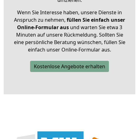
umziehen.
Wenn Sie Interesse haben, unsere Dienste in
Anspruch zu nehmen,
füllen Sie einfach unser
Online-Formular aus
und warten Sie etwa 3
Minuten auf unsere Rückmeldung. Sollten Sie
eine persönliche Beratung wünschen, füllen Sie
einfach unser Online-Formular aus.
Kostenlose Angebote erhalten