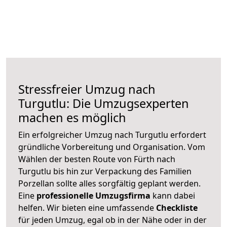
Stressfreier Umzug nach
Turgutlu: Die Umzugsexperten
machen es möglich
Ein erfolgreicher Umzug nach Turgutlu erfordert
gründliche Vorbereitung und Organisation. Vom
Wählen der besten Route von Fürth nach
Turgutlu bis hin zur Verpackung des Familien
Porzellan sollte alles sorgfältig geplant werden.
Eine
professionelle Umzugsfirma
kann dabei
helfen. Wir bieten eine umfassende
Checkliste
für jeden Umzug, egal ob in der Nähe oder in der