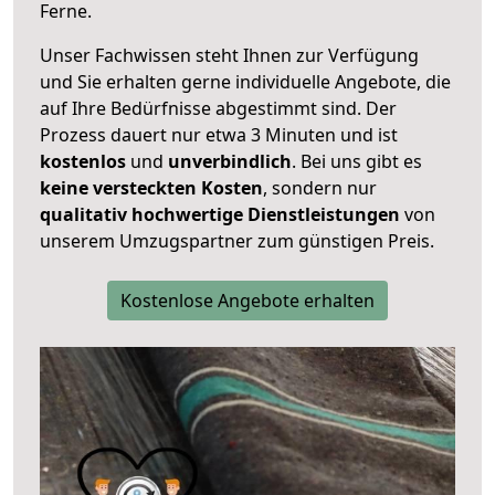
Ferne.
Unser Fachwissen steht Ihnen zur Verfügung
und Sie erhalten gerne individuelle Angebote, die
auf Ihre Bedürfnisse abgestimmt sind. Der
Prozess dauert nur etwa 3 Minuten und ist
kostenlos
und
unverbindlich
. Bei uns gibt es
keine versteckten Kosten
, sondern nur
qualitativ hochwertige Dienstleistungen
von
unserem Umzugspartner zum günstigen Preis.
Kostenlose Angebote erhalten