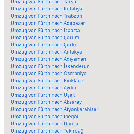
Umzug von Fürth nach Tarsus
Umzug von Fürth nach Kütahya
Umzug von Fürth nach Trabzon
Umzug von Fürth nach Adapazarı
Umzug von Fürth nach Isparta
Umzug von Fürth nach Çorum
Umzug von Fürth nach Çorlu
Umzug von Fürth nach Antakya
Umzug von Fürth nach Adıyaman
Umzug von Fürth nach İskenderun
Umzug von Fürth nach Osmaniye
Umzug von Fürth nach Kırıkkale
Umzug von Fürth nach Aydın
Umzug von Fürth nach Uşak
Umzug von Fürth nach Aksaray
Umzug von Fürth nach Afyonkarahisar
Umzug von Fürth nach İnegöl
Umzug von Fürth nach Darıca
Umzug von Fürth nach Tekirdağ