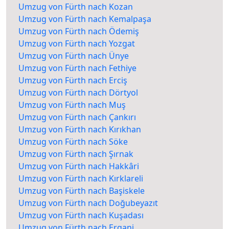
Umzug von Fürth nach Kozan
Umzug von Fürth nach Kemalpaşa
Umzug von Fürth nach Ödemiş
Umzug von Fürth nach Yozgat
Umzug von Fürth nach Ünye
Umzug von Fürth nach Fethiye
Umzug von Fürth nach Erciş
Umzug von Fürth nach Dörtyol
Umzug von Fürth nach Muş
Umzug von Fürth nach Çankırı
Umzug von Fürth nach Kırıkhan
Umzug von Fürth nach Söke
Umzug von Fürth nach Şırnak
Umzug von Fürth nach Hakkâri
Umzug von Fürth nach Kırklareli
Umzug von Fürth nach Başiskele
Umzug von Fürth nach Doğubeyazıt
Umzug von Fürth nach Kuşadası
Umzug von Fürth nach Ergani