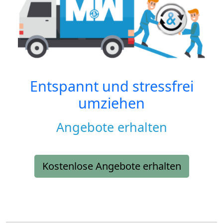
Entspannt und stressfrei
umziehen
Angebote erhalten
Kostenlose Angebote erhalten