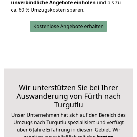
unverbindliche Angebote einholen
und bis zu
ca. 6
0 % Umzugskosten sparen.
Kostenlose Angebote erhalten
Wir unterstützen Sie bei Ihrer
Auswanderung von Fürth nach
Turgutlu
Unser Unternehmen hat sich auf den Bereich des
Umzugs nach Turgutlu spezialisiert und verfügt
über 6 Jahre Erfahrung in diesem Gebiet. Wir