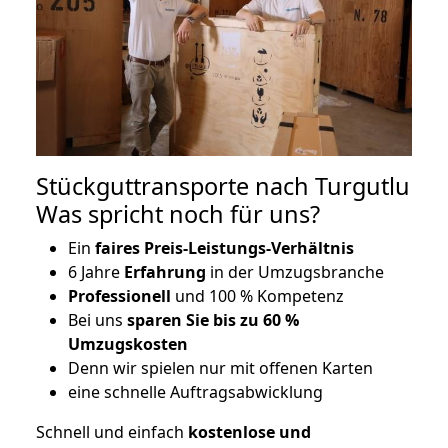
Stückguttransporte nach Turgutlu
Was spricht noch für uns?
Ein
faires Preis-Leistungs-Verhältnis
6 Jahre
Erfahrung
in der Umzugsbranche
Professionell
und 100 % Kompetenz
Bei uns
sparen Sie bis zu 60 %
Umzugskosten
D
enn wir spielen nur mit offenen Karten
eine schnelle Auftragsabwicklung
Schnell und einfach
kostenlose und