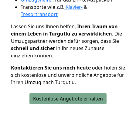
Transporte wie z.B.
Klavier-
&
Tresortransport
Lassen Sie uns Ihnen helfen,
Ihren Traum von
einem Leben in Turgutlu zu verwirklichen
. Die
Umzugspartner werden dafür sorgen, dass Sie
schnell und sicher
in Ihr neues Zuhause
einziehen können.
Kontaktieren Sie uns noch heute
oder holen Sie
sich kostenlose und unverbindliche Angebote für
Ihren Umzug nach Turgutlu.
Kostenlose Angebote erhalten