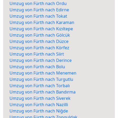
Umzug von Fürth nach Ordu
Umzug von Fürth nach Edirne
Umzug von Fürth nach Tokat
Umzug von Fürth nach Karaman
Umzug von Fürth nach Kızıltepe
Umzug von Fürth nach Gölcük
Umzug von Fürth nach Düzce
Umzug von Fürth nach Körfez
Umzug von Fürth nach Siirt
Umzug von Fürth nach Derince
Umzug von Fürth nach Bolu
Umzug von Fürth nach Menemen
Umzug von Fürth nach Turgutlu
Umzug von Fürth nach Torbalı
Umzug von Fürth nach Bandırma
Umzug von Fürth nach Siverek
Umzug von Fürth nach Nazilli
Umzug von Fürth nach Niğde
Umzug von Fürth nach Zonguldak