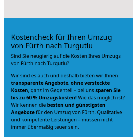
Kostencheck für Ihren Umzug
von Fürth nach Turgutlu
Sind Sie neugierig auf die Kosten Ihres Umzugs
von Fürth nach Turgutlu?
Wir sind es auch und deshalb bieten wir Ihnen
transparente Angebote
,
ohne versteckte
Kosten
, ganz im Gegenteil – bei uns
sparen Sie
bis zu 60 % Umzugskosten!
Wie das möglich ist?
Wir kennen die
besten und günstigsten
Angebote
für den Umzug von Fürth. Qualitative
und kompetente Leistungen – müssen nicht
immer übermäßig teuer sein.