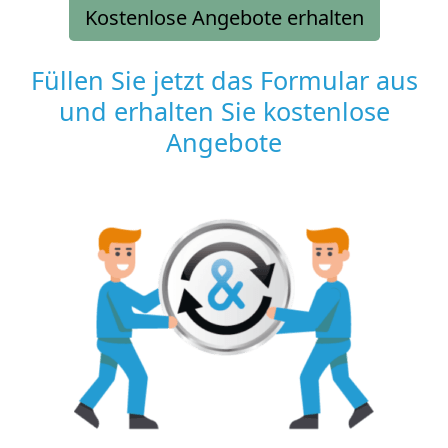
Kostenlose Angebote erhalten
Füllen Sie jetzt das Formular aus
und erhalten Sie kostenlose
Angebote