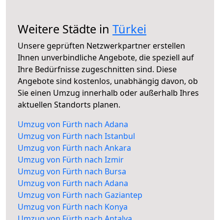
Weitere Städte in
Türkei
Unsere geprüften Netzwerkpartner erstellen
Ihnen unverbindliche Angebote, die speziell auf
Ihre Bedürfnisse zugeschnitten sind. Diese
Angebote sind kostenlos, unabhängig davon, ob
Sie einen Umzug innerhalb oder außerhalb Ihres
aktuellen Standorts planen.
Umzug von Fürth nach Adana
Umzug von Fürth nach Istanbul
Umzug von Fürth nach Ankara
Umzug von Fürth nach Izmir
Umzug von Fürth nach Bursa
Umzug von Fürth nach Adana
Umzug von Fürth nach Gaziantep
Umzug von Fürth nach Konya
Umzug von Fürth nach Antalya