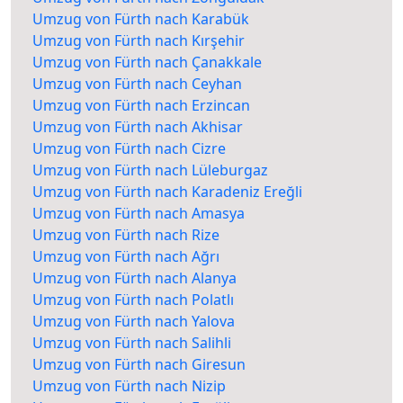
Umzug von Fürth nach Karabük
Umzug von Fürth nach Kırşehir
Umzug von Fürth nach Çanakkale
Umzug von Fürth nach Ceyhan
Umzug von Fürth nach Erzincan
Umzug von Fürth nach Akhisar
Umzug von Fürth nach Cizre
Umzug von Fürth nach Lüleburgaz
Umzug von Fürth nach Karadeniz Ereğli
Umzug von Fürth nach Amasya
Umzug von Fürth nach Rize
Umzug von Fürth nach Ağrı
Umzug von Fürth nach Alanya
Umzug von Fürth nach Polatlı
Umzug von Fürth nach Yalova
Umzug von Fürth nach Salihli
Umzug von Fürth nach Giresun
Umzug von Fürth nach Nizip