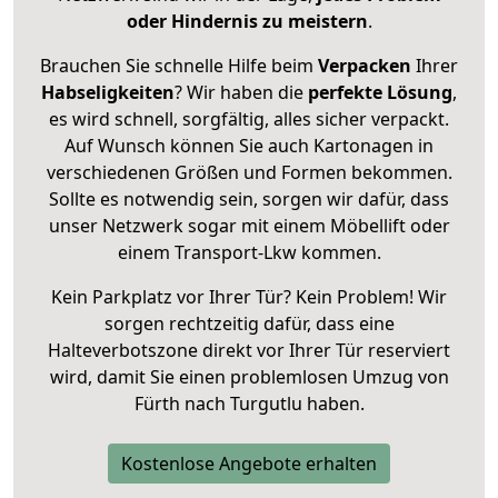
oder Hindernis zu meistern
.
Brauchen Sie schnelle Hilfe beim
Verpacken
Ihrer
Habseligkeiten
? Wir haben die
perfekte Lösung
,
es wird schnell, sorgfältig, alles sicher verpackt.
Auf Wunsch können Sie auch Kartonagen in
verschiedenen Größen und Formen bekommen.
Sollte es notwendig sein, sorgen wir dafür, dass
unser Netzwerk sogar mit einem Möbellift oder
einem Transport-Lkw kommen.
Kein Parkplatz vor Ihrer Tür? Kein Problem! Wir
sorgen rechtzeitig dafür, dass eine
Halteverbotszone direkt vor Ihrer Tür reserviert
wird, damit Sie einen problemlosen Umzug von
Fürth nach Turgutlu haben.
Kostenlose Angebote erhalten