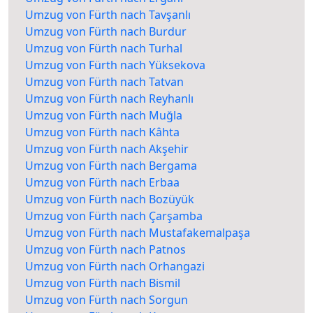
Umzug von Fürth nach Tavşanlı
Umzug von Fürth nach Burdur
Umzug von Fürth nach Turhal
Umzug von Fürth nach Yüksekova
Umzug von Fürth nach Tatvan
Umzug von Fürth nach Reyhanlı
Umzug von Fürth nach Muğla
Umzug von Fürth nach Kâhta
Umzug von Fürth nach Akşehir
Umzug von Fürth nach Bergama
Umzug von Fürth nach Erbaa
Umzug von Fürth nach Bozüyük
Umzug von Fürth nach Çarşamba
Umzug von Fürth nach Mustafakemalpaşa
Umzug von Fürth nach Patnos
Umzug von Fürth nach Orhangazi
Umzug von Fürth nach Bismil
Umzug von Fürth nach Sorgun