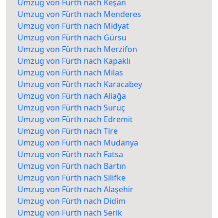
Umzug von Fürth nach Keşan
Umzug von Fürth nach Menderes
Umzug von Fürth nach Midyat
Umzug von Fürth nach Gürsu
Umzug von Fürth nach Merzifon
Umzug von Fürth nach Kapaklı
Umzug von Fürth nach Milas
Umzug von Fürth nach Karacabey
Umzug von Fürth nach Aliağa
Umzug von Fürth nach Suruç
Umzug von Fürth nach Edremit
Umzug von Fürth nach Tire
Umzug von Fürth nach Mudanya
Umzug von Fürth nach Fatsa
Umzug von Fürth nach Bartın
Umzug von Fürth nach Silifke
Umzug von Fürth nach Alaşehir
Umzug von Fürth nach Didim
Umzug von Fürth nach Serik