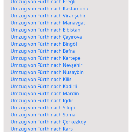
Umzug von Fürth nach Ereğli
Umzug von Fürth nach Kastamonu
Umzug von Fürth nach Viranşehir
Umzug von Fürth nach Manavgat
Umzug von Fürth nach Elbistan
Umzug von Fürth nach Çayırova
Umzug von Fürth nach Bingöl
Umzug von Fürth nach Bafra
Umzug von Fürth nach Kartepe
Umzug von Fürth nach Nevşehir
Umzug von Fürth nach Nusaybin
Umzug von Fürth nach Kilis
Umzug von Fürth nach Kadirli
Umzug von Fürth nach Mardin
Umzug von Fürth nach Iğdır
Umzug von Fürth nach Silopi
Umzug von Fürth nach Soma
Umzug von Fürth nach Çerkezköy
Umzug von Fürth nach Kars