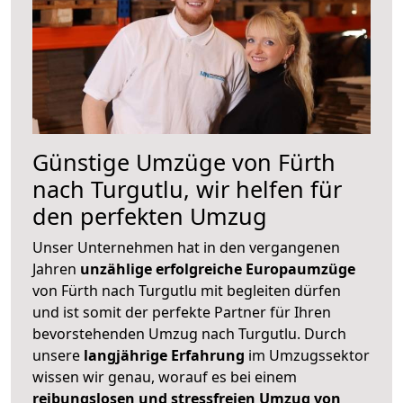
Günstige Umzüge von Fürth
nach Turgutlu, wir helfen für
den perfekten Umzug
Unser Unternehmen hat in den vergangenen
Jahren
unzählige erfolgreiche Europaumzüge
von Fürth nach Turgutlu mit begleiten dürfen
und ist somit der perfekte Partner für Ihren
bevorstehenden Umzug nach Turgutlu. Durch
unsere
langjährige Erfahrung
im Umzugssektor
wissen wir genau, worauf es bei einem
reibungslosen und stressfreien Umzug von