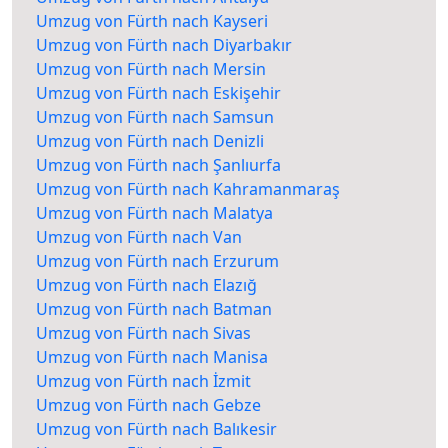
Umzug von Fürth nach Kayseri
Umzug von Fürth nach Diyarbakır
Umzug von Fürth nach Mersin
Umzug von Fürth nach Eskişehir
Umzug von Fürth nach Samsun
Umzug von Fürth nach Denizli
Umzug von Fürth nach Şanlıurfa
Umzug von Fürth nach Kahramanmaraş
Umzug von Fürth nach Malatya
Umzug von Fürth nach Van
Umzug von Fürth nach Erzurum
Umzug von Fürth nach Elazığ
Umzug von Fürth nach Batman
Umzug von Fürth nach Sivas
Umzug von Fürth nach Manisa
Umzug von Fürth nach İzmit
Umzug von Fürth nach Gebze
Umzug von Fürth nach Balıkesir