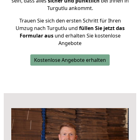
sein, dass alles
sicher und pünktlich
bei Ihnen in
Turgutlu ankommt.
Trauen Sie sich den ersten Schritt für Ihren
Umzug nach Turgutlu und
füllen Sie jetzt das
Formular aus
und erhalten Sie kostenlose
Angebote
Kostenlose Angebote erhalten