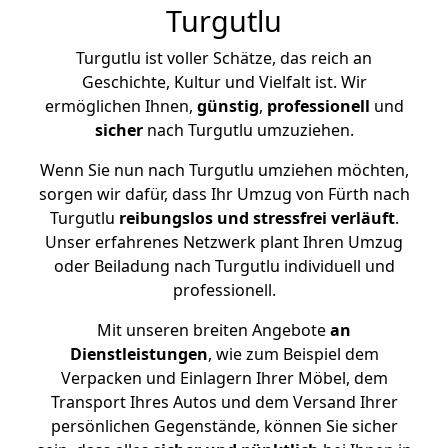
Turgutlu
Turgutlu ist voller Schätze, das reich an
Geschichte, Kultur und Vielfalt ist. Wir
ermöglichen Ihnen,
günstig
,
professionell
und
sicher
nach Turgutlu umzuziehen.
Wenn Sie nun nach Turgutlu umziehen möchten,
sorgen wir dafür, dass Ihr Umzug von Fürth nach
Turgutlu
reibungslos und stressfrei
verläuft
.
Unser erfahrenes Netzwerk plant Ihren Umzug
oder Beiladung nach Turgutlu individuell und
professionell.
Mit unseren breiten Angebote
an
Dienstleistungen
, wie zum Beispiel dem
Verpacken und Einlagern Ihrer Möbel, dem
Transport Ihres Autos und dem Versand Ihrer
persönlichen Gegenstände, können Sie sicher