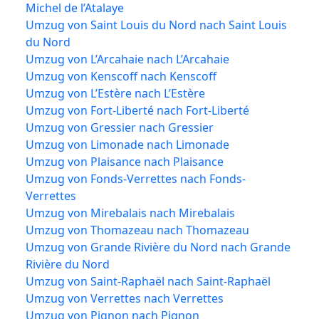
Michel de l’Atalaye
Umzug von Saint Louis du Nord nach Saint Louis
du Nord
Umzug von L’Arcahaie nach L’Arcahaie
Umzug von Kenscoff nach Kenscoff
Umzug von L’Estère nach L’Estère
Umzug von Fort-Liberté nach Fort-Liberté
Umzug von Gressier nach Gressier
Umzug von Limonade nach Limonade
Umzug von Plaisance nach Plaisance
Umzug von Fonds-Verrettes nach Fonds-
Verrettes
Umzug von Mirebalais nach Mirebalais
Umzug von Thomazeau nach Thomazeau
Umzug von Grande Rivière du Nord nach Grande
Rivière du Nord
Umzug von Saint-Raphaël nach Saint-Raphaël
Umzug von Verrettes nach Verrettes
Umzug von Pignon nach Pignon