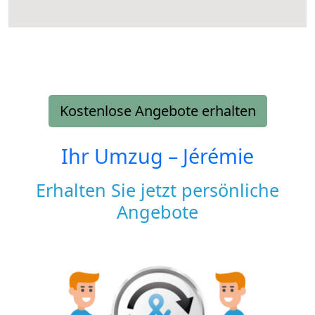
Kostenlose Angebote erhalten
Ihr Umzug –
Jérémie
Erhalten Sie jetzt persönliche
Angebote