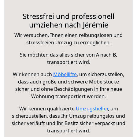
Stressfrei und professionell
umziehen nach Jérémie
Wir versuchen, Ihnen einen reibungslosen und
stressfreien Umzug zu ermöglichen.
Sie möchten das alles sicher von A nach B,
transportiert wird.
Wir kennen auch
Möbellifte
, um sicherzustellen,
dass auch große und schwere Möbelstücke
sicher und ohne Beschädigungen in Ihre neue
Wohnung transportiert werden.
Wir kennen qualifizierte
Umzugshelfer
, um
sicherzustellen, dass Ihr Umzug reibungslos und
sicher verläuft und Ihr Besitz sicher verpackt und
transportiert wird.