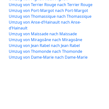
Umzug von Terrier Rouge nach Terrier Rouge
Umzug von Port-Margot nach Port-Margot
Umzug von Thomassique nach Thomassique
Umzug von Anse-d’Hainault nach Anse-
d’Hainault
Umzug von Maïssade nach Maïssade
Umzug von Miragoâne nach Miragoâne
Umzug von Jean Rabel nach Jean Rabel
Umzug von Thomonde nach Thomonde
Umzug von Dame-Marie nach Dame-Marie