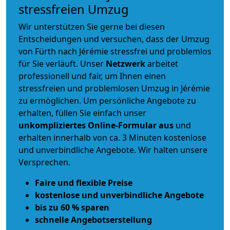
stressfreien Umzug
Wir unterstützen Sie gerne bei diesen
Entscheidungen und versuchen, dass der Umzug
von Fürth nach Jérémie stressfrei und problemlos
für Sie verläuft. Unser
Netzwerk
arbeitet
professionell und fair
, um Ihnen einen
stressfreien und problemlosen Umzug
in Jérémie
zu ermöglichen. Um persönliche Angebote zu
erhalten, füllen Sie einfach unser
unkompliziertes Online-Formular aus
und
erhalten innerhalb von ca. 3 Minuten kostenlose
und unverbindliche Angebote. Wir halten unsere
Versprechen.
Faire und flexible Preise
kostenlose und unverbindliche Angebote
bis zu 60 % sparen
schnelle Angebotserstellung