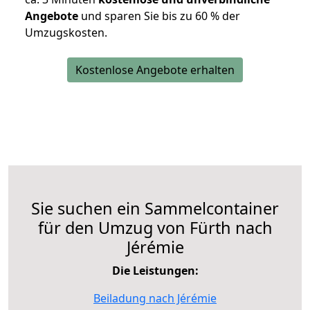
Angebote
und sparen Sie bis zu 60 % der
Umzugskosten.
Kostenlose Angebote erhalten
Sie suchen ein Sammelcontainer
für den Umzug von Fürth nach
Jérémie
Die Leistungen:
Beiladung nach Jérémie