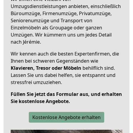
Umzugsdienstleistungen anbieten, einschließlich
Büroumzüge, Firmenumzüge, Privatumzüge,
Seniorenumzüge und Transport von
Einzelmöbeln als Groupage oder ganzen
Umzügen. Wir kümmern uns um jedes Detail
nach Jérémie.
Wir kennen auch die besten Expertenfirmen, die
Ihnen bei schweren Gegenständen wie
Klavieren, Tresor oder Möbeln
behilflich sind.
Lassen Sie uns dabei helfen, sie entspannt und
stressfrei umzuziehen.
Füllen Sie jetzt das Formular aus, und erhalten
Sie kostenlose Angebote.
Kostenlose Angebote erhalten