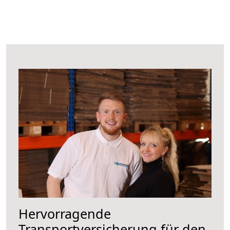
Hervorragende
Transportversicherung für den