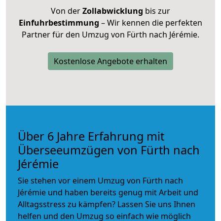
Von der
Zollabwicklung
bis zur
Einfuhrbestimmung
– Wir kennen die perfekten
Partner für den Umzug von Fürth nach Jérémie.
Kostenlose Angebote erhalten
Über 6 Jahre Erfahrung mit
Überseeumzügen von Fürth nach
Jérémie
Sie stehen vor einem Umzug von Fürth nach
Jérémie und haben bereits genug mit Arbeit und
Alltagsstress zu kämpfen? Lassen Sie uns Ihnen
helfen und den Umzug so einfach wie möglich