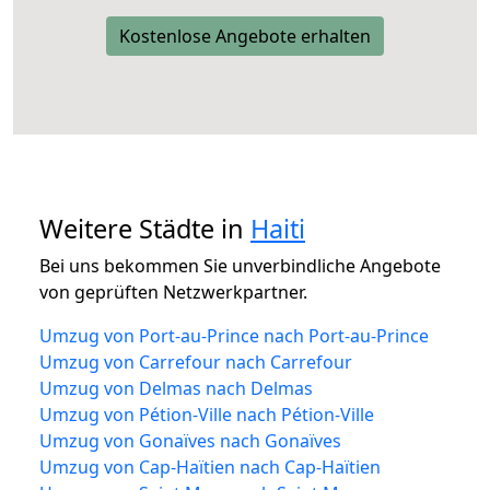
Kostenlose Angebote erhalten
Weitere Städte in
Haiti
Bei uns bekommen Sie unverbindliche Angebote
von geprüften Netzwerkpartner.
Umzug von Port-au-Prince nach Port-au-Prince
Umzug von Carrefour nach Carrefour
Umzug von Delmas nach Delmas
Umzug von Pétion-Ville nach Pétion-Ville
Umzug von Gonaïves nach Gonaïves
Umzug von Cap-Haïtien nach Cap-Haïtien