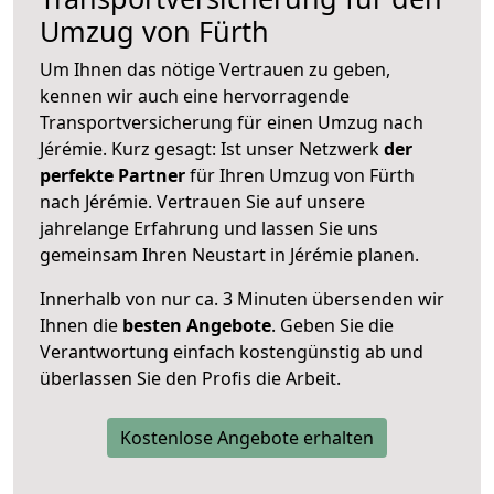
Umzug von Fürth
Um Ihnen das nötige Vertrauen zu geben,
kennen wir auch eine hervorragende
Transportversicherung für einen Umzug nach
Jérémie. Kurz gesagt: Ist unser Netzwerk
der
perfekte Partner
für Ihren Umzug von Fürth
nach Jérémie. Vertrauen Sie auf unsere
jahrelange Erfahrung und lassen Sie uns
gemeinsam Ihren Neustart in Jérémie planen.
Innerhalb von
nur ca. 3 Minuten übersenden wir
Ihnen die
besten Angebote
. Geben Sie die
Verantwortung einfach kostengünstig ab und
überlassen Sie den Profis die Arbeit.
Kostenlose Angebote erhalten