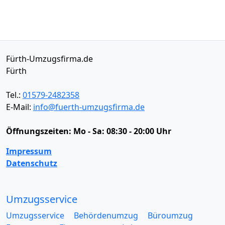
Fürth-Umzugsfirma.de
Fürth
Tel.:
01579-2482358
E-Mail:
info@fuerth-umzugsfirma.de
Öffnungszeiten:
Mo - Sa: 08:30 - 20:00 Uhr
Impressum
Datenschutz
Umzugsservice
Umzugsservice
Behördenumzug
Büroumzug