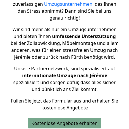
zuverlässigen
Umzugsunternehmen
, das Ihnen
den Stress abnimmt? Dann sind Sie bei uns
genau richtig!
Wir sind mehr als nur ein Umzugsunternehmen
und bieten Ihnen
umfassende Unterstützung
bei der Zollabwicklung, Möbelmontage und allem
anderen, was für einen stressfreien Umzug nach
Jérémie oder zurück nach Fürth benötigt wird.
Unsere Partnernetzwerk, sind spezialisiert auf
internationale Umzüge nach Jérémie
spezialisiert und sorgen dafür, dass alles sicher
und pünktlich ans Ziel kommt.
Füllen Sie jetzt das Formular aus und erhalten Sie
kostenlose Angebote
Kostenlose Angebote erhalten