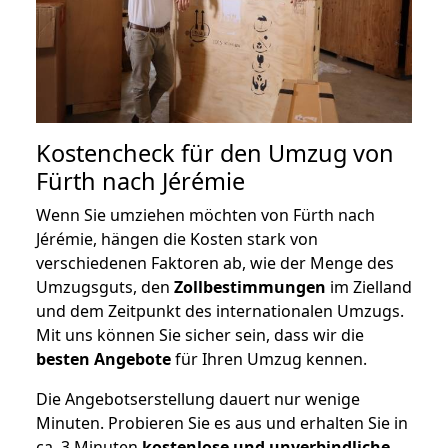
Kostencheck für den Umzug von
Fürth nach Jérémie
Wenn Sie umziehen möchten von Fürth nach
Jérémie, hängen die Kosten stark von
verschiedenen Faktoren ab, wie der Menge des
Umzugsguts, den
Zollbestimmungen
im Zielland
und dem Zeitpunkt des internationalen Umzugs.
Mit uns können Sie sicher sein, dass wir die
besten Angebote
für Ihren Umzug kennen.
Die Angebotserstellung dauert nur wenige
Minuten. Probieren Sie es aus und erhalten Sie in
ca. 3 Minuten
kostenlose und unverbindliche