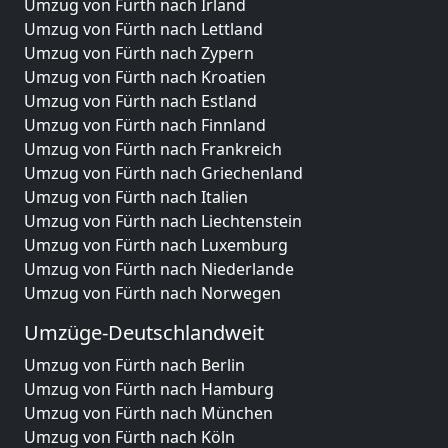
Umzug von Fürth nach Irland
Umzug von Fürth nach Lettland
Umzug von Fürth nach Zypern
Umzug von Fürth nach Kroatien
Umzug von Fürth nach Estland
Umzug von Fürth nach Finnland
Umzug von Fürth nach Frankreich
Umzug von Fürth nach Griechenland
Umzug von Fürth nach Italien
Umzug von Fürth nach Liechtenstein
Umzug von Fürth nach Luxemburg
Umzug von Fürth nach Niederlande
Umzug von Fürth nach Norwegen
Umzüge-Deutschlandweit
Umzug von Fürth nach Berlin
Umzug von Fürth nach Hamburg
Umzug von Fürth nach München
Umzug von Fürth nach Köln