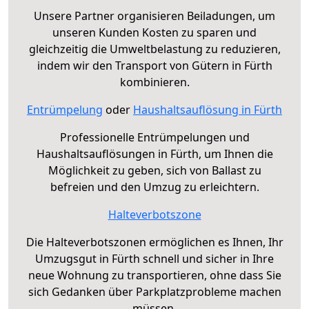
Unsere Partner organisieren Beiladungen, um
unseren Kunden Kosten zu sparen und
gleichzeitig die Umweltbelastung zu reduzieren,
indem wir den Transport von Gütern in Fürth
kombinieren.
Entrümpelung
oder
Haushaltsauflösung in Fürth
Professionelle Entrümpelungen und
Haushaltsauflösungen in Fürth, um Ihnen die
Möglichkeit zu geben, sich von Ballast zu
befreien und den Umzug zu erleichtern.
Halteverbotszone
Die Halteverbotszonen ermöglichen es Ihnen, Ihr
Umzugsgut in Fürth schnell und sicher in Ihre
neue Wohnung zu transportieren, ohne dass Sie
sich Gedanken über Parkplatzprobleme machen
müssen.