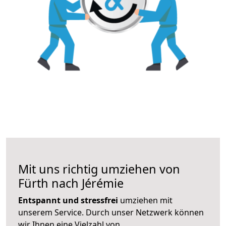
Mit uns richtig umziehen von
Fürth nach Jérémie
Entspannt und stressfrei
umziehen mit
unserem Service. Durch unser Netzwerk können
wir Ihnen eine Vielzahl von