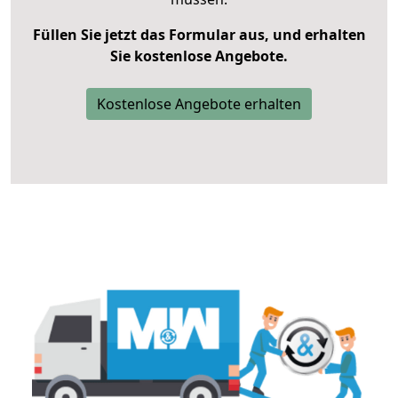
Füllen Sie jetzt das Formular aus, und erhalten
Sie kostenlose Angebote.
Kostenlose Angebote erhalten