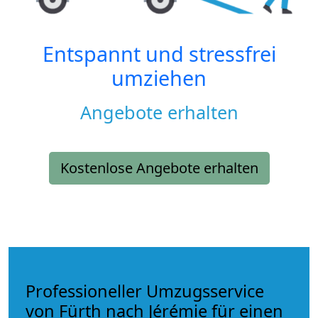
Entspannt und stressfrei
umziehen
Angebote erhalten
Kostenlose Angebote erhalten
Professioneller Umzugsservice
von Fürth nach Jérémie für einen