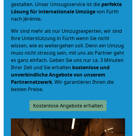
gestalten. Unser Umzugsservice ist die
perfekte
Lösung für internationale Umzüge
von Fürth
nach Jérémie.
Wir sind mehr als nur Umzugsexperten, wir sind
Ihre Unterstützung in Fürth wenn Sie nicht
wissen, wie es weitergehen soll. Denn ein Umzug
muss nicht stressig sein, mit uns als Partner geht
es ganz einfach. Geben Sie uns nur ca. 3 Minuten
Ihrer Zeit und Sie erhalten
kostenlose und
unverbindliche
Angebote von unserem
Partnernetzwerk
. Wir garantieren Ihnen die
besten Preise.
Kostenlose Angebote erhalten