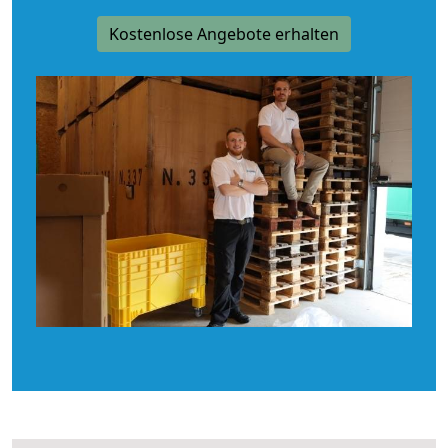
Kostenlose Angebote erhalten