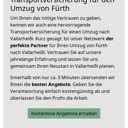
Umzug von Fürth
Um Ihnen das nötige Vertrauen zu geben,
kennen wir auch eine hervorragende
Transportversicherung für einen Umzug nach
Vallarheiði. Kurz gesagt: Ist unser Netzwerk
der
perfekte Partner
für Ihren Umzug von Fürth
nach Vallarheiði. Vertrauen Sie auf unsere
jahrelange Erfahrung und lassen Sie uns
gemeinsam Ihren Neustart in Vallarheiði planen.
Innerhalb von
nur ca. 3 Minuten übersenden wir
Ihnen die
besten Angebote
. Geben Sie die
Verantwortung einfach kostengünstig ab und
überlassen Sie den Profis die Arbeit.
Kostenlose Angebote erhalten