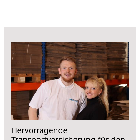
Hervorragende
Transportversicherung für den