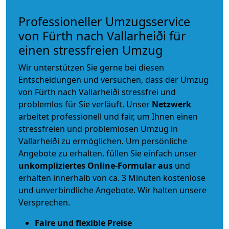
Professioneller Umzugsservice
von Fürth nach Vallarheiði für
einen stressfreien Umzug
Wir unterstützen Sie gerne bei diesen
Entscheidungen und versuchen, dass der Umzug
von Fürth nach Vallarheiði stressfrei und
problemlos für Sie verläuft. Unser
Netzwerk
arbeitet
professionell und fair
, um Ihnen einen
stressfreien und problemlosen Umzug
in
Vallarheiði zu ermöglichen. Um persönliche
Angebote zu erhalten, füllen Sie einfach unser
unkompliziertes Online-Formular aus
und
erhalten innerhalb von ca. 3 Minuten kostenlose
und unverbindliche Angebote. Wir halten unsere
Versprechen.
Faire und flexible Preise