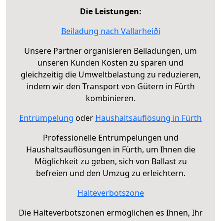
Die Leistungen:
Beiladung nach Vallarheiði
Unsere Partner organisieren Beiladungen, um
unseren Kunden Kosten zu sparen und
gleichzeitig die Umweltbelastung zu reduzieren,
indem wir den Transport von Gütern in Fürth
kombinieren.
Entrümpelung
oder
Haushaltsauflösung in Fürth
Professionelle Entrümpelungen und
Haushaltsauflösungen in Fürth, um Ihnen die
Möglichkeit zu geben, sich von Ballast zu
befreien und den Umzug zu erleichtern.
Halteverbotszone
Die Halteverbotszonen ermöglichen es Ihnen, Ihr