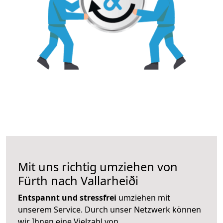
Mit uns richtig umziehen von
Fürth nach Vallarheiði
Entspannt und stressfrei
umziehen mit
unserem Service. Durch unser Netzwerk können
wir Ihnen eine Vielzahl von