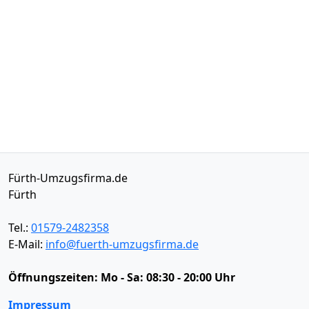
Fürth-Umzugsfirma.de
Fürth
Tel.:
01579-2482358
E-Mail:
info@fuerth-umzugsfirma.de
Öffnungszeiten:
Mo - Sa: 08:30 - 20:00 Uhr
Impressum