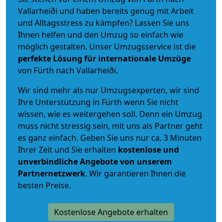
Vallarheiði und haben bereits genug mit Arbeit
und Alltagsstress zu kämpfen? Lassen Sie uns
Ihnen helfen und den Umzug so einfach wie
möglich gestalten. Unser Umzugsservice ist die
perfekte Lösung für internationale Umzüge
von Fürth nach Vallarheiði.
Wir sind mehr als nur Umzugsexperten, wir sind
Ihre Unterstützung in Fürth wenn Sie nicht
wissen, wie es weitergehen soll. Denn ein Umzug
muss nicht stressig sein, mit uns als Partner geht
es ganz einfach. Geben Sie uns nur ca. 3 Minuten
Ihrer Zeit und Sie erhalten
kostenlose und
unverbindliche
Angebote von unserem
Partnernetzwerk
. Wir garantieren Ihnen die
besten Preise.
Kostenlose Angebote erhalten