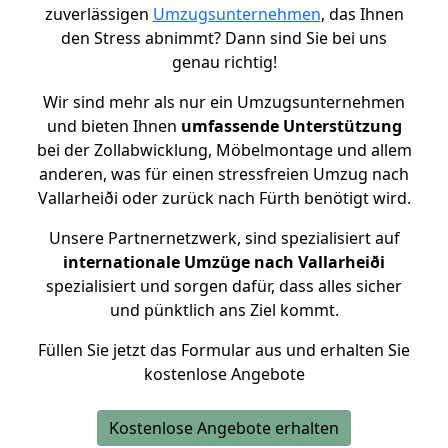
zuverlässigen
Umzugsunternehmen
, das Ihnen
den Stress abnimmt? Dann sind Sie bei uns
genau richtig!
Wir sind mehr als nur ein Umzugsunternehmen
und bieten Ihnen
umfassende Unterstützung
bei der Zollabwicklung, Möbelmontage und allem
anderen, was für einen stressfreien Umzug nach
Vallarheiði oder zurück nach Fürth benötigt wird.
Unsere Partnernetzwerk, sind spezialisiert auf
internationale Umzüge nach Vallarheiði
spezialisiert und sorgen dafür, dass alles sicher
und pünktlich ans Ziel kommt.
Füllen Sie jetzt das Formular aus und erhalten Sie
kostenlose Angebote
Kostenlose Angebote erhalten