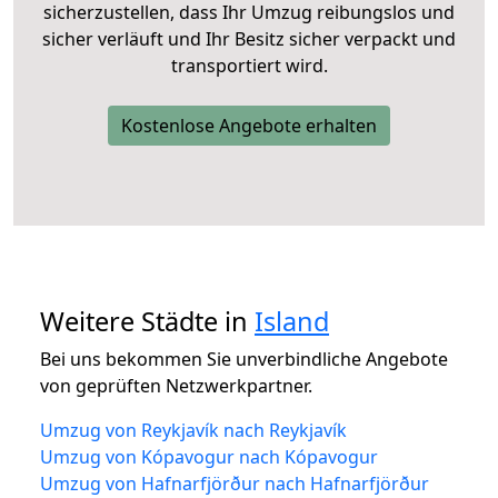
sicherzustellen, dass Ihr Umzug reibungslos und
sicher verläuft und Ihr Besitz sicher verpackt und
transportiert wird.
Kostenlose Angebote erhalten
Weitere Städte in
Island
Bei uns bekommen Sie unverbindliche Angebote
von geprüften Netzwerkpartner.
Umzug von Reykjavík nach Reykjavík
Umzug von Kópavogur nach Kópavogur
Umzug von Hafnarfjörður nach Hafnarfjörður