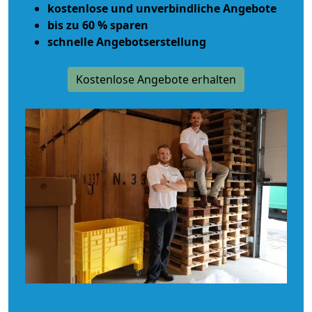
kostenlose und unverbindliche Angebote
bis zu 60 % sparen
schnelle Angebotserstellung
Kostenlose Angebote erhalten