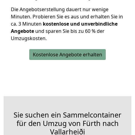
Die Angebotserstellung dauert nur wenige
Minuten. Probieren Sie es aus und erhalten Sie in
ca. 3 Minuten
kostenlose und unverbindliche
Angebote
und sparen Sie bis zu 60 % der
Umzugskosten.
Kostenlose Angebote erhalten
Sie suchen ein Sammelcontainer
für den Umzug von Fürth nach
Vallarheiði