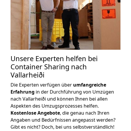
Unsere Experten helfen bei
Container Sharing nach
Vallarheiði
Die Experten verfügen über
umfangreiche
Erfahrung
in der Durchführung von Umzügen
nach Vallarheiði und können Ihnen bei allen
Aspekten des Umzugsprozesses helfen.
K
ostenlose Angebote
, die genau nach Ihren
Angaben und Bedürfnissen angepasst werden?
Gibt es nicht? Doch, bei uns selbstverständlich!