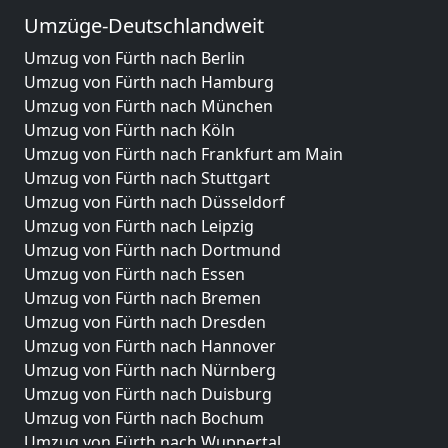
Umzüge-Deutschlandweit
Umzug von Fürth nach Berlin
Umzug von Fürth nach Hamburg
Umzug von Fürth nach München
Umzug von Fürth nach Köln
Umzug von Fürth nach Frankfurt am Main
Umzug von Fürth nach Stuttgart
Umzug von Fürth nach Düsseldorf
Umzug von Fürth nach Leipzig
Umzug von Fürth nach Dortmund
Umzug von Fürth nach Essen
Umzug von Fürth nach Bremen
Umzug von Fürth nach Dresden
Umzug von Fürth nach Hannover
Umzug von Fürth nach Nürnberg
Umzug von Fürth nach Duisburg
Umzug von Fürth nach Bochum
Umzug von Fürth nach Wuppertal