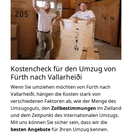
Kostencheck für den Umzug von
Fürth nach Vallarheiði
Wenn Sie umziehen möchten von Fürth nach
Vallarheiði, hängen die Kosten stark von
verschiedenen Faktoren ab, wie der Menge des
Umzugsguts, den
Zollbestimmungen
im Zielland
und dem Zeitpunkt des internationalen Umzugs.
Mit uns können Sie sicher sein, dass wir die
besten Angebote
für Ihren Umzug kennen.