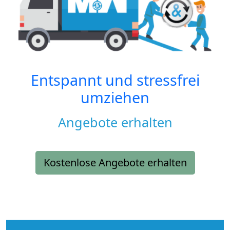
Entspannt und stressfrei
umziehen
Angebote erhalten
Kostenlose Angebote erhalten