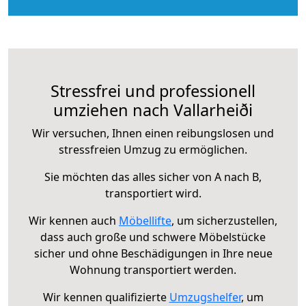
Stressfrei und professionell
umziehen nach Vallarheiði
Wir versuchen, Ihnen einen reibungslosen und
stressfreien Umzug zu ermöglichen.
Sie möchten das alles sicher von A nach B,
transportiert wird.
Wir kennen auch
Möbellifte
, um sicherzustellen,
dass auch große und schwere Möbelstücke
sicher und ohne Beschädigungen in Ihre neue
Wohnung transportiert werden.
Wir kennen qualifizierte
Umzugshelfer
, um