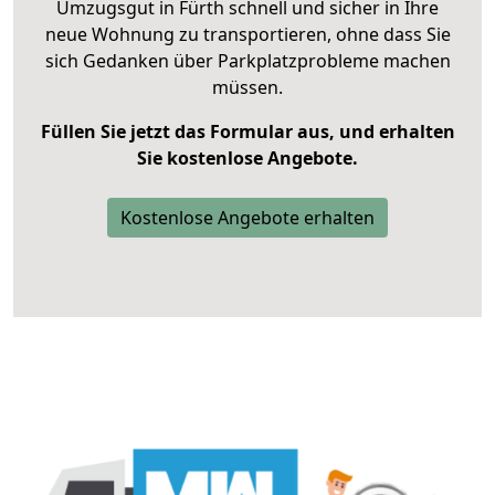
Umzugsgut in Fürth schnell und sicher in Ihre
neue Wohnung zu transportieren, ohne dass Sie
sich Gedanken über Parkplatzprobleme machen
müssen.
Füllen Sie jetzt das Formular aus, und erhalten
Sie kostenlose Angebote.
Kostenlose Angebote erhalten