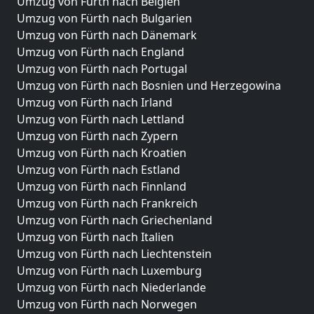
Umzug von Fürth nach Belgien
Umzug von Fürth nach Bulgarien
Umzug von Fürth nach Dänemark
Umzug von Fürth nach England
Umzug von Fürth nach Portugal
Umzug von Fürth nach Bosnien und Herzegowina
Umzug von Fürth nach Irland
Umzug von Fürth nach Lettland
Umzug von Fürth nach Zypern
Umzug von Fürth nach Kroatien
Umzug von Fürth nach Estland
Umzug von Fürth nach Finnland
Umzug von Fürth nach Frankreich
Umzug von Fürth nach Griechenland
Umzug von Fürth nach Italien
Umzug von Fürth nach Liechtenstein
Umzug von Fürth nach Luxemburg
Umzug von Fürth nach Niederlande
Umzug von Fürth nach Norwegen