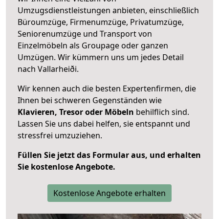
Umzugsdienstleistungen anbieten, einschließlich
Büroumzüge, Firmenumzüge, Privatumzüge,
Seniorenumzüge und Transport von
Einzelmöbeln als Groupage oder ganzen
Umzügen. Wir kümmern uns um jedes Detail
nach Vallarheiði.
Wir kennen auch die besten Expertenfirmen, die
Ihnen bei schweren Gegenständen wie
Klavieren, Tresor oder Möbeln
behilflich sind.
Lassen Sie uns dabei helfen, sie entspannt und
stressfrei umzuziehen.
Füllen Sie jetzt das Formular aus, und erhalten
Sie kostenlose Angebote.
Kostenlose Angebote erhalten