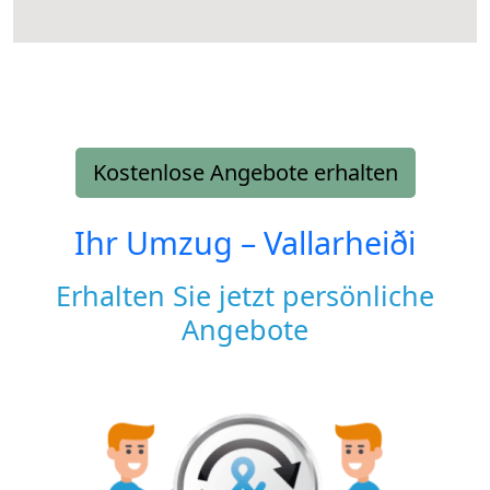
Kostenlose Angebote erhalten
Ihr Umzug –
Vallarheiði
Erhalten Sie jetzt persönliche
Angebote