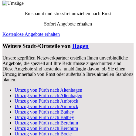
Entspannt und stressfrei umziehen nach
Emst
Sofort Angebote erhalten
Kostenlose Angebote erhalten
Weitere Stadt-/Ortsteile von
Hagen
Unsere geprüften Netzwerkpartner erstellen Ihnen unverbindliche
Angebote, die speziell auf Ihre Bedürfnisse zugeschnitten sind.
Diese Angebote sind kostenlos, unabhängig davon, ob Sie einen
Umzug innerhalb von Emst oder außerhalb Ihres aktuellen Standorts
planen.
Umzug von Fürth nach Altenhagen
Umzug von Fürth nach Altenhagen
Umzug von Fürth nach Ambrock
Umzug von Fürth nach Ambrock
Umzug von Fürth nach Bathey
Umzug von Fürth nach Bathey
Umzug von Fürth nach Berchum
Umzug von Fürth nach Berchum
Umzug von Fürth nach Boele