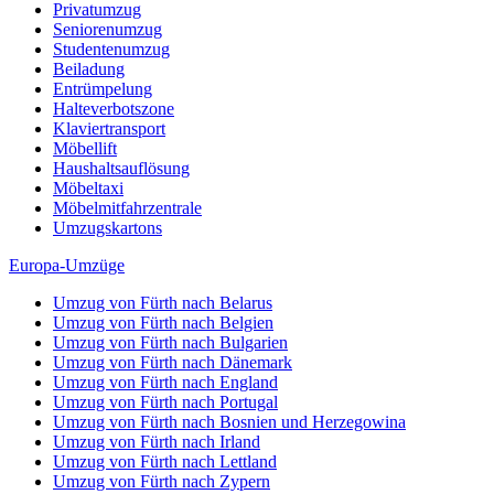
Privatumzug
Seniorenumzug
Studentenumzug
Beiladung
Entrümpelung
Halteverbotszone
Klaviertransport
Möbellift
Haushaltsauflösung
Möbeltaxi
Möbelmitfahrzentrale
Umzugskartons
Europa-Umzüge
Umzug von Fürth nach Belarus
Umzug von Fürth nach Belgien
Umzug von Fürth nach Bulgarien
Umzug von Fürth nach Dänemark
Umzug von Fürth nach England
Umzug von Fürth nach Portugal
Umzug von Fürth nach Bosnien und Herzegowina
Umzug von Fürth nach Irland
Umzug von Fürth nach Lettland
Umzug von Fürth nach Zypern