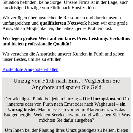
Situation befinden, keine Sorge! Unsere Firma ist in der Lage, auch
kurzfristige Umzüge von Fürth nach Emst zu lösen.
Wir verfügen über ausreichende Ressourcen und durch unseren
umfangreichen und
qualifizierten Netzwerk
haben wir eine große
Auswahl an Möglichkeiten, die nahezu jedes Problem löst.
Wir legen großen Wert auf ein faires Preis-Leistungs-Verhältnis
und bieten professionelle Qualität!
Wir verstehen die Ansprüche unserer Kunden in Fürth und geben
unser Bestes, um sie zu erfüllen.
Kostenlose Angebote erhalten
Umzug von Fürth nach Emst : Vergleichen Sie
Angebote und sparen Sie Geld
Der wichtigste Punkt bei jedem Umzug –
Die Umzugskosten!
Ob
innerorts oder von Fürth nach Emst oder nach Waghäusel –
ein
Umzug kostet
.
Man muss sich vorher im Klaren sein, was das
Budget hergibt. Welchen Service erwarten und wünschen Sie? Was
möchten Sie dafür ausgeben?
Um Ihnen bei der Planung Ihres Umzugsbudgets zu helfen, bieten