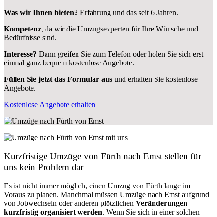
Was wir Ihnen bieten?
Erfahrung und das seit 6 Jahren.
Kompetenz
, da wir die Umzugsexperten für Ihre Wünsche und
Bedürfnisse sind.
Interesse?
Dann greifen Sie zum Telefon oder holen Sie sich erst
einmal ganz bequem kostenlose Angebote.
Füllen Sie jetzt das Formular aus
und erhalten Sie kostenlose
Angebote.
Kostenlose Angebote erhalten
Kurzfristige Umzüge von Fürth nach Emst stellen für
uns kein Problem dar
Es ist nicht immer möglich, einen Umzug von Fürth lange im
Voraus zu planen. Manchmal müssen Umzüge nach Emst aufgrund
von Jobwechseln oder anderen plötzlichen
Veränderungen
kurzfristig organisiert werden
. Wenn Sie sich in einer solchen