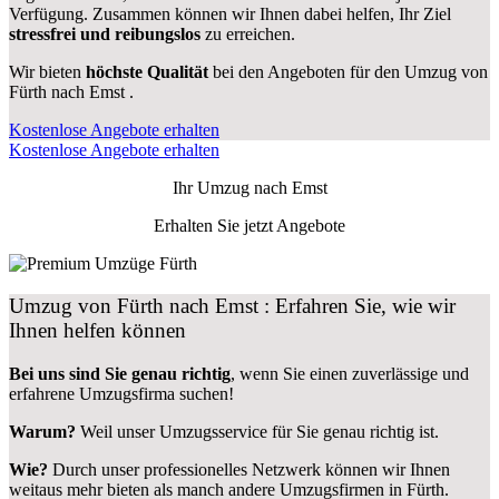
Verfügung. Zusammen können wir Ihnen dabei helfen, Ihr Ziel
stressfrei und reibungslos
zu erreichen.
Wir bieten
höchste Qualität
bei den Angeboten für den Umzug von
Fürth nach Emst .
Kostenlose Angebote erhalten
Kostenlose Angebote erhalten
Ihr Umzug nach
Emst
Erhalten Sie jetzt Angebote
Umzug von Fürth nach Emst : Erfahren Sie, wie wir
Ihnen helfen können
Bei uns sind Sie genau richtig
, wenn Sie einen zuverlässige und
erfahrene Umzugsfirma suchen!
Warum?
Weil unser Umzugsservice für Sie genau richtig ist.
Wie?
Durch unser professionelles Netzwerk können wir Ihnen
weitaus mehr bieten als manch andere Umzugsfirmen in Fürth.