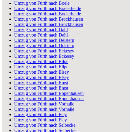
Umzug von Fürth nach Boele
Umzug von Fürth nach Boelerheide
Umzug von Fürth nach Boelerheide
Umzug von Fürth nach Brockhausen
Umzug von Fürth nach Brockhausen
Umzug von Fürth nach Dahl
Umzug von Fürth nach Dahl
Umzug von Fürth nach Delstern
Umzug von Fürth nach Delstern
Umzug von Fürth nach Eckesey
Umzug von Fürth nach Eckesey
Umzug von Fürth nach Eilpe
Umzug von Fürth nach Eilpe
Umzug von Fürth nach Elsey
Umzug von Fürth nach Elsey
Umzug von Fürth nach Emst
Umzug von Fürth nach Emst
Umzug von Fürth nach Eppenhausen
Umzug von Fürth nach Eppenhausen
Umzug von Fürth nach Vorhalle
Umzug von Fürth nach Vorhalle
Umzug von Fürth nach Fley
Umzug von Fürth nach Fley
Umzug von Fürth nach Selbecke
Umzug von Fürth nach Selbecke