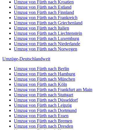
Umzug von Fürth nach Kroatien
Umzug von Fürth nach Estland
Umzug von Fürth nach Finnland
Umzug von Fürth nach Frankreich
Umzug von Fürth nach Griechenland
Umzug von Fürth nach Italien
Umzug von Fürth nach Liechtenstein
Umzug von Fürth nach Luxemburg
Umzug von Fürth nach Niederlande
Umzug von Fürth nach Norwegen
Umzüge-Deutschlandweit
Umzug von Fürth nach Berlin
Umzug von Fürth nach Hamburg
Umzug von Fürth nach München
Umzug von Fürth nach Köln
Umzug von Fürth nach Frankfurt am Main
Umzug von Fürth nach Stuttgart
Umzug von Fürth nach Düsseldorf
Umzug von Fürth nach Leipzig
Umzug von Fürth nach Dortmund
Umzug von Fürth nach Essen
Umzug von Fürth nach Bremen
Umzug von Fürth nach Dresden