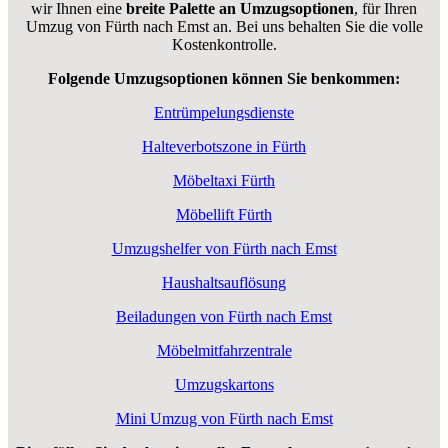
wir Ihnen eine
breite Palette an Umzugsoptionen
, für Ihren
Umzug von Fürth nach Emst an. Bei uns behalten Sie die volle
Kostenkontrolle.
Folgende Umzugsoptionen können Sie benkommen:
Entrümpelungsdienste
Halteverbotszone in Fürth
Möbeltaxi Fürth
Möbellift Fürth
Umzugshelfer von Fürth nach Emst
Haushaltsauflösung
Beiladungen von Fürth nach Emst
Möbelmitfahrzentrale
Umzugskartons
Mini Umzug von Fürth nach Emst