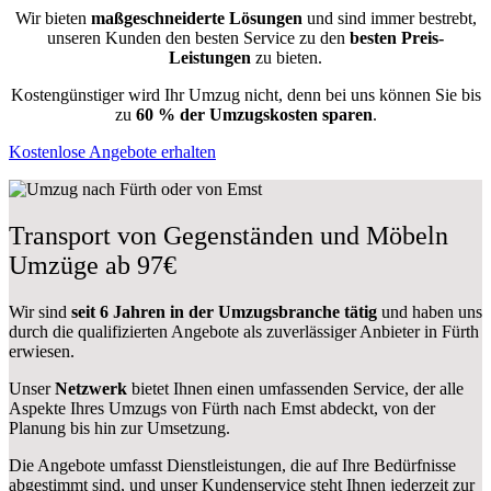
Wir bieten
maßgeschneiderte Lösungen
und sind immer bestrebt,
unseren Kunden den besten Service zu den
besten Preis-
Leistungen
zu bieten.
Kostengünstiger wird Ihr Umzug nicht, denn bei uns können Sie bis
zu
60 % der Umzugskosten sparen
.
Kostenlose Angebote erhalten
Transport von Gegenständen und Möbeln
Umzüge ab 97€
Wir sind
seit 6 Jahren in der Umzugsbranche tätig
und haben uns
durch die qualifizierten Angebote als zuverlässiger Anbieter in Fürth
erwiesen.
Unser
Netzwerk
bietet Ihnen einen umfassenden Service, der alle
Aspekte Ihres Umzugs von Fürth nach Emst abdeckt, von der
Planung bis hin zur Umsetzung.
Die Angebote umfasst Dienstleistungen, die auf Ihre Bedürfnisse
abgestimmt sind, und unser Kundenservice steht Ihnen jederzeit zur