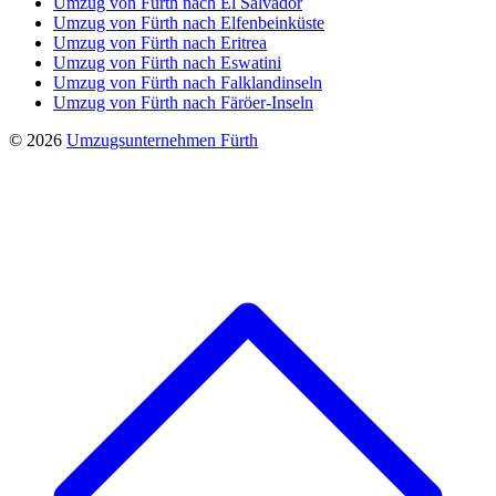
Umzug von Fürth nach El Salvador
Umzug von Fürth nach Elfenbeinküste
Umzug von Fürth nach Eritrea
Umzug von Fürth nach Eswatini
Umzug von Fürth nach Falklandinseln
Umzug von Fürth nach Färöer-Inseln
© 2026
Umzugsunternehmen Fürth