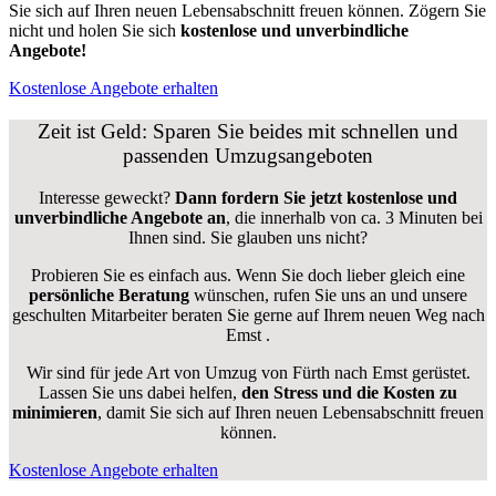
Sie sich auf Ihren neuen Lebensabschnitt freuen können.
Zögern Sie
nicht und holen Sie sich
kostenlose und unverbindliche
Angebote!
Kostenlose Angebote erhalten
Zeit ist Geld: Sparen Sie beides mit schnellen und
passenden Umzugsangeboten
Interesse geweckt?
Dann fordern Sie jetzt kostenlose und
unverbindliche Angebote an
, die innerhalb von ca. 3 Minuten bei
Ihnen sind. Sie glauben uns nicht?
Probieren Sie es einfach aus. Wenn Sie doch lieber gleich eine
persönliche Beratung
wünschen, rufen Sie uns an und unsere
geschulten Mitarbeiter beraten Sie gerne auf Ihrem neuen Weg nach
Emst .
Wir sind für jede Art von Umzug von Fürth nach Emst gerüstet.
Lassen Sie uns dabei helfen,
den Stress und die Kosten zu
minimieren
, damit Sie sich auf Ihren neuen Lebensabschnitt freuen
können.
Kostenlose Angebote erhalten