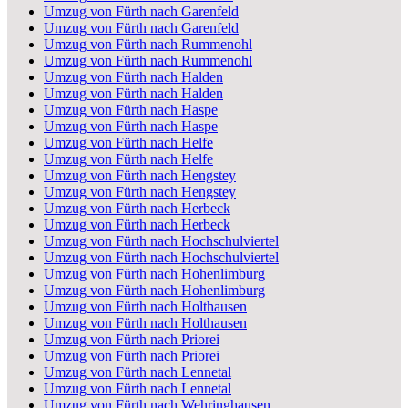
Umzug von Fürth nach Garenfeld
Umzug von Fürth nach Garenfeld
Umzug von Fürth nach Rummenohl
Umzug von Fürth nach Rummenohl
Umzug von Fürth nach Halden
Umzug von Fürth nach Halden
Umzug von Fürth nach Haspe
Umzug von Fürth nach Haspe
Umzug von Fürth nach Helfe
Umzug von Fürth nach Helfe
Umzug von Fürth nach Hengstey
Umzug von Fürth nach Hengstey
Umzug von Fürth nach Herbeck
Umzug von Fürth nach Herbeck
Umzug von Fürth nach Hochschulviertel
Umzug von Fürth nach Hochschulviertel
Umzug von Fürth nach Hohenlimburg
Umzug von Fürth nach Hohenlimburg
Umzug von Fürth nach Holthausen
Umzug von Fürth nach Holthausen
Umzug von Fürth nach Priorei
Umzug von Fürth nach Priorei
Umzug von Fürth nach Lennetal
Umzug von Fürth nach Lennetal
Umzug von Fürth nach Wehringhausen