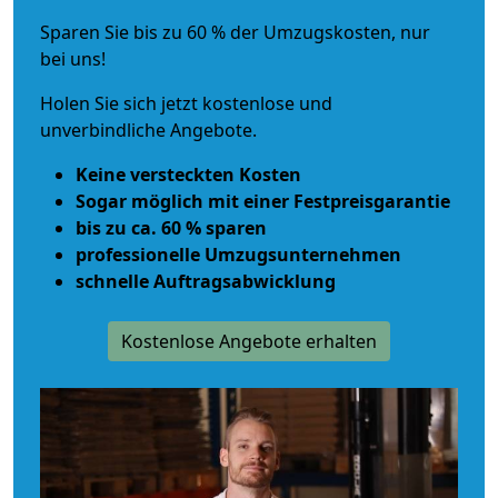
Sparen Sie bis zu 60 % der Umzugskosten, nur
bei uns!
Holen Sie sich jetzt kostenlose und
unverbindliche Angebote.
Keine versteckten Kosten
Sogar möglich mit einer Festpreisgarantie
bis zu ca. 60 % sparen
professionelle Umzugsunternehmen
schnelle Auftragsabwicklung
Kostenlose Angebote erhalten