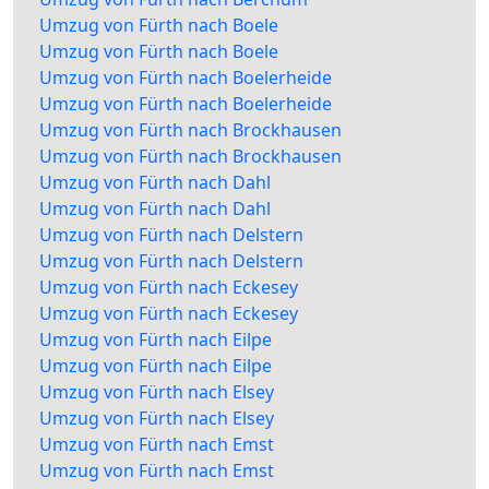
Umzug von Fürth nach Boele
Umzug von Fürth nach Boele
Umzug von Fürth nach Boelerheide
Umzug von Fürth nach Boelerheide
Umzug von Fürth nach Brockhausen
Umzug von Fürth nach Brockhausen
Umzug von Fürth nach Dahl
Umzug von Fürth nach Dahl
Umzug von Fürth nach Delstern
Umzug von Fürth nach Delstern
Umzug von Fürth nach Eckesey
Umzug von Fürth nach Eckesey
Umzug von Fürth nach Eilpe
Umzug von Fürth nach Eilpe
Umzug von Fürth nach Elsey
Umzug von Fürth nach Elsey
Umzug von Fürth nach Emst
Umzug von Fürth nach Emst