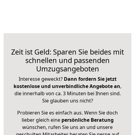
Zeit ist Geld: Sparen Sie beides mit
schnellen und passenden
Umzugsangeboten
Interesse geweckt?
Dann fordern Sie jetzt
kostenlose und unverbindliche Angebote an
,
die innerhalb von ca. 3 Minuten bei Ihnen sind.
Sie glauben uns nicht?
Probieren Sie es einfach aus. Wenn Sie doch
lieber gleich eine
persönliche Beratung
wünschen, rufen Sie uns an und unsere
geschulten Mitarbeiter beraten Sie gerne auf