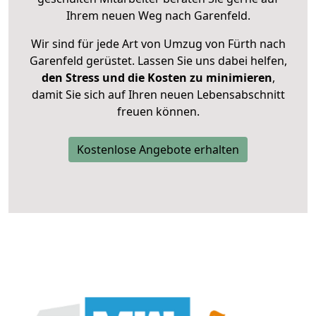
Ihrem neuen Weg nach Garenfeld.
Wir sind für jede Art von Umzug von Fürth nach
Garenfeld gerüstet. Lassen Sie uns dabei helfen,
den Stress und die Kosten zu minimieren
,
damit Sie sich auf Ihren neuen Lebensabschnitt
freuen können.
Kostenlose Angebote erhalten