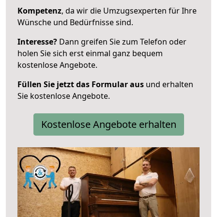
Kompetenz
, da wir die Umzugsexperten für Ihre
Wünsche und Bedürfnisse sind.
Interesse?
Dann greifen Sie zum Telefon oder
holen Sie sich erst einmal ganz bequem
kostenlose Angebote.
Füllen Sie jetzt das Formular aus
und erhalten
Sie kostenlose Angebote.
Kostenlose Angebote erhalten