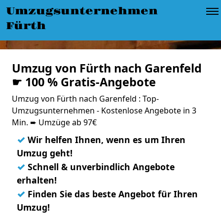
Umzugsunternehmen
Fürth
Umzug von Fürth nach Garenfeld
☛ 100 % Gratis-Angebote
Umzug von Fürth nach Garenfeld : Top-
Umzugsunternehmen - Kostenlose Angebote in 3
Min. ➨ Umzüge ab 97€
✓
Wir helfen Ihnen, wenn es um Ihren
Umzug geht!
✓
Schnell & unverbindlich Angebote
erhalten!
✓
Finden Sie das beste Angebot für Ihren
Umzug!