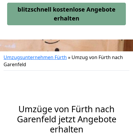
blitzschnell kostenlose Angebote
erhalten
Umzugsunternehmen Fürth
»
Umzug von Fürth nach
Garenfeld
Umzüge von Fürth nach
Garenfeld jetzt Angebote
erhalten