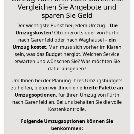
Vergleichen Sie Angebote und
sparen Sie Geld
Der wichtigste Punkt bei jedem Umzug –
Die
Umzugskosten!
Ob innerorts oder von Fürth
nach Garenfeld oder nach Waghäusel –
ein
Umzug kostet
.
Man muss sich vorher im Klaren
sein, was das Budget hergibt. Welchen Service
erwarten und wünschen Sie? Was möchten Sie
dafür ausgeben?
Um Ihnen bei der Planung Ihres Umzugsbudgets
zu helfen, bieten wir Ihnen eine
breite Palette an
Umzugsoptionen
, für Ihren Umzug von Fürth
nach Garenfeld an. Bei uns behalten Sie die volle
Kostenkontrolle.
Folgende Umzugsoptionen können Sie
benkommen: