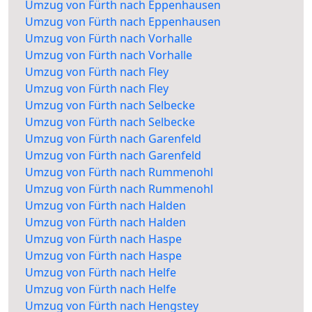
Umzug von Fürth nach Eppenhausen
Umzug von Fürth nach Eppenhausen
Umzug von Fürth nach Vorhalle
Umzug von Fürth nach Vorhalle
Umzug von Fürth nach Fley
Umzug von Fürth nach Fley
Umzug von Fürth nach Selbecke
Umzug von Fürth nach Selbecke
Umzug von Fürth nach Garenfeld
Umzug von Fürth nach Garenfeld
Umzug von Fürth nach Rummenohl
Umzug von Fürth nach Rummenohl
Umzug von Fürth nach Halden
Umzug von Fürth nach Halden
Umzug von Fürth nach Haspe
Umzug von Fürth nach Haspe
Umzug von Fürth nach Helfe
Umzug von Fürth nach Helfe
Umzug von Fürth nach Hengstey