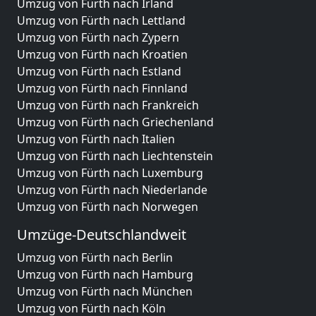
Umzug von Fürth nach Irland
Umzug von Fürth nach Lettland
Umzug von Fürth nach Zypern
Umzug von Fürth nach Kroatien
Umzug von Fürth nach Estland
Umzug von Fürth nach Finnland
Umzug von Fürth nach Frankreich
Umzug von Fürth nach Griechenland
Umzug von Fürth nach Italien
Umzug von Fürth nach Liechtenstein
Umzug von Fürth nach Luxemburg
Umzug von Fürth nach Niederlande
Umzug von Fürth nach Norwegen
Umzüge-Deutschlandweit
Umzug von Fürth nach Berlin
Umzug von Fürth nach Hamburg
Umzug von Fürth nach München
Umzug von Fürth nach Köln