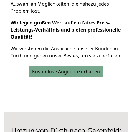
Auswahl an Möglichkeiten, die nahezu jedes
Problem löst.
Wir legen großen Wert auf ein faires Preis-
Leistungs-Verhältnis und bieten professionelle
Qualität!
Wir verstehen die Ansprüche unserer Kunden in
Fürth und geben unser Bestes, um sie zu erfüllen.
Kostenlose Angebote erhalten
Umzug von Fürth nach Garenfeld: