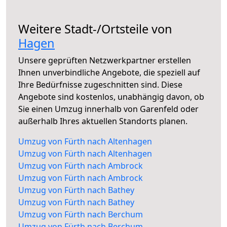
Weitere Stadt-/Ortsteile von
Hagen
Unsere geprüften Netzwerkpartner erstellen
Ihnen unverbindliche Angebote, die speziell auf
Ihre Bedürfnisse zugeschnitten sind. Diese
Angebote sind kostenlos, unabhängig davon, ob
Sie einen Umzug innerhalb von Garenfeld oder
außerhalb Ihres aktuellen Standorts planen.
Umzug von Fürth nach Altenhagen
Umzug von Fürth nach Altenhagen
Umzug von Fürth nach Ambrock
Umzug von Fürth nach Ambrock
Umzug von Fürth nach Bathey
Umzug von Fürth nach Bathey
Umzug von Fürth nach Berchum
Umzug von Fürth nach Berchum