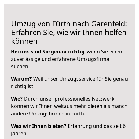
Umzug von Fürth nach Garenfeld:
Erfahren Sie, wie wir Ihnen helfen
können
Bei uns sind Sie genau richtig
, wenn Sie einen
zuverlässige und erfahrene Umzugsfirma
suchen!
Warum?
Weil unser Umzugsservice für Sie genau
richtig ist.
Wie?
Durch unser professionelles Netzwerk
können wir Ihnen weitaus mehr bieten als manch
andere Umzugsfirmen in Fürth.
Was wir Ihnen bieten?
Erfahrung und das seit 6
Jahren.