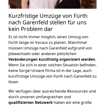
Kurzfristige Umzüge von Fürth
nach Garenfeld stellen für uns
kein Problem dar
Es ist nicht immer möglich, einen Umzug von
Fürth lange im Voraus zu planen. Manchmal
müssen Umzüge nach Garenfeld aufgrund von
Jobwechseln oder anderen plötzlichen
Veränderungen kurzfristig organisiert werden
.
Wenn Sie sich in einer solchen Situation befinden,
keine Sorge! Unsere Firma ist in der Lage, auch
kurzfristige Umzüge von Fürth nach Garenfeld zu
lösen.
Wir verfügen über ausreichende Ressourcen und
durch unseren umfangreichen und
qualifizierten Netzwerk
haben wir eine große