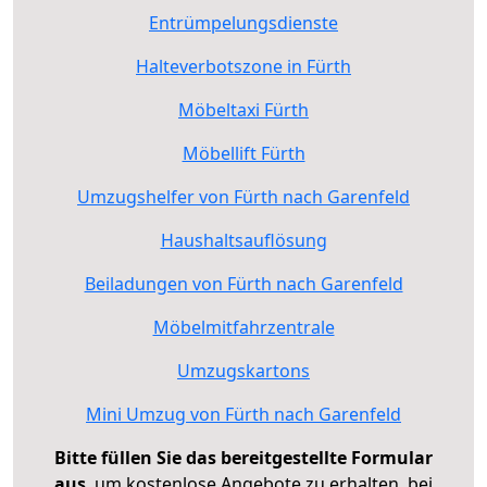
Entrümpelungsdienste
Halteverbotszone in Fürth
Möbeltaxi Fürth
Möbellift Fürth
Umzugshelfer von Fürth nach Garenfeld
Haushaltsauflösung
Beiladungen von Fürth nach Garenfeld
Möbelmitfahrzentrale
Umzugskartons
Mini Umzug von Fürth nach Garenfeld
Bitte füllen Sie das bereitgestellte Formular
aus
, um kostenlose Angebote zu erhalten, bei