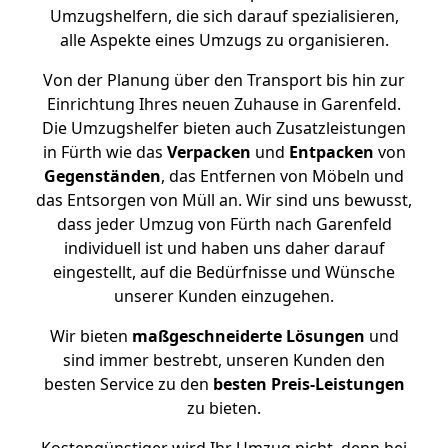
Umzugshelfern, die sich darauf spezialisieren,
alle Aspekte eines Umzugs zu organisieren.
Von der Planung über den Transport bis hin zur
Einrichtung Ihres neuen Zuhause in Garenfeld.
Die Umzugshelfer bieten auch Zusatzleistungen
in Fürth wie das
Verpacken
und
Entpacken
von
Gegenständen
, das Entfernen von Möbeln und
das Entsorgen von Müll an. Wir sind uns bewusst,
dass jeder Umzug von Fürth nach Garenfeld
individuell ist und haben uns daher darauf
eingestellt, auf die Bedürfnisse und Wünsche
unserer Kunden einzugehen.
Wir bieten
maßgeschneiderte Lösungen
und
sind immer bestrebt, unseren Kunden den
besten Service zu den
besten Preis-Leistungen
zu bieten.