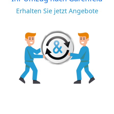
Erhalten Sie jetzt Angebote