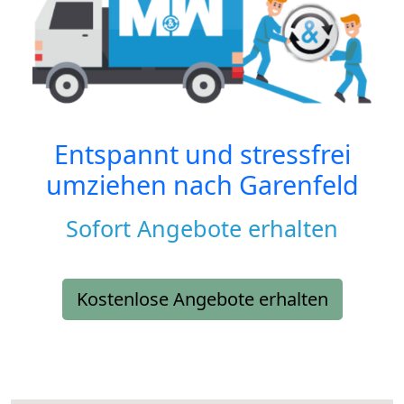
Entspannt und stressfrei
umziehen nach
Garenfeld
Sofort Angebote erhalten
Kostenlose Angebote erhalten