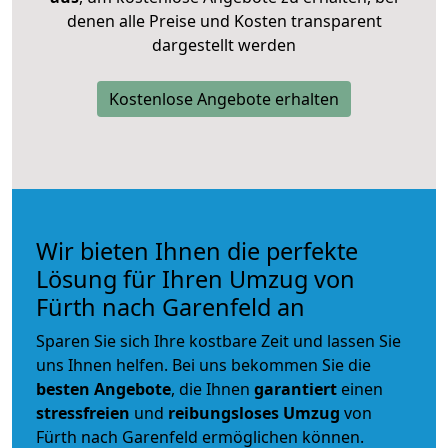
denen alle Preise und Kosten transparent
dargestellt werden
Kostenlose Angebote erhalten
Wir bieten Ihnen die perfekte
Lösung für Ihren Umzug von
Fürth nach Garenfeld an
Sparen Sie sich Ihre kostbare Zeit und lassen Sie
uns Ihnen helfen. Bei uns bekommen Sie die
besten Angebote
, die Ihnen
garantiert
einen
stressfreien
und
reibungsloses
Umzug
von
Fürth nach Garenfeld ermöglichen können.