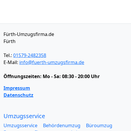
Fürth-Umzugsfirma.de
Fürth
Tel.:
01579-2482358
E-Mail:
info@fuerth-umzugsfirma.de
Öffnungszeiten:
Mo - Sa: 08:30 - 20:00 Uhr
Impressum
Datenschutz
Umzugsservice
Umzugsservice
Behördenumzug
Büroumzug