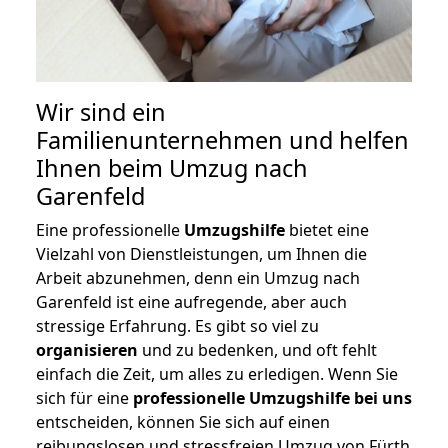
Wir sind ein
Familienunternehmen und helfen
Ihnen beim Umzug nach
Garenfeld
Eine professionelle
Umzugshilfe
bietet eine
Vielzahl von Dienstleistungen, um Ihnen die
Arbeit abzunehmen, denn ein Umzug nach
Garenfeld ist eine aufregende, aber auch
stressige Erfahrung. Es gibt so viel zu
organisieren
und zu bedenken, und oft fehlt
einfach die Zeit, um alles zu erledigen. Wenn Sie
sich für eine
professionelle Umzugshilfe bei uns
entscheiden, können Sie sich auf einen
reibungslosen und stressfreien Umzug von Fürth