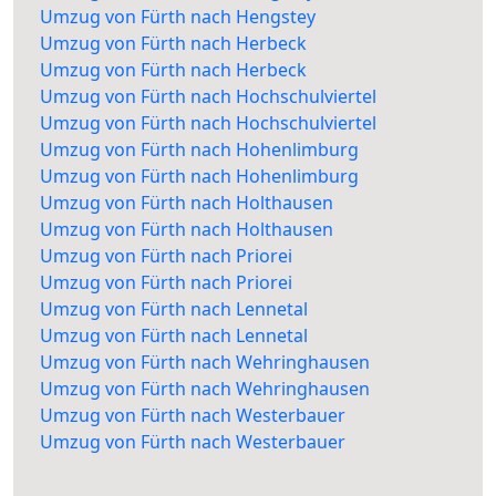
Umzug von Fürth nach Hengstey
Umzug von Fürth nach Herbeck
Umzug von Fürth nach Herbeck
Umzug von Fürth nach Hochschulviertel
Umzug von Fürth nach Hochschulviertel
Umzug von Fürth nach Hohenlimburg
Umzug von Fürth nach Hohenlimburg
Umzug von Fürth nach Holthausen
Umzug von Fürth nach Holthausen
Umzug von Fürth nach Priorei
Umzug von Fürth nach Priorei
Umzug von Fürth nach Lennetal
Umzug von Fürth nach Lennetal
Umzug von Fürth nach Wehringhausen
Umzug von Fürth nach Wehringhausen
Umzug von Fürth nach Westerbauer
Umzug von Fürth nach Westerbauer