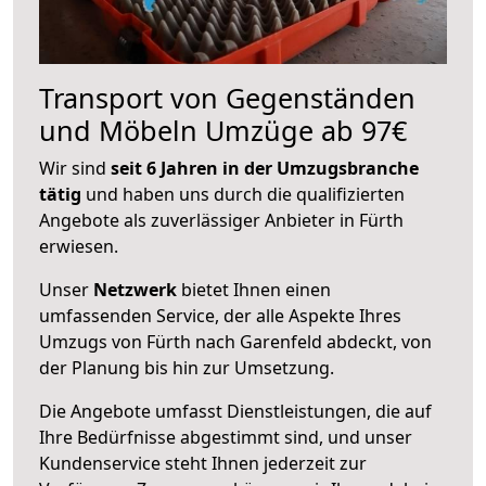
Transport von Gegenständen
und Möbeln Umzüge ab 97€
Wir sind
seit 6 Jahren in der Umzugsbranche
tätig
und haben uns durch die qualifizierten
Angebote als zuverlässiger Anbieter in Fürth
erwiesen.
Unser
Netzwerk
bietet Ihnen einen
umfassenden Service, der alle Aspekte Ihres
Umzugs von Fürth nach Garenfeld abdeckt, von
der Planung bis hin zur Umsetzung.
Die Angebote umfasst Dienstleistungen, die auf
Ihre Bedürfnisse abgestimmt sind, und unser
Kundenservice steht Ihnen jederzeit zur