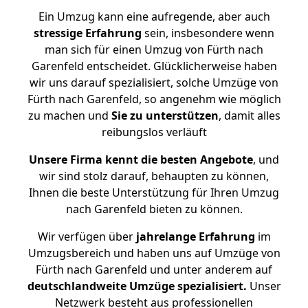
Ein Umzug kann eine aufregende, aber auch
stressige
Erfahrung
sein, insbesondere wenn
man sich für einen Umzug von Fürth nach
Garenfeld entscheidet. Glücklicherweise haben
wir uns darauf spezialisiert, solche Umzüge von
Fürth nach Garenfeld, so angenehm wie möglich
zu machen und
Sie zu unterstützen
, damit alles
reibungslos verläuft
Unsere Firma kennt die besten Angebote
, und
wir sind stolz darauf, behaupten zu können,
Ihnen die beste Unterstützung für Ihren Umzug
nach Garenfeld bieten zu können.
Wir verfügen über
jahrelange Erfahrung
im
Umzugsbereich und haben uns auf Umzüge von
Fürth nach Garenfeld und unter anderem auf
deutschlandweite Umzüge spezialisiert.
Unser
Netzwerk besteht aus professionellen