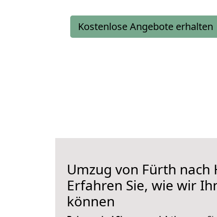
Kostenlose Angebote erhalten
Umzug von Fürth nach 
Erfahren Sie, wie wir I
können