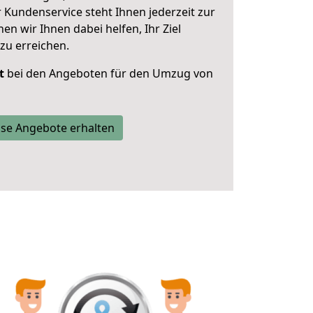
 Kundenservice steht Ihnen jederzeit zur
 wir Ihnen dabei helfen, Ihr Ziel
zu erreichen.
t
bei den Angeboten für den Umzug von
se Angebote erhalten