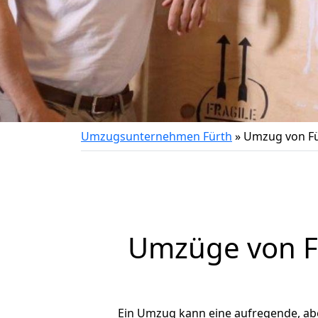
Umzugsunternehmen Fürth
»
Umzug von Fü
Umzüge von Fü
Ein Umzug kann eine aufregende, a