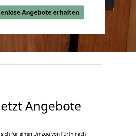
stenlose Angebote erhalten
jetzt Angebote
sich für einen Umzug von Fürth nach