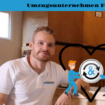
Umzugsunternehmen F