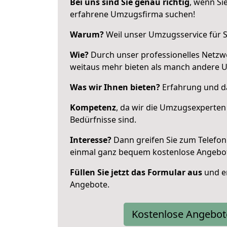
Bei uns sind Sie genau richtig
, wenn Si
erfahrene Umzugsfirma suchen!
Warum?
Weil unser Umzugsservice für Si
Wie?
Durch unser professionelles Netzw
weitaus mehr bieten als manch andere U
Was wir Ihnen bieten?
Erfahrung und das
Kompetenz
, da wir die Umzugsexperten
Bedürfnisse sind.
Interesse?
Dann greifen Sie zum Telefon 
einmal ganz bequem kostenlose Angebo
Füllen Sie jetzt das Formular aus
und er
Angebote.
Kostenlose Angebot