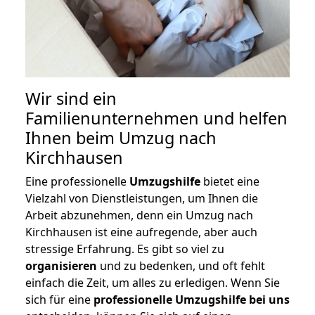
Wir sind ein
Familienunternehmen und helfen
Ihnen beim Umzug nach
Kirchhausen
Eine professionelle
Umzugshilfe
bietet eine
Vielzahl von Dienstleistungen, um Ihnen die
Arbeit abzunehmen, denn ein Umzug nach
Kirchhausen ist eine aufregende, aber auch
stressige Erfahrung. Es gibt so viel zu
organisieren
und zu bedenken, und oft fehlt
einfach die Zeit, um alles zu erledigen. Wenn Sie
sich für eine
professionelle Umzugshilfe bei uns