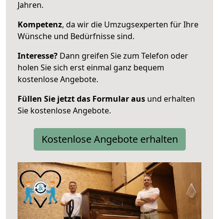
Jahren.
Kompetenz
, da wir die Umzugsexperten für Ihre
Wünsche und Bedürfnisse sind.
Interesse?
Dann greifen Sie zum Telefon oder
holen Sie sich erst einmal ganz bequem
kostenlose Angebote.
Füllen Sie jetzt das Formular aus
und erhalten
Sie kostenlose Angebote.
Kostenlose Angebote erhalten