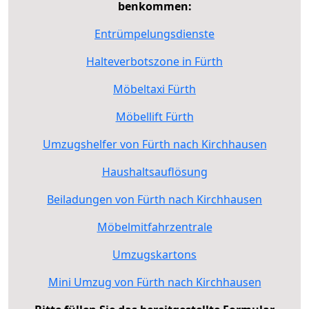
benkommen:
Entrümpelungsdienste
Halteverbotszone in Fürth
Möbeltaxi Fürth
Möbellift Fürth
Umzugshelfer von Fürth nach Kirchhausen
Haushaltsauflösung
Beiladungen von Fürth nach Kirchhausen
Möbelmitfahrzentrale
Umzugskartons
Mini Umzug von Fürth nach Kirchhausen