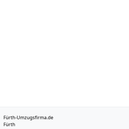
Fürth-Umzugsfirma.de
Fürth