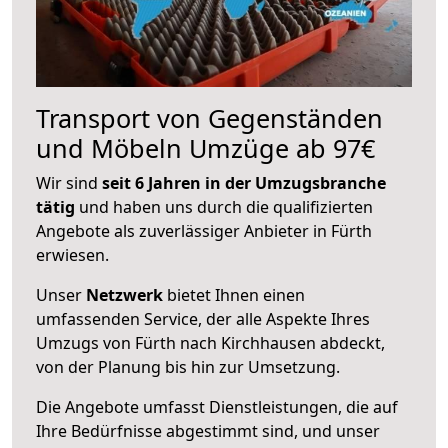
Transport von Gegenständen
und Möbeln Umzüge ab 97€
Wir sind
seit 6 Jahren in der Umzugsbranche
tätig
und haben uns durch die qualifizierten
Angebote als zuverlässiger Anbieter in Fürth
erwiesen.
Unser
Netzwerk
bietet Ihnen einen
umfassenden Service, der alle Aspekte Ihres
Umzugs von Fürth nach Kirchhausen abdeckt,
von der Planung bis hin zur Umsetzung.
Die Angebote umfasst Dienstleistungen, die auf
Ihre Bedürfnisse abgestimmt sind, und unser