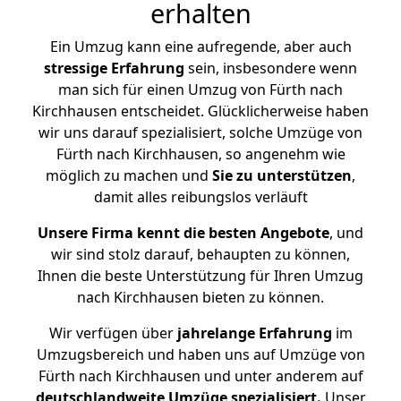
erhalten
Ein Umzug kann eine aufregende, aber auch
stressige
Erfahrung
sein, insbesondere wenn
man sich für einen Umzug von Fürth nach
Kirchhausen entscheidet. Glücklicherweise haben
wir uns darauf spezialisiert, solche Umzüge von
Fürth nach Kirchhausen, so angenehm wie
möglich zu machen und
Sie zu unterstützen
,
damit alles reibungslos verläuft
Unsere Firma kennt die besten Angebote
, und
wir sind stolz darauf, behaupten zu können,
Ihnen die beste Unterstützung für Ihren Umzug
nach Kirchhausen bieten zu können.
Wir verfügen über
jahrelange Erfahrung
im
Umzugsbereich und haben uns auf Umzüge von
Fürth nach Kirchhausen und unter anderem auf
deutschlandweite Umzüge spezialisiert.
Unser