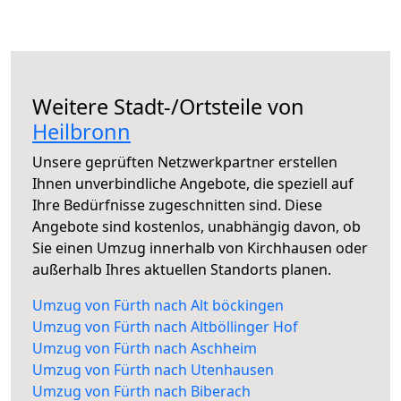
Weitere Stadt-/Ortsteile von
Heilbronn
Unsere geprüften Netzwerkpartner erstellen
Ihnen unverbindliche Angebote, die speziell auf
Ihre Bedürfnisse zugeschnitten sind. Diese
Angebote sind kostenlos, unabhängig davon, ob
Sie einen Umzug innerhalb von Kirchhausen oder
außerhalb Ihres aktuellen Standorts planen.
Umzug von Fürth nach Alt böckingen
Umzug von Fürth nach Altböllinger Hof
Umzug von Fürth nach Aschheim
Umzug von Fürth nach Utenhausen
Umzug von Fürth nach Biberach