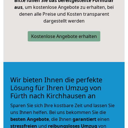
Bitte füllen Sie das bereitgestellte Formular
aus
, um kostenlose Angebote zu erhalten, bei
denen alle Preise und Kosten transparent
dargestellt werden
Kostenlose Angebote erhalten
Wir bieten Ihnen die perfekte
Lösung für Ihren Umzug von
Fürth nach Kirchhausen an
Sparen Sie sich Ihre kostbare Zeit und lassen Sie
uns Ihnen helfen. Bei uns bekommen Sie die
besten Angebote
, die Ihnen
garantiert
einen
stressfreien
und
reibungsloses
Umzug
von