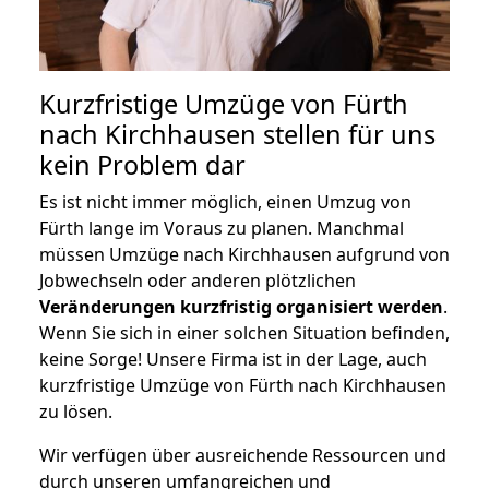
Kurzfristige Umzüge von Fürth
nach Kirchhausen stellen für uns
kein Problem dar
Es ist nicht immer möglich, einen Umzug von
Fürth lange im Voraus zu planen. Manchmal
müssen Umzüge nach Kirchhausen aufgrund von
Jobwechseln oder anderen plötzlichen
Veränderungen kurzfristig organisiert werden
.
Wenn Sie sich in einer solchen Situation befinden,
keine Sorge! Unsere Firma ist in der Lage, auch
kurzfristige Umzüge von Fürth nach Kirchhausen
zu lösen.
Wir verfügen über ausreichende Ressourcen und
durch unseren umfangreichen und