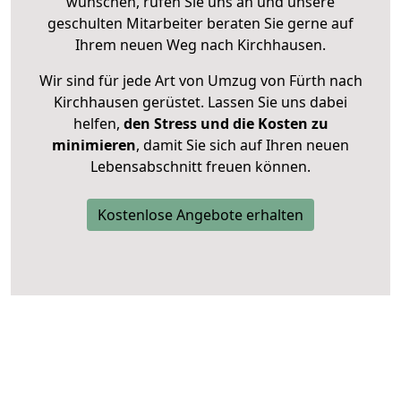
wünschen, rufen Sie uns an und unsere
geschulten Mitarbeiter beraten Sie gerne auf
Ihrem neuen Weg nach Kirchhausen.
Wir sind für jede Art von Umzug von Fürth nach
Kirchhausen gerüstet. Lassen Sie uns dabei
helfen,
den Stress und die Kosten zu
minimieren
, damit Sie sich auf Ihren neuen
Lebensabschnitt freuen können.
Kostenlose Angebote erhalten