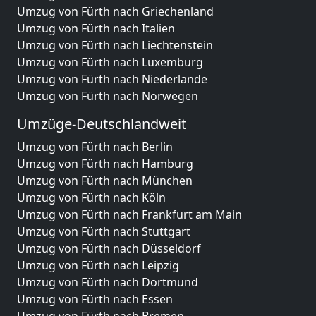
Umzug von Fürth nach Griechenland
Umzug von Fürth nach Italien
Umzug von Fürth nach Liechtenstein
Umzug von Fürth nach Luxemburg
Umzug von Fürth nach Niederlande
Umzug von Fürth nach Norwegen
Umzüge-Deutschlandweit
Umzug von Fürth nach Berlin
Umzug von Fürth nach Hamburg
Umzug von Fürth nach München
Umzug von Fürth nach Köln
Umzug von Fürth nach Frankfurt am Main
Umzug von Fürth nach Stuttgart
Umzug von Fürth nach Düsseldorf
Umzug von Fürth nach Leipzig
Umzug von Fürth nach Dortmund
Umzug von Fürth nach Essen