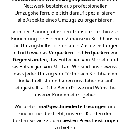
Netzwerk besteht aus professionellen
Umzugshelfern, die sich darauf spezialisieren,
alle Aspekte eines Umzugs zu organisieren.
Von der Planung über den Transport bis hin zur
Einrichtung Ihres neuen Zuhause in Kirchhausen.
Die Umzugshelfer bieten auch Zusatzleistungen
in Fürth wie das
Verpacken
und
Entpacken
von
Gegenständen
, das Entfernen von Möbeln und
das Entsorgen von Müll an. Wir sind uns bewusst,
dass jeder Umzug von Fürth nach Kirchhausen
individuell ist und haben uns daher darauf
eingestellt, auf die Bedürfnisse und Wünsche
unserer Kunden einzugehen.
Wir bieten
maßgeschneiderte Lösungen
und
sind immer bestrebt, unseren Kunden den
besten Service zu den
besten Preis-Leistungen
zu bieten.