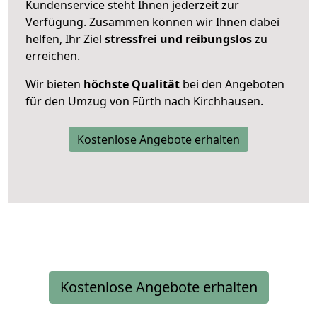
Kundenservice steht Ihnen jederzeit zur
Verfügung. Zusammen können wir Ihnen dabei
helfen, Ihr Ziel
stressfrei und reibungslos
zu
erreichen.
Wir bieten
höchste Qualität
bei den Angeboten
für den Umzug von Fürth nach Kirchhausen.
Kostenlose Angebote erhalten
Kostenlose Angebote erhalten