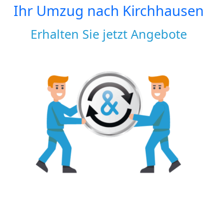
Ihr Umzug nach
Kirchhausen
Erhalten Sie jetzt Angebote