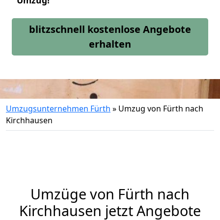
Umzug!
blitzschnell kostenlose Angebote
erhalten
Umzugsunternehmen Fürth
»
Umzug von Fürth nach
Kirchhausen
Umzüge von Fürth nach
Kirchhausen jetzt Angebote