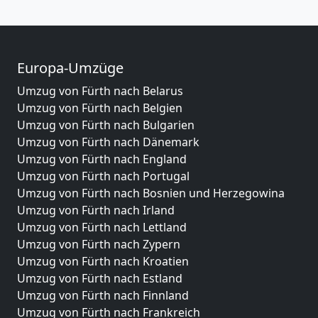
Europa-Umzüge
Umzug von Fürth nach Belarus
Umzug von Fürth nach Belgien
Umzug von Fürth nach Bulgarien
Umzug von Fürth nach Dänemark
Umzug von Fürth nach England
Umzug von Fürth nach Portugal
Umzug von Fürth nach Bosnien und Herzegowina
Umzug von Fürth nach Irland
Umzug von Fürth nach Lettland
Umzug von Fürth nach Zypern
Umzug von Fürth nach Kroatien
Umzug von Fürth nach Estland
Umzug von Fürth nach Finnland
Umzug von Fürth nach Frankreich