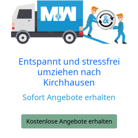
Entspannt und stressfrei
umziehen nach
Kirchhausen
Sofort Angebote erhalten
Kostenlose Angebote erhalten