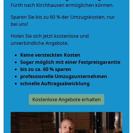
Fürth nach Kirchhausen ermöglichen können.
Sparen Sie bis zu 60 % der Umzugskosten, nur
bei uns!
Holen Sie sich jetzt kostenlose und
unverbindliche Angebote.
Keine versteckten Kosten
Sogar möglich mit einer Festpreisgarantie
bis zu ca. 60 % sparen
professionelle Umzugsunternehmen
schnelle Auftragsabwicklung
Kostenlose Angebote erhalten