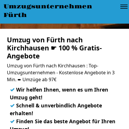
Umzugsunternehmen
Fürth
Umzug von Fürth nach
Kirchhausen ☛ 100 % Gratis-
Angebote
Umzug von Fürth nach Kirchhausen : Top-
Umzugsunternehmen - Kostenlose Angebote in 3
Min. ➨ Umzüge ab 97€
✓
Wir helfen Ihnen, wenn es um Ihren
Umzug geht!
✓
Schnell & unverbindlich Angebote
erhalten!
✓
Finden Sie das beste Angebot für Ihren