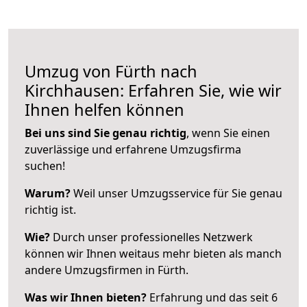
Umzug von Fürth nach
Kirchhausen: Erfahren Sie, wie wir
Ihnen helfen können
Bei uns sind Sie genau richtig
, wenn Sie einen
zuverlässige und erfahrene Umzugsfirma
suchen!
Warum?
Weil unser Umzugsservice für Sie genau
richtig ist.
Wie?
Durch unser professionelles Netzwerk
können wir Ihnen weitaus mehr bieten als manch
andere Umzugsfirmen in Fürth.
Was wir Ihnen bieten?
Erfahrung und das seit 6