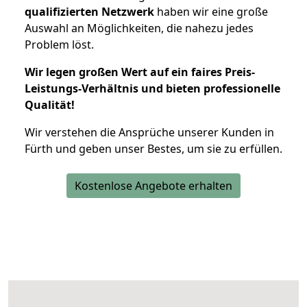
qualifizierten Netzwerk
haben wir eine große
Auswahl an Möglichkeiten, die nahezu jedes
Problem löst.
Wir legen großen Wert auf ein faires Preis-
Leistungs-Verhältnis und bieten professionelle
Qualität!
Wir verstehen die Ansprüche unserer Kunden in
Fürth und geben unser Bestes, um sie zu erfüllen.
Kostenlose Angebote erhalten