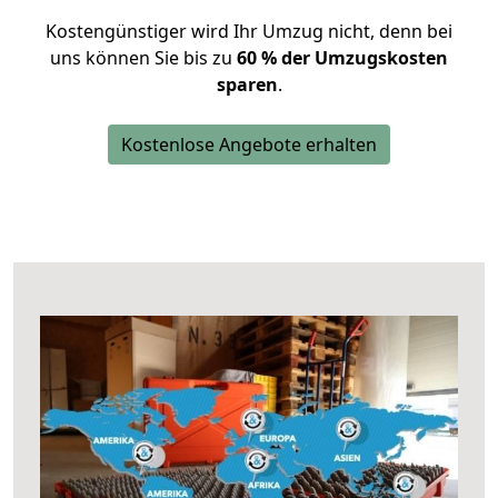
Kostengünstiger wird Ihr Umzug nicht, denn bei
uns können Sie bis zu
60 % der Umzugskosten
sparen
.
Kostenlose Angebote erhalten