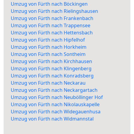
Umzug von Fürth nach Böckingen
Umzug von Fürth nach Rielingshausen
Umzug von Fürth nach Frankenbach
Umzug von Fürth nach Trappensee
Umzug von Fürth nach Hettensbach
Umzug von Fürth nach Hipfelhof
Umzug von Fürth nach Horkheim
Umzug von Fürth nach Sontheim
Umzug von Fürth nach Kirchhausen
Umzug von Fürth nach Klingenberg
Umzug von Fürth nach Konradsberg
Umzug von Fürth nach Neckarau
Umzug von Fürth nach Neckargartach
Umzug von Fürth nach Neuböllinger Hof
Umzug von Fürth nach Nikolauskapelle
Umzug von Fürth nach Widegauenhusa
Umzug von Fürth nach Widmannstal