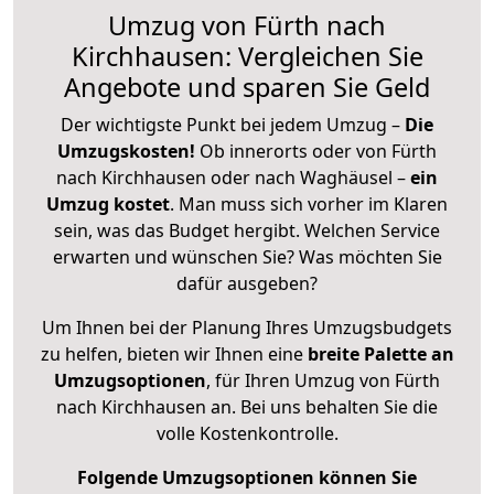
Umzug von Fürth nach
Kirchhausen: Vergleichen Sie
Angebote und sparen Sie Geld
Der wichtigste Punkt bei jedem Umzug –
Die
Umzugskosten!
Ob innerorts oder von Fürth
nach Kirchhausen oder nach Waghäusel –
ein
Umzug kostet
.
Man muss sich vorher im Klaren
sein, was das Budget hergibt. Welchen Service
erwarten und wünschen Sie? Was möchten Sie
dafür ausgeben?
Um Ihnen bei der Planung Ihres Umzugsbudgets
zu helfen, bieten wir Ihnen eine
breite Palette an
Umzugsoptionen
, für Ihren Umzug von Fürth
nach Kirchhausen an. Bei uns behalten Sie die
volle Kostenkontrolle.
Folgende Umzugsoptionen können Sie