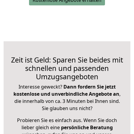
Kostenlose Angebote erhalten
Zeit ist Geld: Sparen Sie beides mit
schnellen und passenden
Umzugsangeboten
Interesse geweckt?
Dann fordern Sie jetzt
kostenlose und unverbindliche Angebote an
,
die innerhalb von ca. 3 Minuten bei Ihnen sind.
Sie glauben uns nicht?
Probieren Sie es einfach aus. Wenn Sie doch
lieber gleich eine
persönliche Beratung