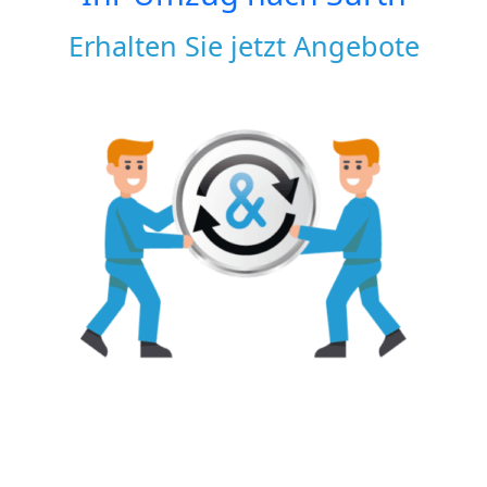
Erhalten Sie jetzt Angebote