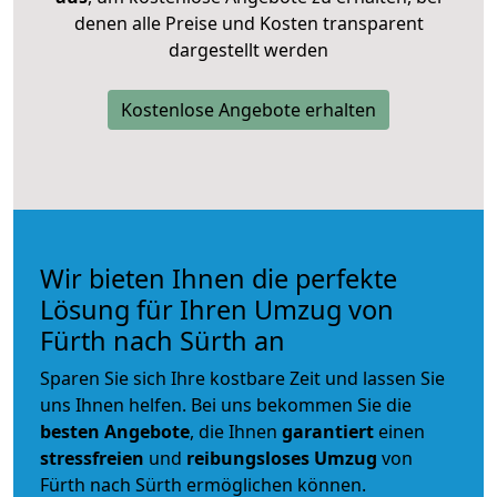
denen alle Preise und Kosten transparent
dargestellt werden
Kostenlose Angebote erhalten
Wir bieten Ihnen die perfekte
Lösung für Ihren Umzug von
Fürth nach Sürth an
Sparen Sie sich Ihre kostbare Zeit und lassen Sie
uns Ihnen helfen. Bei uns bekommen Sie die
besten Angebote
, die Ihnen
garantiert
einen
stressfreien
und
reibungsloses
Umzug
von
Fürth nach Sürth ermöglichen können.