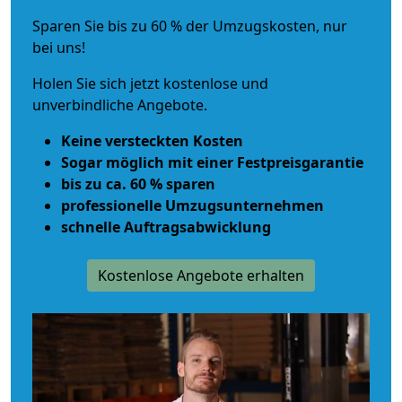
Sparen Sie bis zu 60 % der Umzugskosten, nur
bei uns!
Holen Sie sich jetzt kostenlose und
unverbindliche Angebote.
Keine versteckten Kosten
Sogar möglich mit einer Festpreisgarantie
bis zu ca. 60 % sparen
professionelle Umzugsunternehmen
schnelle Auftragsabwicklung
Kostenlose Angebote erhalten