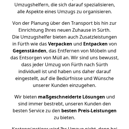
Umzugshelfern, die sich darauf spezialisieren,
alle Aspekte eines Umzugs zu organisieren.
Von der Planung über den Transport bis hin zur
Einrichtung Ihres neuen Zuhause in Sürth.
Die Umzugshelfer bieten auch Zusatzleistungen
in Fürth wie das
Verpacken
und
Entpacken
von
Gegenständen
, das Entfernen von Möbeln und
das Entsorgen von Müll an. Wir sind uns bewusst,
dass jeder Umzug von Fürth nach Sürth
individuell ist und haben uns daher darauf
eingestellt, auf die Bedürfnisse und Wünsche
unserer Kunden einzugehen.
Wir bieten
maßgeschneiderte Lösungen
und
sind immer bestrebt, unseren Kunden den
besten Service zu den
besten Preis-Leistungen
zu bieten.