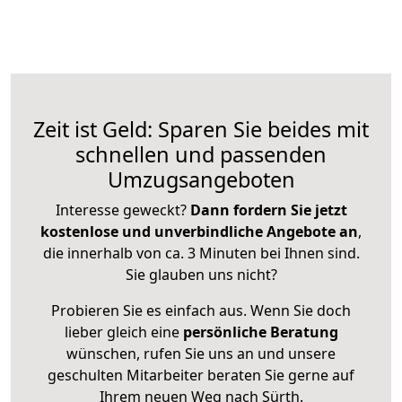
Zeit ist Geld: Sparen Sie beides mit
schnellen und passenden
Umzugsangeboten
Interesse geweckt?
Dann fordern Sie jetzt
kostenlose und unverbindliche Angebote an
,
die innerhalb von ca. 3 Minuten bei Ihnen sind.
Sie glauben uns nicht?
Probieren Sie es einfach aus. Wenn Sie doch
lieber gleich eine
persönliche Beratung
wünschen, rufen Sie uns an und unsere
geschulten Mitarbeiter beraten Sie gerne auf
Ihrem neuen Weg nach Sürth.