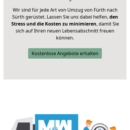
Wir sind für jede Art von Umzug von Fürth nach
Sürth gerüstet. Lassen Sie uns dabei helfen,
den
Stress und die Kosten zu minimieren
, damit Sie
sich auf Ihren neuen Lebensabschnitt freuen
können.
Kostenlose Angebote erhalten