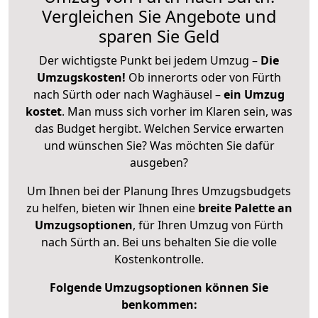
Vergleichen Sie Angebote und
sparen Sie Geld
Der wichtigste Punkt bei jedem Umzug –
Die
Umzugskosten!
Ob innerorts oder von Fürth
nach Sürth oder nach Waghäusel –
ein Umzug
kostet
.
Man muss sich vorher im Klaren sein, was
das Budget hergibt. Welchen Service erwarten
und wünschen Sie? Was möchten Sie dafür
ausgeben?
Um Ihnen bei der Planung Ihres Umzugsbudgets
zu helfen, bieten wir Ihnen eine
breite Palette an
Umzugsoptionen
, für Ihren Umzug von Fürth
nach Sürth an. Bei uns behalten Sie die volle
Kostenkontrolle.
Folgende Umzugsoptionen können Sie
benkommen: