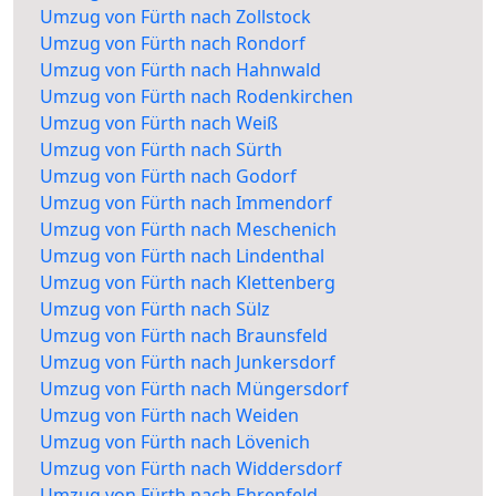
Umzug von Fürth nach Zollstock
Umzug von Fürth nach Rondorf
Umzug von Fürth nach Hahnwald
Umzug von Fürth nach Rodenkirchen
Umzug von Fürth nach Weiß
Umzug von Fürth nach Sürth
Umzug von Fürth nach Godorf
Umzug von Fürth nach Immendorf
Umzug von Fürth nach Meschenich
Umzug von Fürth nach Lindenthal
Umzug von Fürth nach Klettenberg
Umzug von Fürth nach Sülz
Umzug von Fürth nach Braunsfeld
Umzug von Fürth nach Junkersdorf
Umzug von Fürth nach Müngersdorf
Umzug von Fürth nach Weiden
Umzug von Fürth nach Lövenich
Umzug von Fürth nach Widdersdorf
Umzug von Fürth nach Ehrenfeld