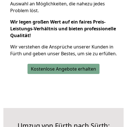
Auswahl an Möglichkeiten, die nahezu jedes
Problem löst.
Wir legen großen Wert auf ein faires Preis-
Leistungs-Verhältnis und bieten professionelle
Qualität!
Wir verstehen die Ansprüche unserer Kunden in
Fürth und geben unser Bestes, um sie zu erfüllen.
Kostenlose Angebote erhalten
Umzug von Fürth nach Sürth: