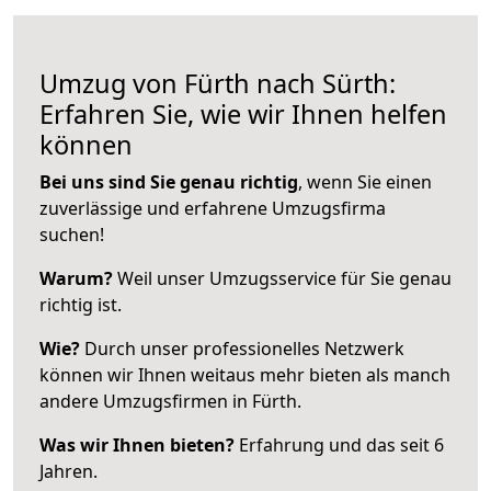
Umzug von Fürth nach Sürth:
Erfahren Sie, wie wir Ihnen helfen
können
Bei uns sind Sie genau richtig
, wenn Sie einen
zuverlässige und erfahrene Umzugsfirma
suchen!
Warum?
Weil unser Umzugsservice für Sie genau
richtig ist.
Wie?
Durch unser professionelles Netzwerk
können wir Ihnen weitaus mehr bieten als manch
andere Umzugsfirmen in Fürth.
Was wir Ihnen bieten?
Erfahrung und das seit 6
Jahren.