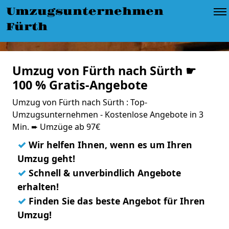
Umzugsunternehmen
Fürth
Umzug von Fürth nach Sürth ☛
100 % Gratis-Angebote
Umzug von Fürth nach Sürth : Top-
Umzugsunternehmen - Kostenlose Angebote in 3
Min. ➨ Umzüge ab 97€
✓
Wir helfen Ihnen, wenn es um Ihren
Umzug geht!
✓
Schnell & unverbindlich Angebote
erhalten!
✓
Finden Sie das beste Angebot für Ihren
Umzug!