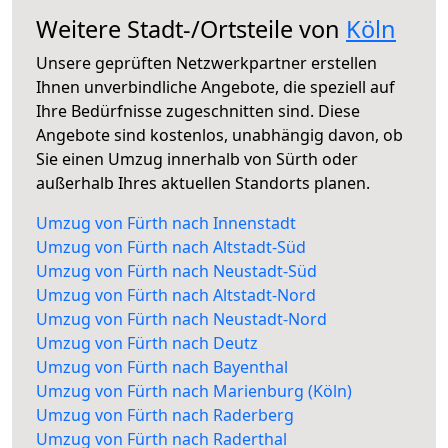
Weitere Stadt-/Ortsteile von
Köln
Unsere geprüften Netzwerkpartner erstellen
Ihnen unverbindliche Angebote, die speziell auf
Ihre Bedürfnisse zugeschnitten sind. Diese
Angebote sind kostenlos, unabhängig davon, ob
Sie einen Umzug innerhalb von Sürth oder
außerhalb Ihres aktuellen Standorts planen.
Umzug von Fürth nach Innenstadt
Umzug von Fürth nach Altstadt-Süd
Umzug von Fürth nach Neustadt-Süd
Umzug von Fürth nach Altstadt-Nord
Umzug von Fürth nach Neustadt-Nord
Umzug von Fürth nach Deutz
Umzug von Fürth nach Bayenthal
Umzug von Fürth nach Marienburg (Köln)
Umzug von Fürth nach Raderberg
Umzug von Fürth nach Raderthal