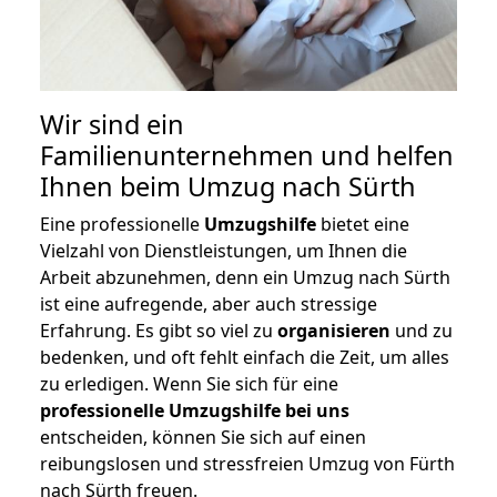
Wir sind ein
Familienunternehmen und helfen
Ihnen beim Umzug nach Sürth
Eine professionelle
Umzugshilfe
bietet eine
Vielzahl von Dienstleistungen, um Ihnen die
Arbeit abzunehmen, denn ein Umzug nach Sürth
ist eine aufregende, aber auch stressige
Erfahrung. Es gibt so viel zu
organisieren
und zu
bedenken, und oft fehlt einfach die Zeit, um alles
zu erledigen. Wenn Sie sich für eine
professionelle Umzugshilfe bei uns
entscheiden, können Sie sich auf einen
reibungslosen und stressfreien Umzug von Fürth
nach Sürth freuen.