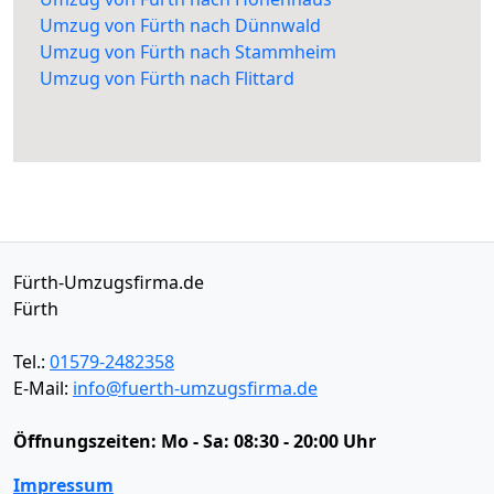
Umzug von Fürth nach Dünnwald
Umzug von Fürth nach Stammheim
Umzug von Fürth nach Flittard
Fürth-Umzugsfirma.de
Fürth
Tel.:
01579-2482358
E-Mail:
info@fuerth-umzugsfirma.de
Öffnungszeiten:
Mo - Sa: 08:30 - 20:00 Uhr
Impressum