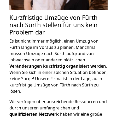
Kurzfristige Umzüge von Fürth
nach Sürth stellen für uns kein
Problem dar
Es ist nicht immer möglich, einen Umzug von
Fürth lange im Voraus zu planen. Manchmal
müssen Umzüge nach Sürth aufgrund von
Jobwechseln oder anderen plötzlichen
Veränderungen kurzfristig organisiert werden
.
Wenn Sie sich in einer solchen Situation befinden,
keine Sorge! Unsere Firma ist in der Lage, auch
kurzfristige Umzüge von Fürth nach Sürth zu
lösen.
Wir verfügen über ausreichende Ressourcen und
durch unseren umfangreichen und
qualifizierten Netzwerk
haben wir eine große