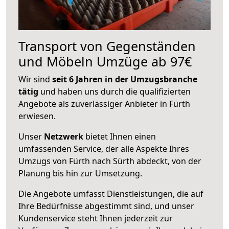
Transport von Gegenständen
und Möbeln Umzüge ab 97€
Wir sind
seit 6 Jahren in der Umzugsbranche
tätig
und haben uns durch die qualifizierten
Angebote als zuverlässiger Anbieter in Fürth
erwiesen.
Unser
Netzwerk
bietet Ihnen einen
umfassenden Service, der alle Aspekte Ihres
Umzugs von Fürth nach Sürth abdeckt, von der
Planung bis hin zur Umsetzung.
Die Angebote umfasst Dienstleistungen, die auf
Ihre Bedürfnisse abgestimmt sind, und unser
Kundenservice steht Ihnen jederzeit zur