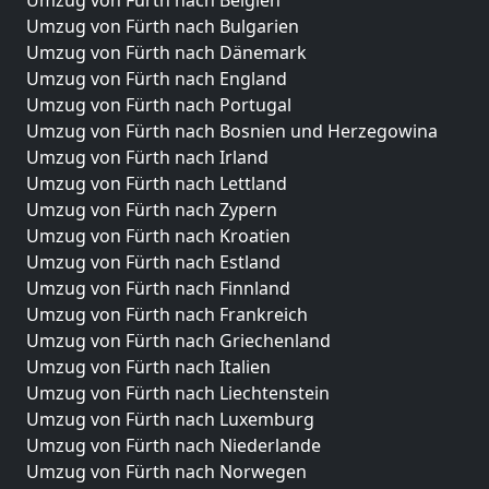
Umzug von Fürth nach Belgien
Umzug von Fürth nach Bulgarien
Umzug von Fürth nach Dänemark
Umzug von Fürth nach England
Umzug von Fürth nach Portugal
Umzug von Fürth nach Bosnien und Herzegowina
Umzug von Fürth nach Irland
Umzug von Fürth nach Lettland
Umzug von Fürth nach Zypern
Umzug von Fürth nach Kroatien
Umzug von Fürth nach Estland
Umzug von Fürth nach Finnland
Umzug von Fürth nach Frankreich
Umzug von Fürth nach Griechenland
Umzug von Fürth nach Italien
Umzug von Fürth nach Liechtenstein
Umzug von Fürth nach Luxemburg
Umzug von Fürth nach Niederlande
Umzug von Fürth nach Norwegen