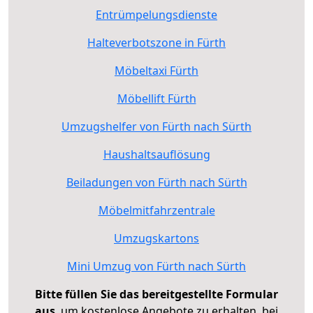
Entrümpelungsdienste
Halteverbotszone in Fürth
Möbeltaxi Fürth
Möbellift Fürth
Umzugshelfer von Fürth nach Sürth
Haushaltsauflösung
Beiladungen von Fürth nach Sürth
Möbelmitfahrzentrale
Umzugskartons
Mini Umzug von Fürth nach Sürth
Bitte füllen Sie das bereitgestellte Formular
aus
, um kostenlose Angebote zu erhalten, bei