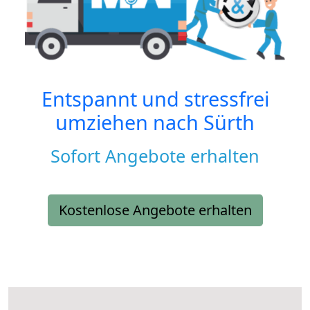
Entspannt und stressfrei
umziehen nach
Sürth
Sofort Angebote erhalten
Kostenlose Angebote erhalten