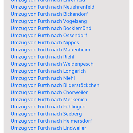
Umzug von Fürth nach Neuehrenfeld
Umzug von Fürth nach Bickendorf
Umzug von Fürth nach Vogelsang
Umzug von Fürth nach Bocklemünd
Umzug von Fürth nach Ossendorf
Umzug von Fürth nach Nippes
Umzug von Fürth nach Mauenheim
Umzug von Fürth nach Riehl
Umzug von Fürth nach Weidenpesch
Umzug von Fürth nach Longerich
Umzug von Fürth nach Niehl
Umzug von Fürth nach Bilderstöckchen
Umzug von Fürth nach Chorweiler
Umzug von Fürth nach Merkenich
Umzug von Fürth nach Fühlingen
Umzug von Fürth nach Seeberg
Umzug von Fürth nach Heimersdorf
Umzug von Fürth nach Lindweiler