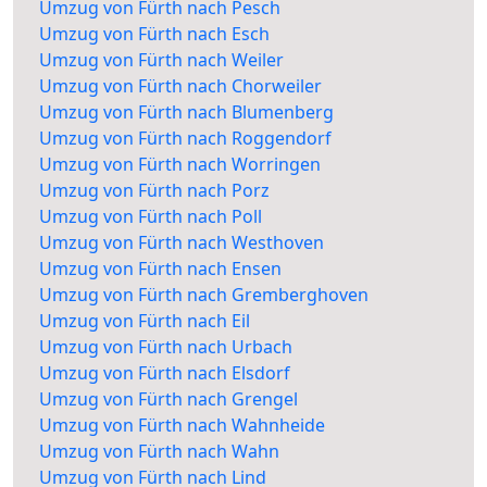
Umzug von Fürth nach Pesch
Umzug von Fürth nach Esch
Umzug von Fürth nach Weiler
Umzug von Fürth nach Chorweiler
Umzug von Fürth nach Blumenberg
Umzug von Fürth nach Roggendorf
Umzug von Fürth nach Worringen
Umzug von Fürth nach Porz
Umzug von Fürth nach Poll
Umzug von Fürth nach Westhoven
Umzug von Fürth nach Ensen
Umzug von Fürth nach Gremberghoven
Umzug von Fürth nach Eil
Umzug von Fürth nach Urbach
Umzug von Fürth nach Elsdorf
Umzug von Fürth nach Grengel
Umzug von Fürth nach Wahnheide
Umzug von Fürth nach Wahn
Umzug von Fürth nach Lind