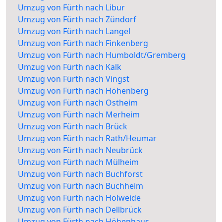
Umzug von Fürth nach Libur
Umzug von Fürth nach Zündorf
Umzug von Fürth nach Langel
Umzug von Fürth nach Finkenberg
Umzug von Fürth nach Humboldt/Gremberg
Umzug von Fürth nach Kalk
Umzug von Fürth nach Vingst
Umzug von Fürth nach Höhenberg
Umzug von Fürth nach Ostheim
Umzug von Fürth nach Merheim
Umzug von Fürth nach Brück
Umzug von Fürth nach Rath/Heumar
Umzug von Fürth nach Neubrück
Umzug von Fürth nach Mülheim
Umzug von Fürth nach Buchforst
Umzug von Fürth nach Buchheim
Umzug von Fürth nach Holweide
Umzug von Fürth nach Dellbrück
Umzug von Fürth nach Höhenhaus