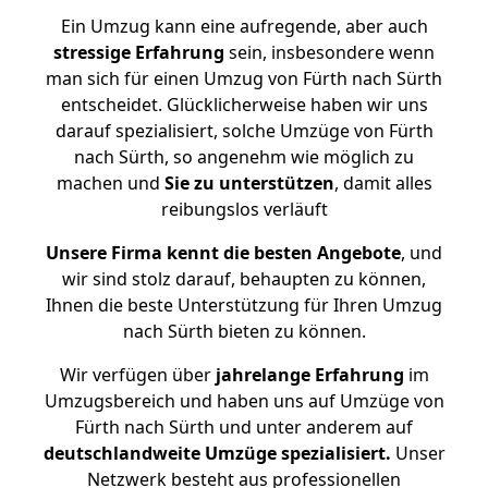
Ein Umzug kann eine aufregende, aber auch
stressige
Erfahrung
sein, insbesondere wenn
man sich für einen Umzug von Fürth nach Sürth
entscheidet. Glücklicherweise haben wir uns
darauf spezialisiert, solche Umzüge von Fürth
nach Sürth, so angenehm wie möglich zu
machen und
Sie zu unterstützen
, damit alles
reibungslos verläuft
Unsere Firma kennt die besten Angebote
, und
wir sind stolz darauf, behaupten zu können,
Ihnen die beste Unterstützung für Ihren Umzug
nach Sürth bieten zu können.
Wir verfügen über
jahrelange Erfahrung
im
Umzugsbereich und haben uns auf Umzüge von
Fürth nach Sürth und unter anderem auf
deutschlandweite Umzüge spezialisiert.
Unser
Netzwerk besteht aus professionellen