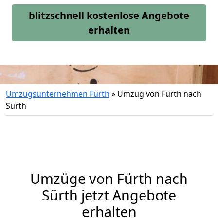
blitzschnell kostenlose Angebote
erhalten
Umzugsunternehmen Fürth
»
Umzug von Fürth nach
Sürth
Umzüge von Fürth nach
Sürth jetzt Angebote
erhalten