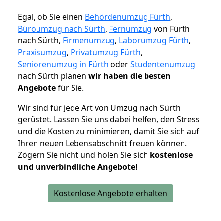
Egal, ob Sie einen
Behördenumzug Fürth
,
Büroumzug nach Sürth
,
Fernumzug
von Fürth
nach Sürth,
Firmenumzug
,
Laborumzug Fürth
,
Praxisumzug
,
Privatumzug Fürth
,
Seniorenumzug in Fürth
oder
Studentenumzug
nach Sürth planen
wir haben die besten
Angebote
für Sie.
Wir sind für jede Art von Umzug nach Sürth
gerüstet. Lassen Sie uns dabei helfen, den Stress
und die Kosten zu minimieren, damit Sie sich auf
Ihren neuen Lebensabschnitt freuen können.
Zögern Sie nicht und holen Sie sich
kostenlose
und unverbindliche Angebote!
Kostenlose Angebote erhalten