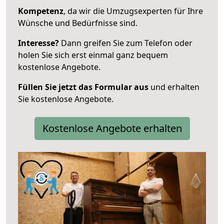
Kompetenz
, da wir die Umzugsexperten für Ihre
Wünsche und Bedürfnisse sind.
Interesse?
Dann greifen Sie zum Telefon oder
holen Sie sich erst einmal ganz bequem
kostenlose Angebote.
Füllen Sie jetzt das Formular aus
und erhalten
Sie kostenlose Angebote.
Kostenlose Angebote erhalten