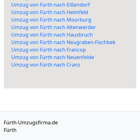
Umzug von Fürth nach Eißendorf
Umzug von Fürth nach Heimfeld
Umzug von Fürth nach Moorburg
Umzug von Fürth nach Altenwerder
Umzug von Fürth nach Hausbruch
Umzug von Fürth nach Neugraben-Fischbek
Umzug von Fürth nach Francop
Umzug von Fürth nach Neuenfelde
Umzug von Fürth nach Cranz
Fürth-Umzugsfirma.de
Fürth