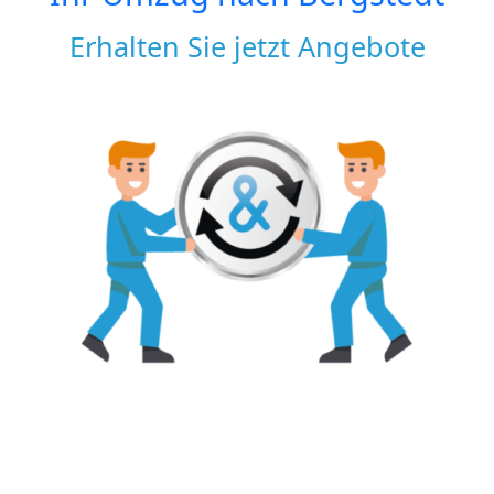
Erhalten Sie jetzt Angebote