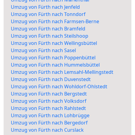
Umzug von Fürth nach Jenfeld
Umzug von Fürth nach Tonndorf
Umzug von Fürth nach Farmsen-Berne
Umzug von Fürth nach Bramfeld
Umzug von Fürth nach Steilshoop
Umzug von Fürth nach Wellingsbüttel
Umzug von Fürth nach Sasel
Umzug von Fürth nach Poppenbüttel
Umzug von Fürth nach Hummelsbüttel
Umzug von Fürth nach Lemsahl-Mellingstedt
Umzug von Fürth nach Duvenstedt
Umzug von Fürth nach Wohldorf-Ohlstedt
Umzug von Fürth nach Bergstedt
Umzug von Fürth nach Volksdorf
Umzug von Fürth nach Rahlstedt
Umzug von Fürth nach Lohbrügge
Umzug von Fürth nach Bergedorf
Umzug von Fürth nach Curslack