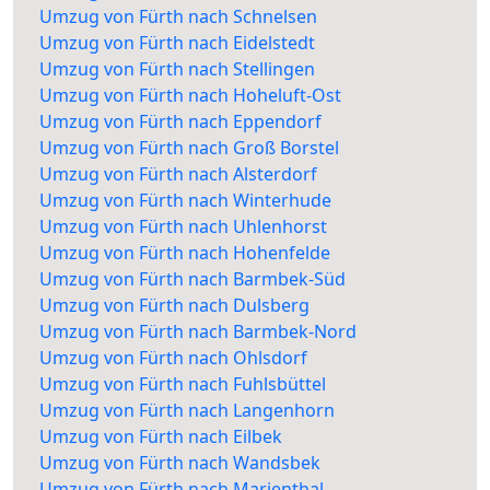
Umzug von Fürth nach Schnelsen
Umzug von Fürth nach Eidelstedt
Umzug von Fürth nach Stellingen
Umzug von Fürth nach Hoheluft-Ost
Umzug von Fürth nach Eppendorf
Umzug von Fürth nach Groß Borstel
Umzug von Fürth nach Alsterdorf
Umzug von Fürth nach Winterhude
Umzug von Fürth nach Uhlenhorst
Umzug von Fürth nach Hohenfelde
Umzug von Fürth nach Barmbek-Süd
Umzug von Fürth nach Dulsberg
Umzug von Fürth nach Barmbek-Nord
Umzug von Fürth nach Ohlsdorf
Umzug von Fürth nach Fuhlsbüttel
Umzug von Fürth nach Langenhorn
Umzug von Fürth nach Eilbek
Umzug von Fürth nach Wandsbek
Umzug von Fürth nach Marienthal