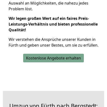
Auswahl an Möglichkeiten, die nahezu jedes
Problem löst.
Wir legen großen Wert auf ein faires Preis-
Leistungs-Verhältnis und bieten professionelle
Qualität!
Wir verstehen die Ansprüche unserer Kunden in
Fürth und geben unser Bestes, um sie zu erfüllen.
Kostenlose Angebote erhalten
Umzug von Fürth nach Bergstedt: