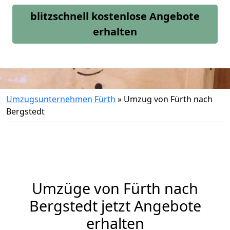
blitzschnell kostenlose Angebote
erhalten
Umzugsunternehmen Fürth
»
Umzug von Fürth nach
Bergstedt
Umzüge von Fürth nach
Bergstedt jetzt Angebote
erhalten