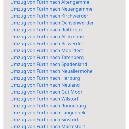
Umzug von Fürth nach Altengamme
Umzug von Fürth nach Neuengamme
Umzug von Fürth nach Kirchwerder
Umzug von Fürth nach Ochsenwerder
Umzug von Fürth nach Reitbrook
Umzug von Fürth nach Allermöhe
Umzug von Fürth nach Billwerder
Umzug von Fürth nach Moorfleet
Umzug von Fürth nach Tatenberg
Umzug von Fürth nach Spadenland
Umzug von Fürth nach Neuallermöhe
Umzug von Fürth nach Harburg
Umzug von Fürth nach Neuland
Umzug von Fürth nach Gut Moor
Umzug von Fürth nach Wilstorf
Umzug von Fürth nach Rönneburg
Umzug von Fürth nach Langenbek
Umzug von Fürth nach Sinstorf
Umzug von Fürth nach Marmstorf