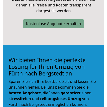
denen alle Preise und Kosten transparent
dargestellt werden
Kostenlose Angebote erhalten
Wir bieten Ihnen die perfekte
Lösung für Ihren Umzug von
Fürth nach Bergstedt an
Sparen Sie sich Ihre kostbare Zeit und lassen Sie
uns Ihnen helfen. Bei uns bekommen Sie die
besten Angebote
, die Ihnen
garantiert
einen
stressfreien
und
reibungsloses
Umzug
von
Fürth nach Bergstedt ermöglichen können.