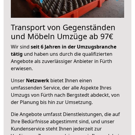
Transport von Gegenständen
und Möbeln Umzüge ab 97€
Wir sind
seit 6 Jahren in der Umzugsbranche
tätig
und haben uns durch die qualifizierten
Angebote als zuverlässiger Anbieter in Fürth
erwiesen.
Unser
Netzwerk
bietet Ihnen einen
umfassenden Service, der alle Aspekte Ihres
Umzugs von Fürth nach Bergstedt abdeckt, von
der Planung bis hin zur Umsetzung.
Die Angebote umfasst Dienstleistungen, die auf
Ihre Bedürfnisse abgestimmt sind, und unser
Kundenservice steht Ihnen jederzeit zur