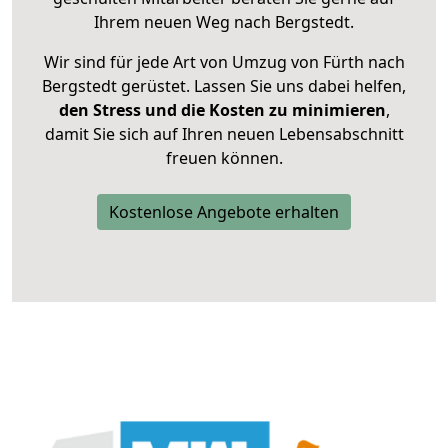
Ihrem neuen Weg nach Bergstedt.
Wir sind für jede Art von Umzug von Fürth nach
Bergstedt gerüstet. Lassen Sie uns dabei helfen,
den Stress und die Kosten zu minimieren
,
damit Sie sich auf Ihren neuen Lebensabschnitt
freuen können.
Kostenlose Angebote erhalten