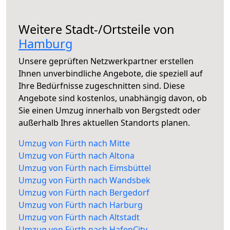
Weitere Stadt-/Ortsteile von
Hamburg
Unsere geprüften Netzwerkpartner erstellen
Ihnen unverbindliche Angebote, die speziell auf
Ihre Bedürfnisse zugeschnitten sind. Diese
Angebote sind kostenlos, unabhängig davon, ob
Sie einen Umzug innerhalb von Bergstedt oder
außerhalb Ihres aktuellen Standorts planen.
Umzug von Fürth nach Mitte
Umzug von Fürth nach Altona
Umzug von Fürth nach Eimsbüttel
Umzug von Fürth nach Wandsbek
Umzug von Fürth nach Bergedorf
Umzug von Fürth nach Harburg
Umzug von Fürth nach Altstadt
Umzug von Fürth nach HafenCity