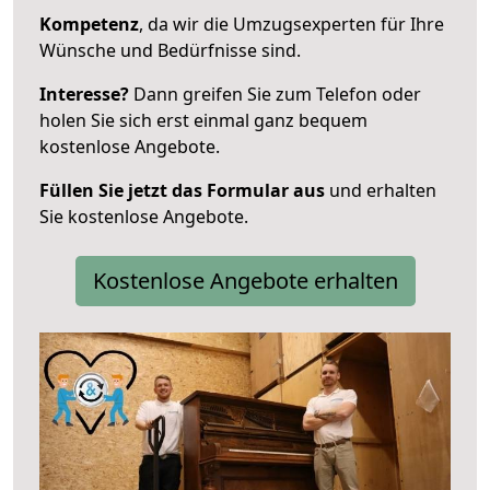
Kompetenz
, da wir die Umzugsexperten für Ihre
Wünsche und Bedürfnisse sind.
Interesse?
Dann greifen Sie zum Telefon oder
holen Sie sich erst einmal ganz bequem
kostenlose Angebote.
Füllen Sie jetzt das Formular aus
und erhalten
Sie kostenlose Angebote.
Kostenlose Angebote erhalten