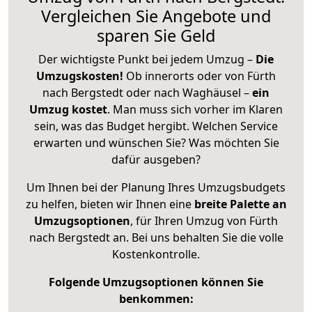
Vergleichen Sie Angebote und
sparen Sie Geld
Der wichtigste Punkt bei jedem Umzug –
Die
Umzugskosten!
Ob innerorts oder von Fürth
nach Bergstedt oder nach Waghäusel –
ein
Umzug kostet
.
Man muss sich vorher im Klaren
sein, was das Budget hergibt. Welchen Service
erwarten und wünschen Sie? Was möchten Sie
dafür ausgeben?
Um Ihnen bei der Planung Ihres Umzugsbudgets
zu helfen, bieten wir Ihnen eine
breite Palette an
Umzugsoptionen
, für Ihren Umzug von Fürth
nach Bergstedt an. Bei uns behalten Sie die volle
Kostenkontrolle.
Folgende Umzugsoptionen können Sie
benkommen: