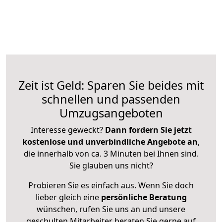
Zeit ist Geld: Sparen Sie beides mit
schnellen und passenden
Umzugsangeboten
Interesse geweckt?
Dann fordern Sie jetzt
kostenlose und unverbindliche Angebote an
,
die innerhalb von ca. 3 Minuten bei Ihnen sind.
Sie glauben uns nicht?
Probieren Sie es einfach aus. Wenn Sie doch
lieber gleich eine
persönliche Beratung
wünschen, rufen Sie uns an und unsere
geschulten Mitarbeiter beraten Sie gerne auf