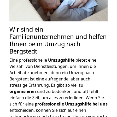
Wir sind ein
Familienunternehmen und helfen
Ihnen beim Umzug nach
Bergstedt
Eine professionelle
Umzugshilfe
bietet eine
Vielzahl von Dienstleistungen, um Ihnen die
Arbeit abzunehmen, denn ein Umzug nach
Bergstedt ist eine aufregende, aber auch
stressige Erfahrung. Es gibt so viel zu
organisieren
und zu bedenken, und oft fehlt
einfach die Zeit, um alles zu erledigen. Wenn Sie
sich für eine
professionelle Umzugshilfe bei uns
entscheiden, können Sie sich auf einen
reibungslosen und stressfreien Umzug von Fürth