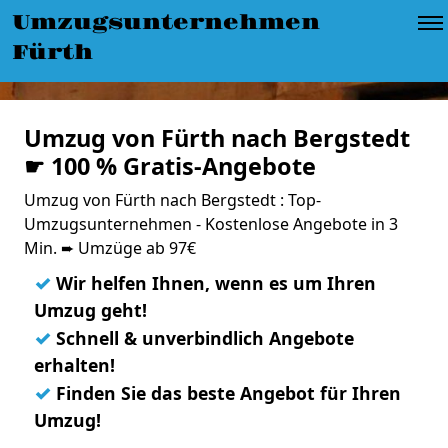
Umzugsunternehmen
Fürth
Umzug von Fürth nach Bergstedt
☛ 100 % Gratis-Angebote
Umzug von Fürth nach Bergstedt : Top-
Umzugsunternehmen - Kostenlose Angebote in 3
Min. ➨ Umzüge ab 97€
✓
Wir helfen Ihnen, wenn es um Ihren
Umzug geht!
✓
Schnell & unverbindlich Angebote
erhalten!
✓
Finden Sie das beste Angebot für Ihren
Umzug!