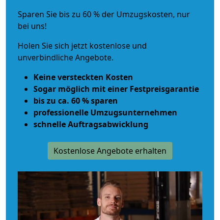
Sparen Sie bis zu 60 % der Umzugskosten, nur
bei uns!
Holen Sie sich jetzt kostenlose und
unverbindliche Angebote.
Keine versteckten Kosten
Sogar möglich mit einer Festpreisgarantie
bis zu ca. 60 % sparen
professionelle Umzugsunternehmen
schnelle Auftragsabwicklung
Kostenlose Angebote erhalten