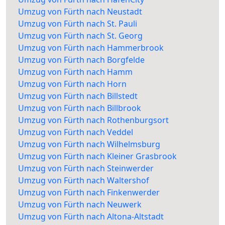
Umzug von Fürth nach Neustadt
Umzug von Fürth nach St. Pauli
Umzug von Fürth nach St. Georg
Umzug von Fürth nach Hammerbrook
Umzug von Fürth nach Borgfelde
Umzug von Fürth nach Hamm
Umzug von Fürth nach Horn
Umzug von Fürth nach Billstedt
Umzug von Fürth nach Billbrook
Umzug von Fürth nach Rothenburgsort
Umzug von Fürth nach Veddel
Umzug von Fürth nach Wilhelmsburg
Umzug von Fürth nach Kleiner Grasbrook
Umzug von Fürth nach Steinwerder
Umzug von Fürth nach Waltershof
Umzug von Fürth nach Finkenwerder
Umzug von Fürth nach Neuwerk
Umzug von Fürth nach Altona-Altstadt