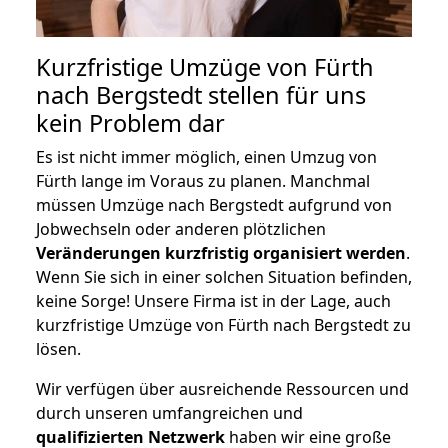
Kurzfristige Umzüge von Fürth
nach Bergstedt stellen für uns
kein Problem dar
Es ist nicht immer möglich, einen Umzug von
Fürth lange im Voraus zu planen. Manchmal
müssen Umzüge nach Bergstedt aufgrund von
Jobwechseln oder anderen plötzlichen
Veränderungen kurzfristig organisiert werden
.
Wenn Sie sich in einer solchen Situation befinden,
keine Sorge! Unsere Firma ist in der Lage, auch
kurzfristige Umzüge von Fürth nach Bergstedt zu
lösen.
Wir verfügen über ausreichende Ressourcen und
durch unseren umfangreichen und
qualifizierten Netzwerk
haben wir eine große