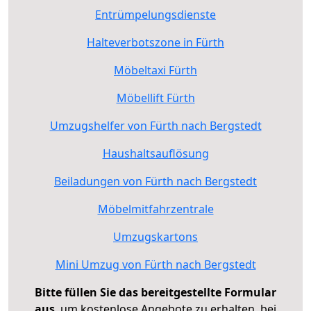
Entrümpelungsdienste
Halteverbotszone in Fürth
Möbeltaxi Fürth
Möbellift Fürth
Umzugshelfer von Fürth nach Bergstedt
Haushaltsauflösung
Beiladungen von Fürth nach Bergstedt
Möbelmitfahrzentrale
Umzugskartons
Mini Umzug von Fürth nach Bergstedt
Bitte füllen Sie das bereitgestellte Formular
aus
, um kostenlose Angebote zu erhalten, bei