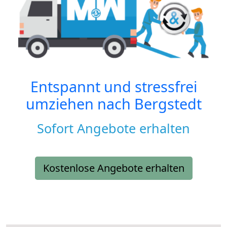
Entspannt und stressfrei
umziehen nach
Bergstedt
Sofort Angebote erhalten
Kostenlose Angebote erhalten