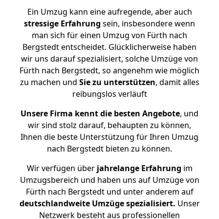
Ein Umzug kann eine aufregende, aber auch
stressige
Erfahrung
sein, insbesondere wenn
man sich für einen Umzug von Fürth nach
Bergstedt entscheidet. Glücklicherweise haben
wir uns darauf spezialisiert, solche Umzüge von
Fürth nach Bergstedt, so angenehm wie möglich
zu machen und
Sie zu unterstützen
, damit alles
reibungslos verläuft
Unsere Firma kennt die besten Angebote
, und
wir sind stolz darauf, behaupten zu können,
Ihnen die beste Unterstützung für Ihren Umzug
nach Bergstedt bieten zu können.
Wir verfügen über
jahrelange Erfahrung
im
Umzugsbereich und haben uns auf Umzüge von
Fürth nach Bergstedt und unter anderem auf
deutschlandweite Umzüge spezialisiert.
Unser
Netzwerk besteht aus professionellen