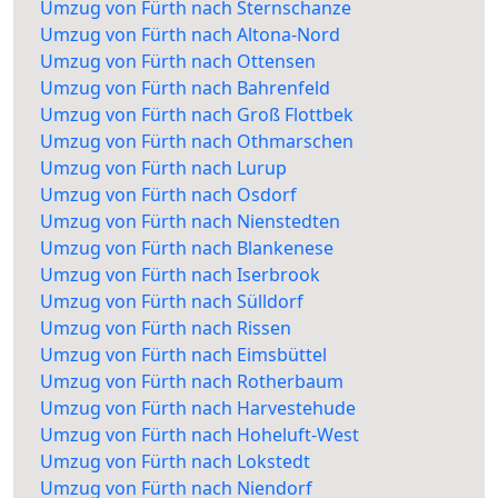
Umzug von Fürth nach Sternschanze
Umzug von Fürth nach Altona-Nord
Umzug von Fürth nach Ottensen
Umzug von Fürth nach Bahrenfeld
Umzug von Fürth nach Groß Flottbek
Umzug von Fürth nach Othmarschen
Umzug von Fürth nach Lurup
Umzug von Fürth nach Osdorf
Umzug von Fürth nach Nienstedten
Umzug von Fürth nach Blankenese
Umzug von Fürth nach Iserbrook
Umzug von Fürth nach Sülldorf
Umzug von Fürth nach Rissen
Umzug von Fürth nach Eimsbüttel
Umzug von Fürth nach Rotherbaum
Umzug von Fürth nach Harvestehude
Umzug von Fürth nach Hoheluft-West
Umzug von Fürth nach Lokstedt
Umzug von Fürth nach Niendorf