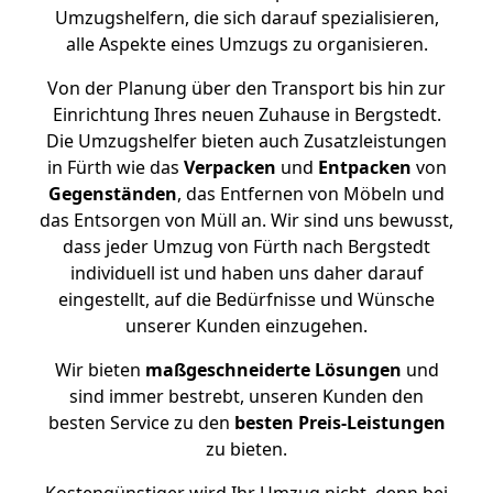
Umzugshelfern, die sich darauf spezialisieren,
alle Aspekte eines Umzugs zu organisieren.
Von der Planung über den Transport bis hin zur
Einrichtung Ihres neuen Zuhause in Bergstedt.
Die Umzugshelfer bieten auch Zusatzleistungen
in Fürth wie das
Verpacken
und
Entpacken
von
Gegenständen
, das Entfernen von Möbeln und
das Entsorgen von Müll an. Wir sind uns bewusst,
dass jeder Umzug von Fürth nach Bergstedt
individuell ist und haben uns daher darauf
eingestellt, auf die Bedürfnisse und Wünsche
unserer Kunden einzugehen.
Wir bieten
maßgeschneiderte Lösungen
und
sind immer bestrebt, unseren Kunden den
besten Service zu den
besten Preis-Leistungen
zu bieten.