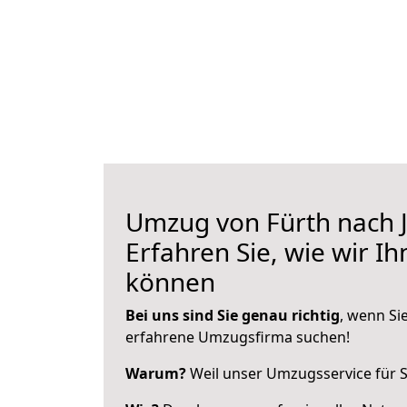
Umzug von Fürth nach J
Erfahren Sie, wie wir I
können
Bei uns sind Sie genau richtig
, wenn Si
erfahrene Umzugsfirma suchen!
Warum?
Weil unser Umzugsservice für Si