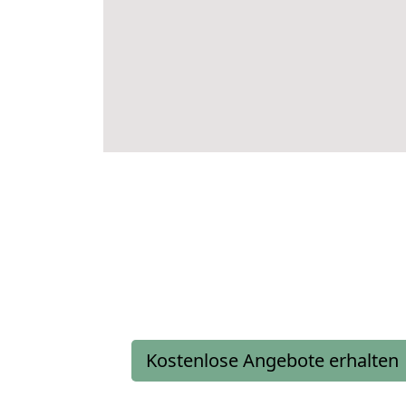
Kostenlose Angebote erhalten