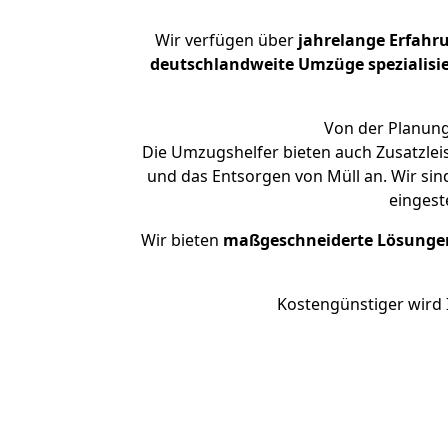
Wir verfügen über
jahrelange Erfahr
deutschlandweite Umzüge spezialisie
Von der Planung 
Die Umzugshelfer bieten auch Zusatzlei
und das Entsorgen von Müll an. Wir sin
eingest
Wir bieten
maßgeschneiderte Lösunge
Kostengünstiger wird 