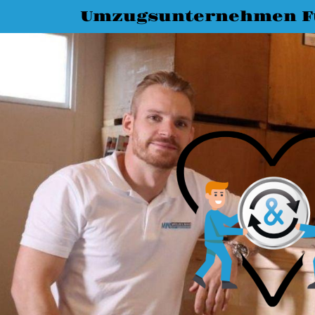
Umzugsunternehmen F