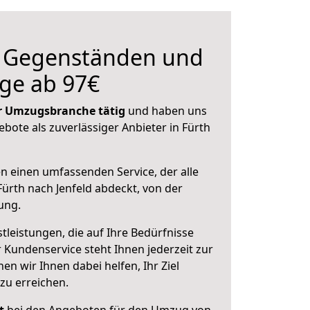
n Gegenständen und
ge ab 97€
der Umzugsbranche tätig
und haben uns
ebote als zuverlässiger Anbieter in Fürth
en einen umfassenden Service, der alle
ürth nach Jenfeld abdeckt, von der
ung.
leistungen, die auf Ihre Bedürfnisse
 Kundenservice steht Ihnen jederzeit zur
 wir Ihnen dabei helfen, Ihr Ziel
zu erreichen.