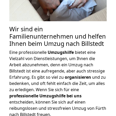
Wir sind ein
Familienunternehmen und helfen
Ihnen beim Umzug nach Billstedt
Eine professionelle
Umzugshilfe
bietet eine
Vielzahl von Dienstleistungen, um Ihnen die
Arbeit abzunehmen, denn ein Umzug nach
Billstedt ist eine aufregende, aber auch stressige
Erfahrung. Es gibt so viel zu
organisieren
und zu
bedenken, und oft fehlt einfach die Zeit, um alles
zu erledigen. Wenn Sie sich für eine
professionelle Umzugshilfe bei uns
entscheiden, können Sie sich auf einen
reibungslosen und stressfreien Umzug von Fürth
nach Billstedt freuen.