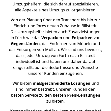
Umzugshelfern, die sich darauf spezialisieren,
alle Aspekte eines Umzugs zu organisieren.
Von der Planung über den Transport bis hin zur
Einrichtung Ihres neuen Zuhause in Billstedt.
Die Umzugshelfer bieten auch Zusatzleistungen
in Fürth wie das
Verpacken
und
Entpacken
von
Gegenständen
, das Entfernen von Möbeln und
das Entsorgen von Müll an. Wir sind uns bewusst,
dass jeder Umzug von Fürth nach Billstedt
individuell ist und haben uns daher darauf
eingestellt, auf die Bedürfnisse und Wünsche
unserer Kunden einzugehen.
Wir bieten
maßgeschneiderte Lösungen
und
sind immer bestrebt, unseren Kunden den
besten Service zu den
besten Preis-Leistungen
zu bieten.