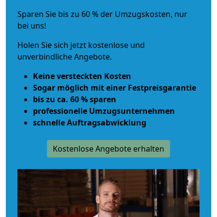
Sparen Sie bis zu 60 % der Umzugskosten, nur
bei uns!
Holen Sie sich jetzt kostenlose und
unverbindliche Angebote.
Keine versteckten Kosten
Sogar möglich mit einer Festpreisgarantie
bis zu ca. 60 % sparen
professionelle Umzugsunternehmen
schnelle Auftragsabwicklung
Kostenlose Angebote erhalten