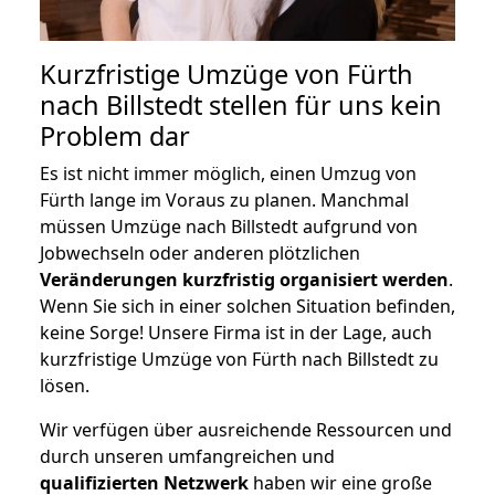
Kurzfristige Umzüge von Fürth
nach Billstedt stellen für uns kein
Problem dar
Es ist nicht immer möglich, einen Umzug von
Fürth lange im Voraus zu planen. Manchmal
müssen Umzüge nach Billstedt aufgrund von
Jobwechseln oder anderen plötzlichen
Veränderungen kurzfristig organisiert werden
.
Wenn Sie sich in einer solchen Situation befinden,
keine Sorge! Unsere Firma ist in der Lage, auch
kurzfristige Umzüge von Fürth nach Billstedt zu
lösen.
Wir verfügen über ausreichende Ressourcen und
durch unseren umfangreichen und
qualifizierten Netzwerk
haben wir eine große