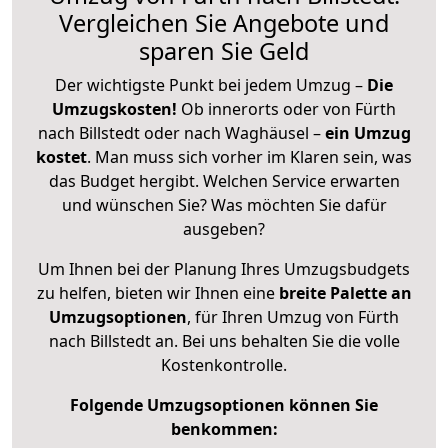
Vergleichen Sie Angebote und
sparen Sie Geld
Der wichtigste Punkt bei jedem Umzug –
Die
Umzugskosten!
Ob innerorts oder von Fürth
nach Billstedt oder nach Waghäusel –
ein Umzug
kostet
.
Man muss sich vorher im Klaren sein, was
das Budget hergibt. Welchen Service erwarten
und wünschen Sie? Was möchten Sie dafür
ausgeben?
Um Ihnen bei der Planung Ihres Umzugsbudgets
zu helfen, bieten wir Ihnen eine
breite Palette an
Umzugsoptionen
, für Ihren Umzug von Fürth
nach Billstedt an. Bei uns behalten Sie die volle
Kostenkontrolle.
Folgende Umzugsoptionen können Sie
benkommen: