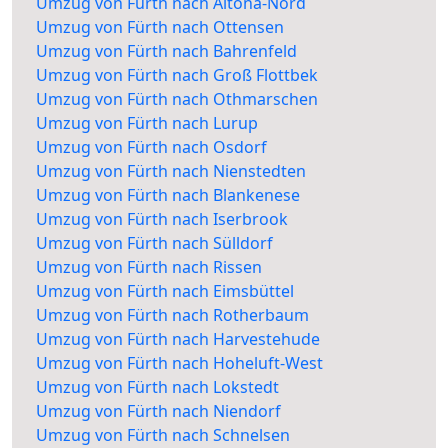
Umzug von Fürth nach Altona-Nord
Umzug von Fürth nach Ottensen
Umzug von Fürth nach Bahrenfeld
Umzug von Fürth nach Groß Flottbek
Umzug von Fürth nach Othmarschen
Umzug von Fürth nach Lurup
Umzug von Fürth nach Osdorf
Umzug von Fürth nach Nienstedten
Umzug von Fürth nach Blankenese
Umzug von Fürth nach Iserbrook
Umzug von Fürth nach Sülldorf
Umzug von Fürth nach Rissen
Umzug von Fürth nach Eimsbüttel
Umzug von Fürth nach Rotherbaum
Umzug von Fürth nach Harvestehude
Umzug von Fürth nach Hoheluft-West
Umzug von Fürth nach Lokstedt
Umzug von Fürth nach Niendorf
Umzug von Fürth nach Schnelsen