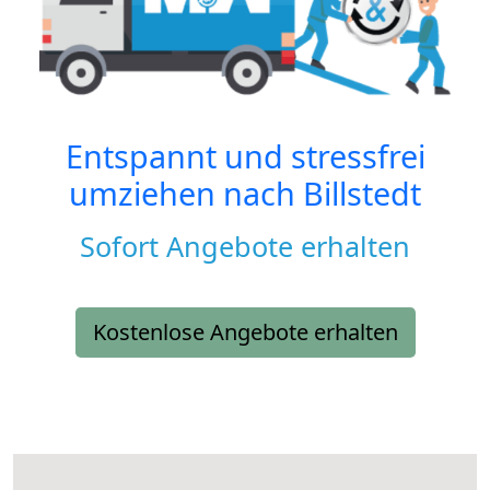
Entspannt und stressfrei
umziehen nach
Billstedt
Sofort Angebote erhalten
Kostenlose Angebote erhalten