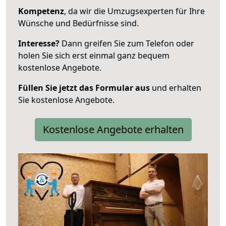
Kompetenz
, da wir die Umzugsexperten für Ihre
Wünsche und Bedürfnisse sind.
Interesse?
Dann greifen Sie zum Telefon oder
holen Sie sich erst einmal ganz bequem
kostenlose Angebote.
Füllen Sie jetzt das Formular aus
und erhalten
Sie kostenlose Angebote.
Kostenlose Angebote erhalten