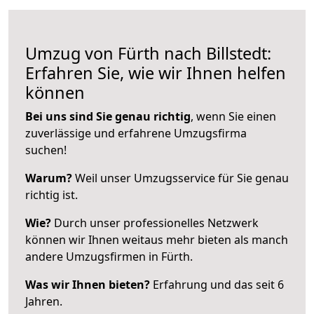
Umzug von Fürth nach Billstedt:
Erfahren Sie, wie wir Ihnen helfen
können
Bei uns sind Sie genau richtig
, wenn Sie einen
zuverlässige und erfahrene Umzugsfirma
suchen!
Warum?
Weil unser Umzugsservice für Sie genau
richtig ist.
Wie?
Durch unser professionelles Netzwerk
können wir Ihnen weitaus mehr bieten als manch
andere Umzugsfirmen in Fürth.
Was wir Ihnen bieten?
Erfahrung und das seit 6
Jahren.