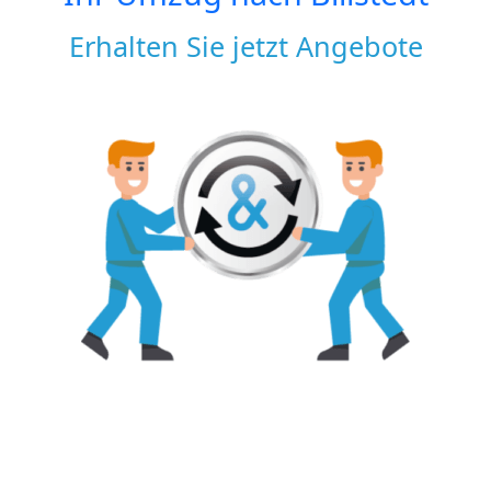
Erhalten Sie jetzt Angebote