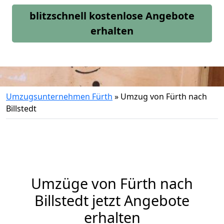
blitzschnell kostenlose Angebote
erhalten
Umzugsunternehmen Fürth
»
Umzug von Fürth nach
Billstedt
Umzüge von Fürth nach
Billstedt jetzt Angebote
erhalten