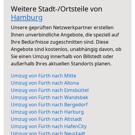
Weitere Stadt-/Ortsteile von
Hamburg
Unsere geprüften Netzwerkpartner erstellen
Ihnen unverbindliche Angebote, die speziell auf
Ihre Bedürfnisse zugeschnitten sind. Diese
Angebote sind kostenlos, unabhängig davon, ob
Sie einen Umzug innerhalb von Billstedt oder
außerhalb Ihres aktuellen Standorts planen.
Umzug von Fürth nach Mitte
Umzug von Fürth nach Altona
Umzug von Fürth nach Eimsbüttel
Umzug von Fürth nach Wandsbek
Umzug von Fürth nach Bergedorf
Umzug von Fürth nach Harburg
Umzug von Fürth nach Altstadt
Umzug von Fürth nach HafenCity
Umzug von Fürth nach Neustadt