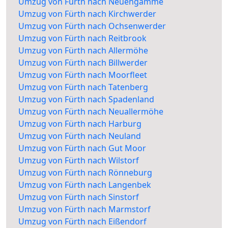
Umzug von Fürth nach Neuengamme
Umzug von Fürth nach Kirchwerder
Umzug von Fürth nach Ochsenwerder
Umzug von Fürth nach Reitbrook
Umzug von Fürth nach Allermöhe
Umzug von Fürth nach Billwerder
Umzug von Fürth nach Moorfleet
Umzug von Fürth nach Tatenberg
Umzug von Fürth nach Spadenland
Umzug von Fürth nach Neuallermöhe
Umzug von Fürth nach Harburg
Umzug von Fürth nach Neuland
Umzug von Fürth nach Gut Moor
Umzug von Fürth nach Wilstorf
Umzug von Fürth nach Rönneburg
Umzug von Fürth nach Langenbek
Umzug von Fürth nach Sinstorf
Umzug von Fürth nach Marmstorf
Umzug von Fürth nach Eißendorf