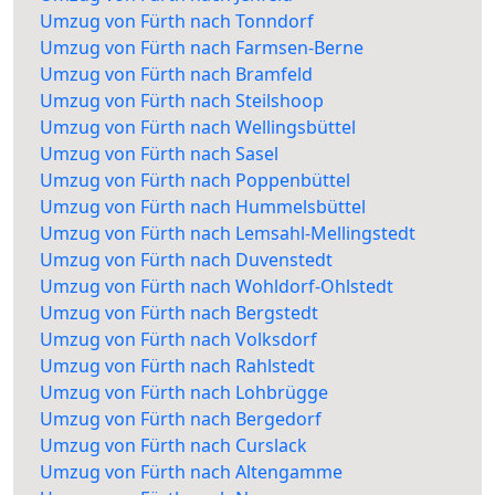
Umzug von Fürth nach Tonndorf
Umzug von Fürth nach Farmsen-Berne
Umzug von Fürth nach Bramfeld
Umzug von Fürth nach Steilshoop
Umzug von Fürth nach Wellingsbüttel
Umzug von Fürth nach Sasel
Umzug von Fürth nach Poppenbüttel
Umzug von Fürth nach Hummelsbüttel
Umzug von Fürth nach Lemsahl-Mellingstedt
Umzug von Fürth nach Duvenstedt
Umzug von Fürth nach Wohldorf-Ohlstedt
Umzug von Fürth nach Bergstedt
Umzug von Fürth nach Volksdorf
Umzug von Fürth nach Rahlstedt
Umzug von Fürth nach Lohbrügge
Umzug von Fürth nach Bergedorf
Umzug von Fürth nach Curslack
Umzug von Fürth nach Altengamme