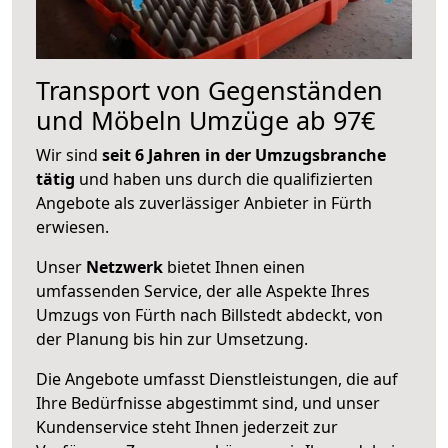
Transport von Gegenständen
und Möbeln Umzüge ab 97€
Wir sind
seit 6 Jahren in der Umzugsbranche
tätig
und haben uns durch die qualifizierten
Angebote als zuverlässiger Anbieter in Fürth
erwiesen.
Unser
Netzwerk
bietet Ihnen einen
umfassenden Service, der alle Aspekte Ihres
Umzugs von Fürth nach Billstedt abdeckt, von
der Planung bis hin zur Umsetzung.
Die Angebote umfasst Dienstleistungen, die auf
Ihre Bedürfnisse abgestimmt sind, und unser
Kundenservice steht Ihnen jederzeit zur