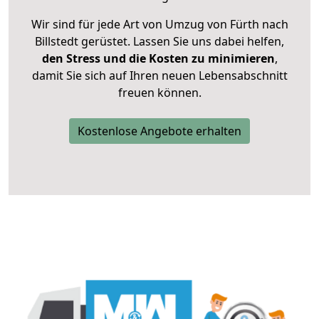
Wir sind für jede Art von Umzug von Fürth nach
Billstedt gerüstet. Lassen Sie uns dabei helfen,
den Stress und die Kosten zu minimieren
,
damit Sie sich auf Ihren neuen Lebensabschnitt
freuen können.
Kostenlose Angebote erhalten