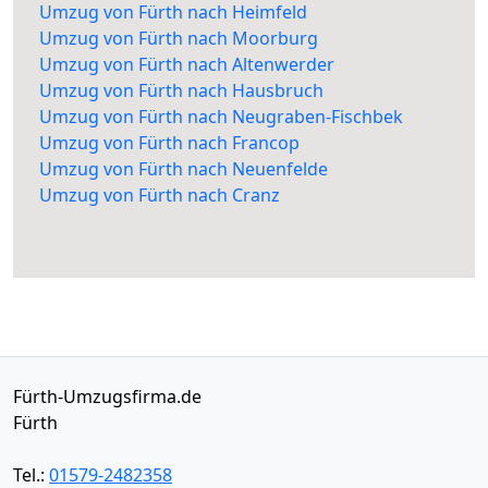
Umzug von Fürth nach Heimfeld
Umzug von Fürth nach Moorburg
Umzug von Fürth nach Altenwerder
Umzug von Fürth nach Hausbruch
Umzug von Fürth nach Neugraben-Fischbek
Umzug von Fürth nach Francop
Umzug von Fürth nach Neuenfelde
Umzug von Fürth nach Cranz
Fürth-Umzugsfirma.de
Fürth
Tel.:
01579-2482358