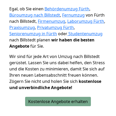
Egal, ob Sie einen
Behördenumzug Fürth
,
Büroumzug nach Billstedt
,
Fernumzug
von Fürth
nach Billstedt,
Firmenumzug
,
Laborumzug Fürth
,
Praxisumzug
,
Privatumzug Fürth
,
Seniorenumzug in Fürth
oder
Studentenumzug
nach Billstedt planen
wir haben die besten
Angebote
für Sie.
Wir sind für jede Art von Umzug nach Billstedt
gerüstet. Lassen Sie uns dabei helfen, den Stress
und die Kosten zu minimieren, damit Sie sich auf
Ihren neuen Lebensabschnitt freuen können.
Zögern Sie nicht und holen Sie sich
kostenlose
und unverbindliche Angebote!
Kostenlose Angebote erhalten