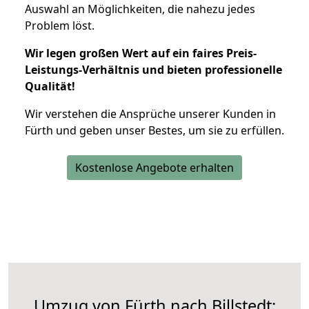
Auswahl an Möglichkeiten, die nahezu jedes
Problem löst.
Wir legen großen Wert auf ein faires Preis-
Leistungs-Verhältnis und bieten professionelle
Qualität!
Wir verstehen die Ansprüche unserer Kunden in
Fürth und geben unser Bestes, um sie zu erfüllen.
Kostenlose Angebote erhalten
Umzug von Fürth nach Billstedt: