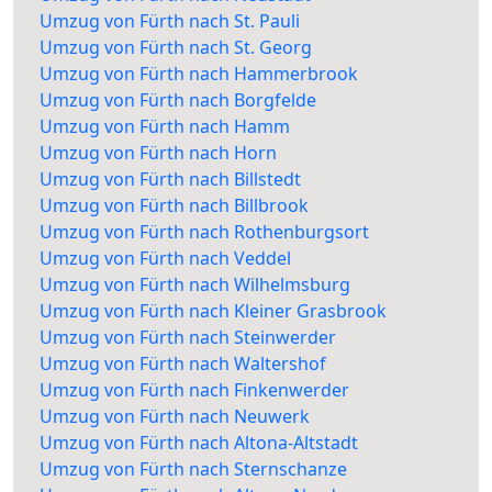
Umzug von Fürth nach St. Pauli
Umzug von Fürth nach St. Georg
Umzug von Fürth nach Hammerbrook
Umzug von Fürth nach Borgfelde
Umzug von Fürth nach Hamm
Umzug von Fürth nach Horn
Umzug von Fürth nach Billstedt
Umzug von Fürth nach Billbrook
Umzug von Fürth nach Rothenburgsort
Umzug von Fürth nach Veddel
Umzug von Fürth nach Wilhelmsburg
Umzug von Fürth nach Kleiner Grasbrook
Umzug von Fürth nach Steinwerder
Umzug von Fürth nach Waltershof
Umzug von Fürth nach Finkenwerder
Umzug von Fürth nach Neuwerk
Umzug von Fürth nach Altona-Altstadt
Umzug von Fürth nach Sternschanze