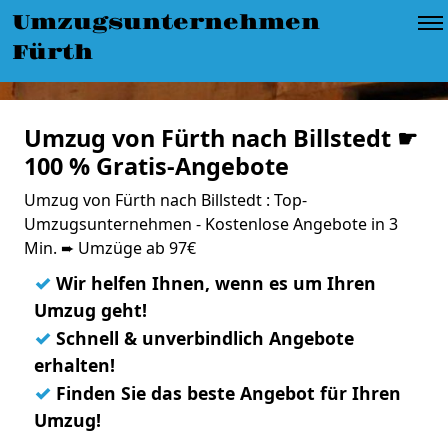
Umzugsunternehmen
Fürth
Umzug von Fürth nach Billstedt ☛
100 % Gratis-Angebote
Umzug von Fürth nach Billstedt : Top-
Umzugsunternehmen - Kostenlose Angebote in 3
Min. ➨ Umzüge ab 97€
✓
Wir helfen Ihnen, wenn es um Ihren
Umzug geht!
✓
Schnell & unverbindlich Angebote
erhalten!
✓
Finden Sie das beste Angebot für Ihren
Umzug!