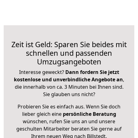
Zeit ist Geld: Sparen Sie beides mit
schnellen und passenden
Umzugsangeboten
Interesse geweckt?
Dann fordern Sie jetzt
kostenlose und unverbindliche Angebote an
,
die innerhalb von ca. 3 Minuten bei Ihnen sind.
Sie glauben uns nicht?
Probieren Sie es einfach aus. Wenn Sie doch
lieber gleich eine
persönliche Beratung
wünschen, rufen Sie uns an und unsere
geschulten Mitarbeiter beraten Sie gerne auf
Ihrem neuen Weg nach Billstedt.