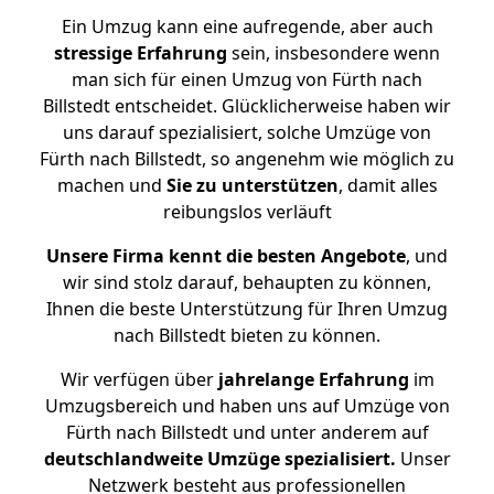
Ein Umzug kann eine aufregende, aber auch
stressige
Erfahrung
sein, insbesondere wenn
man sich für einen Umzug von Fürth nach
Billstedt entscheidet. Glücklicherweise haben wir
uns darauf spezialisiert, solche Umzüge von
Fürth nach Billstedt, so angenehm wie möglich zu
machen und
Sie zu unterstützen
, damit alles
reibungslos verläuft
Unsere Firma kennt die besten Angebote
, und
wir sind stolz darauf, behaupten zu können,
Ihnen die beste Unterstützung für Ihren Umzug
nach Billstedt bieten zu können.
Wir verfügen über
jahrelange Erfahrung
im
Umzugsbereich und haben uns auf Umzüge von
Fürth nach Billstedt und unter anderem auf
deutschlandweite Umzüge spezialisiert.
Unser
Netzwerk besteht aus professionellen