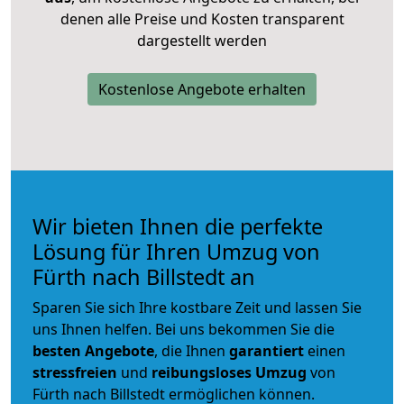
denen alle Preise und Kosten transparent
dargestellt werden
Kostenlose Angebote erhalten
Wir bieten Ihnen die perfekte
Lösung für Ihren Umzug von
Fürth nach Billstedt an
Sparen Sie sich Ihre kostbare Zeit und lassen Sie
uns Ihnen helfen. Bei uns bekommen Sie die
besten Angebote
, die Ihnen
garantiert
einen
stressfreien
und
reibungsloses
Umzug
von
Fürth nach Billstedt ermöglichen können.