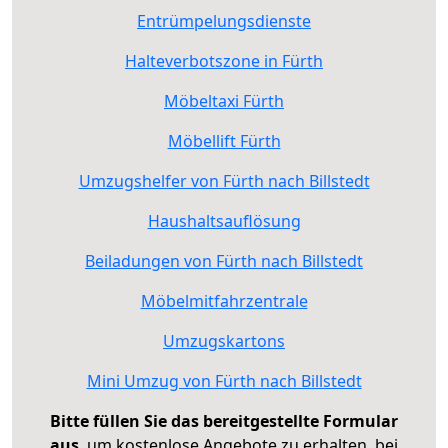
Entrümpelungsdienste
Halteverbotszone in Fürth
Möbeltaxi Fürth
Möbellift Fürth
Umzugshelfer von Fürth nach Billstedt
Haushaltsauflösung
Beiladungen von Fürth nach Billstedt
Möbelmitfahrzentrale
Umzugskartons
Mini Umzug von Fürth nach Billstedt
Bitte füllen Sie das bereitgestellte Formular
aus
, um kostenlose Angebote zu erhalten, bei