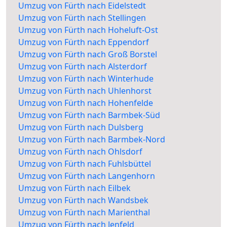
Umzug von Fürth nach Eidelstedt
Umzug von Fürth nach Stellingen
Umzug von Fürth nach Hoheluft-Ost
Umzug von Fürth nach Eppendorf
Umzug von Fürth nach Groß Borstel
Umzug von Fürth nach Alsterdorf
Umzug von Fürth nach Winterhude
Umzug von Fürth nach Uhlenhorst
Umzug von Fürth nach Hohenfelde
Umzug von Fürth nach Barmbek-Süd
Umzug von Fürth nach Dulsberg
Umzug von Fürth nach Barmbek-Nord
Umzug von Fürth nach Ohlsdorf
Umzug von Fürth nach Fuhlsbüttel
Umzug von Fürth nach Langenhorn
Umzug von Fürth nach Eilbek
Umzug von Fürth nach Wandsbek
Umzug von Fürth nach Marienthal
Umzug von Fürth nach Jenfeld