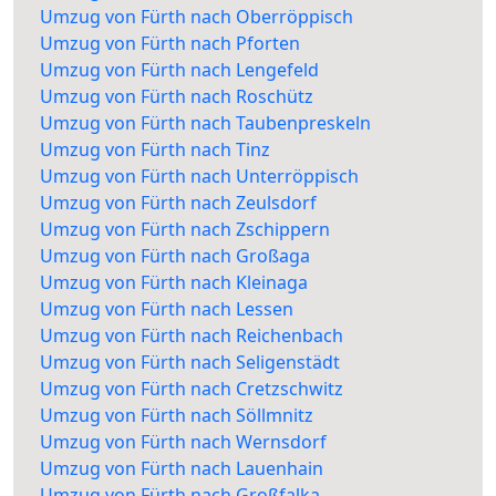
Umzug von Fürth nach Oberröppisch
Umzug von Fürth nach Pforten
Umzug von Fürth nach Lengefeld
Umzug von Fürth nach Roschütz
Umzug von Fürth nach Taubenpreskeln
Umzug von Fürth nach Tinz
Umzug von Fürth nach Unterröppisch
Umzug von Fürth nach Zeulsdorf
Umzug von Fürth nach Zschippern
Umzug von Fürth nach Großaga
Umzug von Fürth nach Kleinaga
Umzug von Fürth nach Lessen
Umzug von Fürth nach Reichenbach
Umzug von Fürth nach Seligenstädt
Umzug von Fürth nach Cretzschwitz
Umzug von Fürth nach Söllmnitz
Umzug von Fürth nach Wernsdorf
Umzug von Fürth nach Lauenhain
Umzug von Fürth nach Großfalka