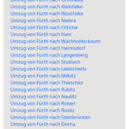
Umzug von Fürth nach Kleinfalke
Umzug von Fürth nach Wüstfalke
Umzug von Fürth nach Niebra
Umzug von Fürth nach Otticha
Umzug von Fürth nach Hain
Umzug von Fürth nach Wachholderbaum
Umzug von Fürth nach Hermsdorf
Umzug von Fürth nach Langenberg
Umzug von Fürth nach Stublach
Umzug von Fürth nach Liebschwitz
Umzug von Fürth nach Milbitz
Umzug von Fürth nach Thieschitz
Umzug von Fürth nach Rubitz
Umzug von Fürth nach Naulitz
Umzug von Fürth nach Roben
Umzug von Fürth nach Rusitz
Umzug von Fürth nach Steinbrücken
Umzug von Fürth nach Dorna