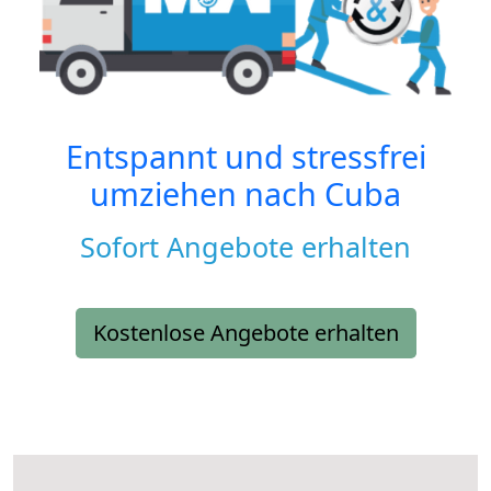
Entspannt und stressfrei
umziehen nach
Cuba
Sofort Angebote erhalten
Kostenlose Angebote erhalten