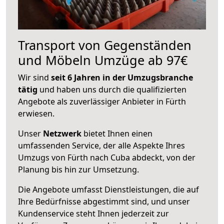
Transport von Gegenständen
und Möbeln Umzüge ab 97€
Wir sind
seit 6 Jahren in der Umzugsbranche
tätig
und haben uns durch die qualifizierten
Angebote als zuverlässiger Anbieter in Fürth
erwiesen.
Unser
Netzwerk
bietet Ihnen einen
umfassenden Service, der alle Aspekte Ihres
Umzugs von Fürth nach Cuba abdeckt, von der
Planung bis hin zur Umsetzung.
Die Angebote umfasst Dienstleistungen, die auf
Ihre Bedürfnisse abgestimmt sind, und unser
Kundenservice steht Ihnen jederzeit zur