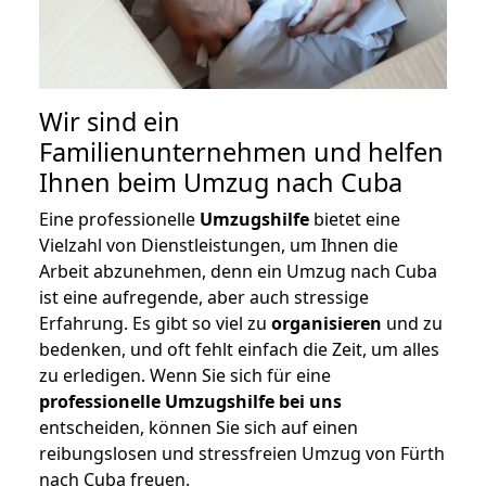
Wir sind ein
Familienunternehmen und helfen
Ihnen beim Umzug nach Cuba
Eine professionelle
Umzugshilfe
bietet eine
Vielzahl von Dienstleistungen, um Ihnen die
Arbeit abzunehmen, denn ein Umzug nach Cuba
ist eine aufregende, aber auch stressige
Erfahrung. Es gibt so viel zu
organisieren
und zu
bedenken, und oft fehlt einfach die Zeit, um alles
zu erledigen. Wenn Sie sich für eine
professionelle Umzugshilfe bei uns
entscheiden, können Sie sich auf einen
reibungslosen und stressfreien Umzug von Fürth
nach Cuba freuen.