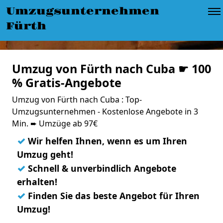
Umzugsunternehmen
Fürth
Umzug von Fürth nach Cuba ☛ 100
% Gratis-Angebote
Umzug von Fürth nach Cuba : Top-
Umzugsunternehmen - Kostenlose Angebote in 3
Min. ➨ Umzüge ab 97€
✓
Wir helfen Ihnen, wenn es um Ihren
Umzug geht!
✓
Schnell & unverbindlich Angebote
erhalten!
✓
Finden Sie das beste Angebot für Ihren
Umzug!