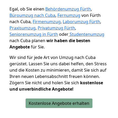
Egal, ob Sie einen
Behördenumzug Fürth
,
Büroumzug nach Cuba
,
Fernumzug
von Fürth
nach Cuba,
Firmenumzug
,
Laborumzug Fürth
,
Praxisumzug
,
Privatumzug Fürth
,
Seniorenumzug in Fürth
oder
Studentenumzug
nach Cuba planen
wir haben die besten
Angebote
für Sie.
Wir sind für jede Art von Umzug nach Cuba
gerüstet. Lassen Sie uns dabei helfen, den Stress
und die Kosten zu minimieren, damit Sie sich auf
Ihren neuen Lebensabschnitt freuen können.
Zögern Sie nicht und holen Sie sich
kostenlose
und unverbindliche Angebote!
Kostenlose Angebote erhalten