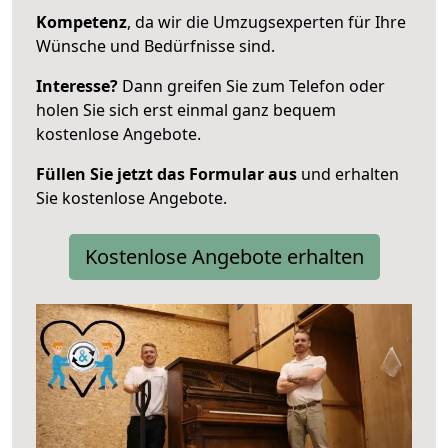
Kompetenz
, da wir die Umzugsexperten für Ihre
Wünsche und Bedürfnisse sind.
Interesse?
Dann greifen Sie zum Telefon oder
holen Sie sich erst einmal ganz bequem
kostenlose Angebote.
Füllen Sie jetzt das Formular aus
und erhalten
Sie kostenlose Angebote.
Kostenlose Angebote erhalten