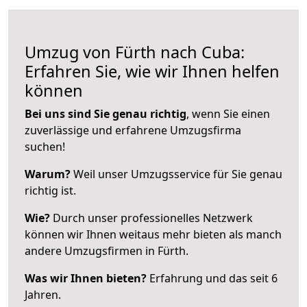
Umzug von Fürth nach Cuba:
Erfahren Sie, wie wir Ihnen helfen
können
Bei uns sind Sie genau richtig
, wenn Sie einen
zuverlässige und erfahrene Umzugsfirma
suchen!
Warum?
Weil unser Umzugsservice für Sie genau
richtig ist.
Wie?
Durch unser professionelles Netzwerk
können wir Ihnen weitaus mehr bieten als manch
andere Umzugsfirmen in Fürth.
Was wir Ihnen bieten?
Erfahrung und das seit 6
Jahren.