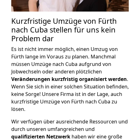
Kurzfristige Umzüge von Fürth
nach Cuba stellen für uns kein
Problem dar
Es ist nicht immer möglich, einen Umzug von
Fürth lange im Voraus zu planen. Manchmal
müssen Umzüge nach Cuba aufgrund von
Jobwechseln oder anderen plötzlichen
Veränderungen kurzfristig organisiert werden
.
Wenn Sie sich in einer solchen Situation befinden,
keine Sorge! Unsere Firma ist in der Lage, auch
kurzfristige Umzüge von Fürth nach Cuba zu
lösen.
Wir verfügen über ausreichende Ressourcen und
durch unseren umfangreichen und
qualifizierten Netzwerk
haben wir eine große