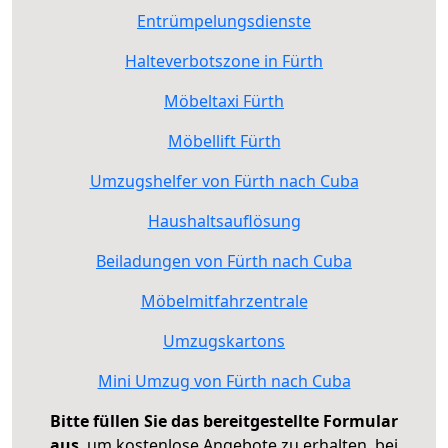
Entrümpelungsdienste
Halteverbotszone in Fürth
Möbeltaxi Fürth
Möbellift Fürth
Umzugshelfer von Fürth nach Cuba
Haushaltsauflösung
Beiladungen von Fürth nach Cuba
Möbelmitfahrzentrale
Umzugskartons
Mini Umzug von Fürth nach Cuba
Bitte füllen Sie das bereitgestellte Formular
aus
, um kostenlose Angebote zu erhalten, bei