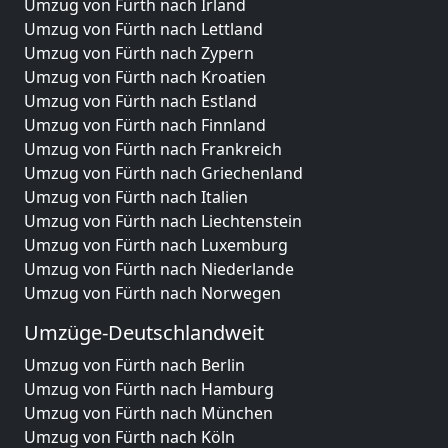
Umzug von Fürth nach Irland
Umzug von Fürth nach Lettland
Umzug von Fürth nach Zypern
Umzug von Fürth nach Kroatien
Umzug von Fürth nach Estland
Umzug von Fürth nach Finnland
Umzug von Fürth nach Frankreich
Umzug von Fürth nach Griechenland
Umzug von Fürth nach Italien
Umzug von Fürth nach Liechtenstein
Umzug von Fürth nach Luxemburg
Umzug von Fürth nach Niederlande
Umzug von Fürth nach Norwegen
Umzüge-Deutschlandweit
Umzug von Fürth nach Berlin
Umzug von Fürth nach Hamburg
Umzug von Fürth nach München
Umzug von Fürth nach Köln