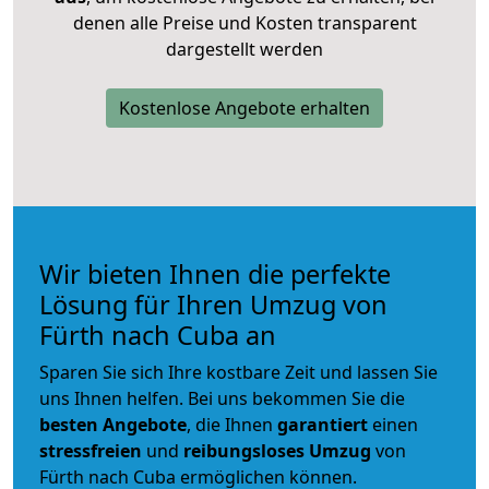
denen alle Preise und Kosten transparent
dargestellt werden
Kostenlose Angebote erhalten
Wir bieten Ihnen die perfekte
Lösung für Ihren Umzug von
Fürth nach Cuba an
Sparen Sie sich Ihre kostbare Zeit und lassen Sie
uns Ihnen helfen. Bei uns bekommen Sie die
besten Angebote
, die Ihnen
garantiert
einen
stressfreien
und
reibungsloses
Umzug
von
Fürth nach Cuba ermöglichen können.