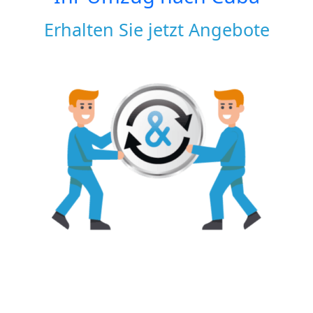
Erhalten Sie jetzt Angebote