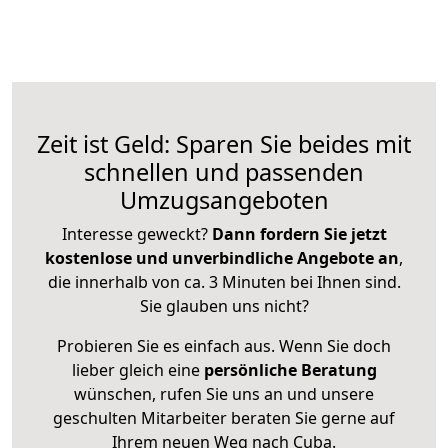
Zeit ist Geld: Sparen Sie beides mit
schnellen und passenden
Umzugsangeboten
Interesse geweckt?
Dann fordern Sie jetzt
kostenlose und unverbindliche Angebote an
,
die innerhalb von ca. 3 Minuten bei Ihnen sind.
Sie glauben uns nicht?
Probieren Sie es einfach aus. Wenn Sie doch
lieber gleich eine
persönliche Beratung
wünschen, rufen Sie uns an und unsere
geschulten Mitarbeiter beraten Sie gerne auf
Ihrem neuen Weg nach Cuba.