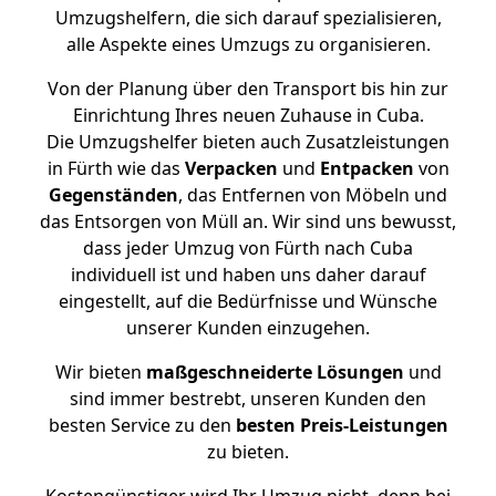
Umzugshelfern, die sich darauf spezialisieren,
alle Aspekte eines Umzugs zu organisieren.
Von der Planung über den Transport bis hin zur
Einrichtung Ihres neuen Zuhause in Cuba.
Die Umzugshelfer bieten auch Zusatzleistungen
in Fürth wie das
Verpacken
und
Entpacken
von
Gegenständen
, das Entfernen von Möbeln und
das Entsorgen von Müll an. Wir sind uns bewusst,
dass jeder Umzug von Fürth nach Cuba
individuell ist und haben uns daher darauf
eingestellt, auf die Bedürfnisse und Wünsche
unserer Kunden einzugehen.
Wir bieten
maßgeschneiderte Lösungen
und
sind immer bestrebt, unseren Kunden den
besten Service zu den
besten Preis-Leistungen
zu bieten.