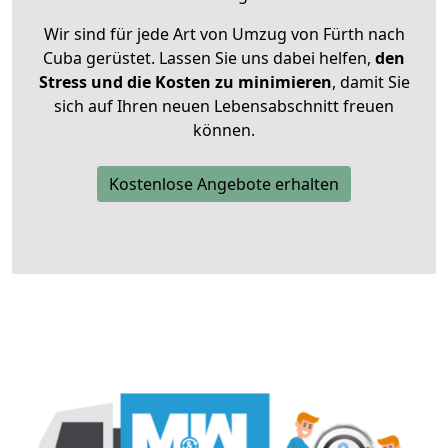
Wir sind für jede Art von Umzug von Fürth nach
Cuba gerüstet. Lassen Sie uns dabei helfen,
den
Stress und die Kosten zu minimieren
, damit Sie
sich auf Ihren neuen Lebensabschnitt freuen
können.
Kostenlose Angebote erhalten