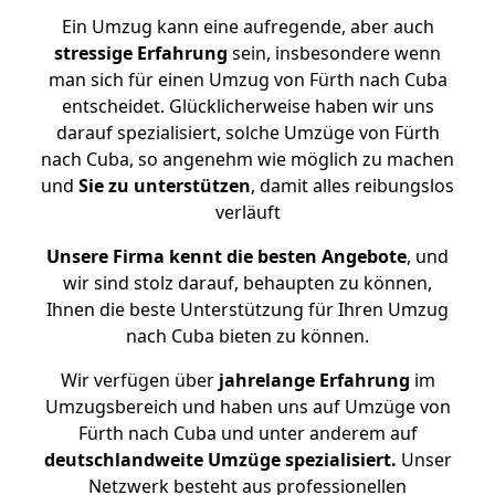
Ein Umzug kann eine aufregende, aber auch
stressige
Erfahrung
sein, insbesondere wenn
man sich für einen Umzug von Fürth nach Cuba
entscheidet. Glücklicherweise haben wir uns
darauf spezialisiert, solche Umzüge von Fürth
nach Cuba, so angenehm wie möglich zu machen
und
Sie zu unterstützen
, damit alles reibungslos
verläuft
Unsere Firma kennt die besten Angebote
, und
wir sind stolz darauf, behaupten zu können,
Ihnen die beste Unterstützung für Ihren Umzug
nach Cuba bieten zu können.
Wir verfügen über
jahrelange Erfahrung
im
Umzugsbereich und haben uns auf Umzüge von
Fürth nach Cuba und unter anderem auf
deutschlandweite Umzüge spezialisiert.
Unser
Netzwerk besteht aus professionellen