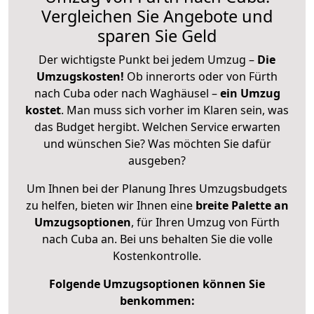
Vergleichen Sie Angebote und
sparen Sie Geld
Der wichtigste Punkt bei jedem Umzug –
Die
Umzugskosten!
Ob innerorts oder von Fürth
nach Cuba oder nach Waghäusel –
ein Umzug
kostet
.
Man muss sich vorher im Klaren sein, was
das Budget hergibt. Welchen Service erwarten
und wünschen Sie? Was möchten Sie dafür
ausgeben?
Um Ihnen bei der Planung Ihres Umzugsbudgets
zu helfen, bieten wir Ihnen eine
breite Palette an
Umzugsoptionen
, für Ihren Umzug von Fürth
nach Cuba an. Bei uns behalten Sie die volle
Kostenkontrolle.
Folgende Umzugsoptionen können Sie
benkommen: