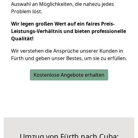
Auswahl an Möglichkeiten, die nahezu jedes
Problem löst.
Wir legen großen Wert auf ein faires Preis-
Leistungs-Verhältnis und bieten professionelle
Qualität!
Wir verstehen die Ansprüche unserer Kunden in
Fürth und geben unser Bestes, um sie zu erfüllen.
Kostenlose Angebote erhalten
Umzug von Fürth nach Cuba: