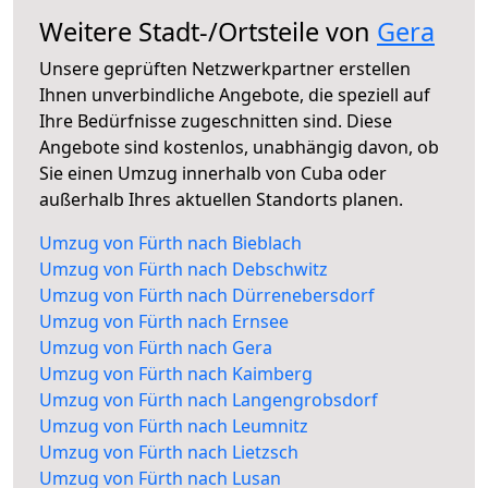
Weitere Stadt-/Ortsteile von
Gera
Unsere geprüften Netzwerkpartner erstellen
Ihnen unverbindliche Angebote, die speziell auf
Ihre Bedürfnisse zugeschnitten sind. Diese
Angebote sind kostenlos, unabhängig davon, ob
Sie einen Umzug innerhalb von Cuba oder
außerhalb Ihres aktuellen Standorts planen.
Umzug von Fürth nach Bieblach
Umzug von Fürth nach Debschwitz
Umzug von Fürth nach Dürrenebersdorf
Umzug von Fürth nach Ernsee
Umzug von Fürth nach Gera
Umzug von Fürth nach Kaimberg
Umzug von Fürth nach Langengrobsdorf
Umzug von Fürth nach Leumnitz
Umzug von Fürth nach Lietzsch
Umzug von Fürth nach Lusan