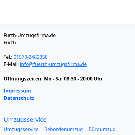
Fürth-Umzugsfirma.de
Fürth
Tel.:
01579-2482358
E-Mail:
info@fuerth-umzugsfirma.de
Öffnungszeiten:
Mo - Sa: 08:30 - 20:00 Uhr
Impressum
Datenschutz
Umzugsservice
Umzugsservice
Behördenumzug
Büroumzug