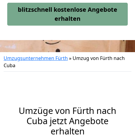
blitzschnell kostenlose Angebote
erhalten
Umzugsunternehmen Fürth
»
Umzug von Fürth nach
Cuba
Umzüge von Fürth nach
Cuba jetzt Angebote
erhalten