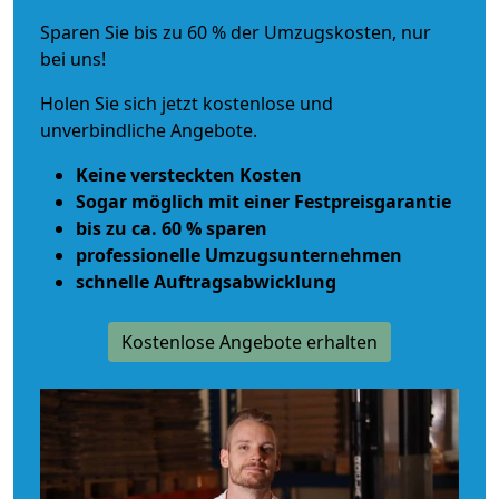
Sparen Sie bis zu 60 % der Umzugskosten, nur
bei uns!
Holen Sie sich jetzt kostenlose und
unverbindliche Angebote.
Keine versteckten Kosten
Sogar möglich mit einer Festpreisgarantie
bis zu ca. 60 % sparen
professionelle Umzugsunternehmen
schnelle Auftragsabwicklung
Kostenlose Angebote erhalten