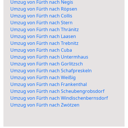
Umzug von Fürth nach Negis
Umzug von Fürth nach Röpsen
Umzug von Fürth nach Collis
Umzug von Fürth nach Stern
Umzug von Fürth nach Thränitz
Umzug von Fürth nach Laasen
Umzug von Fürth nach Trebnitz
Umzug von Fürth nach Cuba
Umzug von Fürth nach Untermhaus
Umzug von Fürth nach Gorlitzsch
Umzug von Fürth nach Schafpreskeln
Umzug von Fürth nach Weißig
Umzug von Fürth nach Frankenthal
Umzug von Fürth nach Scheubengrobsdorf
Umzug von Fürth nach Windischenbernsdorf
Umzug von Fürth nach Zwötzen