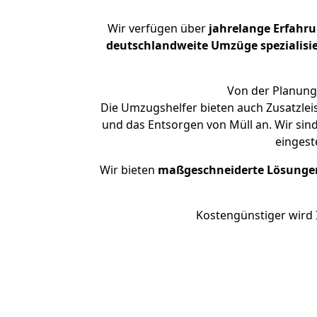
Wir verfügen über
jahrelange Erfahr
deutschlandweite Umzüge spezialisie
Von der Planung 
Die Umzugshelfer bieten auch Zusatzlei
und das Entsorgen von Müll an. Wir sin
eingest
Wir bieten
maßgeschneiderte Lösunge
Kostengünstiger wird 