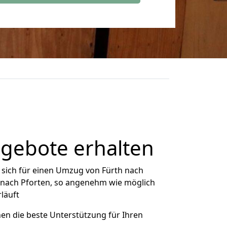
ngebote erhalten
sich für einen Umzug von Fürth nach
h nach Pforten, so angenehm wie möglich
rläuft
nen die beste Unterstützung für Ihren