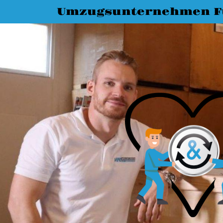
Umzugsunternehmen F