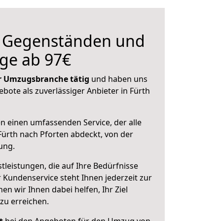
n Gegenständen und
ge ab 97€
der Umzugsbranche tätig
und haben uns
ebote als zuverlässiger Anbieter in Fürth
en einen umfassenden Service, der alle
ürth nach Pforten abdeckt, von der
ung.
leistungen, die auf Ihre Bedürfnisse
 Kundenservice steht Ihnen jederzeit zur
 wir Ihnen dabei helfen, Ihr Ziel
zu erreichen.