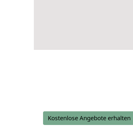
Kostenlose Angebote erhalten