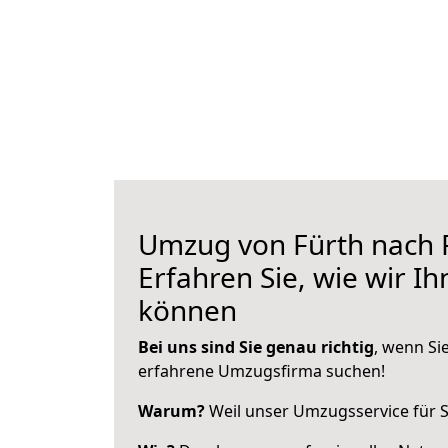
Umzug von Fürth nach 
Erfahren Sie, wie wir I
können
Bei uns sind Sie genau richtig
, wenn Si
erfahrene Umzugsfirma suchen!
Warum?
Weil unser Umzugsservice für Si