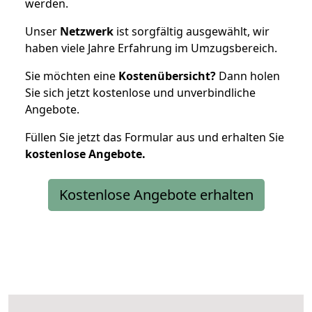
werden.
Unser
Netzwerk
ist sorgfältig ausgewählt, wir
haben viele Jahre Erfahrung im Umzugsbereich.
Sie möchten eine
Kostenübersicht?
Dann holen
Sie sich jetzt kostenlose und unverbindliche
Angebote.
Füllen Sie jetzt das Formular aus und erhalten Sie
kostenlose
Angebote.
Kostenlose Angebote erhalten