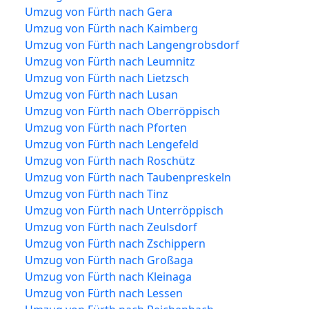
Umzug von Fürth nach Gera
Umzug von Fürth nach Kaimberg
Umzug von Fürth nach Langengrobsdorf
Umzug von Fürth nach Leumnitz
Umzug von Fürth nach Lietzsch
Umzug von Fürth nach Lusan
Umzug von Fürth nach Oberröppisch
Umzug von Fürth nach Pforten
Umzug von Fürth nach Lengefeld
Umzug von Fürth nach Roschütz
Umzug von Fürth nach Taubenpreskeln
Umzug von Fürth nach Tinz
Umzug von Fürth nach Unterröppisch
Umzug von Fürth nach Zeulsdorf
Umzug von Fürth nach Zschippern
Umzug von Fürth nach Großaga
Umzug von Fürth nach Kleinaga
Umzug von Fürth nach Lessen