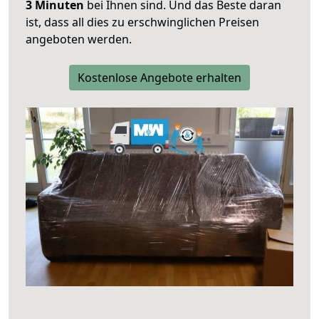
3 Minuten
bei Ihnen sind. Und das Beste daran
ist, dass all dies zu erschwinglichen Preisen
angeboten werden.
Kostenlose Angebote erhalten