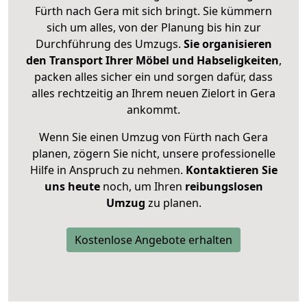
Fürth nach Gera mit sich bringt. Sie kümmern
sich um alles, von der Planung bis hin zur
Durchführung des Umzugs.
Sie organisieren
den Transport Ihrer Möbel und Habseligkeiten
,
packen alles sicher ein und sorgen dafür, dass
alles rechtzeitig an Ihrem neuen Zielort in Gera
ankommt.
Wenn Sie einen Umzug von Fürth nach Gera
planen, zögern Sie nicht, unsere professionelle
Hilfe in Anspruch zu nehmen.
Kontaktieren Sie
uns heute
noch, um Ihren
reibungslosen
Umzug
zu planen.
Kostenlose Angebote erhalten