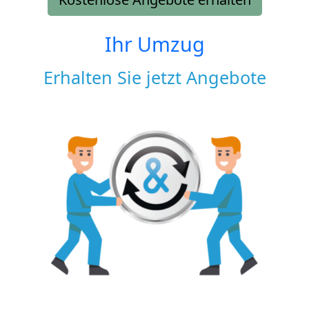
Ihr Umzug
Erhalten Sie jetzt Angebote