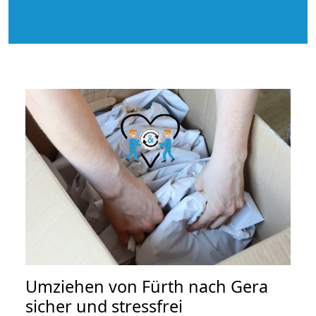
Umziehen von
Fürth nach Gera
sicher und stressfrei