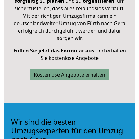
sorgfältig
zu
planen
und zu
organisieren
, um
sicherzustellen, dass alles reibungslos verläuft.
Mit der richtigen Umzugsfirma kann ein
deutschlandweiter Umzug von Fürth nach Gera
erfolgreich durchgeführt werden und dafür
sorgen wir.
Füllen Sie jetzt das Formular aus
und erhalten
Sie kostenlose Angebote
Kostenlose Angebote erhalten
Wir sind die besten
Umzugsexperten für den Umzug