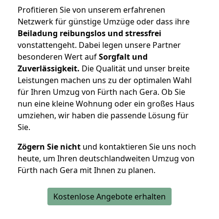
Profitieren Sie von unserem erfahrenen
Netzwerk für günstige Umzüge oder dass ihre
Beiladung reibungslos und stressfrei
vonstattengeht. Dabei legen unsere Partner
besonderen Wert auf
Sorgfalt und
Zuverlässigkeit.
Die Qualität und unser breite
Leistungen machen uns zu der optimalen Wahl
für Ihren Umzug von Fürth nach Gera. Ob Sie
nun eine kleine Wohnung oder ein großes Haus
umziehen, wir haben die passende Lösung für
Sie.
Zögern Sie nicht
und kontaktieren Sie uns noch
heute, um Ihren deutschlandweiten Umzug von
Fürth nach Gera mit Ihnen zu planen.
Kostenlose Angebote erhalten