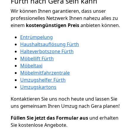
Fürth nach Gera sein kann
Wir können Ihnen garantieren, dass unser
professionelles Netzwerk Ihnen nahezu alles zu
einem
kostengünstigen
Preis
anbieten können.
Entrümpelung
Haushaltsauflösung Fürth
Halteverbotszone Fürth
Möbellift Fürth
Möbeltaxi
Möbelmitfahrzentrale
Umzugshelfer Fürth
Umzugskartons
Kontaktieren Sie uns noch heute und lassen Sie
uns gemeinsam Ihren Umzug nach Gera planen!
Füllen Sie jetzt das Formular aus
und erhalten
Sie kostenlose Angebote.