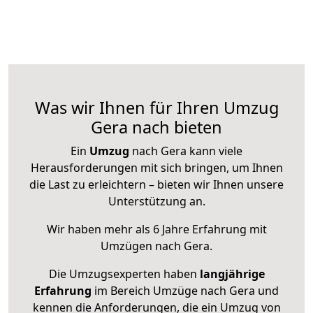
Was wir Ihnen für Ihren Umzug
Gera nach bieten
Ein
Umzug
nach Gera kann viele
Herausforderungen mit sich bringen, um Ihnen
die Last zu erleichtern – bieten wir Ihnen unsere
Unterstützung an.
Wir haben mehr als 6 Jahre Erfahrung mit
Umzügen nach
Gera
.
Die Umzugsexperten haben
langjährige
Erfahrung
im Bereich Umzüge nach Gera und
kennen die Anforderungen, die ein Umzug von