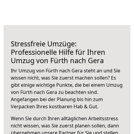
Stressfreie Umzüge:
Professionelle Hilfe für Ihren
Umzug von Fürth nach Gera
Ihr Umzug von Fürth nach Gera steht an und Sie
wissen nicht, was Sie zuerst machen sollen? Es
gibt einige wichtige Punkte, die bei einem Umzug
von Fürth nach Gera zu beachten sind.
Angefangen bei der Planung bis hin zum
Verpacken Ihres kostbaren Hab & Gut.
Wenn Sie durch Ihren alltäglichen Arbeitsstress
nicht wissen, was Sie zuerst planen sollen, dann
übernehmen unsere Partner für Sie und stellen