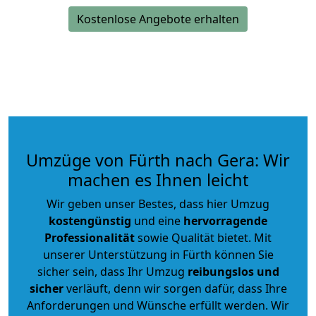
Kostenlose Angebote erhalten
Umzüge von Fürth nach Gera: Wir
machen es Ihnen leicht
Wir geben unser Bestes, dass hier Umzug
kostengünstig
und eine
hervorragende
Professionalität
sowie Qualität bietet. Mit
unserer Unterstützung in Fürth können Sie
sicher sein, dass Ihr Umzug
reibungslos und
sicher
verläuft, denn wir sorgen dafür, dass Ihre
Anforderungen und Wünsche erfüllt werden. Wir