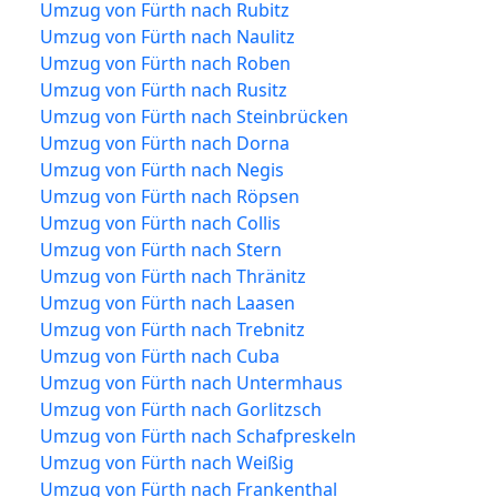
Umzug von Fürth nach Rubitz
Umzug von Fürth nach Naulitz
Umzug von Fürth nach Roben
Umzug von Fürth nach Rusitz
Umzug von Fürth nach Steinbrücken
Umzug von Fürth nach Dorna
Umzug von Fürth nach Negis
Umzug von Fürth nach Röpsen
Umzug von Fürth nach Collis
Umzug von Fürth nach Stern
Umzug von Fürth nach Thränitz
Umzug von Fürth nach Laasen
Umzug von Fürth nach Trebnitz
Umzug von Fürth nach Cuba
Umzug von Fürth nach Untermhaus
Umzug von Fürth nach Gorlitzsch
Umzug von Fürth nach Schafpreskeln
Umzug von Fürth nach Weißig
Umzug von Fürth nach Frankenthal