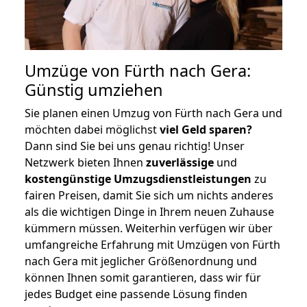
Umzüge von Fürth nach Gera:
Günstig umziehen
Sie planen einen Umzug von Fürth nach Gera und
möchten dabei möglichst
viel Geld sparen?
Dann sind Sie bei uns genau richtig! Unser
Netzwerk bieten Ihnen
zuverlässige
und
kostengünstige Umzugsdienstleistungen
zu
fairen Preisen, damit Sie sich um nichts anderes
als die wichtigen Dinge in Ihrem neuen Zuhause
kümmern müssen. Weiterhin verfügen wir über
umfangreiche Erfahrung mit Umzügen von Fürth
nach Gera mit jeglicher Größenordnung und
können Ihnen somit garantieren, dass wir für
jedes Budget eine passende Lösung finden