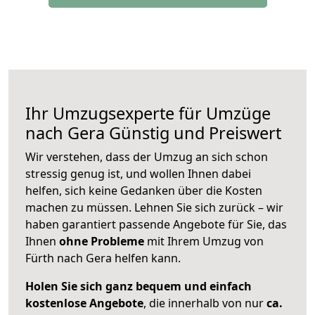
Ihr Umzugsexperte für Umzüge
nach
Gera
Günstig und Preiswert
Wir verstehen, dass der Umzug an sich schon
stressig genug ist, und wollen Ihnen dabei
helfen, sich keine Gedanken über die Kosten
machen zu müssen. Lehnen Sie sich zurück – wir
haben garantiert passende Angebote für Sie, das
Ihnen
ohne Probleme
mit Ihrem Umzug von
Fürth nach Gera helfen kann.
Holen Sie sich ganz bequem und einfach
kostenlose Angebote
, die innerhalb von nur
ca.