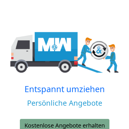
Entspannt umziehen
Persönliche Angebote
Kostenlose Angebote erhalten