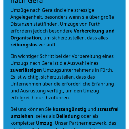
nach Gera
Umzüge nach Gera sind eine stressige
Angelegenheit, besonders wenn sie über große
Distanzen stattfinden. Umzüge von Fürth
erfordern jedoch besondere
Vorbereitung und
Organisation
, um sicherzustellen, dass alles
reibungslos
verläuft.
Ein wichtiger Schritt bei der Vorbereitung eines
Umzugs nach Gera ist die Auswahl eines
zuverlässigen
Umzugsunternehmens in Fürth.
Es ist wichtig, sicherzustellen, dass das
Unternehmen über die erforderliche Erfahrung
und Ausrüstung verfügt, um den Umzug
erfolgreich durchzuführen.
Bei uns können Sie
kostengünstig
und
stressfrei
umziehen
, sei es als
Beiladung
oder als
kompletter
Umzug
. Unser Partnernetzwerk, das