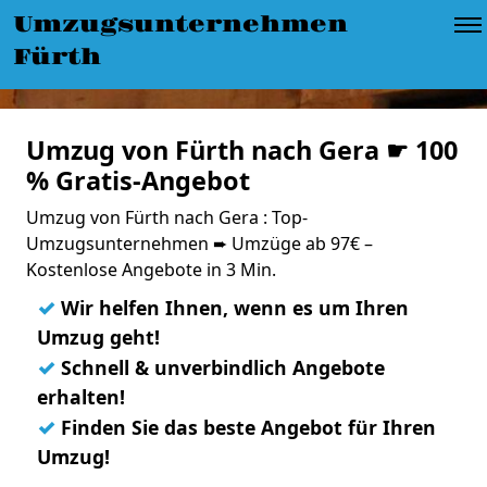
Umzugsunternehmen
Fürth
Umzug von Fürth nach Gera ☛ 100
% Gratis-Angebot
Umzug von Fürth nach Gera : Top-
Umzugsunternehmen ➨ Umzüge ab 97€ –
Kostenlose Angebote in 3 Min.
✓
Wir helfen Ihnen, wenn es um Ihren
Umzug geht!
✓
Schnell & unverbindlich Angebote
erhalten!
✓
Finden Sie das beste Angebot für Ihren
Umzug!