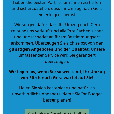
haben die besten Partner, um Ihnen zu helfen
und sicherzustellen, dass Ihr Umzug nach Gera
ein erfolgreicher ist.
Wir sorgen dafür, dass Ihr Umzug nach Gera
reibungslos verläuft und alle Ihre Sachen sicher
und unbeschadet an Ihrem Bestimmungsort
ankommen. Überzeugen Sie sich selbst von den
günstigen Angeboten und der Qualität
.
Unsere
umfassender Service wird Sie garantiert
überzeugen.
Wir legen los, wenn Sie so weit sind, Ihr Umzug
von Fürth nach Gera wartet auf Sie!
Holen Sie sich kostenlose und natürlich
unverbindliche Angebote
, damit Sie Ihr Budget
besser planen!
Kostenlose Angebote erhalten