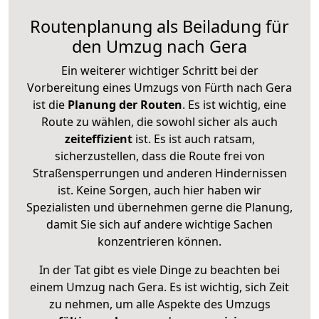
Routenplanung als Beiladung für
den Umzug nach Gera
Ein weiterer wichtiger Schritt bei der
Vorbereitung eines Umzugs von Fürth nach Gera
ist die
Planung der Routen
. Es ist wichtig, eine
Route zu wählen, die sowohl sicher als auch
zeiteffizient
ist. Es ist auch ratsam,
sicherzustellen, dass die Route frei von
Straßensperrungen und anderen Hindernissen
ist. Keine Sorgen, auch hier haben wir
Spezialisten und übernehmen gerne die Planung,
damit Sie sich auf andere wichtige Sachen
konzentrieren können.
In der Tat gibt es viele Dinge zu beachten bei
einem Umzug nach Gera. Es ist wichtig, sich Zeit
zu nehmen, um alle Aspekte des Umzugs