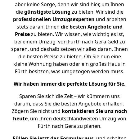
aber keine Sorge, denn wir sind hier, um Ihnen
die
günstigste
Lösung
zu bieten. Wir sind die
professionellen Umzugsexperten
und arbeiten
stets daran, Ihnen
die besten Angebote und
Preise
zu bieten. Wir wissen, wie wichtig es ist,
bei einem Umzug von Fürth nach Gera Geld zu
sparen, und deshalb setzen wir alles daran, Ihnen
die besten Preise zu bieten. Ob Sie nun eine
kleine Wohnung haben oder ein großes Haus in
Fürth besitzen, was umgezogen werden muss.
Wir haben immer die perfekte Lösung für Sie.
Sparen Sie sich die Zeit – wir kümmern uns
darum, dass Sie die besten Angebote erhalten.
Zögern Sie nicht und
kontaktieren Sie uns noch
heute
, um Ihren deutschlandweiten Umzug von
Fürth nach Gera zu planen.
Füllen Sie jetzt das Formular aus
, und erhalten