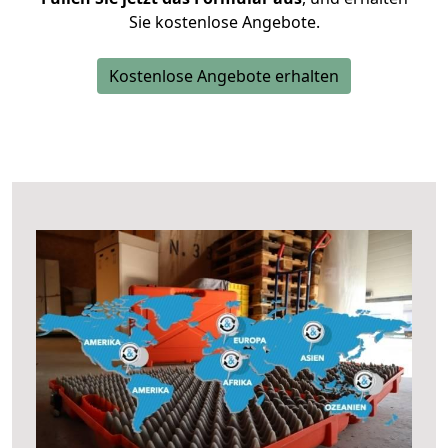
Sie kostenlose Angebote.
Kostenlose Angebote erhalten