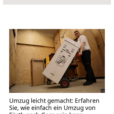
Umzug leicht gemacht: Erfahren
Sie, wie einfach ein Umzug von