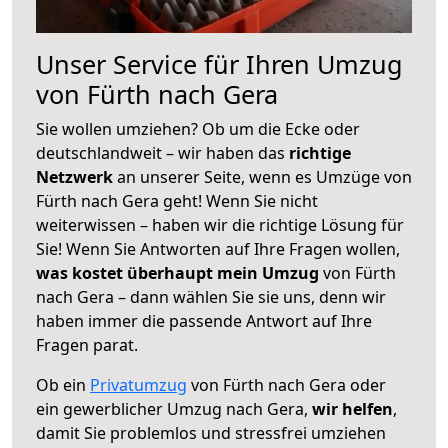
Unser Service für Ihren Umzug
von Fürth nach Gera
Sie wollen umziehen? Ob um die Ecke oder
deutschlandweit – wir haben das
richtige
Netzwerk
an unserer Seite, wenn es Umzüge von
Fürth nach Gera geht! Wenn Sie nicht
weiterwissen – haben wir die richtige Lösung für
Sie! Wenn Sie Antworten auf Ihre Fragen wollen,
was kostet überhaupt mein Umzug
von Fürth
nach Gera – dann wählen Sie sie uns, denn wir
haben immer die passende Antwort auf Ihre
Fragen parat.
Ob ein
Privatumzug
von Fürth nach Gera oder
ein gewerblicher Umzug nach Gera,
wir helfen
,
damit Sie problemlos und stressfrei umziehen