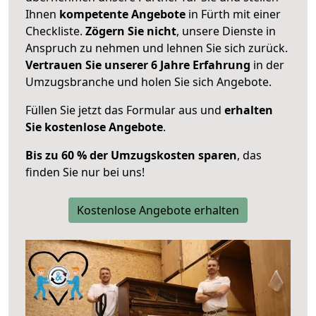
Ihnen
kompetente Angebote
in Fürth mit einer
Checkliste.
Zögern Sie nicht
, unsere Dienste in
Anspruch zu nehmen und lehnen Sie sich zurück.
Vertrauen Sie unserer 6 Jahre Erfahrung
in der
Umzugsbranche und holen Sie sich Angebote.
Füllen Sie jetzt das Formular aus und
erhalten
Sie kostenlose Angebote
.
Bis zu 60 % der Umzugskosten sparen
, das
finden Sie nur bei uns!
Kostenlose Angebote erhalten