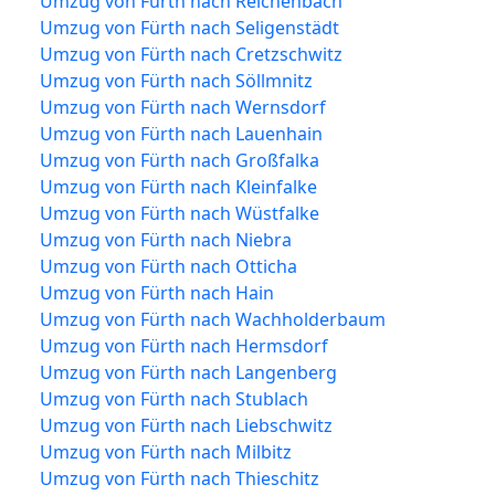
Umzug von Fürth nach Reichenbach
Umzug von Fürth nach Seligenstädt
Umzug von Fürth nach Cretzschwitz
Umzug von Fürth nach Söllmnitz
Umzug von Fürth nach Wernsdorf
Umzug von Fürth nach Lauenhain
Umzug von Fürth nach Großfalka
Umzug von Fürth nach Kleinfalke
Umzug von Fürth nach Wüstfalke
Umzug von Fürth nach Niebra
Umzug von Fürth nach Otticha
Umzug von Fürth nach Hain
Umzug von Fürth nach Wachholderbaum
Umzug von Fürth nach Hermsdorf
Umzug von Fürth nach Langenberg
Umzug von Fürth nach Stublach
Umzug von Fürth nach Liebschwitz
Umzug von Fürth nach Milbitz
Umzug von Fürth nach Thieschitz